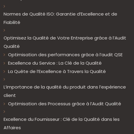
Normes de Qualité ISO: Garantie d’Excellence et de
Fiabilité
Optimisez la Qualité de Votre Entreprise grâce à l’Audit
Qualité
Optimisation des performances grâce à l’audit QSE
Excellence du Service : La Clé de la Qualité
La Quête de l’Excellence à Travers la Qualité
L’importance de la qualité du produit dans l’expérience
client
Optimisation des Processus grâce à l’Audit Qualité
Excellence du Fournisseur : Clé de la Qualité dans les
Affaires