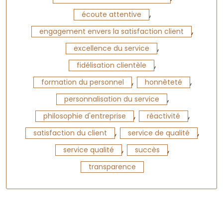
,
écoute attentive
,
engagement envers la satisfaction client
,
excellence du service
,
fidélisation clientèle
,
,
formation du personnel
honnêteté
,
personnalisation du service
,
,
philosophie d'entreprise
réactivité
,
,
satisfaction du client
service de qualité
,
,
service qualité
succès
transparence