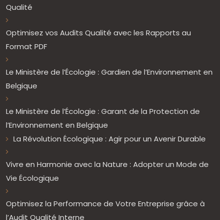
Qualité
Optimisez vos Audits Qualité avec les Rapports au
Format PDF
Le Ministère de l’Écologie : Gardien de l’Environnement en
Belgique
Le Ministère de l’Écologie : Garant de la Protection de
l’Environnement en Belgique
La Révolution Écologique : Agir pour un Avenir Durable
Vivre en Harmonie avec la Nature : Adopter un Mode de
Vie Écologique
Optimisez la Performance de Votre Entreprise grâce à
l’Audit Qualité Interne