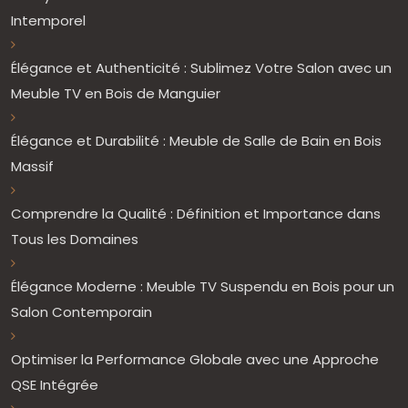
Intemporel
Élégance et Authenticité : Sublimez Votre Salon avec un
Meuble TV en Bois de Manguier
Élégance et Durabilité : Meuble de Salle de Bain en Bois
Massif
Comprendre la Qualité : Définition et Importance dans
Tous les Domaines
Élégance Moderne : Meuble TV Suspendu en Bois pour un
Salon Contemporain
Optimiser la Performance Globale avec une Approche
QSE Intégrée