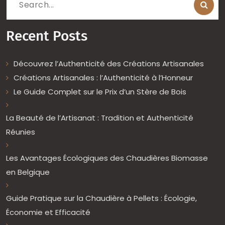
Search
for:
Recent Posts
Découvrez l’Authenticité des Créations Artisanales
Créations Artisanales : l’Authenticité à l’Honneur
Le Guide Complet sur le Prix d’un Stère de Bois
La Beauté de l’Artisanat : Tradition et Authenticité
Réunies
Les Avantages Écologiques des Chaudières Biomasse
en Belgique
Guide Pratique sur la Chaudière à Pellets : Écologie,
Économie et Efficacité