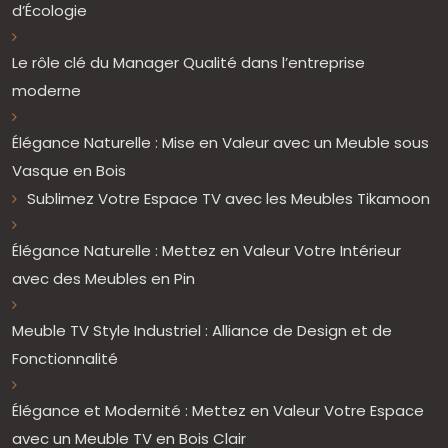
d’Écologie
Le rôle clé du Manager Qualité dans l’entreprise
moderne
Élégance Naturelle : Mise en Valeur avec un Meuble sous
Vasque en Bois
Sublimez Votre Espace TV avec les Meubles Tikamoon
Élégance Naturelle : Mettez en Valeur Votre Intérieur
avec des Meubles en Pin
Meuble TV Style Industriel : Alliance de Design et de
Fonctionnalité
Élégance et Modernité : Mettez en Valeur Votre Espace
avec un Meuble TV en Bois Clair