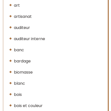
art
artisanat
auditeur
auditeur interne
banc
bardage
biomasse
blanc
bois
bois et couleur