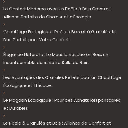
Le Confort Moderne avec un Poêle à Bois Granulé :
Alliance Parfaite de Chaleur et d’Écologie
Chauffage Écologique : Poêle à Bois et à Granulés, le
Duo Parfait pour Votre Confort
Élégance Naturelle : Le Meuble Vasque en Bois, un
Incontournable dans Votre Salle de Bain
Les Avantages des Granulés Pellets pour un Chauffage
Écologique et Efficace
Le Magasin Écologique : Pour des Achats Responsables
et Durables
Le Poêle à Granulés et Bois : Alliance de Confort et