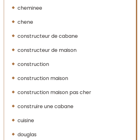
cheminee
chene
constructeur de cabane
constructeur de maison
construction
construction maison
construction maison pas cher
construire une cabane
cuisine
douglas