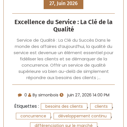
27, Juin 2026
Excellence du Service : La Clé de la
Qualité
Service de Qualité : La Clé du Succès Dans le
monde des affaires d’aujourd’hui, la qualité du
service est devenue un élément essentiel pour
fidéliser les clients et se démarquer de la
concurrence. Offrir un service de qualité
supérieure va bien au-delà de simplement
répondre aux besoins des clients ;…
0
By simonbois
juin 27, 2026 14:00 PM
Étiquettes :
,
,
besoins des clients
clients
,
,
concurrence
développement continu
,
différenciation sur le marché