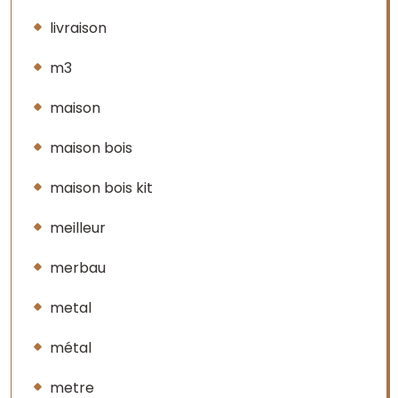
livraison
m3
maison
maison bois
maison bois kit
meilleur
merbau
metal
métal
metre