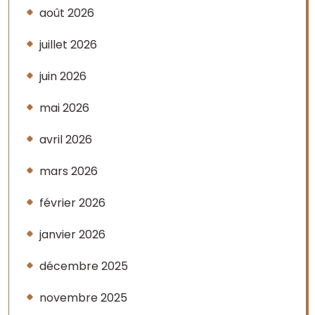
août 2026
juillet 2026
juin 2026
mai 2026
avril 2026
mars 2026
février 2026
janvier 2026
décembre 2025
novembre 2025