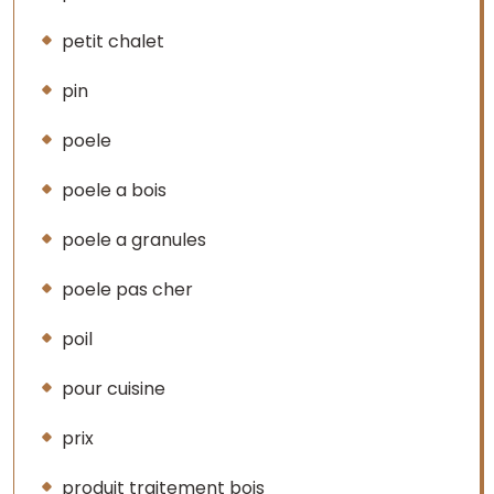
petit chalet
pin
poele
poele a bois
poele a granules
poele pas cher
poil
pour cuisine
prix
produit traitement bois