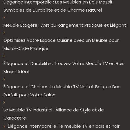
Élégance intemporelle : Les Meubles en Bois Massif,
Symboles de Durabilité et de Charme Naturel
Meuble Étagère : L’Art du Rangement Pratique et Élégant
Optimisez Votre Espace Cuisine avec un Meuble pour
Micro-Onde Pratique
Élégance et Durabilité : Trouvez Votre Meuble TV en Bois
Massif Idéal
Élégance et Chaleur : Le Meuble TV Noir et Bois, un Duo
Parfait pour Votre Salon
Le Meuble TV Industriel : Alliance de Style et de
Caractère
Élégance intemporelle : le meuble TV en bois et noir