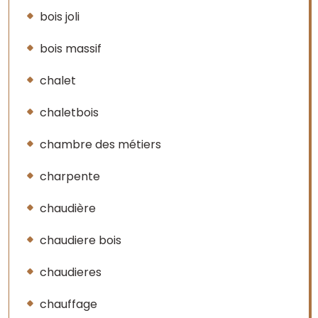
bois joli
bois massif
chalet
chaletbois
chambre des métiers
charpente
chaudière
chaudiere bois
chaudieres
chauffage