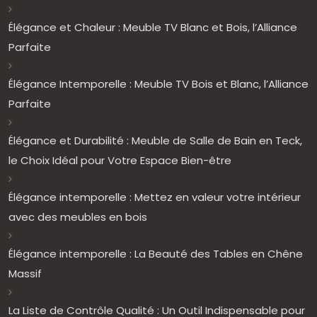
Élégance et Chaleur : Meuble TV Blanc et Bois, l’Alliance
Parfaite
Élégance Intemporelle : Meuble TV Bois et Blanc, l’Alliance
Parfaite
Élégance et Durabilité : Meuble de Salle de Bain en Teck,
le Choix Idéal pour Votre Espace Bien-être
Élégance intemporelle : Mettez en valeur votre intérieur
avec des meubles en bois
Élégance intemporelle : La Beauté des Tables en Chêne
Massif
La Liste de Contrôle Qualité : Un Outil Indispensable pour