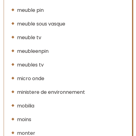
meuble pin
meuble sous vasque
meuble tv
meubleenpin
meubles tv
micro onde
ministere de environnement
mobilia
moins
monter