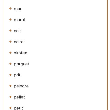
mur
mural
noir
noires
okofen
parquet
pdf
peindre
pellet
petit