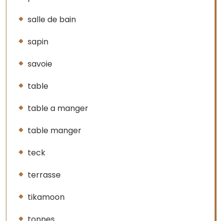
salle de bain
sapin
savoie
table
table a manger
table manger
teck
terrasse
tikamoon
tonnes