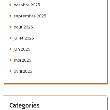
octobre 2025
septembre 2025
août 2025
juillet 2025
juin 2025
mai 2025
avril 2025
Categories