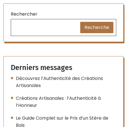
Rechercher
Recherche
Derniers messages
Découvrez l’Authenticité des Créations
Artisanales
Créations Artisanales : l’Authenticité à
l’Honneur
Le Guide Complet sur le Prix d’un Stère de
Bois