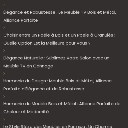
Élégance et Robustesse : Le Meuble TV Bois et Métal,
Alliance Parfaite
Choisir entre un Poêle à Bois et un Poêle à Granulés :
Quelle Option Est la Meilleure pour Vous ?
Élégance Naturelle : Sublimez Votre Salon avec un
Meuble TV en Cannage
Harmonie du Design : Meuble Bois et Métal, Alliance
Parfaite d’Élégance et de Robustesse
Harmonie du Meuble Bois et Métal : Alliance Parfaite de
Chaleur et Modernité
Le Style Rétro des Meubles en Formica : Un Charme