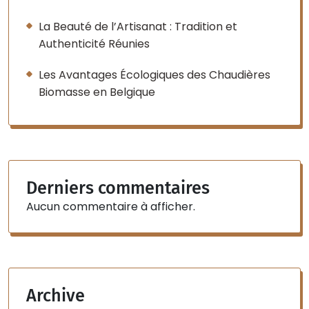
La Beauté de l’Artisanat : Tradition et
Authenticité Réunies
Les Avantages Écologiques des Chaudières
Biomasse en Belgique
Derniers commentaires
Aucun commentaire à afficher.
Archive