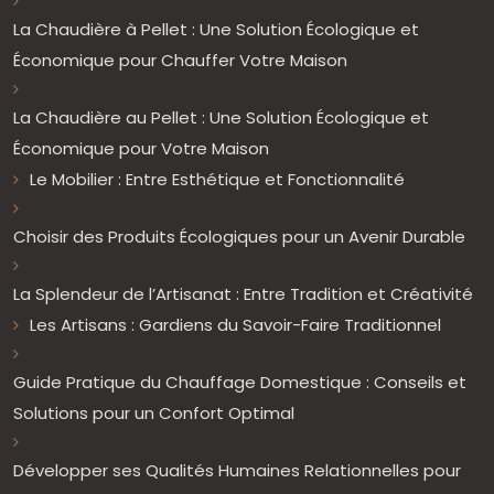
La Chaudière à Pellet : Une Solution Écologique et
Économique pour Chauffer Votre Maison
La Chaudière au Pellet : Une Solution Écologique et
Économique pour Votre Maison
Le Mobilier : Entre Esthétique et Fonctionnalité
Choisir des Produits Écologiques pour un Avenir Durable
La Splendeur de l’Artisanat : Entre Tradition et Créativité
Les Artisans : Gardiens du Savoir-Faire Traditionnel
Guide Pratique du Chauffage Domestique : Conseils et
Solutions pour un Confort Optimal
Développer ses Qualités Humaines Relationnelles pour