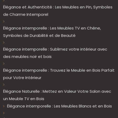
Élégance et Authenticité : Les Meubles en Pin, Symboles
de Charme Intemporel
Élégance intemporelle : Les Meubles TV en Chêne,
Symboles de Durabilité et de Beauté
Élégance intemporelle : Sublimez votre intérieur avec
des meubles noir et bois
Élégance intemporelle : Trouvez le Meuble en Bois Parfait
pour Votre Intérieur
Élégance Naturelle : Mettez en Valeur Votre Salon avec
un Meuble TV en Bois
Élégance intemporelle : Les Meubles Blancs et en Bois