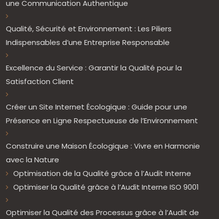
une Communication Authentique
Qualité, Sécurité et Environnement : Les Piliers
Indispensables d’une Entreprise Responsable
Excellence du Service : Garantir la Qualité pour la
Satisfaction Client
Créer un Site Internet Écologique : Guide pour une
Présence en Ligne Respectueuse de l’Environnement
Construire une Maison Écologique : Vivre en Harmonie
avec la Nature
Optimisation de la Qualité grâce à l’Audit Interne
Optimiser la Qualité grâce à l’Audit Interne ISO 9001
Optimiser la Qualité des Processus grâce à l’Audit de