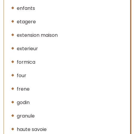
enfants
etagere
extension maison
exterieur
formica
four
frene
godin
granule
haute savoie