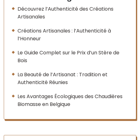
Découvrez l’Authenticité des Créations
Artisanales
Créations Artisanales : l’Authenticité à
l’Honneur
Le Guide Complet sur le Prix d’un Stère de
Bois
La Beauté de l’Artisanat : Tradition et
Authenticité Réunies
Les Avantages Écologiques des Chaudières
Biomasse en Belgique