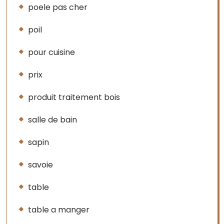
poele pas cher
poil
pour cuisine
prix
produit traitement bois
salle de bain
sapin
savoie
table
table a manger