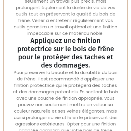
seulement un travail plus précis, mais
prolongent également la durée de vie de vos
outils tout en préservant la qualité du bois de
frêne. Veiller à entretenir régulièrement vos
outils garantira un travail optimal et une finition
impeccable sur ce matériau noble.
Appliquez une finition
protectrice sur le bois de frêne
pour le protéger des taches et
des dommages.
Pour préserver la beauté et la durabilité du bois
de frêne, il est recommandé d’appliquer une
finition protectrice qui le protégera des taches
et des dommages potentiels. En scellant le bois
avec une couche de finition appropriée, vous
pouvez non seulement mettre en valeur sa
couleur naturelle et ses veines élégantes, mais
aussi prolonger sa vie utile en le préservant des
agressions extérieures. Opter pour une finition
adaptée garantira que votre bois de frêne