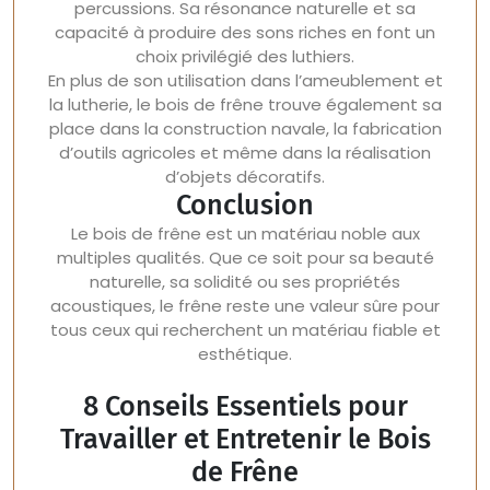
percussions. Sa résonance naturelle et sa
capacité à produire des sons riches en font un
choix privilégié des luthiers.
En plus de son utilisation dans l’ameublement et
la lutherie, le bois de frêne trouve également sa
place dans la construction navale, la fabrication
d’outils agricoles et même dans la réalisation
d’objets décoratifs.
Conclusion
Le bois de frêne est un matériau noble aux
multiples qualités. Que ce soit pour sa beauté
naturelle, sa solidité ou ses propriétés
acoustiques, le frêne reste une valeur sûre pour
tous ceux qui recherchent un matériau fiable et
esthétique.
8 Conseils Essentiels pour
Travailler et Entretenir le Bois
de Frêne