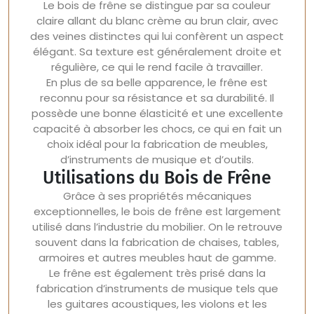
Le bois de frêne se distingue par sa couleur
claire allant du blanc crème au brun clair, avec
des veines distinctes qui lui confèrent un aspect
élégant. Sa texture est généralement droite et
régulière, ce qui le rend facile à travailler.
En plus de sa belle apparence, le frêne est
reconnu pour sa résistance et sa durabilité. Il
possède une bonne élasticité et une excellente
capacité à absorber les chocs, ce qui en fait un
choix idéal pour la fabrication de meubles,
d’instruments de musique et d’outils.
Utilisations du Bois de Frêne
Grâce à ses propriétés mécaniques
exceptionnelles, le bois de frêne est largement
utilisé dans l’industrie du mobilier. On le retrouve
souvent dans la fabrication de chaises, tables,
armoires et autres meubles haut de gamme.
Le frêne est également très prisé dans la
fabrication d’instruments de musique tels que
les guitares acoustiques, les violons et les