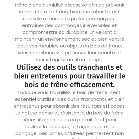
frêne à une humidité excessive afin de prévenir
la pourriture. Le frêne, bien que robuste, est
sensible à l’humidité prolongée, qui peut
entraîner des dommages irréversibles et
compromettre sa durabilité. En veillant à
maintenir un environnement sec et bien ventilé
pour vos meubles ou objets en bois de frêne,
vous contribuerez à préserver leur beauté et
leur intégrité au fil du temps.
Utilisez des outils tranchants et
bien entretenus pour travailler le
bois de frêne efficacement.
Lorsque vous travaillez le bois de frêne, il est
essentiel d’utiliser des outils tranchants et bien
entretenus pour obtenir des résultats efficaces.
La nature dense et résistante du bois de frêne
nécessite des outils en parfait état pour
faciliter la découpe, le façonnage et le
ponçage. Des lames affûtées permettent non