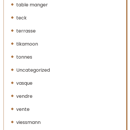
table manger
teck
terrasse
tikamoon
tonnes
Uncategorized
vasque
vendre
vente
viessmann