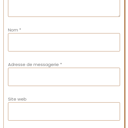
Nom
*
Adresse de messagerie
*
Site web