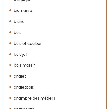
biomasse
blanc
bois
bois et couleur
bois joli
bois massif
chalet
chaletbois
chambre des métiers