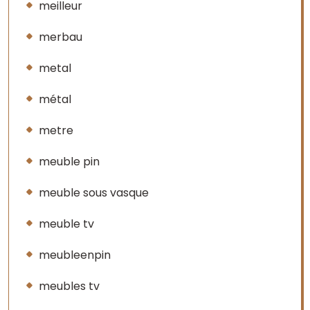
meilleur
merbau
metal
métal
metre
meuble pin
meuble sous vasque
meuble tv
meubleenpin
meubles tv