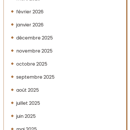
février 2026
janvier 2026
décembre 2025
novembre 2025
octobre 2025
septembre 2025
août 2025
juillet 2025
juin 2025
mai 2025