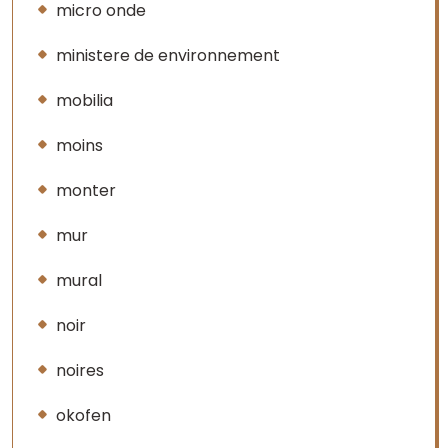
micro onde
ministere de environnement
mobilia
moins
monter
mur
mural
noir
noires
okofen