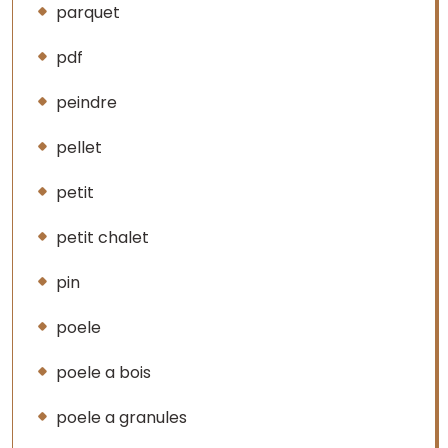
parquet
pdf
peindre
pellet
petit
petit chalet
pin
poele
poele a bois
poele a granules