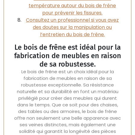
température autour du bois de frêne
pour prévenir les fissures.
Consultez un professionnel si vous avez
des doutes sur la manipulation ou
l’entretien du bois de frêne.
Le bois de frêne est idéal pour la
fabrication de meubles en raison
de sa robustesse.
Le bois de frêne est un choix idéal pour la
fabrication de meubles en raison de sa
robustesse exceptionnelle. Sa résistance
naturelle et sa durabilité en font un matériau
privilégié pour créer des meubles qui durent
dans le temps. Que ce soit pour des chaises,
des tables ou des armoires, le bois de frêne
offre non seulement une belle apparence avec
ses veines distinctes, mais également une
solidité qui garantit la longévité des pièces