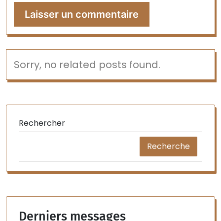
Sorry, no related posts found.
Rechercher
Recherche
Derniers messages