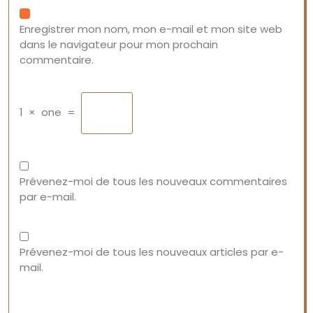
Enregistrer mon nom, mon e-mail et mon site web
dans le navigateur pour mon prochain
commentaire.
1
×
one
=
Prévenez-moi de tous les nouveaux commentaires
par e-mail.
Prévenez-moi de tous les nouveaux articles par e-
mail.