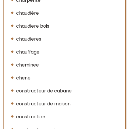
charpente
chaudière
chaudiere bois
chaudieres
chauffage
cheminee
chene
constructeur de cabane
constructeur de maison
construction