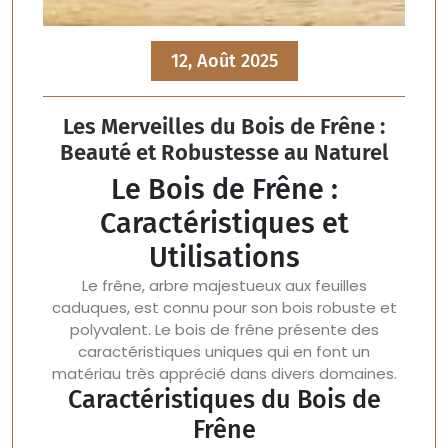
12, Août 2025
Les Merveilles du Bois de Frêne :
Beauté et Robustesse au Naturel
Le Bois de Frêne :
Caractéristiques et
Utilisations
Le frêne, arbre majestueux aux feuilles
caduques, est connu pour son bois robuste et
polyvalent. Le bois de frêne présente des
caractéristiques uniques qui en font un
matériau très apprécié dans divers domaines.
Caractéristiques du Bois de
Frêne