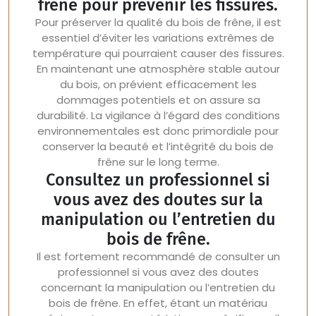
frêne pour prévenir les fissures.
Pour préserver la qualité du bois de frêne, il est
essentiel d’éviter les variations extrêmes de
température qui pourraient causer des fissures.
En maintenant une atmosphère stable autour
du bois, on prévient efficacement les
dommages potentiels et on assure sa
durabilité. La vigilance à l’égard des conditions
environnementales est donc primordiale pour
conserver la beauté et l’intégrité du bois de
frêne sur le long terme.
Consultez un professionnel si
vous avez des doutes sur la
manipulation ou l’entretien du
bois de frêne.
Il est fortement recommandé de consulter un
professionnel si vous avez des doutes
concernant la manipulation ou l’entretien du
bois de frêne. En effet, étant un matériau