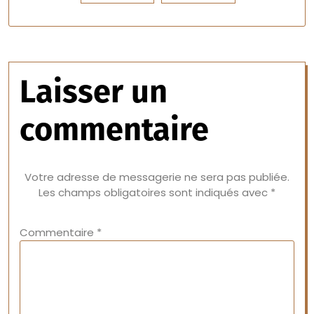
Laisser un
commentaire
Votre adresse de messagerie ne sera pas publiée.
Les champs obligatoires sont indiqués avec
*
Commentaire
*