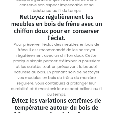
conserve son aspect impeccable et sa
résistance au fil du temps.
Nettoyez régulièrement les
meubles en bois de frêne avec un
chiffon doux pour en conserver
l’éclat.
Pour préserver l’éclat des meubles en bois de
frêne, il est recommandé de les nettoyer
régulièrement avec un chiffon doux. Cette
pratique simple permet d’éliminer la poussière
et les saletés tout en préservant la beauté
naturelle du bois. En prenant soin de nettoyer
vos meubles en bois de frêne de manière
régulière, vous contribuez à prolonger leur
durabilité et à maintenir leur aspect brillant au fil
du temps.
Évitez les variations extrêmes de
température autour du bois de