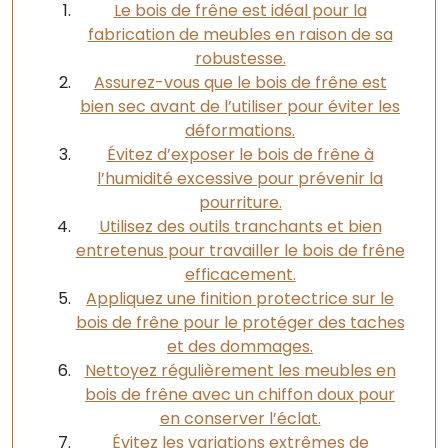
Le bois de frêne est idéal pour la
fabrication de meubles en raison de sa
robustesse.
Assurez-vous que le bois de frêne est
bien sec avant de l’utiliser pour éviter les
déformations.
Évitez d’exposer le bois de frêne à
l’humidité excessive pour prévenir la
pourriture.
Utilisez des outils tranchants et bien
entretenus pour travailler le bois de frêne
efficacement.
Appliquez une finition protectrice sur le
bois de frêne pour le protéger des taches
et des dommages.
Nettoyez régulièrement les meubles en
bois de frêne avec un chiffon doux pour
en conserver l’éclat.
Évitez les variations extrêmes de