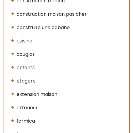
construction maison
construction maison pas cher
construire une cabane
cuisine
douglas
enfants
etagere
extension maison
exterieur
formica