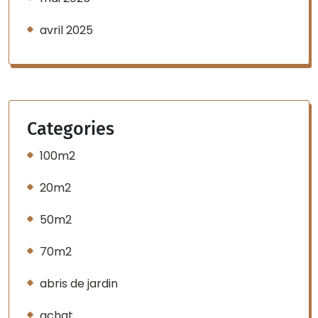
avril 2025
Categories
100m2
20m2
50m2
70m2
abris de jardin
achat