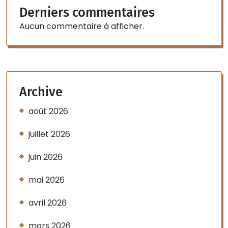
Derniers commentaires
Aucun commentaire à afficher.
Archive
août 2026
juillet 2026
juin 2026
mai 2026
avril 2026
mars 2026