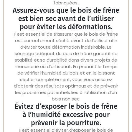
fabriquées.
Assurez-vous que le bois de frêne
est bien sec avant de l’utiliser
pour éviter les déformations.
Il est essentiel de s’assurer que le bois de frêne
est correctement séché avant de l’utiliser afin
d’éviter toute déformation indésirable. Le
séchage adéquat du bois de frêne garantit sa
stabilité et sa durabilité dans divers projets de
menuiserie ou d’artisanat. En prenant le temps
de vérifier l’humidité du bois et en le laissant
sécher complètement, vous vous assurez
d’obtenir des résultats optimaux et de prévenir
les problèmes potentiels liés à l’utilisation d’un
bois non sec.
Évitez d’exposer le bois de frêne
à l’humidité excessive pour
prévenir la pourriture.
Il est essentiel d’éviter d’exposer le bois de