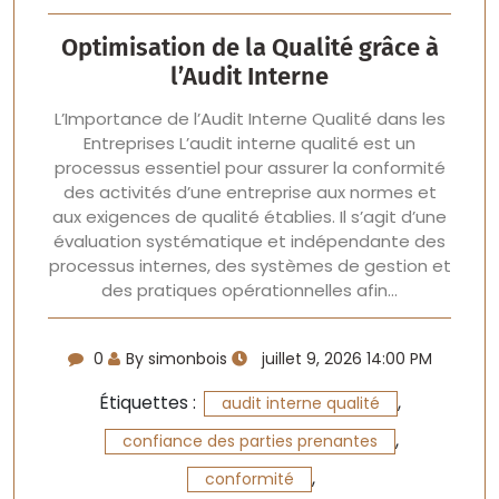
Optimisation de la Qualité grâce à
l’Audit Interne
L’Importance de l’Audit Interne Qualité dans les
Entreprises L’audit interne qualité est un
processus essentiel pour assurer la conformité
des activités d’une entreprise aux normes et
aux exigences de qualité établies. Il s’agit d’une
évaluation systématique et indépendante des
processus internes, des systèmes de gestion et
des pratiques opérationnelles afin…
0
By simonbois
juillet 9, 2026 14:00 PM
Étiquettes :
,
audit interne qualité
,
confiance des parties prenantes
,
conformité