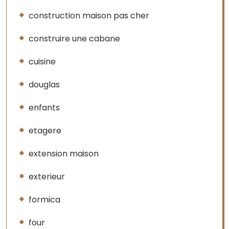
construction maison pas cher
construire une cabane
cuisine
douglas
enfants
etagere
extension maison
exterieur
formica
four