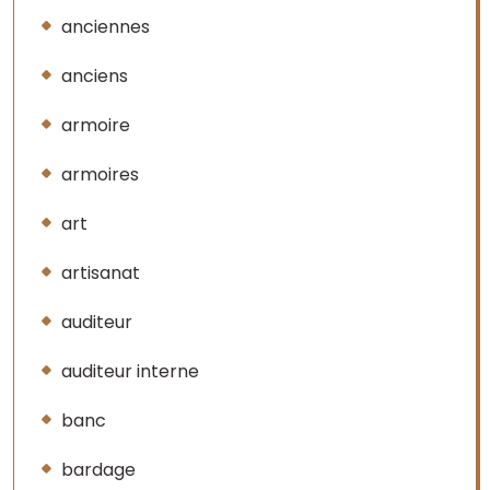
anciennes
anciens
armoire
armoires
art
artisanat
auditeur
auditeur interne
banc
bardage