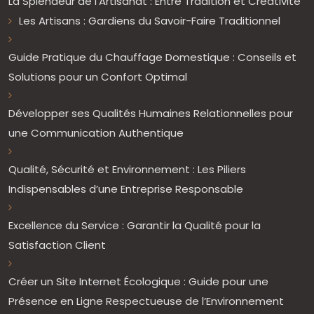
La Splendeur de l’Artisanat : Entre Tradition et Créativité
Les Artisans : Gardiens du Savoir-Faire Traditionnel
Guide Pratique du Chauffage Domestique : Conseils et
Solutions pour un Confort Optimal
Développer ses Qualités Humaines Relationnelles pour
une Communication Authentique
Qualité, Sécurité et Environnement : Les Piliers
Indispensables d’une Entreprise Responsable
Excellence du Service : Garantir la Qualité pour la
Satisfaction Client
Créer un Site Internet Écologique : Guide pour une
Présence en Ligne Respectueuse de l’Environnement