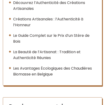
Découvrez l’Authenticité des Créations
Artisanales
Créations Artisanales : l’Authenticité à
l’Honneur
Le Guide Complet sur le Prix d’un Stère de
Bois
La Beauté de l’Artisanat : Tradition et
Authenticité Réunies
Les Avantages Écologiques des Chaudières
Biomasse en Belgique