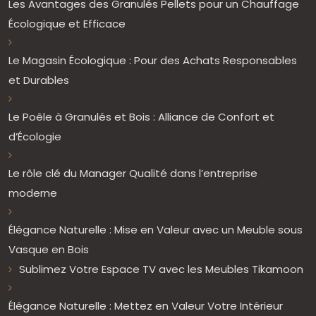
Les Avantages des Granulés Pellets pour un Chauffage
Écologique et Efficace
Le Magasin Écologique : Pour des Achats Responsables
et Durables
Le Poêle à Granulés et Bois : Alliance de Confort et
d’Écologie
Le rôle clé du Manager Qualité dans l’entreprise
moderne
Élégance Naturelle : Mise en Valeur avec un Meuble sous
Vasque en Bois
Sublimez Votre Espace TV avec les Meubles Tikamoon
Élégance Naturelle : Mettez en Valeur Votre Intérieur