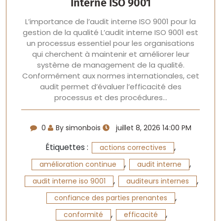
Interne ISO 9001
L’importance de l’audit interne ISO 9001 pour la
gestion de la qualité L’audit interne ISO 9001 est
un processus essentiel pour les organisations
qui cherchent à maintenir et améliorer leur
système de management de la qualité.
Conformément aux normes internationales, cet
audit permet d’évaluer l’efficacité des
processus et des procédures…
0
By simonbois
juillet 8, 2026 14:00 PM
Étiquettes :
,
actions correctives
,
,
amélioration continue
audit interne
,
,
audit interne iso 9001
auditeurs internes
,
confiance des parties prenantes
,
,
conformité
efficacité