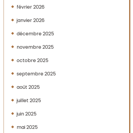
février 2026
janvier 2026
décembre 2025
novembre 2025
octobre 2025
septembre 2025
août 2025
juillet 2025
juin 2025
mai 2025