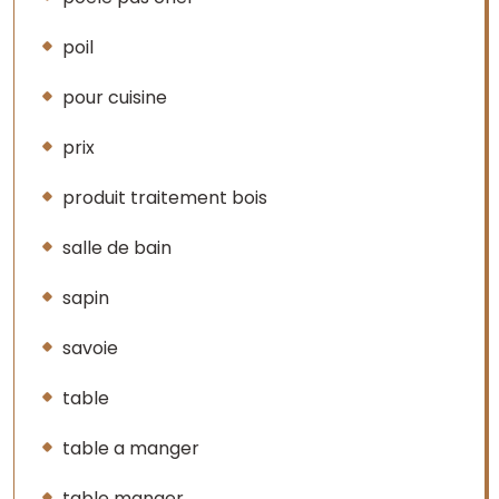
poil
pour cuisine
prix
produit traitement bois
salle de bain
sapin
savoie
table
table a manger
table manger