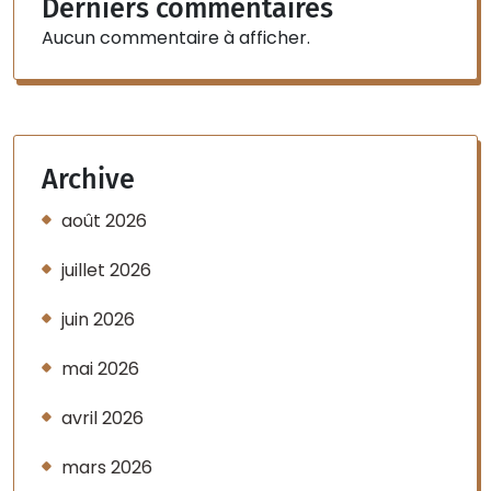
Derniers commentaires
Aucun commentaire à afficher.
Archive
août 2026
juillet 2026
juin 2026
mai 2026
avril 2026
mars 2026