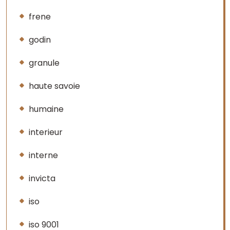
frene
godin
granule
haute savoie
humaine
interieur
interne
invicta
iso
iso 9001