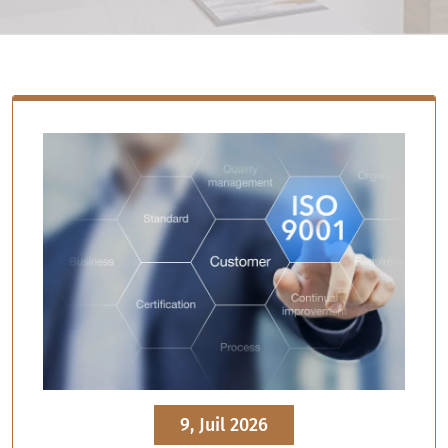
9, Juil 2026