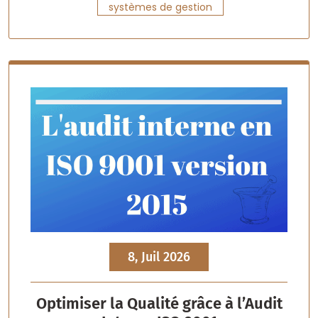
systèmes de gestion
8, Juil 2026
Optimiser la Qualité grâce à l’Audit