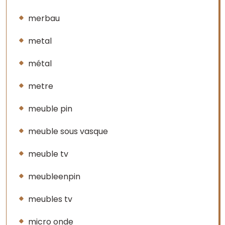
merbau
metal
métal
metre
meuble pin
meuble sous vasque
meuble tv
meubleenpin
meubles tv
micro onde