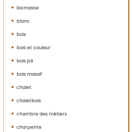
biomasse
blanc
bois
bois et couleur
bois joli
bois massif
chalet
chaletbois
chambre des métiers
charpente