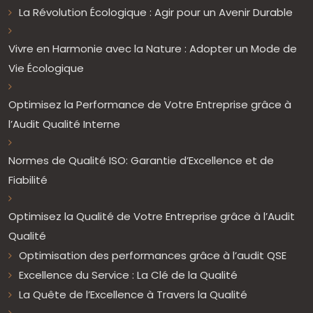
La Révolution Écologique : Agir pour un Avenir Durable
Vivre en Harmonie avec la Nature : Adopter un Mode de
Vie Écologique
Optimisez la Performance de Votre Entreprise grâce à
l’Audit Qualité Interne
Normes de Qualité ISO: Garantie d’Excellence et de
Fiabilité
Optimisez la Qualité de Votre Entreprise grâce à l’Audit
Qualité
Optimisation des performances grâce à l’audit QSE
Excellence du Service : La Clé de la Qualité
La Quête de l’Excellence à Travers la Qualité