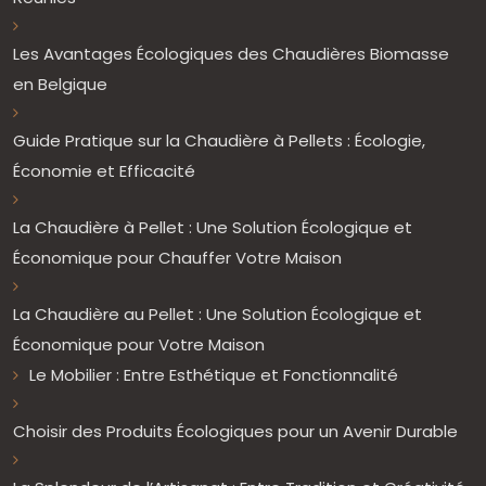
Les Avantages Écologiques des Chaudières Biomasse
en Belgique
Guide Pratique sur la Chaudière à Pellets : Écologie,
Économie et Efficacité
La Chaudière à Pellet : Une Solution Écologique et
Économique pour Chauffer Votre Maison
La Chaudière au Pellet : Une Solution Écologique et
Économique pour Votre Maison
Le Mobilier : Entre Esthétique et Fonctionnalité
Choisir des Produits Écologiques pour un Avenir Durable