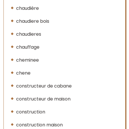
chaudière
chaudiere bois
chaudieres
chauffage
cheminee
chene
constructeur de cabane
constructeur de maison
construction
construction maison