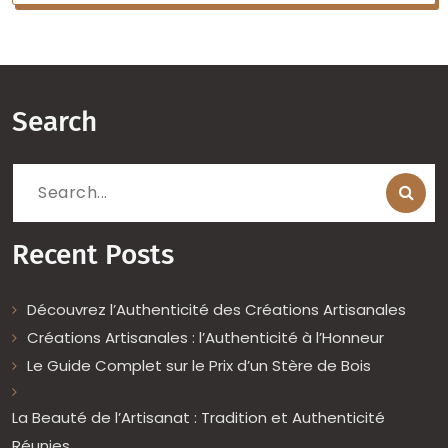
Search
Search
for:
Recent Posts
Découvrez l’Authenticité des Créations Artisanales
Créations Artisanales : l’Authenticité à l’Honneur
Le Guide Complet sur le Prix d’un Stère de Bois
La Beauté de l’Artisanat : Tradition et Authenticité
Réunies