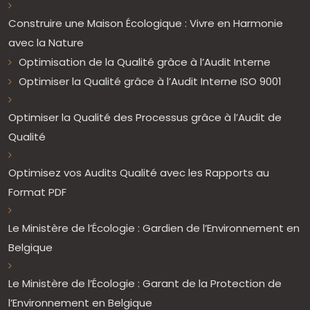
Construire une Maison Écologique : Vivre en Harmonie
avec la Nature
Optimisation de la Qualité grâce à l’Audit Interne
Optimiser la Qualité grâce à l’Audit Interne ISO 9001
Optimiser la Qualité des Processus grâce à l’Audit de
Qualité
Optimisez vos Audits Qualité avec les Rapports au
Format PDF
Le Ministère de l’Écologie : Gardien de l’Environnement en
Belgique
Le Ministère de l’Écologie : Garant de la Protection de
l’Environnement en Belgique