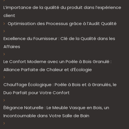
L’importance de la qualité du produit dans l’expérience
client
Optimisation des Processus grâce à l’Audit Qualité
Excellence du Fournisseur : Clé de la Qualité dans les
Affaires
Le Confort Moderne avec un Poêle à Bois Granulé :
Alliance Parfaite de Chaleur et d’Écologie
Chauffage Écologique : Poêle à Bois et à Granulés, le
Duo Parfait pour Votre Confort
Élégance Naturelle : Le Meuble Vasque en Bois, un
Incontournable dans Votre Salle de Bain