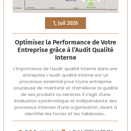
1, Juil 2026
Optimisez la Performance de Votre
Entreprise grâce à l’Audit Qualité
Interne
L’importance de l’audit qualité interne dans une
entreprise L’audit qualité interne est un
processus essentiel pour toute entreprise
soucieuse de maintenir et d’améliorer la qualité
de ses produits ou services. Il s’agit d’une
évaluation systématique et indépendante des
processus internes d’une organisation, visant à
identifier les forces et les faiblesses…