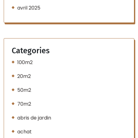
avril 2025
Categories
100m2
20m2
50m2
70m2
abris de jardin
achat