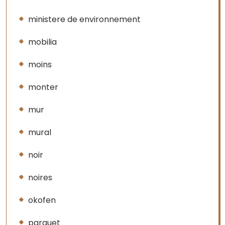
ministere de environnement
mobilia
moins
monter
mur
mural
noir
noires
okofen
parquet