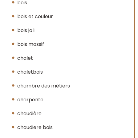
bois
bois et couleur
bois joli
bois massif
chalet
chaletbois
chambre des métiers
charpente
chaudière
chaudiere bois