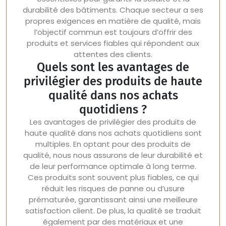
durabilité des bâtiments. Chaque secteur a ses
propres exigences en matière de qualité, mais
l’objectif commun est toujours d’offrir des
produits et services fiables qui répondent aux
attentes des clients.
Quels sont les avantages de
privilégier des produits de haute
qualité dans nos achats
quotidiens ?
Les avantages de privilégier des produits de
haute qualité dans nos achats quotidiens sont
multiples. En optant pour des produits de
qualité, nous nous assurons de leur durabilité et
de leur performance optimale à long terme.
Ces produits sont souvent plus fiables, ce qui
réduit les risques de panne ou d’usure
prématurée, garantissant ainsi une meilleure
satisfaction client. De plus, la qualité se traduit
également par des matériaux et une