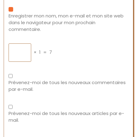
Enregistrer mon nom, mon e-mail et mon site web
dans le navigateur pour mon prochain
commentaire.
×
1
=
7
Prévenez-moi de tous les nouveaux commentaires
par e-mail.
Prévenez-moi de tous les nouveaux articles par e-
mail.