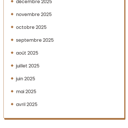
décembre 2025
novembre 2025
octobre 2025
septembre 2025
août 2025
juillet 2025
juin 2025
mai 2025
avril 2025