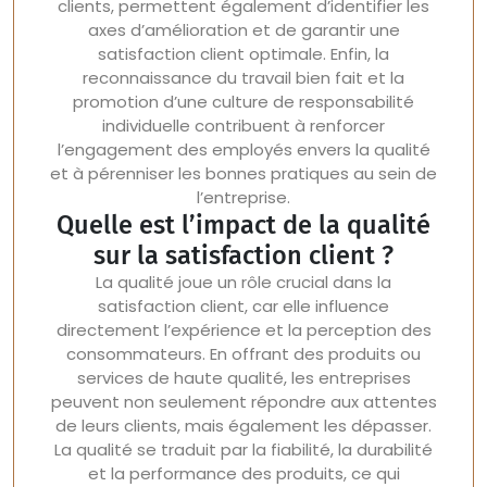
clients, permettent également d’identifier les
axes d’amélioration et de garantir une
satisfaction client optimale. Enfin, la
reconnaissance du travail bien fait et la
promotion d’une culture de responsabilité
individuelle contribuent à renforcer
l’engagement des employés envers la qualité
et à pérenniser les bonnes pratiques au sein de
l’entreprise.
Quelle est l’impact de la qualité
sur la satisfaction client ?
La qualité joue un rôle crucial dans la
satisfaction client, car elle influence
directement l’expérience et la perception des
consommateurs. En offrant des produits ou
services de haute qualité, les entreprises
peuvent non seulement répondre aux attentes
de leurs clients, mais également les dépasser.
La qualité se traduit par la fiabilité, la durabilité
et la performance des produits, ce qui