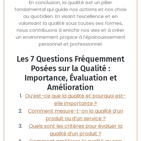
En conclusion, la qualité est un pilier
fondamental qui guide nos actions et nos choix
au quotidien. En visant l’excellence et en
valorisant la qualité sous toutes ses formes,
nous contribuons à enrichir nos vies et à créer
un environnement propice à l’épanouissement
personnel et professionnel.
Les 7 Questions Fréquemment
Posées sur la Qualité :
Importance, Évaluation et
Amélioration
Qu’est-ce que la qualité et pourquoi est-
elle importante ?
Comment mesure-t-on la qualité d’un
produit ou d’un service ?
Quels sont les critères pour évaluer la
qualité d’un produit ?