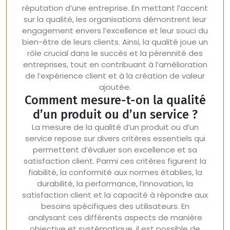
réputation d’une entreprise. En mettant l’accent
sur la qualité, les organisations démontrent leur
engagement envers l’excellence et leur souci du
bien-être de leurs clients. Ainsi, la qualité joue un
rôle crucial dans le succès et la pérennité des
entreprises, tout en contribuant à l’amélioration
de l’expérience client et à la création de valeur
ajoutée.
Comment mesure-t-on la qualité
d’un produit ou d’un service ?
La mesure de la qualité d’un produit ou d’un
service repose sur divers critères essentiels qui
permettent d’évaluer son excellence et sa
satisfaction client. Parmi ces critères figurent la
fiabilité, la conformité aux normes établies, la
durabilité, la performance, l’innovation, la
satisfaction client et la capacité à répondre aux
besoins spécifiques des utilisateurs. En
analysant ces différents aspects de manière
objective et systématique, il est possible de