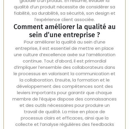
globale d’un produit. En résumé, évaluer la
qualité d’un produit nécessite de considérer sa
fiabilité, sa durabilité, sa sécurité, son design et
l’expérience client associée.
Comment améliorer la qualité au
sein d’une entreprise ?
Pour améliorer la qualité au sein d’une
entreprise, il est essentiel de mettre en place
une culture d’excellence axée sur l’amélioration
continue. Tout d’abord, il est primordial
d’impliquer l’ensemble des collaborateurs dans
le processus en valorisant la communication et
la collaboration. Ensuite, la formation et le
développement des compétences sont des
leviers importants pour garantir que chaque
membre de l’équipe dispose des connaissances
et des outils nécessaires pour produire un
travail de qualité. La mise en place de
processus clairs et efficaces, ainsi que la
collecte et l’analyse régulières des feedbacks