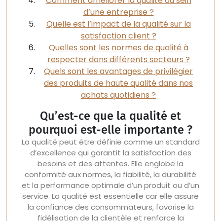
Comment améliorer la qualité au sein
d’une entreprise ?
Quelle est l’impact de la qualité sur la
satisfaction client ?
Quelles sont les normes de qualité à
respecter dans différents secteurs ?
Quels sont les avantages de privilégier
des produits de haute qualité dans nos
achats quotidiens ?
Qu’est-ce que la qualité et
pourquoi est-elle importante ?
La qualité peut être définie comme un standard
d’excellence qui garantit la satisfaction des
besoins et des attentes. Elle englobe la
conformité aux normes, la fiabilité, la durabilité
et la performance optimale d’un produit ou d’un
service. La qualité est essentielle car elle assure
la confiance des consommateurs, favorise la
fidélisation de la clientèle et renforce la