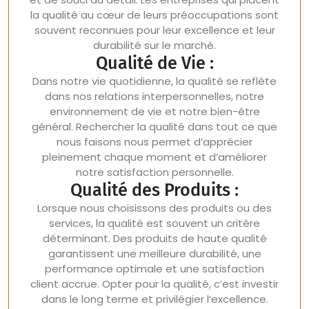
la qualité au cœur de leurs préoccupations sont
souvent reconnues pour leur excellence et leur
durabilité sur le marché.
Qualité de Vie :
Dans notre vie quotidienne, la qualité se reflète
dans nos relations interpersonnelles, notre
environnement de vie et notre bien-être
général. Rechercher la qualité dans tout ce que
nous faisons nous permet d’apprécier
pleinement chaque moment et d’améliorer
notre satisfaction personnelle.
Qualité des Produits :
Lorsque nous choisissons des produits ou des
services, la qualité est souvent un critère
déterminant. Des produits de haute qualité
garantissent une meilleure durabilité, une
performance optimale et une satisfaction
client accrue. Opter pour la qualité, c’est investir
dans le long terme et privilégier l’excellence.