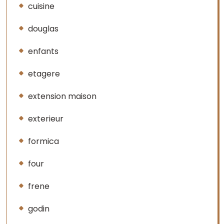
cuisine
douglas
enfants
etagere
extension maison
exterieur
formica
four
frene
godin