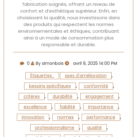
fabrication soignés, offrant un niveau de
confort et d’esthétique supérieur. Enfin, en
choisissant la qualité, nous investissons dans
des produits qui respectent les normes
environnementales et éthiques, contribuant
ainsi à un mode de consommation plus
responsable et durable.
0
By simonbois
avril 9, 2025 14:00 PM
,
Étiquettes :
axes d'amélioration
,
,
besoins spécifiques
conformité
,
,
,
critères
durabilité
engagement
,
,
,
excellence
fiabilité
importance
,
,
,
innovation
normes
performance
,
,
professionnalisme
qualité