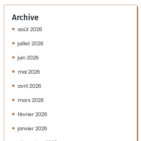
Archive
août 2026
juillet 2026
juin 2026
mai 2026
avril 2026
mars 2026
février 2026
janvier 2026