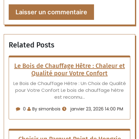
Related Posts
Le Bois de Chauffage Hêtre : Chaleur et
Qualité pour Votre Confort
Le Bois de Chauffage Hêtre : Un Choix de Qualité
pour Votre Confort Le bois de chauffage hêtre
est reconnu…
0
By simonbois
janvier 23, 2026 14:00 PM