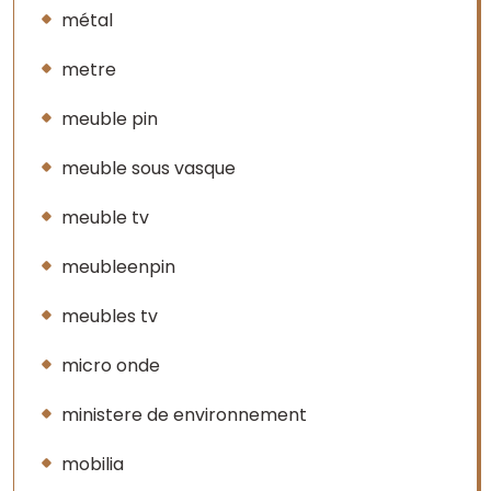
métal
metre
meuble pin
meuble sous vasque
meuble tv
meubleenpin
meubles tv
micro onde
ministere de environnement
mobilia