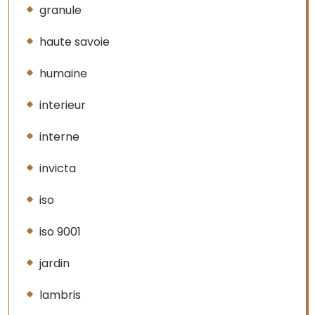
granule
haute savoie
humaine
interieur
interne
invicta
iso
iso 9001
jardin
lambris