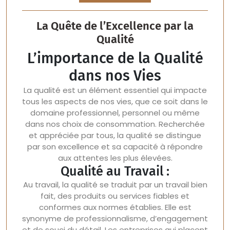
La Quête de l’Excellence par la
Qualité
L’importance de la Qualité
dans nos Vies
La qualité est un élément essentiel qui impacte
tous les aspects de nos vies, que ce soit dans le
domaine professionnel, personnel ou même
dans nos choix de consommation. Recherchée
et appréciée par tous, la qualité se distingue
par son excellence et sa capacité à répondre
aux attentes les plus élevées.
Qualité au Travail :
Au travail, la qualité se traduit par un travail bien
fait, des produits ou services fiables et
conformes aux normes établies. Elle est
synonyme de professionnalisme, d’engagement
et de souci du détail. Les entreprises qui placent