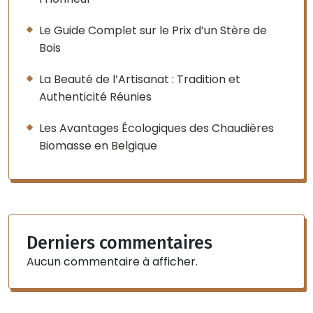
Le Guide Complet sur le Prix d’un Stère de
Bois
La Beauté de l’Artisanat : Tradition et
Authenticité Réunies
Les Avantages Écologiques des Chaudières
Biomasse en Belgique
Derniers commentaires
Aucun commentaire à afficher.