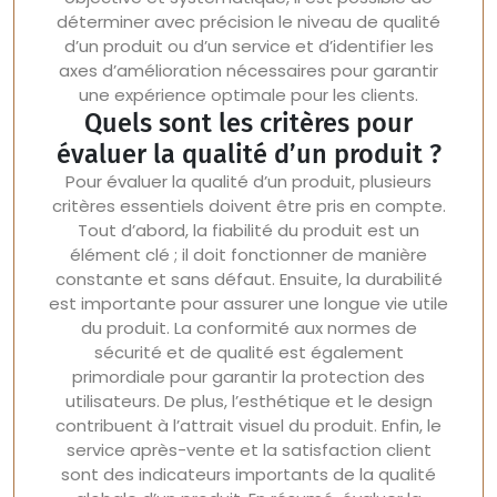
déterminer avec précision le niveau de qualité
d’un produit ou d’un service et d’identifier les
axes d’amélioration nécessaires pour garantir
une expérience optimale pour les clients.
Quels sont les critères pour
évaluer la qualité d’un produit ?
Pour évaluer la qualité d’un produit, plusieurs
critères essentiels doivent être pris en compte.
Tout d’abord, la fiabilité du produit est un
élément clé ; il doit fonctionner de manière
constante et sans défaut. Ensuite, la durabilité
est importante pour assurer une longue vie utile
du produit. La conformité aux normes de
sécurité et de qualité est également
primordiale pour garantir la protection des
utilisateurs. De plus, l’esthétique et le design
contribuent à l’attrait visuel du produit. Enfin, le
service après-vente et la satisfaction client
sont des indicateurs importants de la qualité