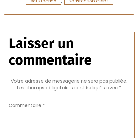
,
satisfaction
satisfaction client
Laisser un
commentaire
Votre adresse de messagerie ne sera pas publiée.
Les champs obligatoires sont indiqués avec
*
Commentaire
*