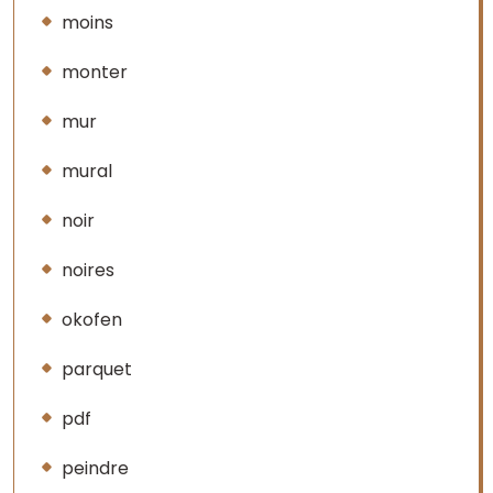
moins
monter
mur
mural
noir
noires
okofen
parquet
pdf
peindre