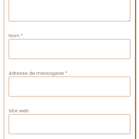
Nom
*
Adresse de messagerie
*
Site web