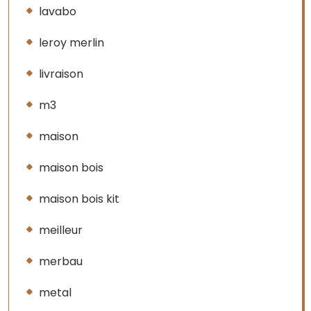
lavabo
leroy merlin
livraison
m3
maison
maison bois
maison bois kit
meilleur
merbau
metal