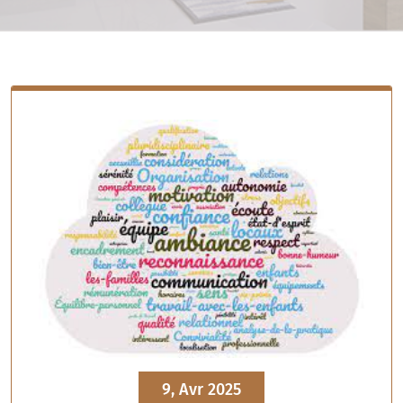
9, Avr 2025