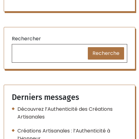
Rechercher
Recherche
Derniers messages
Découvrez l’Authenticité des Créations
Artisanales
Créations Artisanales : l’Authenticité à
l’Honneur