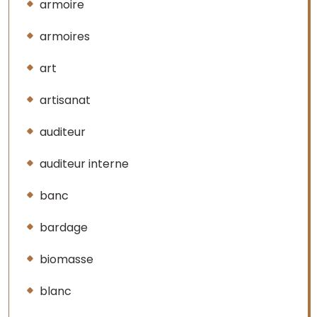
armoire
armoires
art
artisanat
auditeur
auditeur interne
banc
bardage
biomasse
blanc