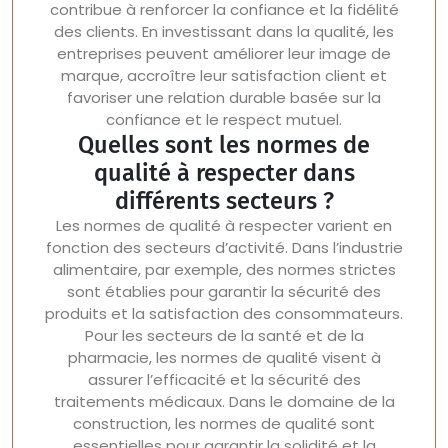
contribue à renforcer la confiance et la fidélité
des clients. En investissant dans la qualité, les
entreprises peuvent améliorer leur image de
marque, accroître leur satisfaction client et
favoriser une relation durable basée sur la
confiance et le respect mutuel.
Quelles sont les normes de
qualité à respecter dans
différents secteurs ?
Les normes de qualité à respecter varient en
fonction des secteurs d’activité. Dans l’industrie
alimentaire, par exemple, des normes strictes
sont établies pour garantir la sécurité des
produits et la satisfaction des consommateurs.
Pour les secteurs de la santé et de la
pharmacie, les normes de qualité visent à
assurer l’efficacité et la sécurité des
traitements médicaux. Dans le domaine de la
construction, les normes de qualité sont
essentielles pour garantir la solidité et la