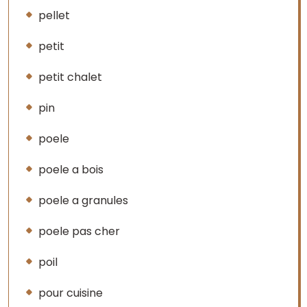
pellet
petit
petit chalet
pin
poele
poele a bois
poele a granules
poele pas cher
poil
pour cuisine