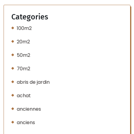
Categories
100m2
20m2
50m2
70m2
abris de jardin
achat
anciennes
anciens