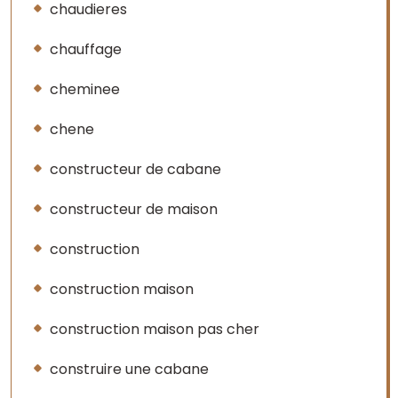
chaudieres
chauffage
cheminee
chene
constructeur de cabane
constructeur de maison
construction
construction maison
construction maison pas cher
construire une cabane