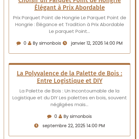
Choisir un Parquet Point de Hongrie
Élégant à Prix Abordable
Prix Parquet Point de Hongrie Le Parquet Point de
Hongrie : Élégance et Tradition à Prix Abordable
Le parquet Point…
0
By simonbois
janvier 12, 2026 14:00 PM
La Polyvalence de la Palette de Bois :
Entre Logistique et DIY
La Palette de Bois : Un Incontournable de la
Logistique et du DIY Les palettes en bois, souvent
négligées mais…
0
By simonbois
septembre 22, 2025 14:00 PM