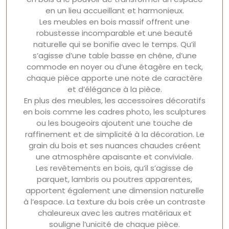
en un lieu accueillant et harmonieux.
Les meubles en bois massif offrent une
robustesse incomparable et une beauté
naturelle qui se bonifie avec le temps. Qu’il
s’agisse d’une table basse en chêne, d’une
commode en noyer ou d’une étagère en teck,
chaque pièce apporte une note de caractère
et d’élégance à la pièce.
En plus des meubles, les accessoires décoratifs
en bois comme les cadres photo, les sculptures
ou les bougeoirs ajoutent une touche de
raffinement et de simplicité à la décoration. Le
grain du bois et ses nuances chaudes créent
une atmosphère apaisante et conviviale.
Les revêtements en bois, qu’il s’agisse de
parquet, lambris ou poutres apparentes,
apportent également une dimension naturelle
à l’espace. La texture du bois crée un contraste
chaleureux avec les autres matériaux et
souligne l’unicité de chaque pièce.