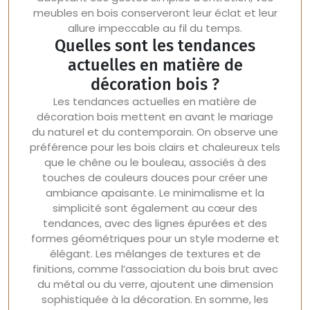
meubles en bois conserveront leur éclat et leur
allure impeccable au fil du temps.
Quelles sont les tendances
actuelles en matière de
décoration bois ?
Les tendances actuelles en matière de
décoration bois mettent en avant le mariage
du naturel et du contemporain. On observe une
préférence pour les bois clairs et chaleureux tels
que le chêne ou le bouleau, associés à des
touches de couleurs douces pour créer une
ambiance apaisante. Le minimalisme et la
simplicité sont également au cœur des
tendances, avec des lignes épurées et des
formes géométriques pour un style moderne et
élégant. Les mélanges de textures et de
finitions, comme l’association du bois brut avec
du métal ou du verre, ajoutent une dimension
sophistiquée à la décoration. En somme, les