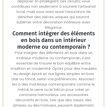
déplacer. En privilégiant ces circuits, vous
contribuez non seulement à soutenir l’artisanat
local, mais vous avez aussi l’assurance de
dénicher des pièces uniques qui sauront
sublimer votre décoration intérieure avec
élégance.
Comment intégrer des éléments
en bois dans un intérieur
moderne ou contemporain ?
Pour intégrer des éléments en bois dans un
intérieur moderne ou contemporain, il est
essentiel de trouver le bon équilibre entre
tradition et modernité. Optez pour des meubles
au design épuré et aux lignes simples en bois
clair ou foncé, selon vos préférences. Associez-
les à des matériaux contemporains comme le
métal, le verre ou le béton pour créer un
contraste harmonieux. Les accessoires
décoratifs en bois, tels que des vases, des
lampes ou des horloges, peuvent également