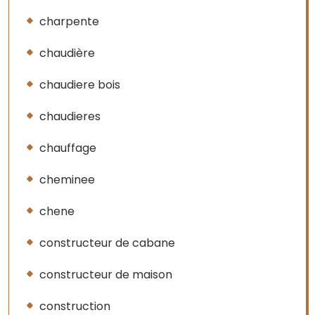
charpente
chaudière
chaudiere bois
chaudieres
chauffage
cheminee
chene
constructeur de cabane
constructeur de maison
construction