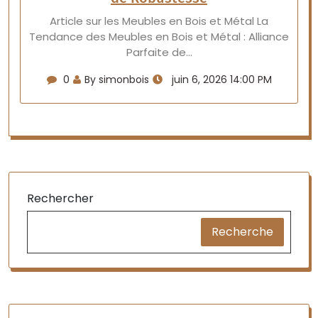
Article sur les Meubles en Bois et Métal La
Tendance des Meubles en Bois et Métal : Alliance
Parfaite de…
0
By simonbois
juin 6, 2026 14:00 PM
Rechercher
Recherche