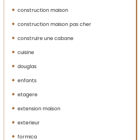
construction maison
construction maison pas cher
construire une cabane
cuisine
douglas
enfants
etagere
extension maison
exterieur
formica