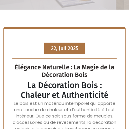
22, Juil 2025
Élégance Naturelle : La Magie de la
Décoration Bois
La Décoration Bois :
Chaleur et Authenticité
Le bois est un matériau intemporel qui apporte
une touche de chaleur et d’authenticité à tout
intérieur. Que ce soit sous forme de meubles,
d’accessoires ou de revêtements, la décoration
en bois a le pouvoir de transformer un espace