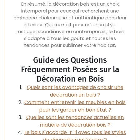
En résumé, la décoration bois est un choix
intemporel pour ceux qui recherchent une
ambiance chaleureuse et authentique dans leur
intérieur. Que ce soit pour créer un style
rustique, scandinave ou contemporain, le bois
s’adapte à tous les goûts et toutes les
tendances pour sublimer votre habitat.
Guide des Questions
Fréquemment Posées sur la
Décoration en Bois
Quels sont les avantages de choisir une
décoration en bois ?
Comment entretenir les meubles en bois
pour les garder en bon état ?
Quelles sont les tendances actuelles en
matière de décoration bois ?
Le bois s’accorde-t-il avec tous les styles
de décoration intérieure ?