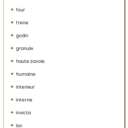
four
frene
godin
granule
haute savoie
humaine
interieur
interne
invicta
iso