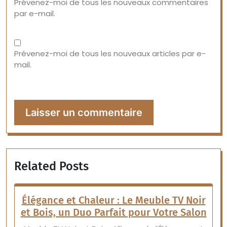
Prévenez-moi de tous les nouveaux commentaires
par e-mail.
Prévenez-moi de tous les nouveaux articles par e-
mail.
Related Posts
Élégance et Chaleur : Le Meuble TV Noir
et Bois, un Duo Parfait pour Votre Salon