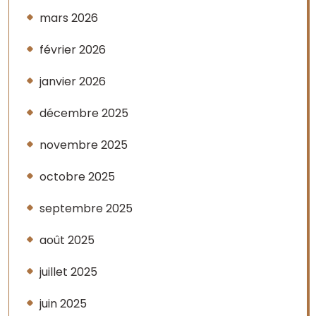
mars 2026
février 2026
janvier 2026
décembre 2025
novembre 2025
octobre 2025
septembre 2025
août 2025
juillet 2025
juin 2025