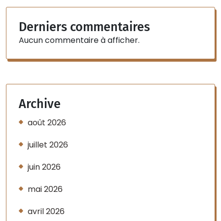
Derniers commentaires
Aucun commentaire à afficher.
Archive
août 2026
juillet 2026
juin 2026
mai 2026
avril 2026