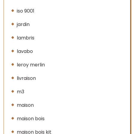
iso 9001
jardin
lambris
lavabo
leroy merlin
livraison
m3
maison
maison bois
maison bois kit