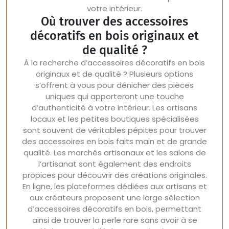
votre intérieur.
Où trouver des accessoires
décoratifs en bois originaux et
de qualité ?
À la recherche d’accessoires décoratifs en bois
originaux et de qualité ? Plusieurs options
s’offrent à vous pour dénicher des pièces
uniques qui apporteront une touche
d’authenticité à votre intérieur. Les artisans
locaux et les petites boutiques spécialisées
sont souvent de véritables pépites pour trouver
des accessoires en bois faits main et de grande
qualité. Les marchés artisanaux et les salons de
l’artisanat sont également des endroits
propices pour découvrir des créations originales.
En ligne, les plateformes dédiées aux artisans et
aux créateurs proposent une large sélection
d’accessoires décoratifs en bois, permettant
ainsi de trouver la perle rare sans avoir à se