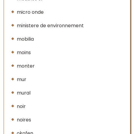
micro onde
ministere de environnement
mobilia
moins
monter
mur
mural
noir
noires
okofen