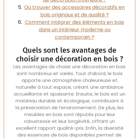
Où trouver des accessoires décoratifs en
bois originaux et de qualité ?
Comment intégrer des éléments en bois
dans un intérieur moderne ou
contemporain ?
Quels sont les avantages de
choisir une décoration en bois ?
Les avantages de choisir une décoration en bois
sont nombreux et variés. Tout d’abord, le bois
apporte une atmosphère chaleureuse et
naturelle à tout espace, créant une ambiance
accueillante et apaisante. Ensuite, le bois est un
matériau durable et écologique, contribuant à
la préservation de l’environnement. De plus, les
meubles en bois sont réputés pour leur
robustesse et leur longévité, offrant un
excellent rapport qualité-prix. Enfin, la diversité
des essences de bois disponibles permet de