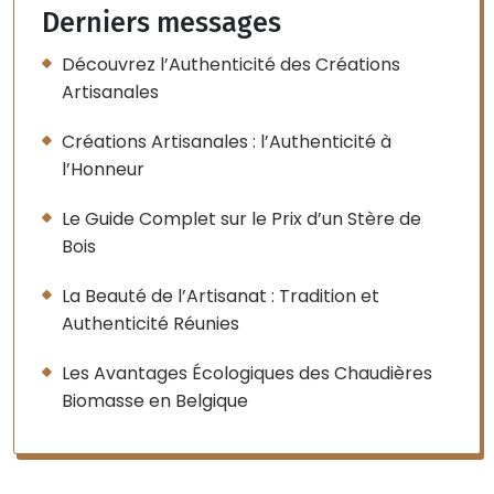
Derniers messages
Découvrez l’Authenticité des Créations
Artisanales
Créations Artisanales : l’Authenticité à
l’Honneur
Le Guide Complet sur le Prix d’un Stère de
Bois
La Beauté de l’Artisanat : Tradition et
Authenticité Réunies
Les Avantages Écologiques des Chaudières
Biomasse en Belgique