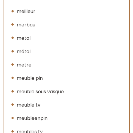
meilleur
merbau
metal
métal
metre
meuble pin
meuble sous vasque
meuble tv
meubleenpin
meubles tv