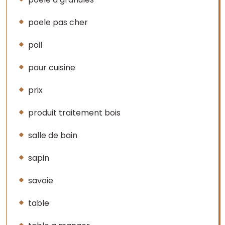
poele pas cher
poil
pour cuisine
prix
produit traitement bois
salle de bain
sapin
savoie
table