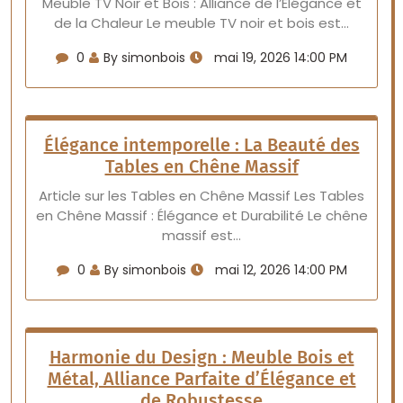
Meuble TV Noir et Bois : Alliance de l’Élégance et
de la Chaleur Le meuble TV noir et bois est…
0
By simonbois
mai 19, 2026 14:00 PM
Élégance intemporelle : La Beauté des
Tables en Chêne Massif
Article sur les Tables en Chêne Massif Les Tables
en Chêne Massif : Élégance et Durabilité Le chêne
massif est…
0
By simonbois
mai 12, 2026 14:00 PM
Harmonie du Design : Meuble Bois et
Métal, Alliance Parfaite d’Élégance et
de Robustesse