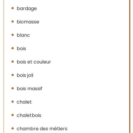
bardage
biomasse
blanc
bois
bois et couleur
bois joli
bois massif
chalet
chaletbois
chambre des métiers