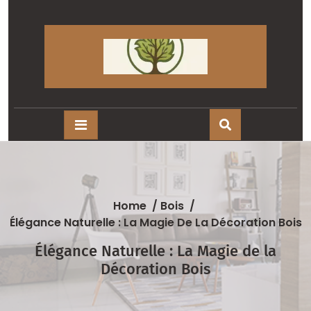
Skip
to
content
Home
/
Bois
/
Élégance Naturelle : La Magie De La Décoration Bois
Élégance Naturelle : La Magie de la
Décoration Bois