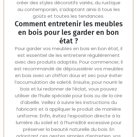
créer des styles décoratifs variés, du rustique
au contemporain, s’adaptant ainsi à tous les
goûts et toutes les tendances.
Comment entretenir les meubles
en bois pour les garder en bon
état ?
Pour garder vos meubles en bois en bon état, il
est essentiel de les entretenir régulièrement
avec des produits adaptés. Pour commencer, il
est recommandé de dépoussiérer vos meubles
en bois avec un chiffon doux et sec pour éviter
l’accumulation de saleté. Ensuite, pour nourrir le
bois et lui redonner de l’éclat, vous pouvez
utiliser de l’huile spéciale pour bois ou de la cire
d’abeille. Veillez à suivre les instructions du
fabricant et à appliquer le produit de manière
uniforme. Enfin, évitez l’exposition directe à la
lumière du soleil et à l’humidité excessive pour
préserver la beauté naturelle du bois. En
adoptant ces gestes simples d’entretien, vos