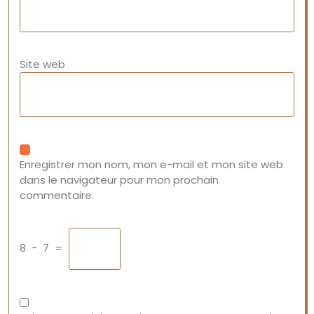
Site web
Enregistrer mon nom, mon e-mail et mon site web
dans le navigateur pour mon prochain
commentaire.
8
−
7
=