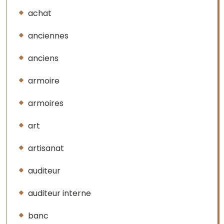
achat
anciennes
anciens
armoire
armoires
art
artisanat
auditeur
auditeur interne
banc