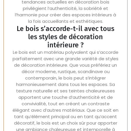
tendances actuelles en décoration bois
privilégient l’authenticité, la sobriété et
l’harmonie pour créer des espaces intérieurs à
la fois accueillants et esthétiques.
Le bois s’accorde-t-il avec tous
les styles de décoration
intérieure ?
Le bois est un matériau polyvalent qui s’accorde
parfaitement avec une grande variété de styles
de décoration intérieure. Que vous préfériez un
décor moderne, rustique, scandinave ou
contemporain, le bois peut s’intégrer
harmonieusement dans tous les espaces. Sa
texture naturelle et ses teintes chaleureuses
apportent une touche d’authenticité et de
convivialité, tout en créant un contraste
élégant avec d’autres matériaux. Que ce soit en
tant qu’élément principal ou en tant qu’accent
décoratif, le bois est un choix sûr pour apporter
une ambiance chaleureuse et intemporelle à