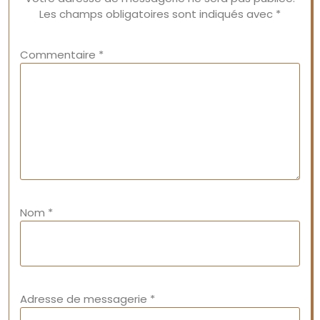
Les champs obligatoires sont indiqués avec
*
Commentaire
*
Nom
*
Adresse de messagerie
*