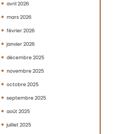
avril 2026
mars 2026
février 2026
janvier 2026
décembre 2025
novembre 2025
octobre 2025
septembre 2025
août 2025
juillet 2025