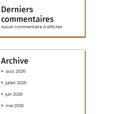
Derniers
commentaires
Aucun commentaire à afficher.
Archive
août 2026
juillet 2026
juin 2026
mai 2026