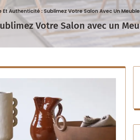
 Et Authenticité : Sublimez Votre Salon Avec Un Meuble
 Sublimez Votre Salon avec un Me