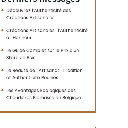
Découvrez l’Authenticité des
Créations Artisanales
Créations Artisanales : l’Authenticité
à l’Honneur
Le Guide Complet sur le Prix d’un
Stère de Bois
La Beauté de l’Artisanat : Tradition
et Authenticité Réunies
Les Avantages Écologiques des
Chaudières Biomasse en Belgique