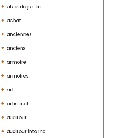
abris de jardin
achat
anciennes
anciens
armoire
armoires
art
artisanat
auditeur
auditeur interne