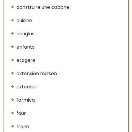
construire une cabane
cuisine
douglas
enfants
etagere
extension maison
exterieur
formica
four
frene