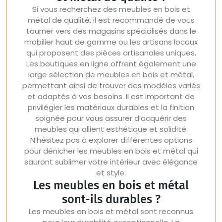
Si vous recherchez des meubles en bois et
métal de qualité, il est recommandé de vous
tourner vers des magasins spécialisés dans le
mobilier haut de gamme ou les artisans locaux
qui proposent des pièces artisanales uniques.
Les boutiques en ligne offrent également une
large sélection de meubles en bois et métal,
permettant ainsi de trouver des modèles variés
et adaptés à vos besoins. Il est important de
privilégier les matériaux durables et la finition
soignée pour vous assurer d’acquérir des
meubles qui allient esthétique et solidité.
N’hésitez pas à explorer différentes options
pour dénicher les meubles en bois et métal qui
sauront sublimer votre intérieur avec élégance
et style.
Les meubles en bois et métal
sont-ils durables ?
Les meubles en bois et métal sont reconnus