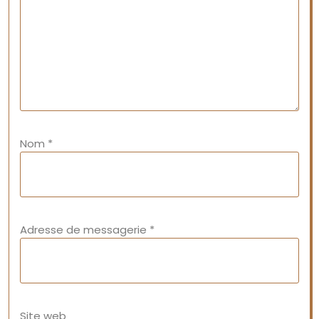
Nom
*
Adresse de messagerie
*
Site web