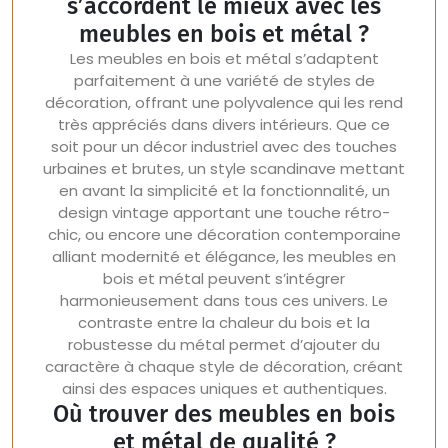
s’accordent le mieux avec les
meubles en bois et métal ?
Les meubles en bois et métal s’adaptent
parfaitement à une variété de styles de
décoration, offrant une polyvalence qui les rend
très appréciés dans divers intérieurs. Que ce
soit pour un décor industriel avec des touches
urbaines et brutes, un style scandinave mettant
en avant la simplicité et la fonctionnalité, un
design vintage apportant une touche rétro-
chic, ou encore une décoration contemporaine
alliant modernité et élégance, les meubles en
bois et métal peuvent s’intégrer
harmonieusement dans tous ces univers. Le
contraste entre la chaleur du bois et la
robustesse du métal permet d’ajouter du
caractère à chaque style de décoration, créant
ainsi des espaces uniques et authentiques.
Où trouver des meubles en bois
et métal de qualité ?