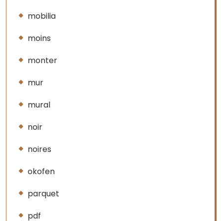
mobilia
moins
monter
mur
mural
noir
noires
okofen
parquet
pdf