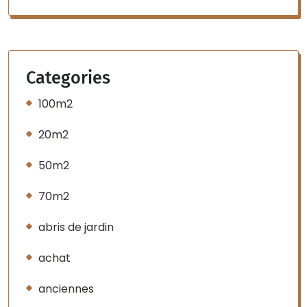
Categories
100m2
20m2
50m2
70m2
abris de jardin
achat
anciennes