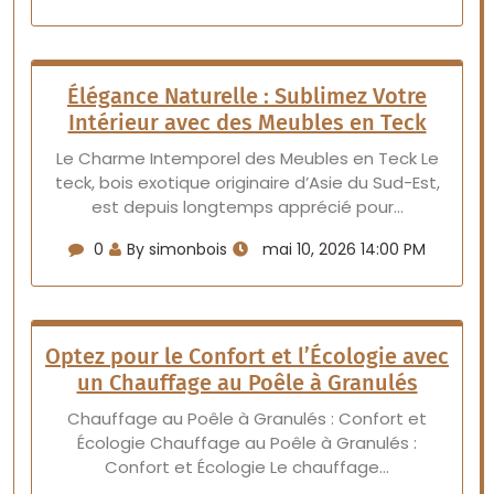
Élégance Naturelle : Sublimez Votre
Intérieur avec des Meubles en Teck
Le Charme Intemporel des Meubles en Teck Le
teck, bois exotique originaire d’Asie du Sud-Est,
est depuis longtemps apprécié pour…
0
By simonbois
mai 10, 2026 14:00 PM
Optez pour le Confort et l’Écologie avec
un Chauffage au Poêle à Granulés
Chauffage au Poêle à Granulés : Confort et
Écologie Chauffage au Poêle à Granulés :
Confort et Écologie Le chauffage…