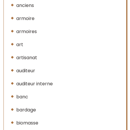
anciens
armoire
armoires
art
artisanat
auditeur
auditeur interne
banc
bardage
biomasse