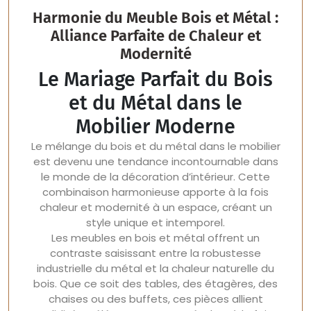
Harmonie du Meuble Bois et Métal :
Alliance Parfaite de Chaleur et
Modernité
Le Mariage Parfait du Bois
et du Métal dans le
Mobilier Moderne
Le mélange du bois et du métal dans le mobilier
est devenu une tendance incontournable dans
le monde de la décoration d’intérieur. Cette
combinaison harmonieuse apporte à la fois
chaleur et modernité à un espace, créant un
style unique et intemporel.
Les meubles en bois et métal offrent un
contraste saisissant entre la robustesse
industrielle du métal et la chaleur naturelle du
bois. Que ce soit des tables, des étagères, des
chaises ou des buffets, ces pièces allient