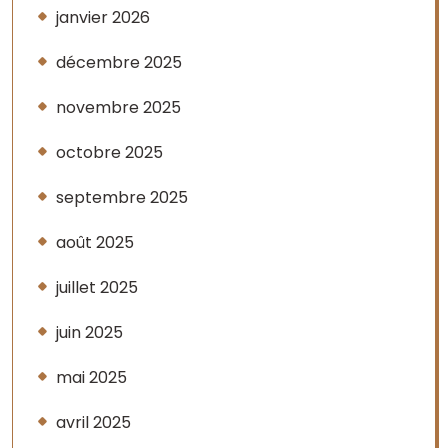
janvier 2026
décembre 2025
novembre 2025
octobre 2025
septembre 2025
août 2025
juillet 2025
juin 2025
mai 2025
avril 2025