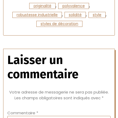
,
,
originalité
polyvalence
,
,
,
robustesse industrielle
solidité
style
styles de décoration
Laisser un
commentaire
Votre adresse de messagerie ne sera pas publiée.
Les champs obligatoires sont indiqués avec
*
Commentaire
*