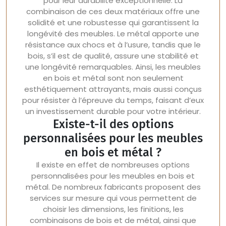
pour leur durabilité exceptionnelle. La
combinaison de ces deux matériaux offre une
solidité et une robustesse qui garantissent la
longévité des meubles. Le métal apporte une
résistance aux chocs et à l’usure, tandis que le
bois, s’il est de qualité, assure une stabilité et
une longévité remarquables. Ainsi, les meubles
en bois et métal sont non seulement
esthétiquement attrayants, mais aussi conçus
pour résister à l’épreuve du temps, faisant d’eux
un investissement durable pour votre intérieur.
Existe-t-il des options
personnalisées pour les meubles
en bois et métal ?
Il existe en effet de nombreuses options
personnalisées pour les meubles en bois et
métal. De nombreux fabricants proposent des
services sur mesure qui vous permettent de
choisir les dimensions, les finitions, les
combinaisons de bois et de métal, ainsi que