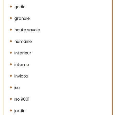
godin
granule
haute savoie
humaine
interieur
interne
invicta
iso
iso 9001
jardin