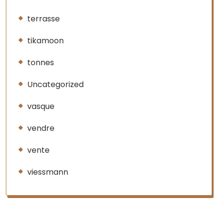
terrasse
tikamoon
tonnes
Uncategorized
vasque
vendre
vente
viessmann