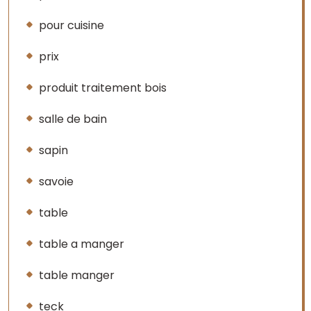
pour cuisine
prix
produit traitement bois
salle de bain
sapin
savoie
table
table a manger
table manger
teck