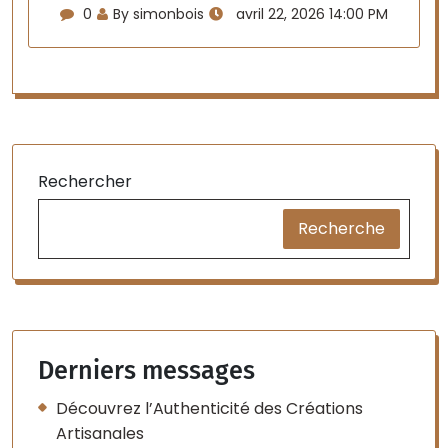
0
By simonbois
avril 22, 2026 14:00 PM
Rechercher
Recherche
Derniers messages
Découvrez l’Authenticité des Créations
Artisanales