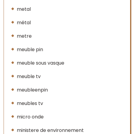
metal
métal
metre
meuble pin
meuble sous vasque
meuble tv
meubleenpin
meubles tv
micro onde
ministere de environnement