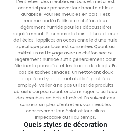
L’entretien des meubles en bois et métal est
essentiel pour préserver leur beauté et leur
durabilité. Pour les meubles en bois, il est
recommandé d’utiliser un chiffon doux
légèrement humide pour les dépoussiérer
régulièrement. Pour nourrir le bois et lui redonner
de l’éclat, l’application occasionnelle d’une huile
spécifique pour bois est conseillée. Quant au
métal, un nettoyage avec un chiffon sec ou
légèrement humide suffit généralement pour
éliminer la poussière et les traces de doigts. En
cas de taches tenaces, un nettoyant doux
adapté au type de métal utilisé peut être
employé. Veiller à ne pas utiliser de produits
abrasifs qui pourraient endommager la surface
des meubles en bois et métal. En suivant ces
conseils simples d’entretien, vos meubles
conserveront leur éclat et leur allure
impeccable au fil du temps.
Quels styles de décoration