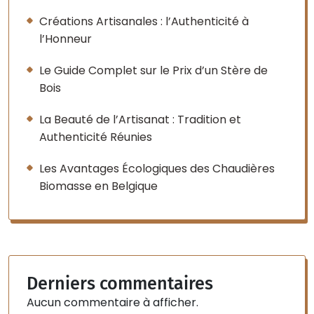
Créations Artisanales : l’Authenticité à
l’Honneur
Le Guide Complet sur le Prix d’un Stère de
Bois
La Beauté de l’Artisanat : Tradition et
Authenticité Réunies
Les Avantages Écologiques des Chaudières
Biomasse en Belgique
Derniers commentaires
Aucun commentaire à afficher.