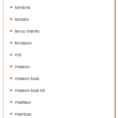
lambris
lavabo
leroy merlin
livraison
m3
maison
maison bois
maison bois kit
meilleur
merbau