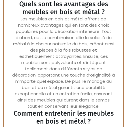
Quels sont les avantages des
meubles en bois et métal ?
Les meubles en bois et métal offrent de
nombreux avantages qui en font des choix
populaires pour la décoration intérieure. Tout
d’abord, cette combinaison allie la solidité du
métal à la chaleur naturelle du bois, créant ainsi
des pièces à la fois robustes et
esthétiquement attrayantes. Ensuite, ces
meubles sont polyvalents et s’intègrent
facilement dans différents styles de
décoration, apportant une touche d’originalité à
n’importe quel espace. De plus, le mariage du
bois et du métal garantit une durabilité
exceptionnelle et un entretien facile, assurant
ainsi des meubles qui durent dans le temps
tout en conservant leur élégance.
Comment entretenir les meubles
en bois et métal ?