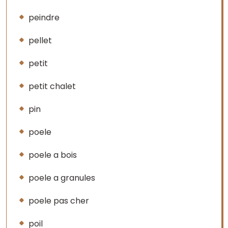
peindre
pellet
petit
petit chalet
pin
poele
poele a bois
poele a granules
poele pas cher
poil