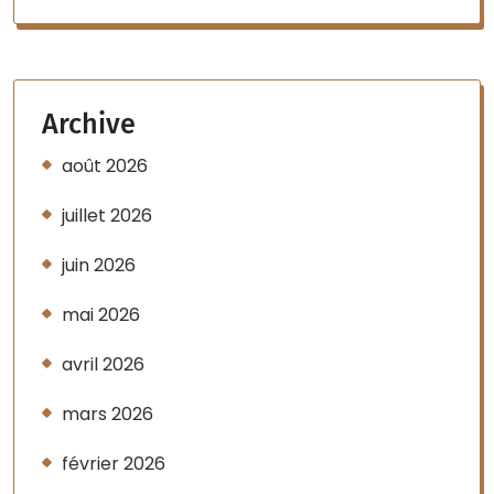
Archive
août 2026
juillet 2026
juin 2026
mai 2026
avril 2026
mars 2026
février 2026