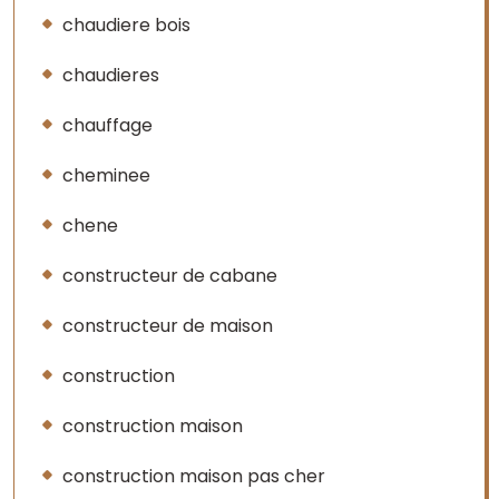
chaudiere bois
chaudieres
chauffage
cheminee
chene
constructeur de cabane
constructeur de maison
construction
construction maison
construction maison pas cher