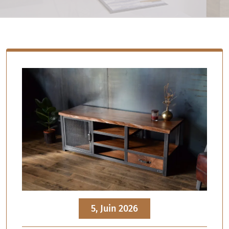
5, Juin 2026