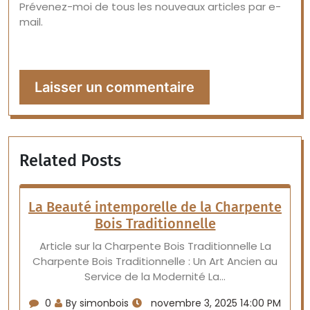
Prévenez-moi de tous les nouveaux articles par e-
mail.
Related Posts
La Beauté intemporelle de la Charpente
Bois Traditionnelle
Article sur la Charpente Bois Traditionnelle La
Charpente Bois Traditionnelle : Un Art Ancien au
Service de la Modernité La…
0
By simonbois
novembre 3, 2025 14:00 PM