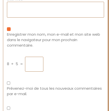
Enregistrer mon nom, mon e-mail et mon site web
dans le navigateur pour mon prochain
commentaire.
8
+
5
=
Prévenez-moi de tous les nouveaux commentaires
par e-mail.