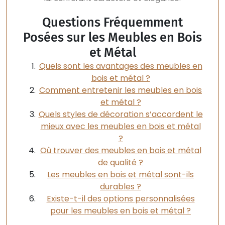
Questions Fréquemment
Posées sur les Meubles en Bois
et Métal
Quels sont les avantages des meubles en
bois et métal ?
Comment entretenir les meubles en bois
et métal ?
Quels styles de décoration s’accordent le
mieux avec les meubles en bois et métal
?
Où trouver des meubles en bois et métal
de qualité ?
Les meubles en bois et métal sont-ils
durables ?
Existe-t-il des options personnalisées
pour les meubles en bois et métal ?