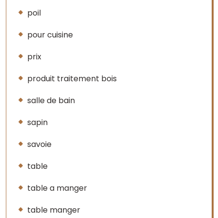
poil
pour cuisine
prix
produit traitement bois
salle de bain
sapin
savoie
table
table a manger
table manger