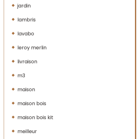
jardin
lambris
lavabo
leroy merlin
livraison
m3
maison
maison bois
maison bois kit
meilleur