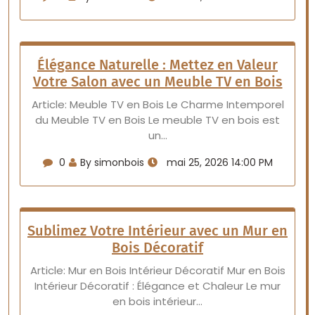
Élégance Naturelle : Mettez en Valeur
Votre Salon avec un Meuble TV en Bois
Article: Meuble TV en Bois Le Charme Intemporel
du Meuble TV en Bois Le meuble TV en bois est
un…
0
By simonbois
mai 25, 2026 14:00 PM
Sublimez Votre Intérieur avec un Mur en
Bois Décoratif
Article: Mur en Bois Intérieur Décoratif Mur en Bois
Intérieur Décoratif : Élégance et Chaleur Le mur
en bois intérieur…