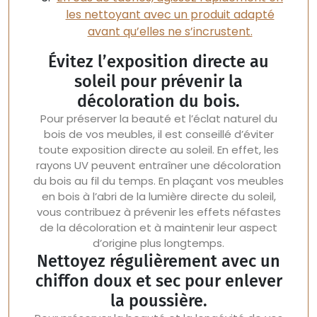
les nettoyant avec un produit adapté
avant qu’elles ne s’incrustent.
Évitez l’exposition directe au
soleil pour prévenir la
décoloration du bois.
Pour préserver la beauté et l’éclat naturel du
bois de vos meubles, il est conseillé d’éviter
toute exposition directe au soleil. En effet, les
rayons UV peuvent entraîner une décoloration
du bois au fil du temps. En plaçant vos meubles
en bois à l’abri de la lumière directe du soleil,
vous contribuez à prévenir les effets néfastes
de la décoloration et à maintenir leur aspect
d’origine plus longtemps.
Nettoyez régulièrement avec un
chiffon doux et sec pour enlever
la poussière.