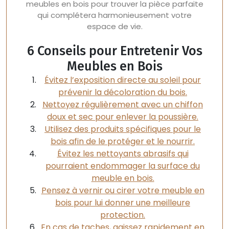
meubles en bois pour trouver la pièce parfaite
qui complétera harmonieusement votre
espace de vie.
6 Conseils pour Entretenir Vos
Meubles en Bois
Évitez l’exposition directe au soleil pour
prévenir la décoloration du bois.
Nettoyez régulièrement avec un chiffon
doux et sec pour enlever la poussière.
Utilisez des produits spécifiques pour le
bois afin de le protéger et le nourrir.
Évitez les nettoyants abrasifs qui
pourraient endommager la surface du
meuble en bois.
Pensez à vernir ou cirer votre meuble en
bois pour lui donner une meilleure
protection.
En cas de taches, agissez rapidement en