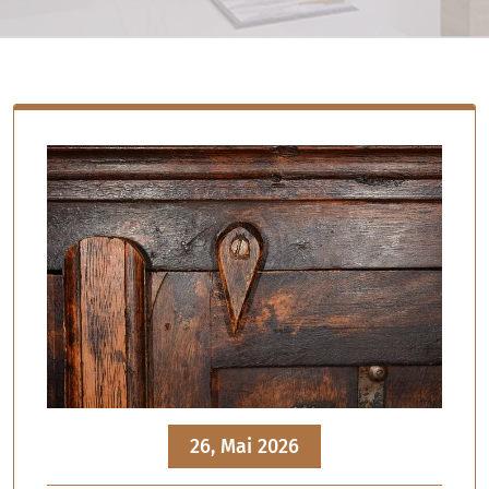
26, Mai 2026