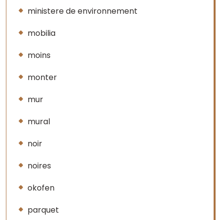
ministere de environnement
mobilia
moins
monter
mur
mural
noir
noires
okofen
parquet