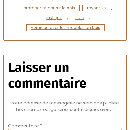
,
,
protéger et nourrir le bois
rayons uv
,
,
rustique
style
vernir ou cirer les meubles en bois
Laisser un
commentaire
Votre adresse de messagerie ne sera pas publiée.
Les champs obligatoires sont indiqués avec
*
Commentaire
*