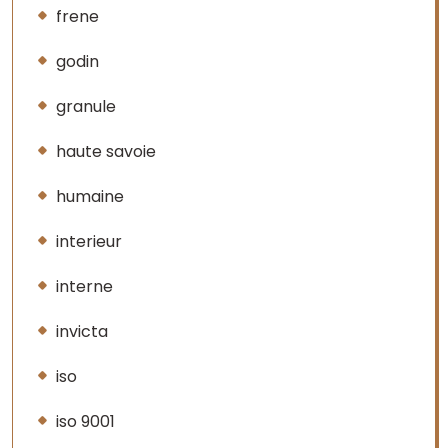
frene
godin
granule
haute savoie
humaine
interieur
interne
invicta
iso
iso 9001