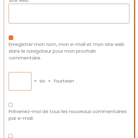
Site web
Enregistrer mon nom, mon e-mail et mon site web
dans le navigateur pour mon prochain
commentaire.
+
six
=
fourteen
Prévenez-moi de tous les nouveaux commentaires
par e-mail.