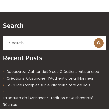
Search
Search
for:
Recent Posts
Découvrez l’Authenticité des Créations Artisanales
Créations Artisanales : l’Authenticité à l’Honneur
Le Guide Complet sur le Prix d’un Stère de Bois
La Beauté de l’Artisanat : Tradition et Authenticité
Réunies