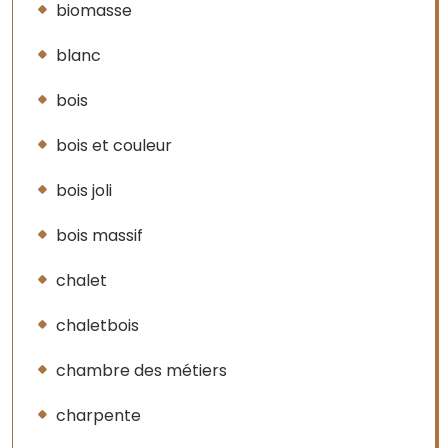
biomasse
blanc
bois
bois et couleur
bois joli
bois massif
chalet
chaletbois
chambre des métiers
charpente