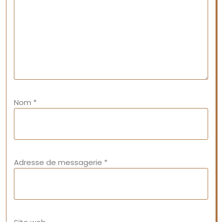
Nom
*
Adresse de messagerie
*