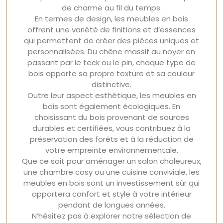
de charme au fil du temps.
En termes de design, les meubles en bois
offrent une variété de finitions et d’essences
qui permettent de créer des pièces uniques et
personnalisées. Du chêne massif au noyer en
passant par le teck ou le pin, chaque type de
bois apporte sa propre texture et sa couleur
distinctive.
Outre leur aspect esthétique, les meubles en
bois sont également écologiques. En
choisissant du bois provenant de sources
durables et certifiées, vous contribuez à la
préservation des forêts et à la réduction de
votre empreinte environnementale.
Que ce soit pour aménager un salon chaleureux,
une chambre cosy ou une cuisine conviviale, les
meubles en bois sont un investissement sûr qui
apportera confort et style à votre intérieur
pendant de longues années.
N’hésitez pas à explorer notre sélection de