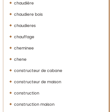
chaudière
chaudiere bois
chaudieres
chauffage
cheminee
chene
constructeur de cabane
constructeur de maison
construction
construction maison