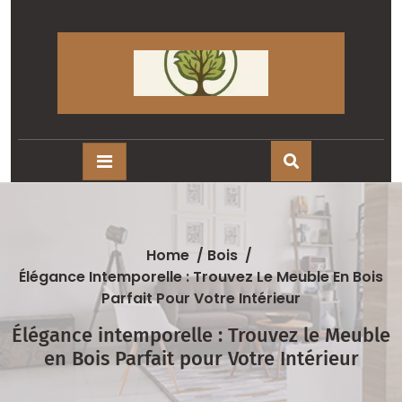
Skip
to
content
Home
/
Bois
/
Élégance Intemporelle : Trouvez Le Meuble En Bois
Parfait Pour Votre Intérieur
Élégance intemporelle : Trouvez le Meuble
en Bois Parfait pour Votre Intérieur