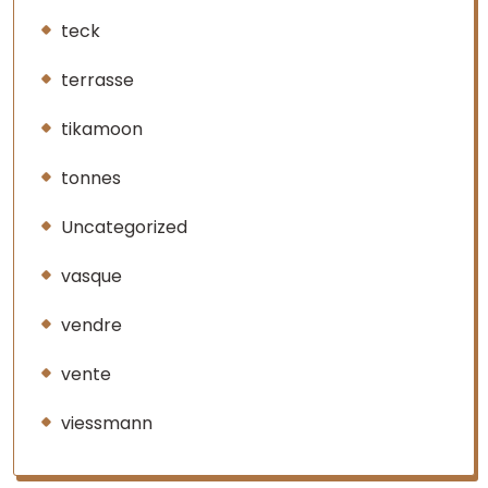
teck
terrasse
tikamoon
tonnes
Uncategorized
vasque
vendre
vente
viessmann