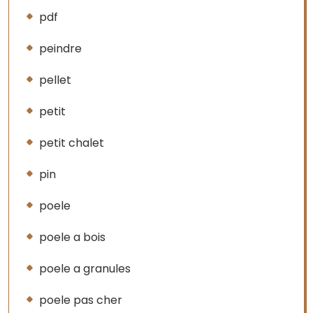
pdf
peindre
pellet
petit
petit chalet
pin
poele
poele a bois
poele a granules
poele pas cher