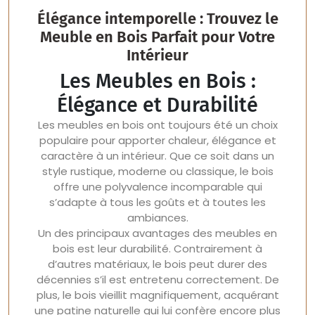
Élégance intemporelle : Trouvez le
Meuble en Bois Parfait pour Votre
Intérieur
Les Meubles en Bois :
Élégance et Durabilité
Les meubles en bois ont toujours été un choix
populaire pour apporter chaleur, élégance et
caractère à un intérieur. Que ce soit dans un
style rustique, moderne ou classique, le bois
offre une polyvalence incomparable qui
s’adapte à tous les goûts et à toutes les
ambiances.
Un des principaux avantages des meubles en
bois est leur durabilité. Contrairement à
d’autres matériaux, le bois peut durer des
décennies s’il est entretenu correctement. De
plus, le bois vieillit magnifiquement, acquérant
une patine naturelle qui lui confère encore plus