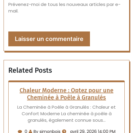
Prévenez-moi de tous les nouveaux articles par e-
mail.
Related Posts
Chaleur Moderne : Optez pour une
Cheminée à Poêle à Granulés
La Cheminée à Poêle à Granulés : Chaleur et
Confort Moderne La cheminée à poêle à
granulés, également connue sous…
0
By simonbois
avril 29, 2026 14:00 PM