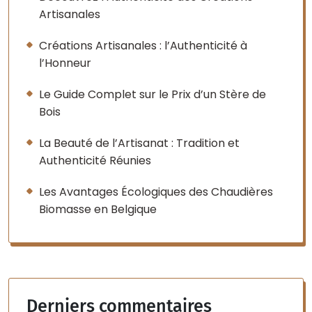
Artisanales
Créations Artisanales : l’Authenticité à
l’Honneur
Le Guide Complet sur le Prix d’un Stère de
Bois
La Beauté de l’Artisanat : Tradition et
Authenticité Réunies
Les Avantages Écologiques des Chaudières
Biomasse en Belgique
Derniers commentaires