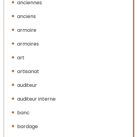
anciennes
anciens
armoire
armoires
art
artisanat
auditeur
auditeur interne
banc
bardage