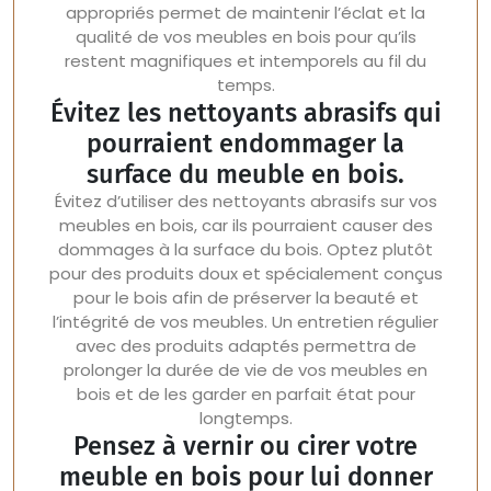
appropriés permet de maintenir l’éclat et la
qualité de vos meubles en bois pour qu’ils
restent magnifiques et intemporels au fil du
temps.
Évitez les nettoyants abrasifs qui
pourraient endommager la
surface du meuble en bois.
Évitez d’utiliser des nettoyants abrasifs sur vos
meubles en bois, car ils pourraient causer des
dommages à la surface du bois. Optez plutôt
pour des produits doux et spécialement conçus
pour le bois afin de préserver la beauté et
l’intégrité de vos meubles. Un entretien régulier
avec des produits adaptés permettra de
prolonger la durée de vie de vos meubles en
bois et de les garder en parfait état pour
longtemps.
Pensez à vernir ou cirer votre
meuble en bois pour lui donner