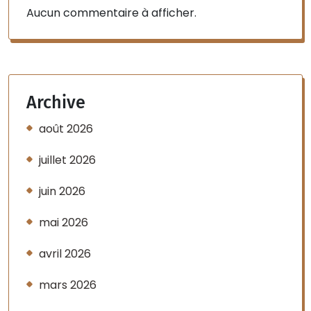
Aucun commentaire à afficher.
Archive
août 2026
juillet 2026
juin 2026
mai 2026
avril 2026
mars 2026