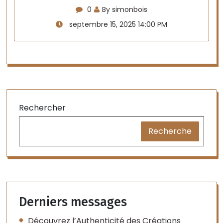
0
By simonbois
septembre 15, 2025 14:00 PM
Rechercher
Recherche
Derniers messages
Découvrez l’Authenticité des Créations