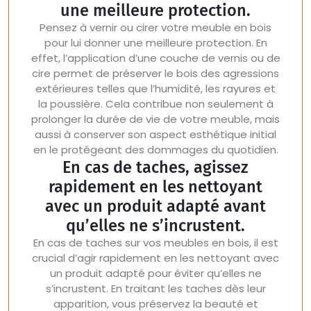
une meilleure protection.
Pensez à vernir ou cirer votre meuble en bois
pour lui donner une meilleure protection. En
effet, l’application d’une couche de vernis ou de
cire permet de préserver le bois des agressions
extérieures telles que l’humidité, les rayures et
la poussière. Cela contribue non seulement à
prolonger la durée de vie de votre meuble, mais
aussi à conserver son aspect esthétique initial
en le protégeant des dommages du quotidien.
En cas de taches, agissez
rapidement en les nettoyant
avec un produit adapté avant
qu’elles ne s’incrustent.
En cas de taches sur vos meubles en bois, il est
crucial d’agir rapidement en les nettoyant avec
un produit adapté pour éviter qu’elles ne
s’incrustent. En traitant les taches dès leur
apparition, vous préservez la beauté et