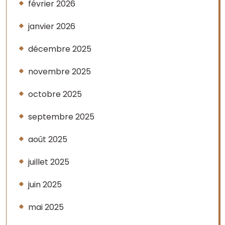
février 2026
janvier 2026
décembre 2025
novembre 2025
octobre 2025
septembre 2025
août 2025
juillet 2025
juin 2025
mai 2025