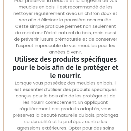
Pour préserver la beauté et la longévité de vos
meubles en bois, il est recommandé de les
nettoyer régulièrement avec un chiffon doux et
sec afin d’éliminer la poussière accumulée.
Cette simple pratique permet non seulement
de maintenir l’éclat naturel du bois, mais aussi
de prévenir l’usure prématurée et de conserver
l’aspect impeccable de vos meubles pour les
années à venir.
Utilisez des produits spécifiques
pour le bois afin de le protéger et
le nourrir.
Lorsque vous possédez des meubles en bois, il
est essentiel d’utiliser des produits spécifiques
conçus pour le bois afin de les protéger et de
les nourrir correctement. En appliquant
régulièrement ces produits adaptés, vous
préservez la beauté naturelle du bois, prolongez
sa durabilité et le protégez contre les
agressions extérieures. Opter pour des soins