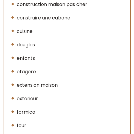
construction maison pas cher
construire une cabane
cuisine
douglas
enfants
etagere
extension maison
exterieur
formica
four