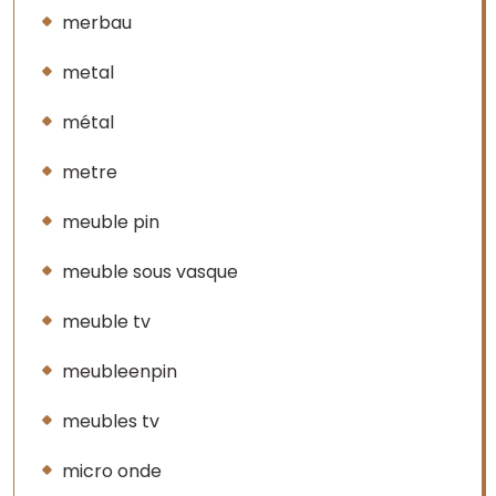
merbau
metal
métal
metre
meuble pin
meuble sous vasque
meuble tv
meubleenpin
meubles tv
micro onde