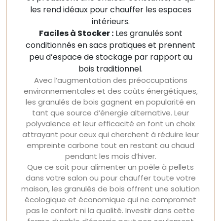
les rend idéaux pour chauffer les espaces
intérieurs.
Faciles à Stocker :
Les granulés sont
conditionnés en sacs pratiques et prennent
peu d’espace de stockage par rapport au
bois traditionnel.
Avec l’augmentation des préoccupations
environnementales et des coûts énergétiques,
les granulés de bois gagnent en popularité en
tant que source d’énergie alternative. Leur
polyvalence et leur efficacité en font un choix
attrayant pour ceux qui cherchent à réduire leur
empreinte carbone tout en restant au chaud
pendant les mois d’hiver.
Que ce soit pour alimenter un poêle à pellets
dans votre salon ou pour chauffer toute votre
maison, les granulés de bois offrent une solution
écologique et économique qui ne compromet
pas le confort ni la qualité. Investir dans cette