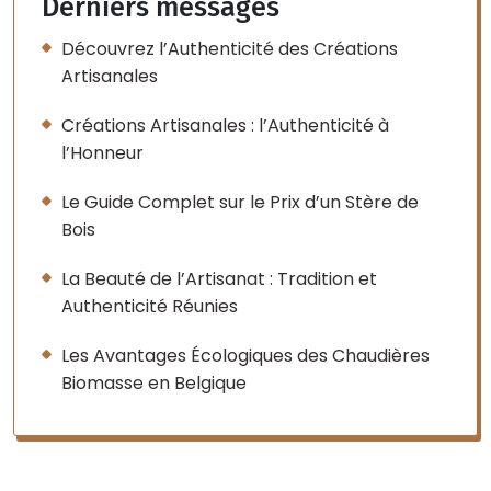
Derniers messages
Découvrez l’Authenticité des Créations
Artisanales
Créations Artisanales : l’Authenticité à
l’Honneur
Le Guide Complet sur le Prix d’un Stère de
Bois
La Beauté de l’Artisanat : Tradition et
Authenticité Réunies
Les Avantages Écologiques des Chaudières
Biomasse en Belgique