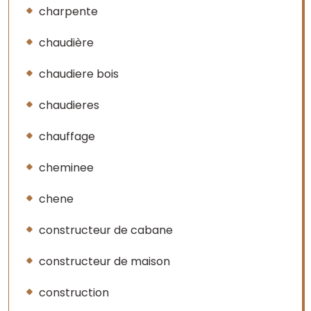
charpente
chaudière
chaudiere bois
chaudieres
chauffage
cheminee
chene
constructeur de cabane
constructeur de maison
construction