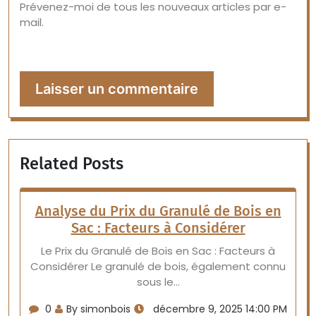
Prévenez-moi de tous les nouveaux articles par e-
mail.
Related Posts
Analyse du Prix du Granulé de Bois en
Sac : Facteurs à Considérer
Le Prix du Granulé de Bois en Sac : Facteurs à
Considérer Le granulé de bois, également connu
sous le…
0
By simonbois
décembre 9, 2025 14:00 PM