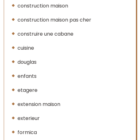
construction maison
construction maison pas cher
construire une cabane
cuisine
douglas
enfants
etagere
extension maison
exterieur
formica