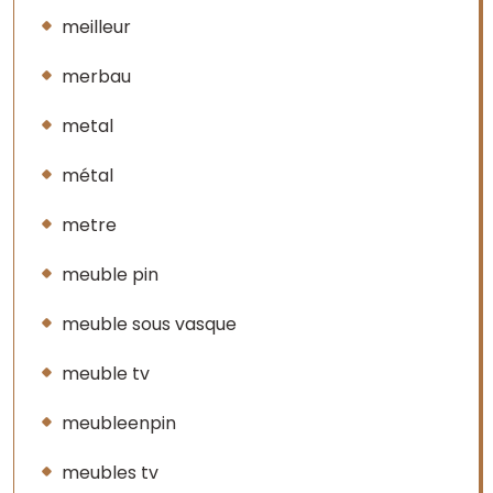
meilleur
merbau
metal
métal
metre
meuble pin
meuble sous vasque
meuble tv
meubleenpin
meubles tv