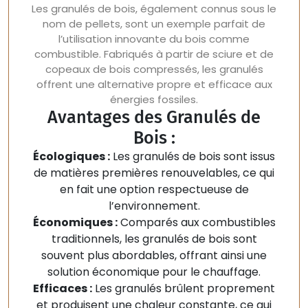
Les granulés de bois, également connus sous le
nom de pellets, sont un exemple parfait de
l’utilisation innovante du bois comme
combustible. Fabriqués à partir de sciure et de
copeaux de bois compressés, les granulés
offrent une alternative propre et efficace aux
énergies fossiles.
Avantages des Granulés de
Bois :
Écologiques :
Les granulés de bois sont issus
de matières premières renouvelables, ce qui
en fait une option respectueuse de
l’environnement.
Économiques :
Comparés aux combustibles
traditionnels, les granulés de bois sont
souvent plus abordables, offrant ainsi une
solution économique pour le chauffage.
Efficaces :
Les granulés brûlent proprement
et produisent une chaleur constante, ce qui