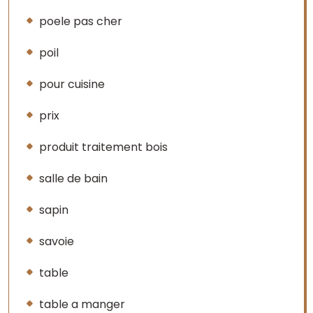
poele pas cher
poil
pour cuisine
prix
produit traitement bois
salle de bain
sapin
savoie
table
table a manger