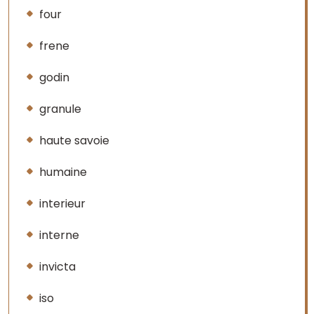
four
frene
godin
granule
haute savoie
humaine
interieur
interne
invicta
iso