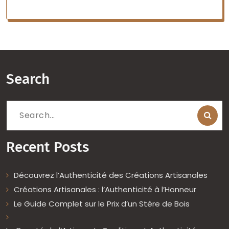
Search
Search
for:
Recent Posts
Découvrez l’Authenticité des Créations Artisanales
Créations Artisanales : l’Authenticité à l’Honneur
Le Guide Complet sur le Prix d’un Stère de Bois