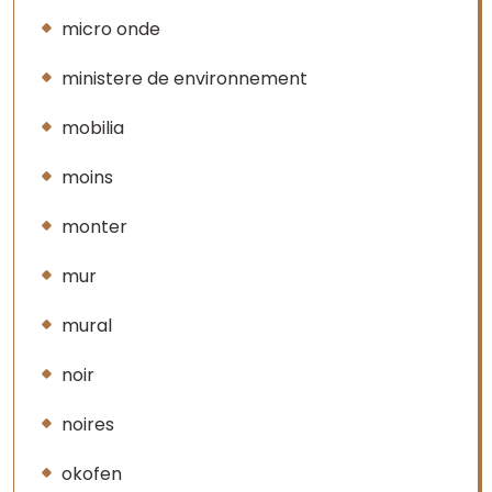
micro onde
ministere de environnement
mobilia
moins
monter
mur
mural
noir
noires
okofen