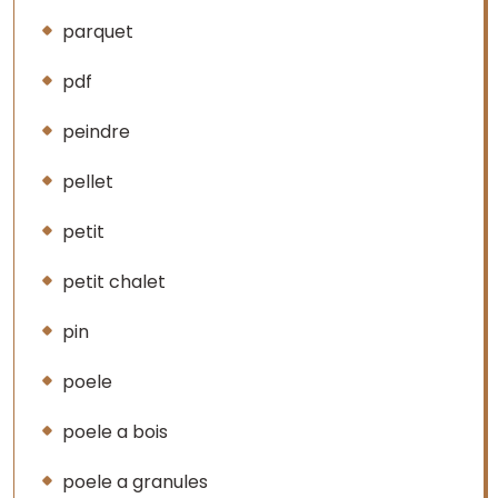
parquet
pdf
peindre
pellet
petit
petit chalet
pin
poele
poele a bois
poele a granules