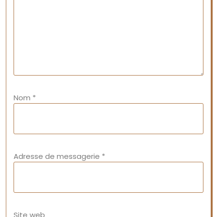
Nom
*
Adresse de messagerie
*
Site web