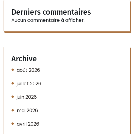
Derniers commentaires
Aucun commentaire à afficher.
Archive
août 2026
juillet 2026
juin 2026
mai 2026
avril 2026