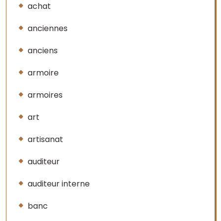
achat
anciennes
anciens
armoire
armoires
art
artisanat
auditeur
auditeur interne
banc