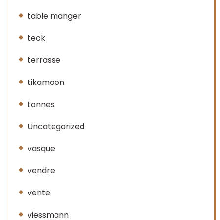
table manger
teck
terrasse
tikamoon
tonnes
Uncategorized
vasque
vendre
vente
viessmann