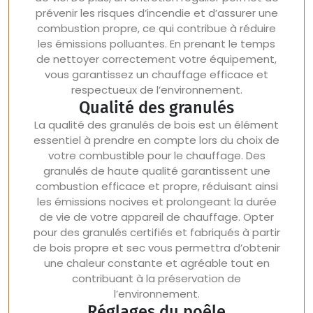
prévenir les risques d’incendie et d’assurer une
combustion propre, ce qui contribue à réduire
les émissions polluantes. En prenant le temps
de nettoyer correctement votre équipement,
vous garantissez un chauffage efficace et
respectueux de l’environnement.
Qualité des granulés
La qualité des granulés de bois est un élément
essentiel à prendre en compte lors du choix de
votre combustible pour le chauffage. Des
granulés de haute qualité garantissent une
combustion efficace et propre, réduisant ainsi
les émissions nocives et prolongeant la durée
de vie de votre appareil de chauffage. Opter
pour des granulés certifiés et fabriqués à partir
de bois propre et sec vous permettra d’obtenir
une chaleur constante et agréable tout en
contribuant à la préservation de
l’environnement.
Réglages du poêle