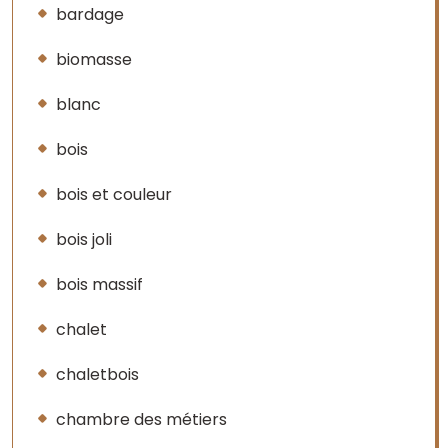
bardage
biomasse
blanc
bois
bois et couleur
bois joli
bois massif
chalet
chaletbois
chambre des métiers