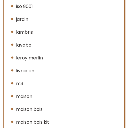
iso 9001
jardin
lambris
lavabo
leroy merlin
livraison
m3
maison
maison bois
maison bois kit