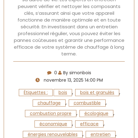
peuvent vérifier et nettoyer les composants
clés, s’assurant ainsi que votre appareil
fonctionne de manière optimale et en toute
sécurité. En investissant dans un entretien
professionnel régulier, vous pouvez éviter les
pannes coûteuses et garantir une performance
efficace de votre système de chauffage à long
terme.
0
By simonbois
novembre 13, 2025 14:00 PM
,
,
Étiquettes :
bois
bois et granulés
,
,
chauffage
combustible
,
,
combustion propre
écologique
,
,
économique
efficace
,
,
énergies renouvelables
entretien