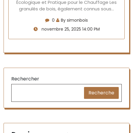
Écologique et Pratique pour le Chauffage Les
granulés de bois, également connus sous…
0
By simonbois
novembre 25, 2025 14:00 PM
Rechercher
Recherche