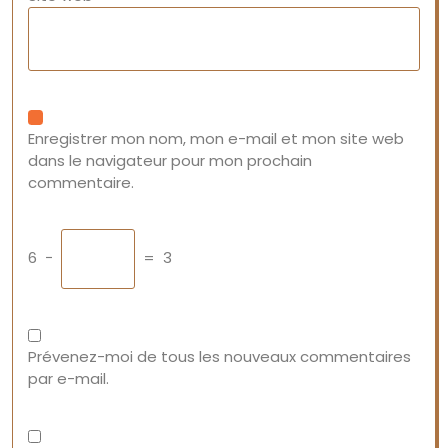
Enregistrer mon nom, mon e-mail et mon site web
dans le navigateur pour mon prochain
commentaire.
6
−
=
3
Prévenez-moi de tous les nouveaux commentaires
par e-mail.