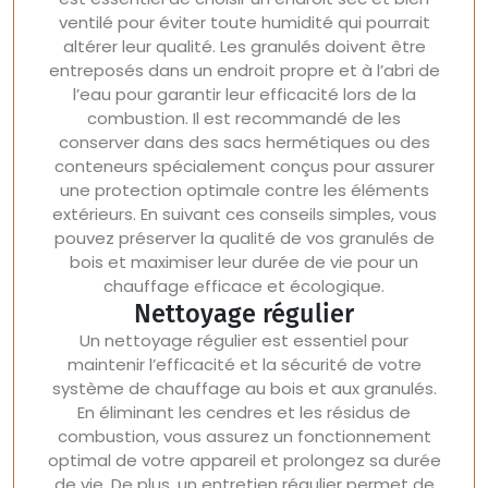
ventilé pour éviter toute humidité qui pourrait
altérer leur qualité. Les granulés doivent être
entreposés dans un endroit propre et à l’abri de
l’eau pour garantir leur efficacité lors de la
combustion. Il est recommandé de les
conserver dans des sacs hermétiques ou des
conteneurs spécialement conçus pour assurer
une protection optimale contre les éléments
extérieurs. En suivant ces conseils simples, vous
pouvez préserver la qualité de vos granulés de
bois et maximiser leur durée de vie pour un
chauffage efficace et écologique.
Nettoyage régulier
Un nettoyage régulier est essentiel pour
maintenir l’efficacité et la sécurité de votre
système de chauffage au bois et aux granulés.
En éliminant les cendres et les résidus de
combustion, vous assurez un fonctionnement
optimal de votre appareil et prolongez sa durée
de vie. De plus, un entretien régulier permet de