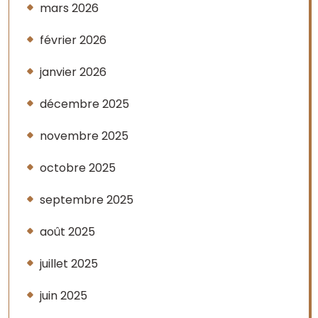
mars 2026
février 2026
janvier 2026
décembre 2025
novembre 2025
octobre 2025
septembre 2025
août 2025
juillet 2025
juin 2025