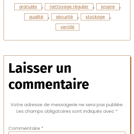
,
,
,
granulés
nettoyage régulier
propre
,
,
,
qualité
sécurité
stockage
ventilé
Laisser un
commentaire
Votre adresse de messagerie ne sera pas publiée.
Les champs obligatoires sont indiqués avec
*
Commentaire
*