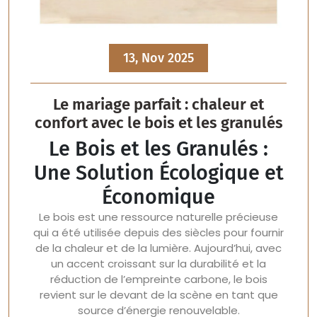
13, Nov 2025
Le mariage parfait : chaleur et
confort avec le bois et les granulés
Le Bois et les Granulés :
Une Solution Écologique et
Économique
Le bois est une ressource naturelle précieuse
qui a été utilisée depuis des siècles pour fournir
de la chaleur et de la lumière. Aujourd’hui, avec
un accent croissant sur la durabilité et la
réduction de l’empreinte carbone, le bois
revient sur le devant de la scène en tant que
source d’énergie renouvelable.