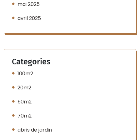
mai 2025
avril 2025
Categories
100m2
20m2
50m2
70m2
abris de jardin