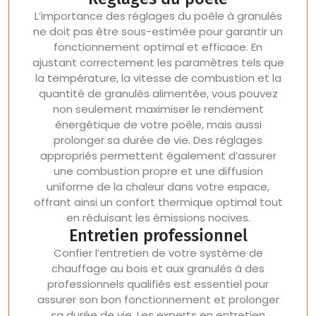
L’importance des réglages du poêle à granulés
ne doit pas être sous-estimée pour garantir un
fonctionnement optimal et efficace. En
ajustant correctement les paramètres tels que
la température, la vitesse de combustion et la
quantité de granulés alimentée, vous pouvez
non seulement maximiser le rendement
énergétique de votre poêle, mais aussi
prolonger sa durée de vie. Des réglages
appropriés permettent également d’assurer
une combustion propre et une diffusion
uniforme de la chaleur dans votre espace,
offrant ainsi un confort thermique optimal tout
en réduisant les émissions nocives.
Entretien professionnel
Confier l’entretien de votre système de
chauffage au bois et aux granulés à des
professionnels qualifiés est essentiel pour
assurer son bon fonctionnement et prolonger
sa durée de vie. Les experts en entretien