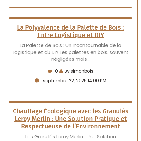
La Polyvalence de la Palette de Bois :
Entre Logistique et DIY
La Palette de Bois : Un Incontournable de la
Logistique et du DIY Les palettes en bois, souvent
négligées mais…
0
By simonbois
septembre 22, 2025 14:00 PM
Chauffage Écologique avec les Granulés
Leroy Merlin : Une Solution Pratique et
Respectueuse de l’Environnement
Les Granulés Leroy Merlin : Une Solution