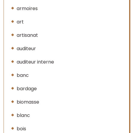
armoires
art
artisanat
auditeur
auditeur interne
banc
bardage
biomasse
blanc
bois