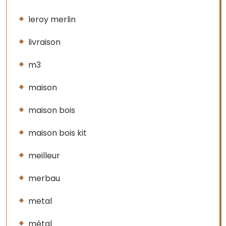
leroy merlin
livraison
m3
maison
maison bois
maison bois kit
meilleur
merbau
metal
métal