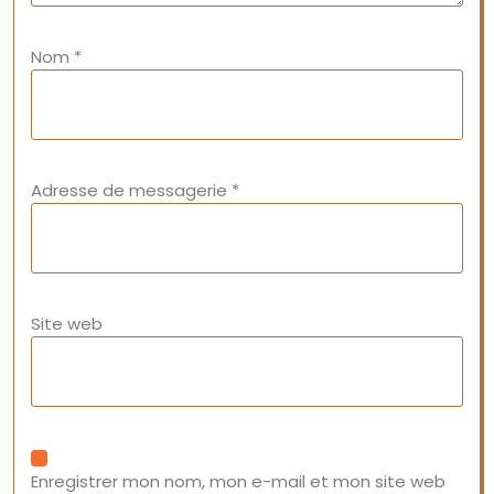
Nom
*
Adresse de messagerie
*
Site web
Enregistrer mon nom, mon e-mail et mon site web