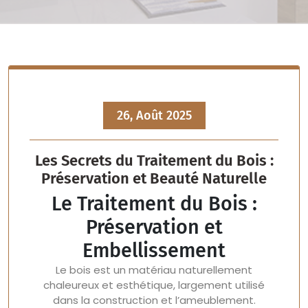
26, Août 2025
Les Secrets du Traitement du Bois :
Préservation et Beauté Naturelle
Le Traitement du Bois :
Préservation et
Embellissement
Le bois est un matériau naturellement
chaleureux et esthétique, largement utilisé
dans la construction et l’ameublement.