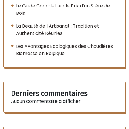
Le Guide Complet sur le Prix d’un Stère de
Bois
La Beauté de l’Artisanat : Tradition et
Authenticité Réunies
Les Avantages Écologiques des Chaudières
Biomasse en Belgique
Derniers commentaires
Aucun commentaire à afficher.