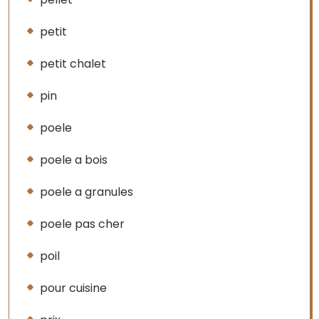
petit
petit chalet
pin
poele
poele a bois
poele a granules
poele pas cher
poil
pour cuisine