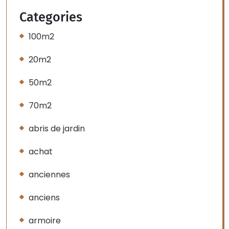
Categories
100m2
20m2
50m2
70m2
abris de jardin
achat
anciennes
anciens
armoire