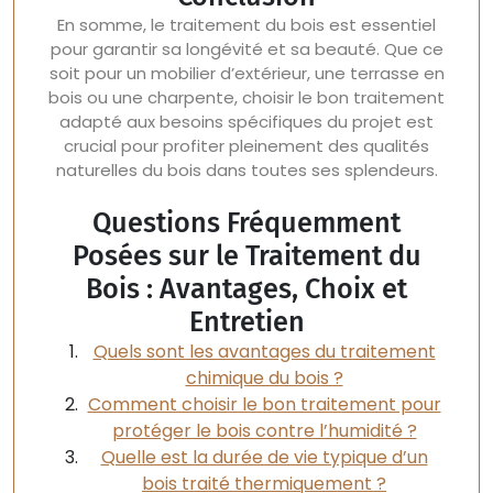
En somme, le traitement du bois est essentiel
pour garantir sa longévité et sa beauté. Que ce
soit pour un mobilier d’extérieur, une terrasse en
bois ou une charpente, choisir le bon traitement
adapté aux besoins spécifiques du projet est
crucial pour profiter pleinement des qualités
naturelles du bois dans toutes ses splendeurs.
Questions Fréquemment
Posées sur le Traitement du
Bois : Avantages, Choix et
Entretien
Quels sont les avantages du traitement
chimique du bois ?
Comment choisir le bon traitement pour
protéger le bois contre l’humidité ?
Quelle est la durée de vie typique d’un
bois traité thermiquement ?