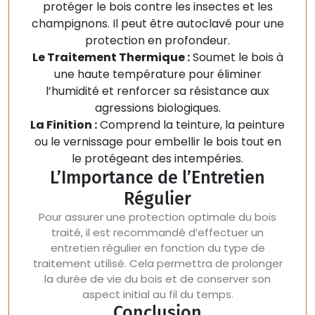
protéger le bois contre les insectes et les
champignons. Il peut être autoclavé pour une
protection en profondeur.
Le Traitement Thermique :
Soumet le bois à
une haute température pour éliminer
l’humidité et renforcer sa résistance aux
agressions biologiques.
La Finition :
Comprend la teinture, la peinture
ou le vernissage pour embellir le bois tout en
le protégeant des intempéries.
L’Importance de l’Entretien
Régulier
Pour assurer une protection optimale du bois
traité, il est recommandé d’effectuer un
entretien régulier en fonction du type de
traitement utilisé. Cela permettra de prolonger
la durée de vie du bois et de conserver son
aspect initial au fil du temps.
Conclusion