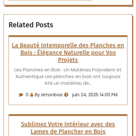
Related Posts
La Beauté Intemporelle des Planches en
Bois : Élégance Naturelle pour Vos
Projets
Les Planches en Bois : Un Matériau Polyvalent et
Authentique Les planches en bois ont toujours
été un matériau de…
0
By simonbois
juin 24, 2025 14:00 PM
Sublimez Votre Intérieur avec des
Lames de Plancher en Bois