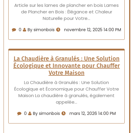
Article sur les lames de plancher en bois Lames
de Plancher en Bois : Élégance et Chaleur
Naturelle pour Votre…
0
By simonbois
novembre 12, 2025 14:00 PM
La Chaudière à Granulés : Une Solution
Écologique et Innovante pour Chauffer
Votre Maison
La Chaudière à Granulés : Une Solution
Écologique et Économique pour Chauffer Votre
Maison La chaudière à granulés, également
appelée…
0
By simonbois
mars 12, 2026 14:00 PM