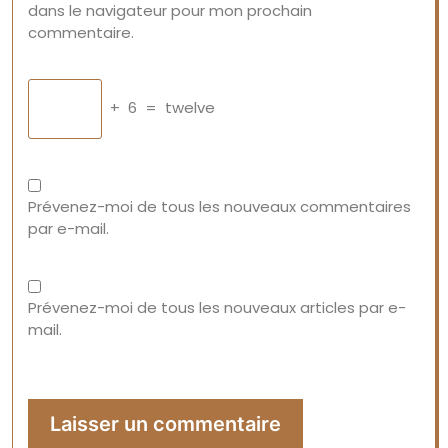
dans le navigateur pour mon prochain
commentaire.
+
6
=
twelve
Prévenez-moi de tous les nouveaux commentaires
par e-mail.
Prévenez-moi de tous les nouveaux articles par e-
mail.