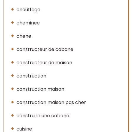
chauffage
cheminee
chene
constructeur de cabane
constructeur de maison
construction
construction maison
construction maison pas cher
construire une cabane
cuisine