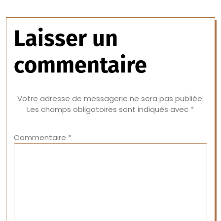
Laisser un
commentaire
Votre adresse de messagerie ne sera pas publiée.
Les champs obligatoires sont indiqués avec
*
Commentaire
*