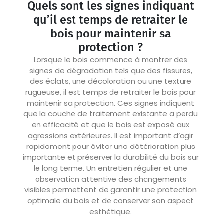
Quels sont les signes indiquant
qu’il est temps de retraiter le
bois pour maintenir sa
protection ?
Lorsque le bois commence à montrer des
signes de dégradation tels que des fissures,
des éclats, une décoloration ou une texture
rugueuse, il est temps de retraiter le bois pour
maintenir sa protection. Ces signes indiquent
que la couche de traitement existante a perdu
en efficacité et que le bois est exposé aux
agressions extérieures. Il est important d’agir
rapidement pour éviter une détérioration plus
importante et préserver la durabilité du bois sur
le long terme. Un entretien régulier et une
observation attentive des changements
visibles permettent de garantir une protection
optimale du bois et de conserver son aspect
esthétique.