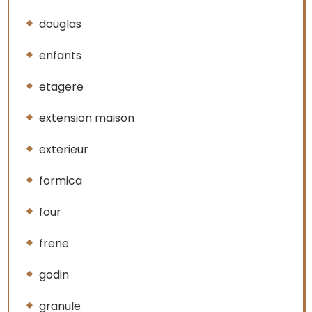
douglas
enfants
etagere
extension maison
exterieur
formica
four
frene
godin
granule