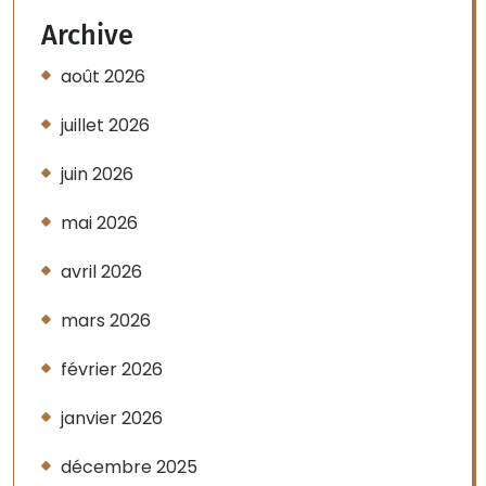
Archive
août 2026
juillet 2026
juin 2026
mai 2026
avril 2026
mars 2026
février 2026
janvier 2026
décembre 2025