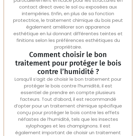
particulièrement efficace pour les structures en
contact direct avec le sol ou exposées aux
intempéries. Enfin, en plus de sa fonction
protectrice, le traitement chimique du bois peut
également améliorer son apparence
esthétique en lui donnant différentes teintes et
finitions selon les préférences esthétiques du
propriétaire.
Comment choisir le bon
traitement pour protéger le bois
contre l’humidité ?
Lorsqu’il s’agit de choisir le bon traitement pour
protéger le bois contre l’humidité, il est
essentiel de prendre en compte plusieurs
facteurs. Tout d’abord, il est recommandé
d’opter pour un traitement chimique spécifique
conçu pour protéger le bois contre les effets
néfastes de l’humidité, tels que les insectes
xylophages et les champignons. Il est
également important de choisir un traitement