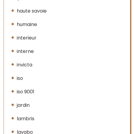
haute savoie
humaine
interieur
interne
invicta
iso
iso 9001
jardin
lambris
lavabo