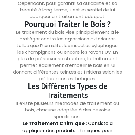
Cependant, pour garantir sa durabilité et sa
beauté à long terme, il est essentiel de lui
appliquer un traitement adéquat.
Pourquoi Traiter le Bois ?
Le traitement du bois vise principalement à le
protéger contre les agressions extérieures
telles que l’humidité, les insectes xylophages,
les champignons ou encore les rayons UV. En
plus de préserver sa structure, le traitement
permet également d’embellir le bois en lui
donnant différentes teintes et finitions selon les
préférences esthétiques.
Les Différents Types de
Traitements
Il existe plusieurs méthodes de traitement du
bois, chacune adaptée à des besoins
spécifiques :
Le Traitement Chimique :
Consiste à
appliquer des produits chimiques pour