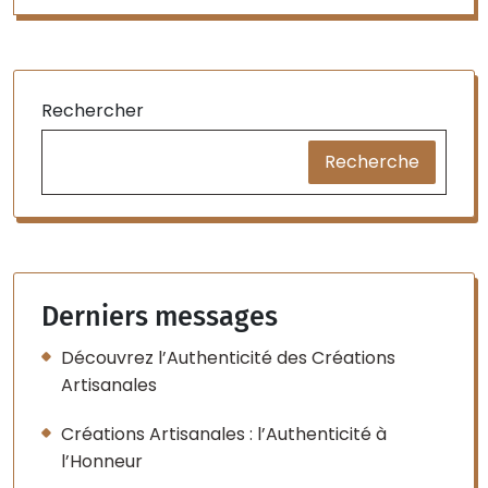
Rechercher
Recherche
Derniers messages
Découvrez l’Authenticité des Créations
Artisanales
Créations Artisanales : l’Authenticité à
l’Honneur