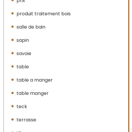
prix
produit traitement bois
salle de bain
sapin
savoie
table
table a manger
table manger
teck
terrasse