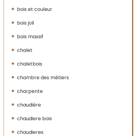
bois et couleur
bois joli
bois massif
chalet
chaletbois
chambre des métiers
charpente
chaudière
chaudiere bois
chaudieres