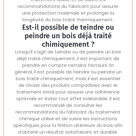
recommandations du fabricant pour assurer
une protection maximale et prolonger la
longévité du bois traité thermiquement.
Est-il possible de teindre ou
peindre un bois déjà traité
chimiquement ?
Lorsqu’il s’agit de teindre ou de peindre un bois
déjà traité chimiquement, il est important de
prendre en compte certains facteurs. En
général, il est possible de teindre ou peindre un
bois traité chimiquement, mais il est essentiel
de choisir des produits compatibles avec le
traitement initial pour assurer une adhérence
optimale et éviter tout effet indésirable. Il est
recommandé de consulter les
recommandations du fabricant du traitement
chimique utilisé et de suivre les instructions
spécifiques pour la finition ultérieure du bois afin
d’obtenir un résultat satisfaisant et durable.