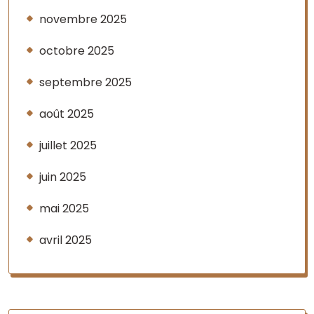
novembre 2025
octobre 2025
septembre 2025
août 2025
juillet 2025
juin 2025
mai 2025
avril 2025