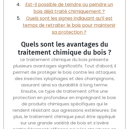
Est-il possible de teindre ou peindre un
bois déjà traité chimiquement ?
Quels sont les signes indiquant qu’il est
temps de retraiter le bois pour maintenir
sa protection ?
Quels sont les avantages du
traitement chimique du bois ?
Le traitement chimique du bois présente
plusieurs avantages significatifs. Tout d’abord, il
permet de protéger le bois contre les attaques
des insectes xylophages et des champignons,
assurant ainsi sa durabilité à long terme.
Ensuite, ce type de traitement offre une
protection en profondeur en imprégnant le bois
de produits chimiques spécifiques qui le
rendent résistant aux agressions extérieures. De
plus, le traitement chimique peut être appliqué
sur une grande variété de bois et s’avère