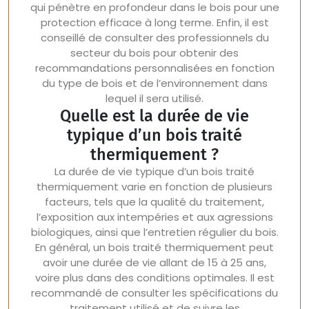
qui pénètre en profondeur dans le bois pour une
protection efficace à long terme. Enfin, il est
conseillé de consulter des professionnels du
secteur du bois pour obtenir des
recommandations personnalisées en fonction
du type de bois et de l’environnement dans
lequel il sera utilisé.
Quelle est la durée de vie
typique d’un bois traité
thermiquement ?
La durée de vie typique d’un bois traité
thermiquement varie en fonction de plusieurs
facteurs, tels que la qualité du traitement,
l’exposition aux intempéries et aux agressions
biologiques, ainsi que l’entretien régulier du bois.
En général, un bois traité thermiquement peut
avoir une durée de vie allant de 15 à 25 ans,
voire plus dans des conditions optimales. Il est
recommandé de consulter les spécifications du
traitement utilisé et de suivre les