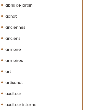
abris de jardin
achat
anciennes
anciens
armoire
armoires
art
artisanat
auditeur
auditeur interne