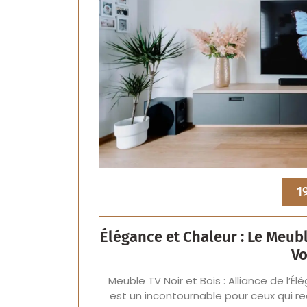
1
Élégance et Chaleur : Le Meubl
Vo
Meuble TV Noir et Bois : Alliance de l’É
est un incontournable pour ceux qui re