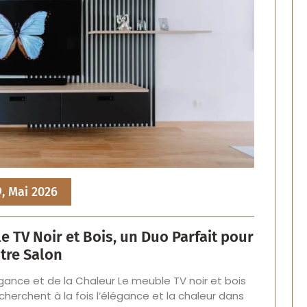
9, Mai 2026
e TV Noir et Bois, un Duo Parfait pour
tre Salon
légance et de la Chaleur Le meuble TV noir et bois
cherchent à la fois l’élégance et la chaleur dans