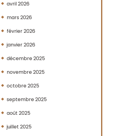
avril 2026
mars 2026
février 2026
janvier 2026
décembre 2025
novembre 2025
octobre 2025
septembre 2025
août 2025
juillet 2025