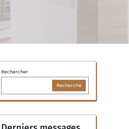
Rechercher
Recherche
Derniers messages