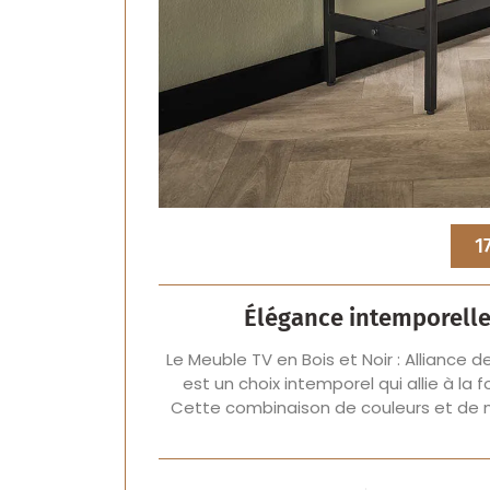
1
Élégance intemporelle 
Le Meuble TV en Bois et Noir : Alliance 
est un choix intemporel qui allie à la
Cette combinaison de couleurs et de 