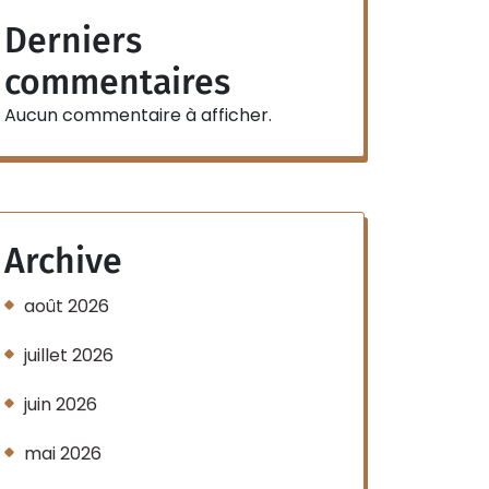
Derniers
commentaires
Aucun commentaire à afficher.
Archive
août 2026
juillet 2026
juin 2026
mai 2026