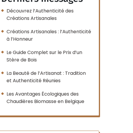
Découvrez l’Authenticité des
Créations Artisanales
Créations Artisanales : l’Authenticité
à l’Honneur
Le Guide Complet sur le Prix d’un
Stère de Bois
La Beauté de l’Artisanat : Tradition
et Authenticité Réunies
Les Avantages Écologiques des
Chaudières Biomasse en Belgique