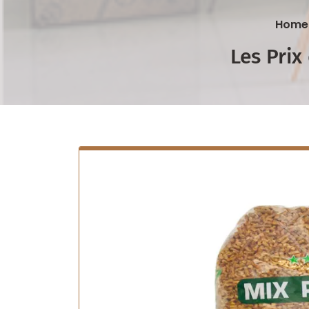
Home
Les Prix