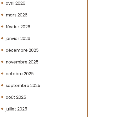
avril 2026
mars 2026
février 2026
janvier 2026
décembre 2025
novembre 2025
octobre 2025
septembre 2025
août 2025
juillet 2025