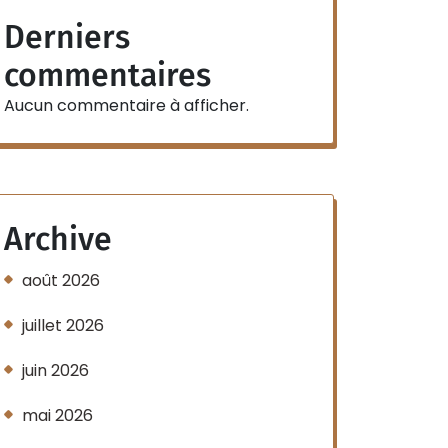
Derniers
commentaires
Aucun commentaire à afficher.
Archive
août 2026
juillet 2026
juin 2026
mai 2026