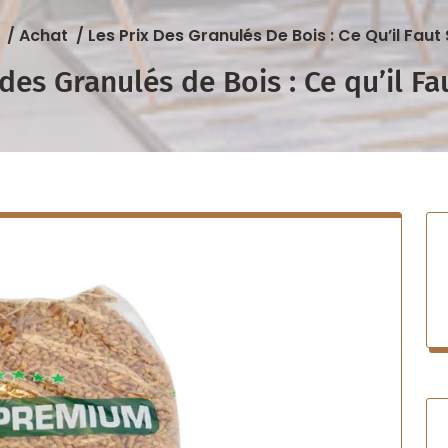
/
Achat
/
Les Prix Des Granulés De Bois : Ce Qu’il Faut
 des Granulés de Bois : Ce qu’il Fa