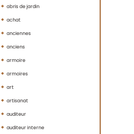
abris de jardin
achat
anciennes
anciens
armoire
armoires
art
artisanat
auditeur
auditeur interne