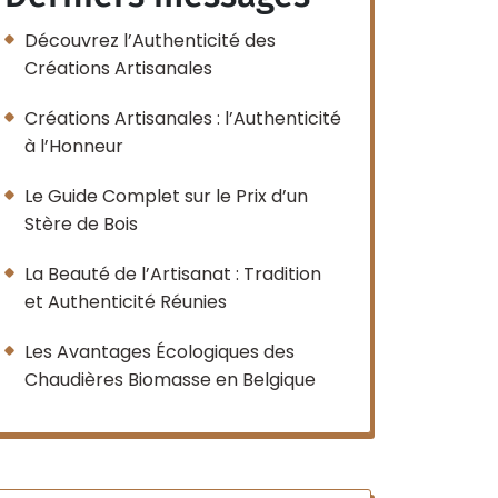
Découvrez l’Authenticité des
Créations Artisanales
Créations Artisanales : l’Authenticité
à l’Honneur
Le Guide Complet sur le Prix d’un
Stère de Bois
La Beauté de l’Artisanat : Tradition
et Authenticité Réunies
Les Avantages Écologiques des
Chaudières Biomasse en Belgique