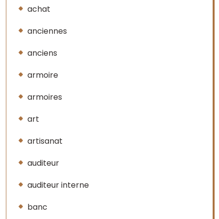
achat
anciennes
anciens
armoire
armoires
art
artisanat
auditeur
auditeur interne
banc