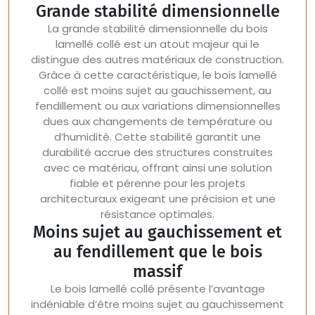
Grande stabilité dimensionnelle
La grande stabilité dimensionnelle du bois
lamellé collé est un atout majeur qui le
distingue des autres matériaux de construction.
Grâce à cette caractéristique, le bois lamellé
collé est moins sujet au gauchissement, au
fendillement ou aux variations dimensionnelles
dues aux changements de température ou
d’humidité. Cette stabilité garantit une
durabilité accrue des structures construites
avec ce matériau, offrant ainsi une solution
fiable et pérenne pour les projets
architecturaux exigeant une précision et une
résistance optimales.
Moins sujet au gauchissement et
au fendillement que le bois
massif
Le bois lamellé collé présente l’avantage
indéniable d’être moins sujet au gauchissement