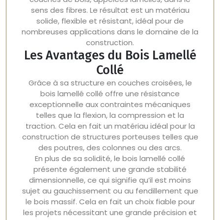
sens des fibres. Le résultat est un matériau
solide, flexible et résistant, idéal pour de
nombreuses applications dans le domaine de la
construction.
Les Avantages du Bois Lamellé
Collé
Grâce à sa structure en couches croisées, le
bois lamellé collé offre une résistance
exceptionnelle aux contraintes mécaniques
telles que la flexion, la compression et la
traction. Cela en fait un matériau idéal pour la
construction de structures porteuses telles que
des poutres, des colonnes ou des arcs.
En plus de sa solidité, le bois lamellé collé
présente également une grande stabilité
dimensionnelle, ce qui signifie qu’il est moins
sujet au gauchissement ou au fendillement que
le bois massif. Cela en fait un choix fiable pour
les projets nécessitant une grande précision et