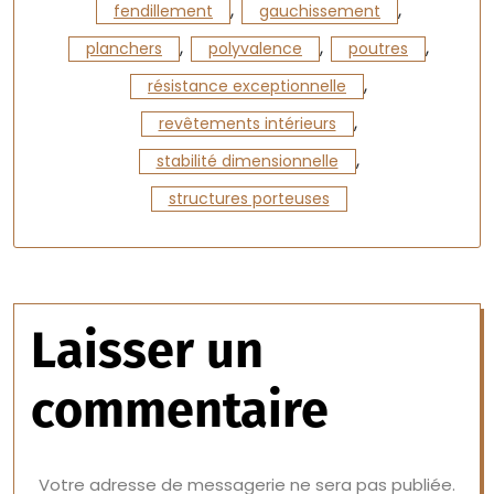
,
,
fendillement
gauchissement
,
,
,
planchers
polyvalence
poutres
,
résistance exceptionnelle
,
revêtements intérieurs
,
stabilité dimensionnelle
structures porteuses
Laisser un
commentaire
Votre adresse de messagerie ne sera pas publiée.