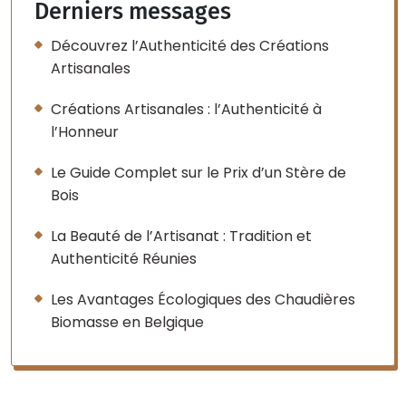
Derniers messages
Découvrez l’Authenticité des Créations
Artisanales
Créations Artisanales : l’Authenticité à
l’Honneur
Le Guide Complet sur le Prix d’un Stère de
Bois
La Beauté de l’Artisanat : Tradition et
Authenticité Réunies
Les Avantages Écologiques des Chaudières
Biomasse en Belgique