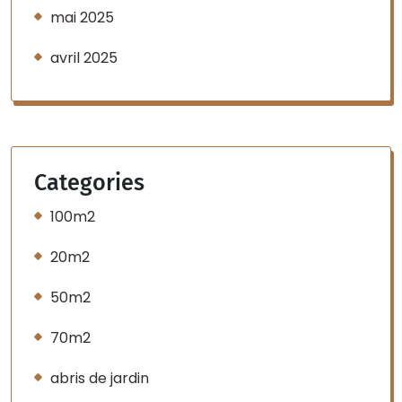
mai 2025
avril 2025
Categories
100m2
20m2
50m2
70m2
abris de jardin