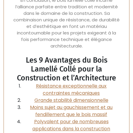
En conclusion, le bois lamellé collé incarne
l’alliance parfaite entre tradition et modernité
dans le domaine de la construction. Sa
combinaison unique de résistance, de durabilité
et d’esthétique en font un matériau
incontournable pour les projets exigeant à la
fois performance technique et élégance
architecturale.
Les 9 Avantages du Bois
Lamellé Collé pour la
Construction et l’Architecture
Résistance exceptionnelle aux
contraintes mécaniques
Grande stabilité dimensionnelle
Moins sujet au gauchissement et au
fendillement que le bois massif
Polyvalent pour de nombreuses
applications dans la construction