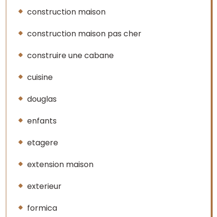
construction maison
construction maison pas cher
construire une cabane
cuisine
douglas
enfants
etagere
extension maison
exterieur
formica