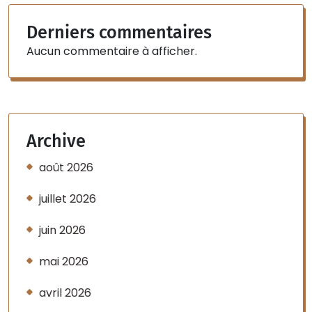
Derniers commentaires
Aucun commentaire à afficher.
Archive
août 2026
juillet 2026
juin 2026
mai 2026
avril 2026