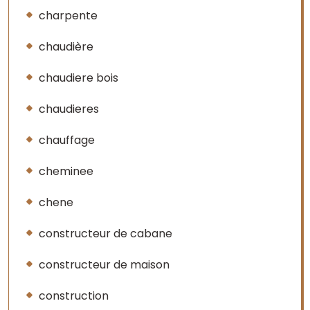
charpente
chaudière
chaudiere bois
chaudieres
chauffage
cheminee
chene
constructeur de cabane
constructeur de maison
construction