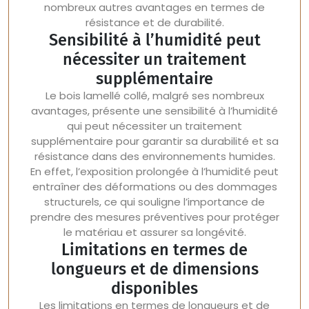
nombreux autres avantages en termes de
résistance et de durabilité.
Sensibilité à l’humidité peut
nécessiter un traitement
supplémentaire
Le bois lamellé collé, malgré ses nombreux
avantages, présente une sensibilité à l’humidité
qui peut nécessiter un traitement
supplémentaire pour garantir sa durabilité et sa
résistance dans des environnements humides.
En effet, l’exposition prolongée à l’humidité peut
entraîner des déformations ou des dommages
structurels, ce qui souligne l’importance de
prendre des mesures préventives pour protéger
le matériau et assurer sa longévité.
Limitations en termes de
longueurs et de dimensions
disponibles
Les limitations en termes de longueurs et de