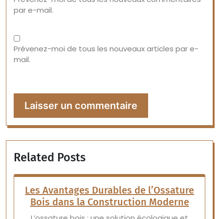
par e-mail.
Prévenez-moi de tous les nouveaux articles par e-
mail.
Related Posts
Les Avantages Durables de l’Ossature
Bois dans la Construction Moderne
L’ossature bois : une solution écologique et