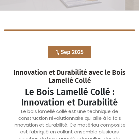
1, Sep 2025
Innovation et Durabilité avec le Bois
Lamellé Collé
Le Bois Lamellé Collé :
Innovation et Durabilité
Le bois lamellé collé est une technique de
construction révolutionnaire qui allie à la fois
innovation et durabilité. Ce matériau composite
est fabriqué en collant ensemble plusieurs
couches de bois, appelées lamelles, dans le