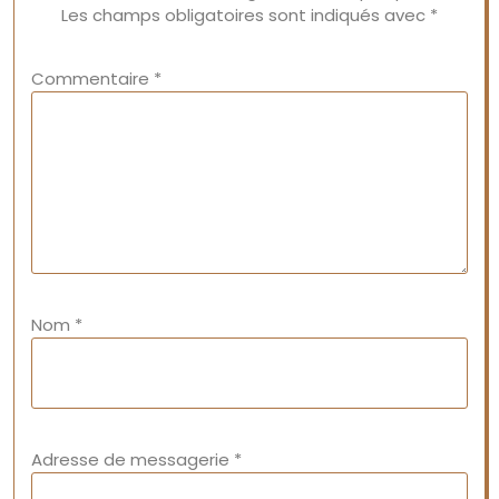
Les champs obligatoires sont indiqués avec
*
Commentaire
*
Nom
*
Adresse de messagerie
*