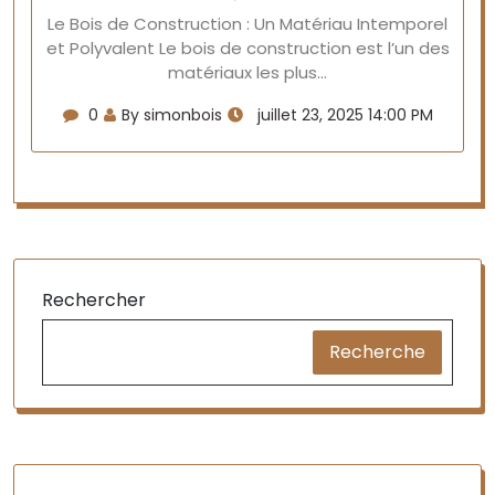
Le Bois de Construction : Un Matériau Intemporel
et Polyvalent Le bois de construction est l’un des
matériaux les plus…
0
By simonbois
juillet 23, 2025 14:00 PM
Rechercher
Recherche