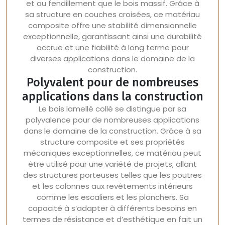
et au fendillement que le bois massif. Grâce à
sa structure en couches croisées, ce matériau
composite offre une stabilité dimensionnelle
exceptionnelle, garantissant ainsi une durabilité
accrue et une fiabilité à long terme pour
diverses applications dans le domaine de la
construction.
Polyvalent pour de nombreuses
applications dans la construction
Le bois lamellé collé se distingue par sa
polyvalence pour de nombreuses applications
dans le domaine de la construction. Grâce à sa
structure composite et ses propriétés
mécaniques exceptionnelles, ce matériau peut
être utilisé pour une variété de projets, allant
des structures porteuses telles que les poutres
et les colonnes aux revêtements intérieurs
comme les escaliers et les planchers. Sa
capacité à s’adapter à différents besoins en
termes de résistance et d’esthétique en fait un