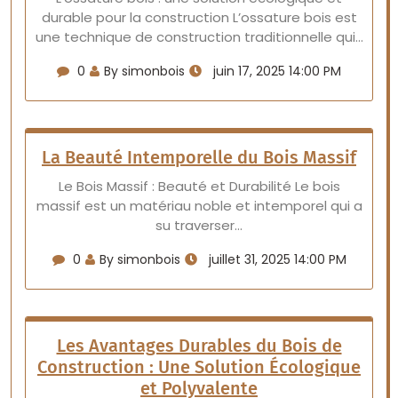
durable pour la construction L’ossature bois est
une technique de construction traditionnelle qui…
0
By simonbois
juin 17, 2025 14:00 PM
La Beauté Intemporelle du Bois Massif
Le Bois Massif : Beauté et Durabilité Le bois
massif est un matériau noble et intemporel qui a
su traverser…
0
By simonbois
juillet 31, 2025 14:00 PM
Les Avantages Durables du Bois de
Construction : Une Solution Écologique
et Polyvalente