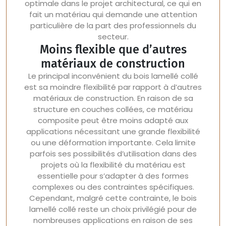
optimale dans le projet architectural, ce qui en
fait un matériau qui demande une attention
particulière de la part des professionnels du
secteur.
Moins flexible que d’autres
matériaux de construction
Le principal inconvénient du bois lamellé collé
est sa moindre flexibilité par rapport à d’autres
matériaux de construction. En raison de sa
structure en couches collées, ce matériau
composite peut être moins adapté aux
applications nécessitant une grande flexibilité
ou une déformation importante. Cela limite
parfois ses possibilités d’utilisation dans des
projets où la flexibilité du matériau est
essentielle pour s’adapter à des formes
complexes ou des contraintes spécifiques.
Cependant, malgré cette contrainte, le bois
lamellé collé reste un choix privilégié pour de
nombreuses applications en raison de ses