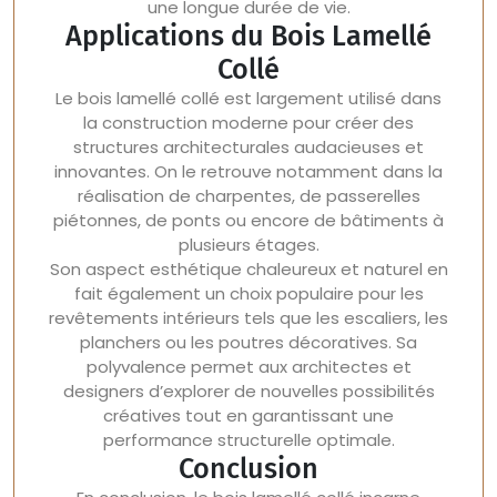
une longue durée de vie.
Applications du Bois Lamellé
Collé
Le bois lamellé collé est largement utilisé dans
la construction moderne pour créer des
structures architecturales audacieuses et
innovantes. On le retrouve notamment dans la
réalisation de charpentes, de passerelles
piétonnes, de ponts ou encore de bâtiments à
plusieurs étages.
Son aspect esthétique chaleureux et naturel en
fait également un choix populaire pour les
revêtements intérieurs tels que les escaliers, les
planchers ou les poutres décoratives. Sa
polyvalence permet aux architectes et
designers d’explorer de nouvelles possibilités
créatives tout en garantissant une
performance structurelle optimale.
Conclusion