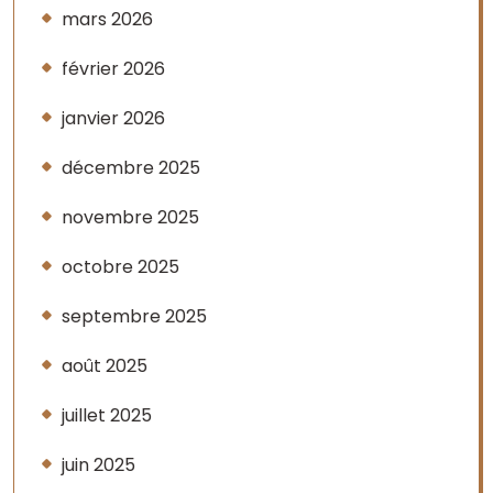
mars 2026
février 2026
janvier 2026
décembre 2025
novembre 2025
octobre 2025
septembre 2025
août 2025
juillet 2025
juin 2025