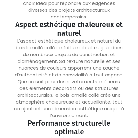
choix idéal pour répondre aux exigences
diverses des projets architecturaux
contemporains.
Aspect esthétique chaleureux et
naturel
L’aspect esthétique chaleureux et naturel du
bois lamellé collé en fait un atout majeur dans
de nombreux projets de construction et
d’aménagement. Sa texture naturelle et ses
nuances de couleurs apportent une touche
d’authenticité et de convivialité à tout espace.
Que ce soit pour des revêtements intérieurs,
des éléments décoratifs ou des structures
architecturales, le bois lamellé collé crée une
atmosphère chaleureuse et accueillante, tout
en ajoutant une dimension esthétique unique à
l’environnement.
Performance structurelle
optimale