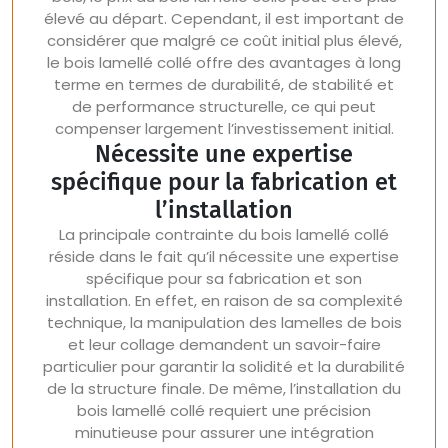
élevé au départ. Cependant, il est important de
considérer que malgré ce coût initial plus élevé,
le bois lamellé collé offre des avantages à long
terme en termes de durabilité, de stabilité et
de performance structurelle, ce qui peut
compenser largement l’investissement initial.
Nécessite une expertise
spécifique pour la fabrication et
l’installation
La principale contrainte du bois lamellé collé
réside dans le fait qu’il nécessite une expertise
spécifique pour sa fabrication et son
installation. En effet, en raison de sa complexité
technique, la manipulation des lamelles de bois
et leur collage demandent un savoir-faire
particulier pour garantir la solidité et la durabilité
de la structure finale. De même, l’installation du
bois lamellé collé requiert une précision
minutieuse pour assurer une intégration