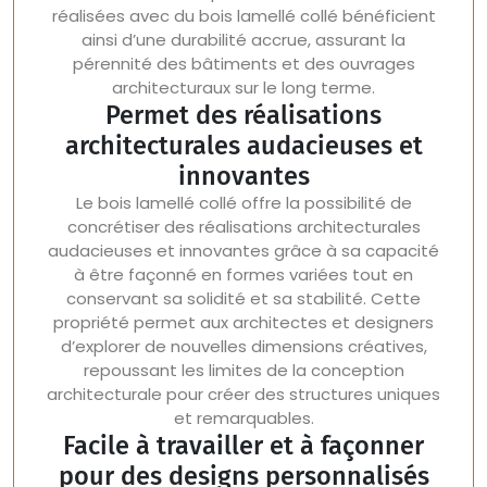
réalisées avec du bois lamellé collé bénéficient
ainsi d’une durabilité accrue, assurant la
pérennité des bâtiments et des ouvrages
architecturaux sur le long terme.
Permet des réalisations
architecturales audacieuses et
innovantes
Le bois lamellé collé offre la possibilité de
concrétiser des réalisations architecturales
audacieuses et innovantes grâce à sa capacité
à être façonné en formes variées tout en
conservant sa solidité et sa stabilité. Cette
propriété permet aux architectes et designers
d’explorer de nouvelles dimensions créatives,
repoussant les limites de la conception
architecturale pour créer des structures uniques
et remarquables.
Facile à travailler et à façonner
pour des designs personnalisés