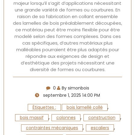
majeur lorsqu’il s’agit d’applications nécessitant
une grande variété de formes ou courbures. En
raison de sa fabrication en collant ensemble
des lamelles de bois préalablement découpées,
ce matériau peut être moins flexible pour être
modelé selon des formes complexes. Dans ces
cas spécifiques, d’autres matériaux plus
malléables pourraient être plus adaptés pour
répondre aux exigences de design et
d’esthétique des projets nécessitant une
diversité de formes ou courbures.
0
By simonbois
septembre 1, 2025 14:00 PM
,
Étiquettes :
bois lamellé collé
,
,
,
bois massif
colonnes
construction
,
,
contraintes mécaniques
escaliers