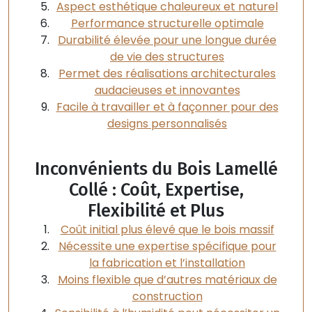
Aspect esthétique chaleureux et naturel
Performance structurelle optimale
Durabilité élevée pour une longue durée
de vie des structures
Permet des réalisations architecturales
audacieuses et innovantes
Facile à travailler et à façonner pour des
designs personnalisés
Inconvénients du Bois Lamellé
Collé : Coût, Expertise,
Flexibilité et Plus
Coût initial plus élevé que le bois massif
Nécessite une expertise spécifique pour
la fabrication et l’installation
Moins flexible que d’autres matériaux de
construction