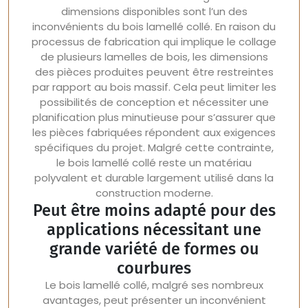
dimensions disponibles sont l’un des
inconvénients du bois lamellé collé. En raison du
processus de fabrication qui implique le collage
de plusieurs lamelles de bois, les dimensions
des pièces produites peuvent être restreintes
par rapport au bois massif. Cela peut limiter les
possibilités de conception et nécessiter une
planification plus minutieuse pour s’assurer que
les pièces fabriquées répondent aux exigences
spécifiques du projet. Malgré cette contrainte,
le bois lamellé collé reste un matériau
polyvalent et durable largement utilisé dans la
construction moderne.
Peut être moins adapté pour des
applications nécessitant une
grande variété de formes ou
courbures
Le bois lamellé collé, malgré ses nombreux
avantages, peut présenter un inconvénient