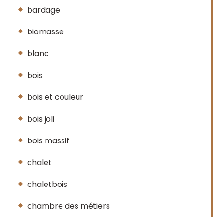
bardage
biomasse
blanc
bois
bois et couleur
bois joli
bois massif
chalet
chaletbois
chambre des métiers