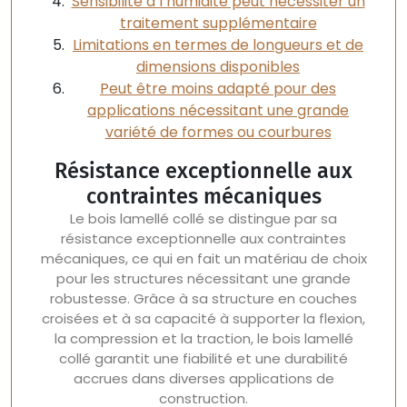
Sensibilité à l’humidité peut nécessiter un
traitement supplémentaire
Limitations en termes de longueurs et de
dimensions disponibles
Peut être moins adapté pour des
applications nécessitant une grande
variété de formes ou courbures
Résistance exceptionnelle aux
contraintes mécaniques
Le bois lamellé collé se distingue par sa
résistance exceptionnelle aux contraintes
mécaniques, ce qui en fait un matériau de choix
pour les structures nécessitant une grande
robustesse. Grâce à sa structure en couches
croisées et à sa capacité à supporter la flexion,
la compression et la traction, le bois lamellé
collé garantit une fiabilité et une durabilité
accrues dans diverses applications de
construction.