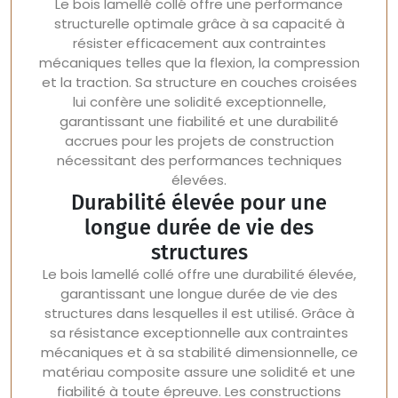
Le bois lamellé collé offre une performance
structurelle optimale grâce à sa capacité à
résister efficacement aux contraintes
mécaniques telles que la flexion, la compression
et la traction. Sa structure en couches croisées
lui confère une solidité exceptionnelle,
garantissant une fiabilité et une durabilité
accrues pour les projets de construction
nécessitant des performances techniques
élevées.
Durabilité élevée pour une
longue durée de vie des
structures
Le bois lamellé collé offre une durabilité élevée,
garantissant une longue durée de vie des
structures dans lesquelles il est utilisé. Grâce à
sa résistance exceptionnelle aux contraintes
mécaniques et à sa stabilité dimensionnelle, ce
matériau composite assure une solidité et une
fiabilité à toute épreuve. Les constructions