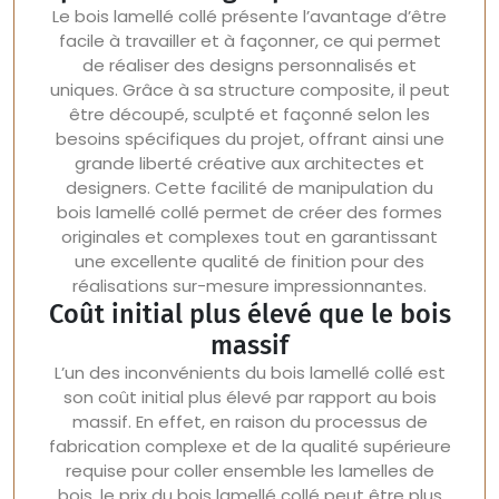
Le bois lamellé collé présente l’avantage d’être
facile à travailler et à façonner, ce qui permet
de réaliser des designs personnalisés et
uniques. Grâce à sa structure composite, il peut
être découpé, sculpté et façonné selon les
besoins spécifiques du projet, offrant ainsi une
grande liberté créative aux architectes et
designers. Cette facilité de manipulation du
bois lamellé collé permet de créer des formes
originales et complexes tout en garantissant
une excellente qualité de finition pour des
réalisations sur-mesure impressionnantes.
Coût initial plus élevé que le bois
massif
L’un des inconvénients du bois lamellé collé est
son coût initial plus élevé par rapport au bois
massif. En effet, en raison du processus de
fabrication complexe et de la qualité supérieure
requise pour coller ensemble les lamelles de
bois, le prix du bois lamellé collé peut être plus