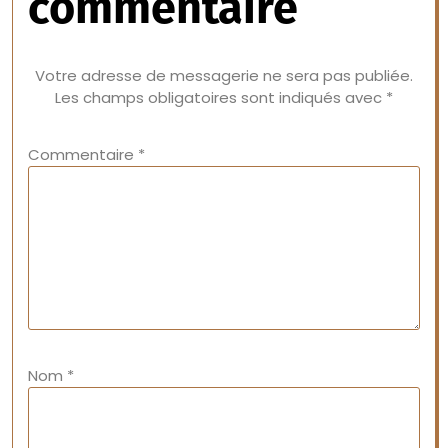
commentaire
Votre adresse de messagerie ne sera pas publiée.
Les champs obligatoires sont indiqués avec
*
Commentaire
*
Nom
*