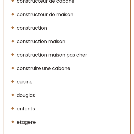
constructeur de cabane
constructeur de maison
construction
construction maison
construction maison pas cher
construire une cabane
cuisine
douglas
enfants
etagere