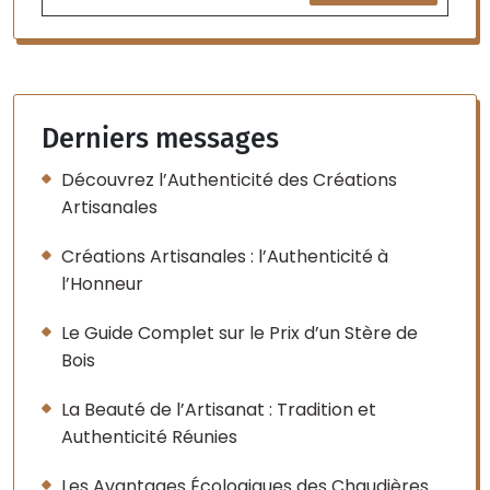
Derniers messages
Découvrez l’Authenticité des Créations
Artisanales
Créations Artisanales : l’Authenticité à
l’Honneur
Le Guide Complet sur le Prix d’un Stère de
Bois
La Beauté de l’Artisanat : Tradition et
Authenticité Réunies
Les Avantages Écologiques des Chaudières