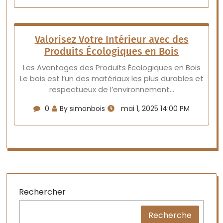
Valorisez Votre Intérieur avec des
Produits Écologiques en Bois
Les Avantages des Produits Écologiques en Bois
Le bois est l’un des matériaux les plus durables et
respectueux de l’environnement…
0
By simonbois
mai 1, 2025 14:00 PM
Rechercher
Recherche