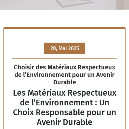
20, Mai 2025
Choisir des Matériaux Respectueux
de l’Environnement pour un Avenir
Durable
Les Matériaux Respectueux
de l’Environnement : Un
Choix Responsable pour un
Avenir Durable