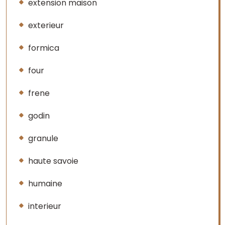
extension maison
exterieur
formica
four
frene
godin
granule
haute savoie
humaine
interieur