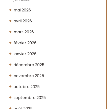
mai 2026
avril 2026
mars 2026
février 2026
janvier 2026
décembre 2025
novembre 2025
octobre 2025
septembre 2025
août 2025