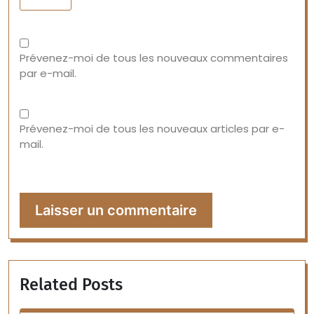
Prévenez-moi de tous les nouveaux commentaires
par e-mail.
Prévenez-moi de tous les nouveaux articles par e-
mail.
Related Posts