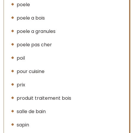
poele
poele a bois
poele a granules
poele pas cher
poil
pour cuisine
prix
produit traitement bois
salle de bain
sapin