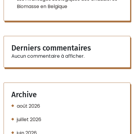
Biomasse en Belgique
Derniers commentaires
Aucun commentaire à afficher.
Archive
août 2026
juillet 2026
juin 2026