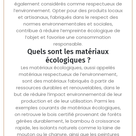
également considérés comme respectueux de
l’environnement. Opter pour des produits locaux
et artisanaux, fabriqués dans le respect des
normes environnementales et sociales,
contribue à réduire l’empreinte écologique de
l’objet et favorise une consommation
responsable.
Quels sont les matériaux
écologiques ?
Les matériaux écologiques, aussi appelés
matériaux respectueux de l’environnement,
sont des matériaux fabriqués à partir de
ressources durables et renouvelables, dans le
but de réduire l’impact environnemental de leur
production et de leur utilisation. Parmi les
exemples courants de matériaux écologiques,
on retrouve le bois certifié provenant de forêts
gérées durablement, le bambou à croissance
rapide, les isolants naturels comme la laine de
mouton ou le chanvre, ainsi que les peintures