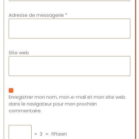
Adresse de messagerie
*
Site web
Enregistrer mon nom, mon e-mail et mon site web
dans le navigateur pour mon prochain
commentaire.
×
3
=
fifteen