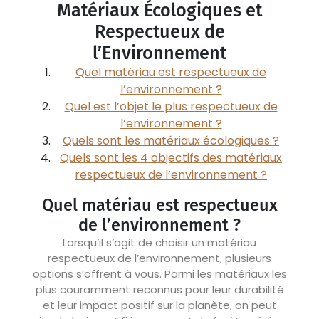
Matériaux Écologiques et
Respectueux de
l’Environnement
Quel matériau est respectueux de
l’environnement ?
Quel est l’objet le plus respectueux de
l’environnement ?
Quels sont les matériaux écologiques ?
Quels sont les 4 objectifs des matériaux
respectueux de l’environnement ?
Quel matériau est respectueux
de l’environnement ?
Lorsqu’il s’agit de choisir un matériau
respectueux de l’environnement, plusieurs
options s’offrent à vous. Parmi les matériaux les
plus couramment reconnus pour leur durabilité
et leur impact positif sur la planète, on peut