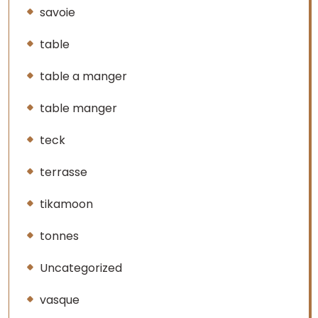
savoie
table
table a manger
table manger
teck
terrasse
tikamoon
tonnes
Uncategorized
vasque