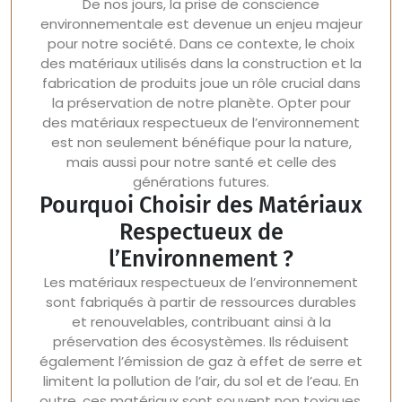
De nos jours, la prise de conscience
environnementale est devenue un enjeu majeur
pour notre société. Dans ce contexte, le choix
des matériaux utilisés dans la construction et la
fabrication de produits joue un rôle crucial dans
la préservation de notre planète. Opter pour
des matériaux respectueux de l’environnement
est non seulement bénéfique pour la nature,
mais aussi pour notre santé et celle des
générations futures.
Pourquoi Choisir des Matériaux
Respectueux de
l’Environnement ?
Les matériaux respectueux de l’environnement
sont fabriqués à partir de ressources durables
et renouvelables, contribuant ainsi à la
préservation des écosystèmes. Ils réduisent
également l’émission de gaz à effet de serre et
limitent la pollution de l’air, du sol et de l’eau. En
outre, ces matériaux sont souvent non toxiques,