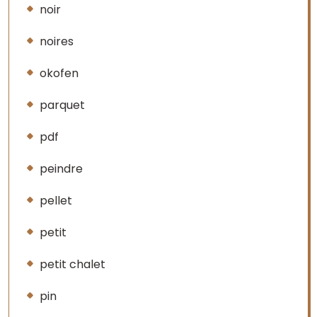
noir
noires
okofen
parquet
pdf
peindre
pellet
petit
petit chalet
pin