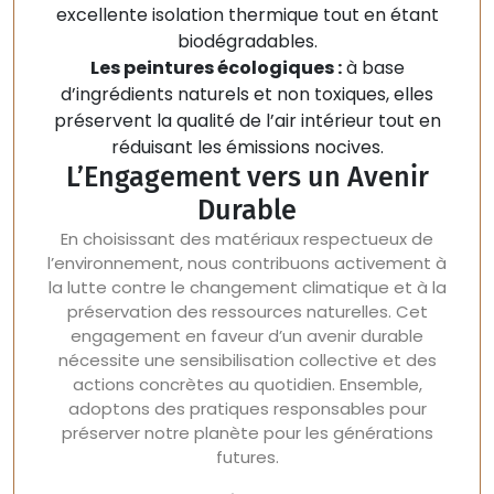
excellente isolation thermique tout en étant
biodégradables.
Les peintures écologiques :
à base
d’ingrédients naturels et non toxiques, elles
préservent la qualité de l’air intérieur tout en
réduisant les émissions nocives.
L’Engagement vers un Avenir
Durable
En choisissant des matériaux respectueux de
l’environnement, nous contribuons activement à
la lutte contre le changement climatique et à la
préservation des ressources naturelles. Cet
engagement en faveur d’un avenir durable
nécessite une sensibilisation collective et des
actions concrètes au quotidien. Ensemble,
adoptons des pratiques responsables pour
préserver notre planète pour les générations
futures.