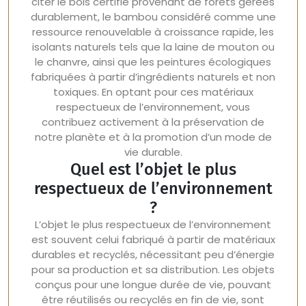
citer le bois certifié provenant de forêts gérées
durablement, le bambou considéré comme une
ressource renouvelable à croissance rapide, les
isolants naturels tels que la laine de mouton ou
le chanvre, ainsi que les peintures écologiques
fabriquées à partir d’ingrédients naturels et non
toxiques. En optant pour ces matériaux
respectueux de l’environnement, vous
contribuez activement à la préservation de
notre planète et à la promotion d’un mode de
vie durable.
Quel est l’objet le plus
respectueux de l’environnement
?
L’objet le plus respectueux de l’environnement
est souvent celui fabriqué à partir de matériaux
durables et recyclés, nécessitant peu d’énergie
pour sa production et sa distribution. Les objets
conçus pour une longue durée de vie, pouvant
être réutilisés ou recyclés en fin de vie, sont