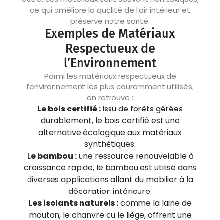
ce qui améliore la qualité de l’air intérieur et
préserve notre santé.
Exemples de Matériaux
Respectueux de
l’Environnement
Parmi les matériaux respectueux de
l’environnement les plus couramment utilisés,
on retrouve :
Le bois certifié :
issu de forêts gérées
durablement, le bois certifié est une
alternative écologique aux matériaux
synthétiques.
Le bambou :
une ressource renouvelable à
croissance rapide, le bambou est utilisé dans
diverses applications allant du mobilier à la
décoration intérieure.
Les isolants naturels :
comme la laine de
mouton, le chanvre ou le liège, offrent une