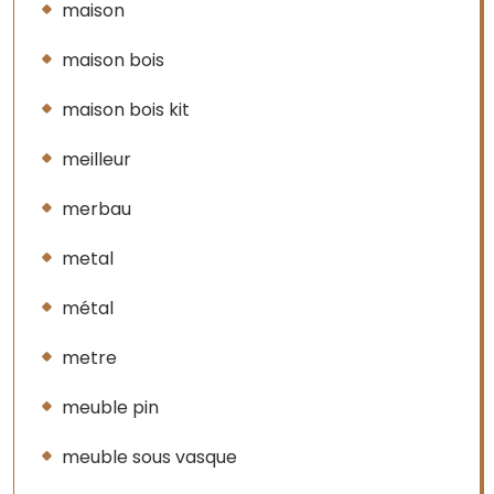
maison
maison bois
maison bois kit
meilleur
merbau
metal
métal
metre
meuble pin
meuble sous vasque