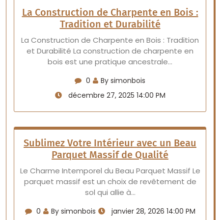
La Construction de Charpente en Bois :
Tradition et Durabilité
La Construction de Charpente en Bois : Tradition
et Durabilité La construction de charpente en
bois est une pratique ancestrale…
0
By simonbois
décembre 27, 2025 14:00 PM
Sublimez Votre Intérieur avec un Beau
Parquet Massif de Qualité
Le Charme Intemporel du Beau Parquet Massif Le
parquet massif est un choix de revêtement de
sol qui allie à…
0
By simonbois
janvier 28, 2026 14:00 PM