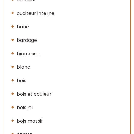
auditeur interne
banc
bardage
biomasse
blanc
bois
bois et couleur
bois joli
bois massif