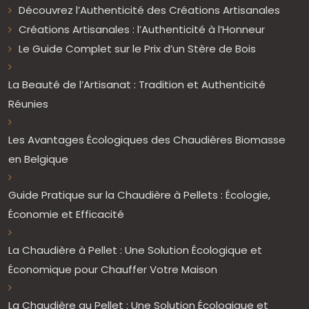
Découvrez l’Authenticité des Créations Artisanales
Créations Artisanales : l’Authenticité à l’Honneur
Le Guide Complet sur le Prix d’un Stère de Bois
La Beauté de l’Artisanat : Tradition et Authenticité
Réunies
Les Avantages Écologiques des Chaudières Biomasse
en Belgique
Guide Pratique sur la Chaudière à Pellets : Écologie,
Économie et Efficacité
La Chaudière à Pellet : Une Solution Écologique et
Économique pour Chauffer Votre Maison
La Chaudière au Pellet : Une Solution Écologique et