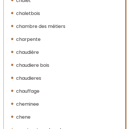
chalet
chaletbois
chambre des métiers
charpente
chaudière
chaudiere bois
chaudieres
chauffage
cheminee
chene