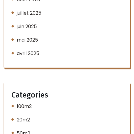
juillet 2025
juin 2025
mai 2025
avril 2025
Categories
100m2
20m2
50m2