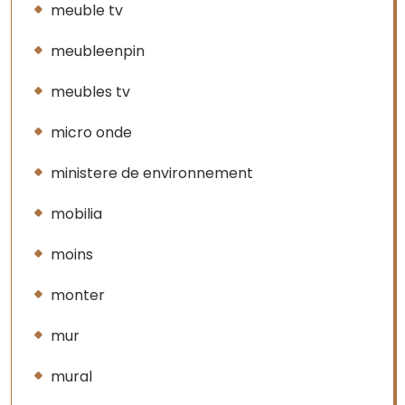
meuble tv
meubleenpin
meubles tv
micro onde
ministere de environnement
mobilia
moins
monter
mur
mural