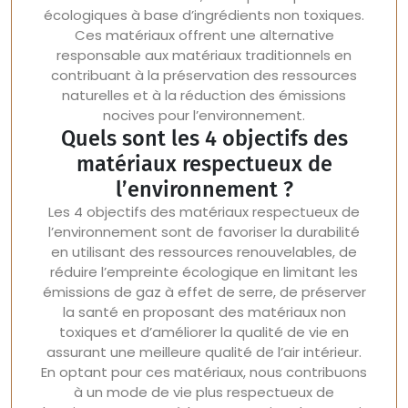
écologiques à base d’ingrédients non toxiques.
Ces matériaux offrent une alternative
responsable aux matériaux traditionnels en
contribuant à la préservation des ressources
naturelles et à la réduction des émissions
nocives pour l’environnement.
Quels sont les 4 objectifs des
matériaux respectueux de
l’environnement ?
Les 4 objectifs des matériaux respectueux de
l’environnement sont de favoriser la durabilité
en utilisant des ressources renouvelables, de
réduire l’empreinte écologique en limitant les
émissions de gaz à effet de serre, de préserver
la santé en proposant des matériaux non
toxiques et d’améliorer la qualité de vie en
assurant une meilleure qualité de l’air intérieur.
En optant pour ces matériaux, nous contribuons
à un mode de vie plus respectueux de