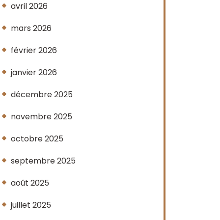
avril 2026
mars 2026
février 2026
janvier 2026
décembre 2025
novembre 2025
octobre 2025
septembre 2025
août 2025
juillet 2025