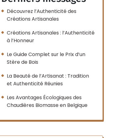
Découvrez l’Authenticité des
Créations Artisanales
Créations Artisanales : l’Authenticité
à l’Honneur
Le Guide Complet sur le Prix d’un
Stère de Bois
La Beauté de l’Artisanat : Tradition
et Authenticité Réunies
Les Avantages Écologiques des
Chaudières Biomasse en Belgique