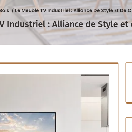
Bois
/
Le Meuble TV Industriel : Alliance De Style Et De 
 Industriel : Alliance de Style et