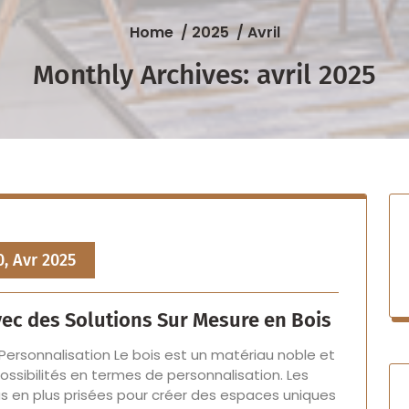
Home
/
2025
/
Avril
Monthly Archives: avril 2025
0, Avr 2025
vec des Solutions Sur Mesure en Bois
a Personnalisation Le bois est un matériau noble et
possibilités en termes de personnalisation. Les
us en plus prisées pour créer des espaces uniques