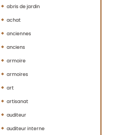
abris de jardin
achat
anciennes
anciens
armoire
armoires
art
artisanat
auditeur
auditeur interne