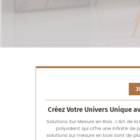
3
Créez Votre Univers Unique a
Solutions Sur Mesure en Bois : L’Art de l
polyvalent qui offre une infinité de 
solutions sur mesure en bois sont de pl