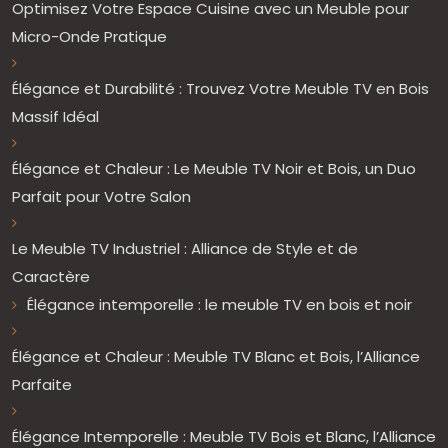
Optimisez Votre Espace Cuisine avec un Meuble pour
Micro-Onde Pratique
Élégance et Durabilité : Trouvez Votre Meuble TV en Bois
Massif Idéal
Élégance et Chaleur : Le Meuble TV Noir et Bois, un Duo
Parfait pour Votre Salon
Le Meuble TV Industriel : Alliance de Style et de
Caractère
Élégance intemporelle : le meuble TV en bois et noir
Élégance et Chaleur : Meuble TV Blanc et Bois, l’Alliance
Parfaite
Élégance Intemporelle : Meuble TV Bois et Blanc, l’Alliance