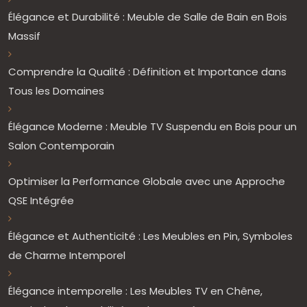
Élégance et Durabilité : Meuble de Salle de Bain en Bois
Massif
Comprendre la Qualité : Définition et Importance dans
Tous les Domaines
Élégance Moderne : Meuble TV Suspendu en Bois pour un
Salon Contemporain
Optimiser la Performance Globale avec une Approche
QSE Intégrée
Élégance et Authenticité : Les Meubles en Pin, Symboles
de Charme Intemporel
Élégance intemporelle : Les Meubles TV en Chêne,