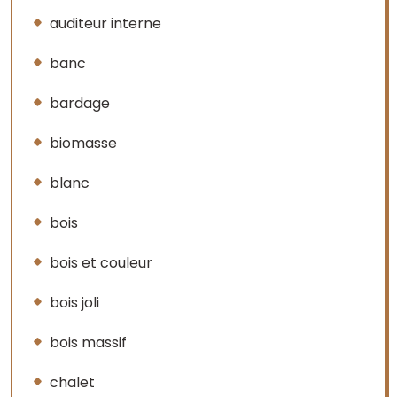
auditeur interne
banc
bardage
biomasse
blanc
bois
bois et couleur
bois joli
bois massif
chalet