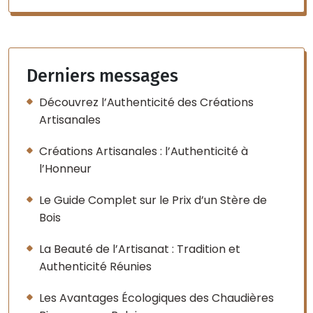
Derniers messages
Découvrez l’Authenticité des Créations
Artisanales
Créations Artisanales : l’Authenticité à
l’Honneur
Le Guide Complet sur le Prix d’un Stère de
Bois
La Beauté de l’Artisanat : Tradition et
Authenticité Réunies
Les Avantages Écologiques des Chaudières