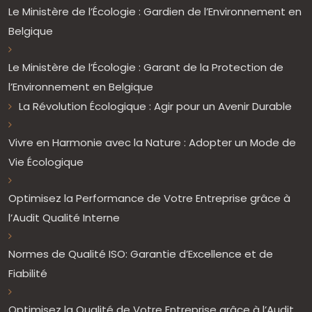
Le Ministère de l’Écologie : Gardien de l’Environnement en
Belgique
Le Ministère de l’Écologie : Garant de la Protection de
l’Environnement en Belgique
La Révolution Écologique : Agir pour un Avenir Durable
Vivre en Harmonie avec la Nature : Adopter un Mode de
Vie Écologique
Optimisez la Performance de Votre Entreprise grâce à
l’Audit Qualité Interne
Normes de Qualité ISO: Garantie d’Excellence et de
Fiabilité
Optimisez la Qualité de Votre Entreprise grâce à l’Audit