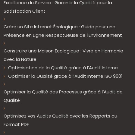
Excellence du Service : Garantir la Qualité pour la
Satisfaction Client
Créer un Site Internet Écologique : Guide pour une
Présence en Ligne Respectueuse de l’Environnement
Construire une Maison Écologique : Vivre en Harmonie
avec la Nature
Optimisation de la Qualité grâce à l’Audit Interne
Optimiser la Qualité grâce à l’Audit Interne ISO 9001
Optimiser la Qualité des Processus grâce à l’Audit de
Qualité
Optimisez vos Audits Qualité avec les Rapports au
Format PDF