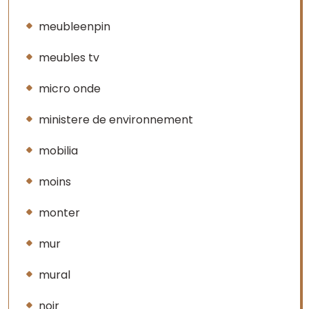
meubleenpin
meubles tv
micro onde
ministere de environnement
mobilia
moins
monter
mur
mural
noir