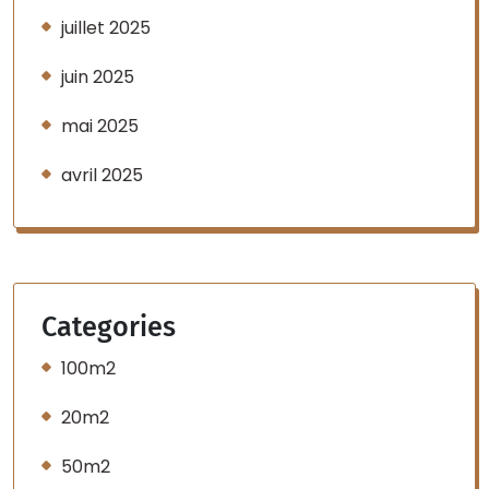
juillet 2025
juin 2025
mai 2025
avril 2025
Categories
100m2
20m2
50m2