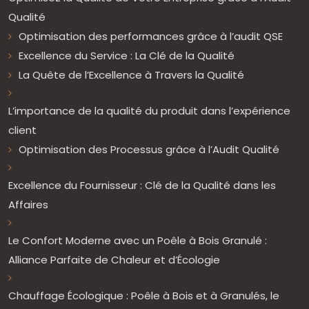
Qualité
Optimisation des performances grâce à l’audit QSE
Excellence du Service : La Clé de la Qualité
La Quête de l’Excellence à Travers la Qualité
L’importance de la qualité du produit dans l’expérience
client
Optimisation des Processus grâce à l’Audit Qualité
Excellence du Fournisseur : Clé de la Qualité dans les
Affaires
Le Confort Moderne avec un Poêle à Bois Granulé :
Alliance Parfaite de Chaleur et d’Écologie
Chauffage Écologique : Poêle à Bois et à Granulés, le