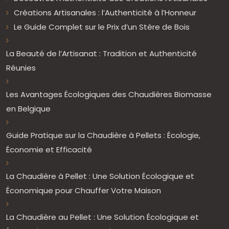
Créations Artisanales : l’Authenticité à l’Honneur
Le Guide Complet sur le Prix d’un Stère de Bois
La Beauté de l’Artisanat : Tradition et Authenticité
Réunies
Les Avantages Écologiques des Chaudières Biomasse
en Belgique
Guide Pratique sur la Chaudière à Pellets : Écologie,
Économie et Efficacité
La Chaudière à Pellet : Une Solution Écologique et
Économique pour Chauffer Votre Maison
La Chaudière au Pellet : Une Solution Écologique et