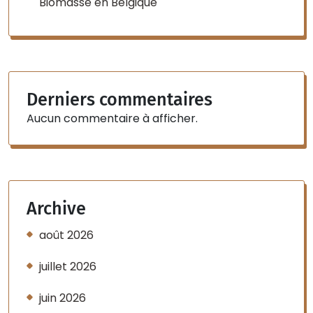
Biomasse en Belgique
Derniers commentaires
Aucun commentaire à afficher.
Archive
août 2026
juillet 2026
juin 2026