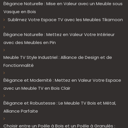
Élégance Naturelle : Mise en Valeur avec un Meuble sous
Vasque en Bois
Sublimez Votre Espace TV avec les Meubles Tikamoon
Élégance Naturelle : Mettez en Valeur Votre Intérieur
avec des Meubles en Pin
Meuble TV Style Industriel : Alliance de Design et de
Fonctionnalité
Élégance et Modernité : Mettez en Valeur Votre Espace
avec un Meuble TV en Bois Clair
Élégance et Robustesse : Le Meuble TV Bois et Métal,
Alliance Parfaite
Choisir entre un Poêle à Bois et un Poêle à Granulés :