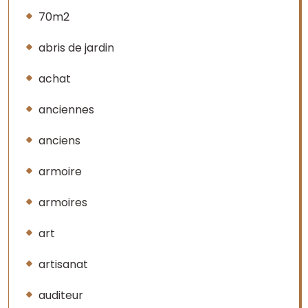
70m2
abris de jardin
achat
anciennes
anciens
armoire
armoires
art
artisanat
auditeur