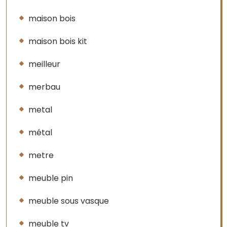
maison bois
maison bois kit
meilleur
merbau
metal
métal
metre
meuble pin
meuble sous vasque
meuble tv