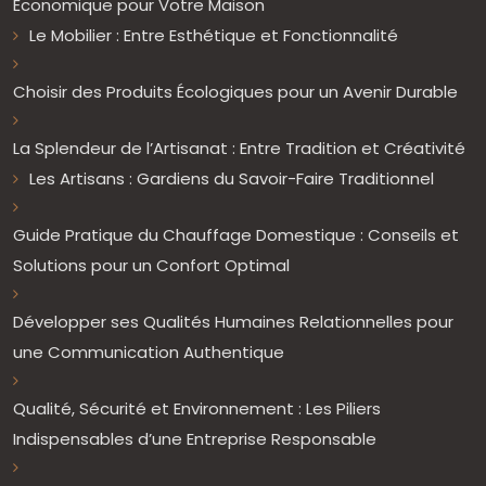
Économique pour Votre Maison
Le Mobilier : Entre Esthétique et Fonctionnalité
Choisir des Produits Écologiques pour un Avenir Durable
La Splendeur de l’Artisanat : Entre Tradition et Créativité
Les Artisans : Gardiens du Savoir-Faire Traditionnel
Guide Pratique du Chauffage Domestique : Conseils et
Solutions pour un Confort Optimal
Développer ses Qualités Humaines Relationnelles pour
une Communication Authentique
Qualité, Sécurité et Environnement : Les Piliers
Indispensables d’une Entreprise Responsable