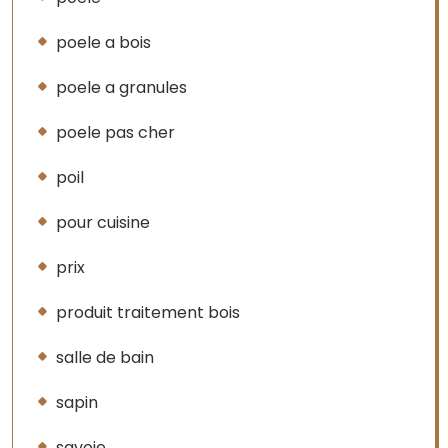
poele a bois
poele a granules
poele pas cher
poil
pour cuisine
prix
produit traitement bois
salle de bain
sapin
savoie