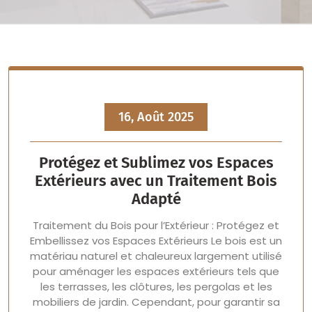
16, Août 2025
Protégez et Sublimez vos Espaces
Extérieurs avec un Traitement Bois
Adapté
Traitement du Bois pour l’Extérieur : Protégez et
Embellissez vos Espaces Extérieurs Le bois est un
matériau naturel et chaleureux largement utilisé
pour aménager les espaces extérieurs tels que
les terrasses, les clôtures, les pergolas et les
mobiliers de jardin. Cependant, pour garantir sa