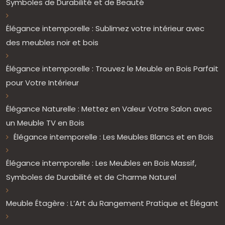
Symboles de Durabilité et de Beauté
Élégance intemporelle : Sublimez votre intérieur avec
des meubles noir et bois
Élégance intemporelle : Trouvez le Meuble en Bois Parfait
pour Votre Intérieur
Élégance Naturelle : Mettez en Valeur Votre Salon avec
un Meuble TV en Bois
Élégance intemporelle : Les Meubles Blancs et en Bois
Élégance intemporelle : Les Meubles en Bois Massif,
Symboles de Durabilité et de Charme Naturel
Meuble Étagère : L’Art du Rangement Pratique et Élégant