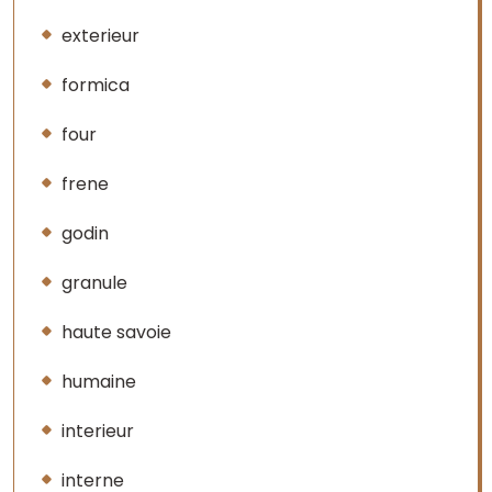
exterieur
formica
four
frene
godin
granule
haute savoie
humaine
interieur
interne