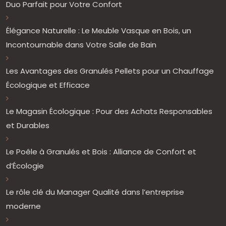
Duo Parfait pour Votre Confort
Élégance Naturelle : Le Meuble Vasque en Bois, un
Incontournable dans Votre Salle de Bain
Les Avantages des Granulés Pellets pour un Chauffage
Écologique et Efficace
Le Magasin Écologique : Pour des Achats Responsables
et Durables
Le Poêle à Granulés et Bois : Alliance de Confort et
d’Écologie
Le rôle clé du Manager Qualité dans l’entreprise
moderne