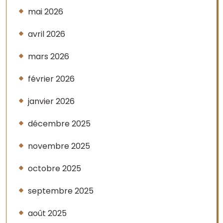
mai 2026
avril 2026
mars 2026
février 2026
janvier 2026
décembre 2025
novembre 2025
octobre 2025
septembre 2025
août 2025