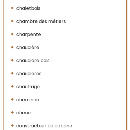
chaletbois
chambre des métiers
charpente
chaudière
chaudiere bois
chaudieres
chauffage
cheminee
chene
constructeur de cabane