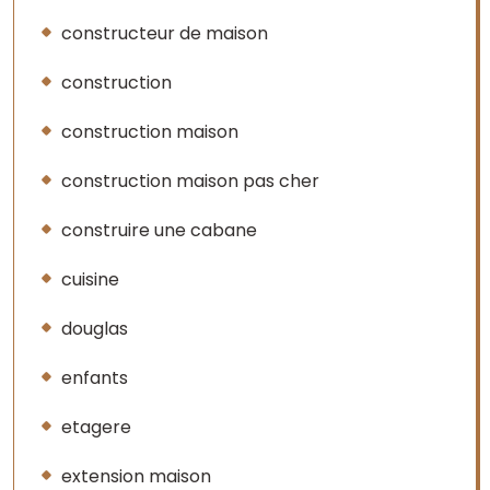
constructeur de maison
construction
construction maison
construction maison pas cher
construire une cabane
cuisine
douglas
enfants
etagere
extension maison