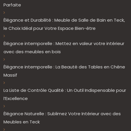
Parfaite
Élégance et Durabilité : Meuble de Salle de Bain en Teck,
le Choix Idéal pour Votre Espace Bien-être
Élégance intemporelle : Mettez en valeur votre intérieur
avec des meubles en bois
Élégance intemporelle : La Beauté des Tables en Chêne
Massif
La Liste de Contrôle Qualité : Un Outil Indispensable pour
l’Excellence
Élégance Naturelle : Sublimez Votre Intérieur avec des
Meubles en Teck