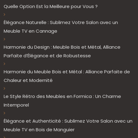
Quelle Option Est la Meilleure pour Vous ?
Élégance Naturelle : Sublimez Votre Salon avec un
Meuble TV en Cannage
Harmonie du Design : Meuble Bois et Métal, Alliance
Parfaite d’Élégance et de Robustesse
Harmonie du Meuble Bois et Métal : Alliance Parfaite de
Chaleur et Modernité
Le Style Rétro des Meubles en Formica : Un Charme
Intemporel
Élégance et Authenticité : Sublimez Votre Salon avec un
Meuble TV en Bois de Manguier