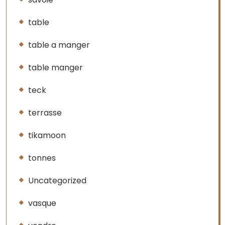
table
table a manger
table manger
teck
terrasse
tikamoon
tonnes
Uncategorized
vasque