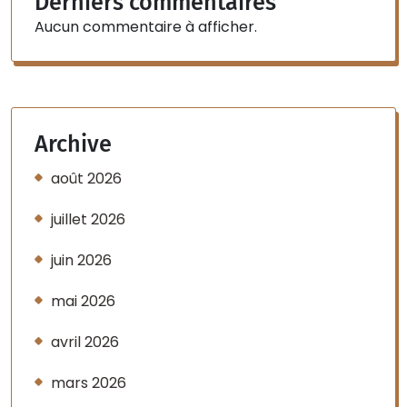
Derniers commentaires
Aucun commentaire à afficher.
Archive
août 2026
juillet 2026
juin 2026
mai 2026
avril 2026
mars 2026