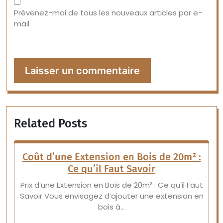
Prévenez-moi de tous les nouveaux articles par e-
mail.
Related Posts
Coût d’une Extension en Bois de 20m² :
Ce qu’il Faut Savoir
Prix d’une Extension en Bois de 20m² : Ce qu’il Faut
Savoir Vous envisagez d’ajouter une extension en
bois à…