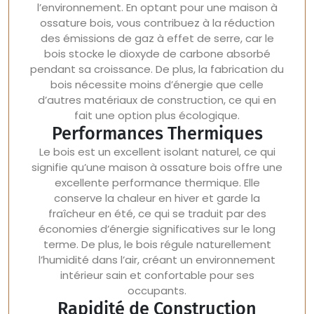
l’environnement. En optant pour une maison à
ossature bois, vous contribuez à la réduction
des émissions de gaz à effet de serre, car le
bois stocke le dioxyde de carbone absorbé
pendant sa croissance. De plus, la fabrication du
bois nécessite moins d’énergie que celle
d’autres matériaux de construction, ce qui en
fait une option plus écologique.
Performances Thermiques
Le bois est un excellent isolant naturel, ce qui
signifie qu’une maison à ossature bois offre une
excellente performance thermique. Elle
conserve la chaleur en hiver et garde la
fraîcheur en été, ce qui se traduit par des
économies d’énergie significatives sur le long
terme. De plus, le bois régule naturellement
l’humidité dans l’air, créant un environnement
intérieur sain et confortable pour ses
occupants.
Rapidité de Construction