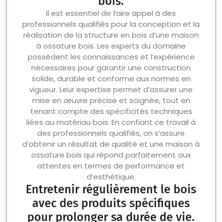
bois.
Il est essentiel de faire appel à des
professionnels qualifiés pour la conception et la
réalisation de la structure en bois d’une maison
à ossature bois. Les experts du domaine
possèdent les connaissances et l’expérience
nécessaires pour garantir une construction
solide, durable et conforme aux normes en
vigueur. Leur expertise permet d’assurer une
mise en œuvre précise et soignée, tout en
tenant compte des spécificités techniques
liées au matériau bois. En confiant ce travail à
des professionnels qualifiés, on s’assure
d’obtenir un résultat de qualité et une maison à
ossature bois qui répond parfaitement aux
attentes en termes de performance et
d’esthétique.
Entretenir régulièrement le bois
avec des produits spécifiques
pour prolonger sa durée de vie.