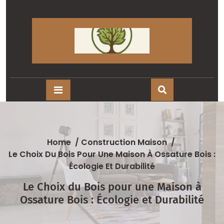
Skip
to
content
Home
/
Construction Maison
/
Le Choix Du Bois Pour Une Maison À Ossature Bois :
Écologie Et Durabilité
Le Choix du Bois pour une Maison à
Ossature Bois : Écologie et Durabilité