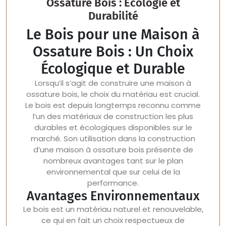
Ossature Bois : Écologie et
Durabilité
Le Bois pour une Maison à
Ossature Bois : Un Choix
Écologique et Durable
Lorsqu’il s’agit de construire une maison à
ossature bois, le choix du matériau est crucial.
Le bois est depuis longtemps reconnu comme
l’un des matériaux de construction les plus
durables et écologiques disponibles sur le
marché. Son utilisation dans la construction
d’une maison à ossature bois présente de
nombreux avantages tant sur le plan
environnemental que sur celui de la
performance.
Avantages Environnementaux
Le bois est un matériau naturel et renouvelable,
ce qui en fait un choix respectueux de