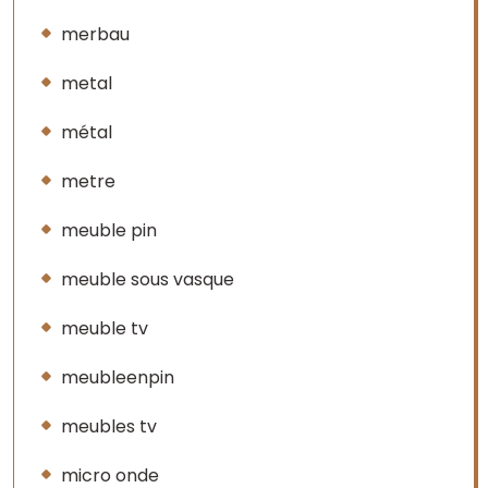
merbau
metal
métal
metre
meuble pin
meuble sous vasque
meuble tv
meubleenpin
meubles tv
micro onde