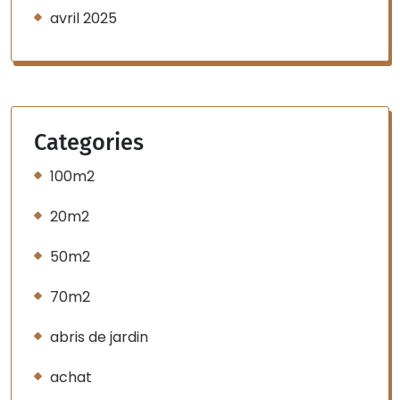
avril 2025
Categories
100m2
20m2
50m2
70m2
abris de jardin
achat