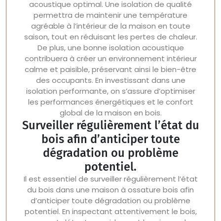
acoustique optimal. Une isolation de qualité
permettra de maintenir une température
agréable à l’intérieur de la maison en toute
saison, tout en réduisant les pertes de chaleur.
De plus, une bonne isolation acoustique
contribuera à créer un environnement intérieur
calme et paisible, préservant ainsi le bien-être
des occupants. En investissant dans une
isolation performante, on s’assure d’optimiser
les performances énergétiques et le confort
global de la maison en bois.
Surveiller régulièrement l’état du
bois afin d’anticiper toute
dégradation ou problème
potentiel.
Il est essentiel de surveiller régulièrement l’état
du bois dans une maison à ossature bois afin
d’anticiper toute dégradation ou problème
potentiel. En inspectant attentivement le bois,