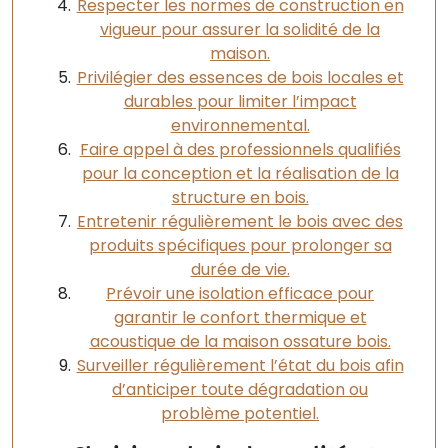
Respecter les normes de construction en
vigueur pour assurer la solidité de la
maison.
Privilégier des essences de bois locales et
durables pour limiter l’impact
environnemental.
Faire appel à des professionnels qualifiés
pour la conception et la réalisation de la
structure en bois.
Entretenir régulièrement le bois avec des
produits spécifiques pour prolonger sa
durée de vie.
Prévoir une isolation efficace pour
garantir le confort thermique et
acoustique de la maison ossature bois.
Surveiller régulièrement l’état du bois afin
d’anticiper toute dégradation ou
problème potentiel.