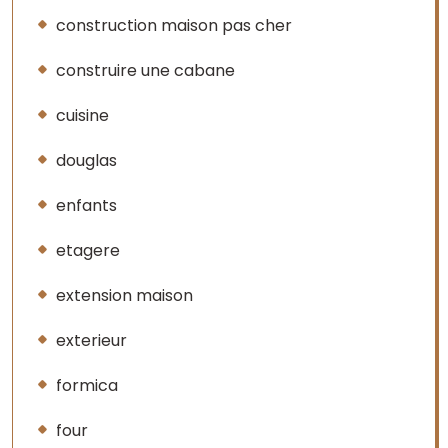
construction maison pas cher
construire une cabane
cuisine
douglas
enfants
etagere
extension maison
exterieur
formica
four