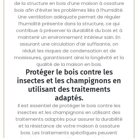
de la structure en bois d’une maison à ossature
bois afin d’éviter les problèmes liés à l’humidité.
Une ventilation adéquate permet de réguler
l’humidité présente dans la structure, ce qui
contribue à préserver la durabilité du bois et à
maintenir un environnement intérieur sain. En
assurant une circulation d’air suffisante, on
réduit les risques de condensation et de
moisissures, garantissant ainsi la longévité et la
qualité de la maison en bois.
Protéger le bois contre les
insectes et les champignons en
utilisant des traitements
adaptés.
Il est essentiel de protéger le bois contre les
insectes et les champignons en utilisant des
traitements adaptés pour assurer la durabilité
et la résistance de votre maison à ossature
bois. Les traitements spécifiques peuvent