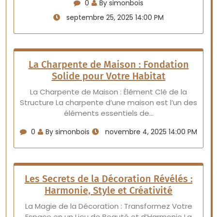
0
By simonbois
septembre 25, 2025 14:00 PM
La Charpente de Maison : Fondation
Solide pour Votre Habitat
La Charpente de Maison : Élément Clé de la
Structure La charpente d’une maison est l’un des
éléments essentiels de…
0
By simonbois
novembre 4, 2025 14:00 PM
Les Secrets de la Décoration Révélés :
Harmonie, Style et Créativité
La Magie de la Décoration : Transformez Votre
Espace en un Lieu de Beauté et d’Harmonie La