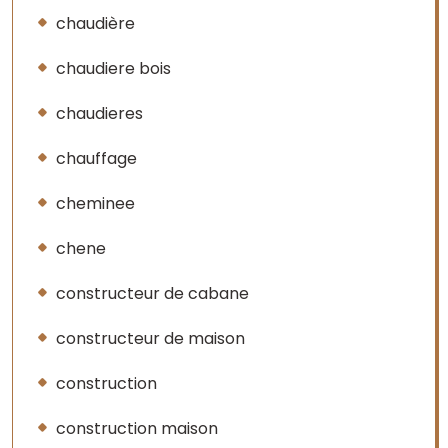
chaudière
chaudiere bois
chaudieres
chauffage
cheminee
chene
constructeur de cabane
constructeur de maison
construction
construction maison