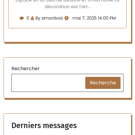
décoration est l’art…
0
By simonbois
mai 7, 2025 14:00 PM
Rechercher
Recherche
Derniers messages