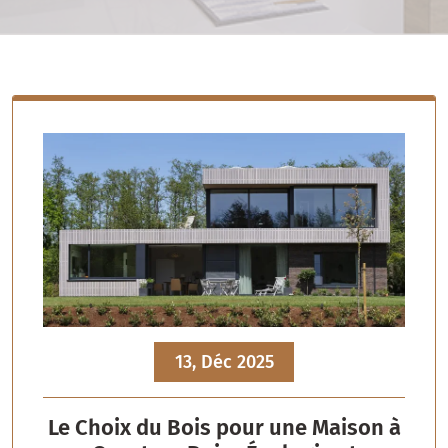
13, Déc 2025
Le Choix du Bois pour une Maison à