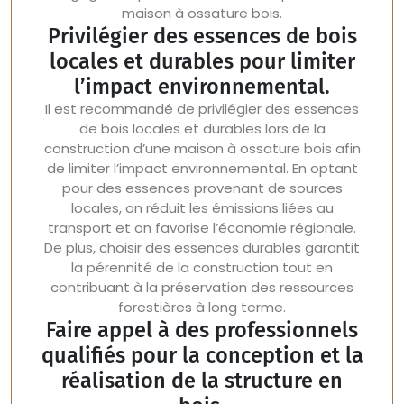
maison à ossature bois.
Privilégier des essences de bois
locales et durables pour limiter
l’impact environnemental.
Il est recommandé de privilégier des essences
de bois locales et durables lors de la
construction d’une maison à ossature bois afin
de limiter l’impact environnemental. En optant
pour des essences provenant de sources
locales, on réduit les émissions liées au
transport et on favorise l’économie régionale.
De plus, choisir des essences durables garantit
la pérennité de la construction tout en
contribuant à la préservation des ressources
forestières à long terme.
Faire appel à des professionnels
qualifiés pour la conception et la
réalisation de la structure en