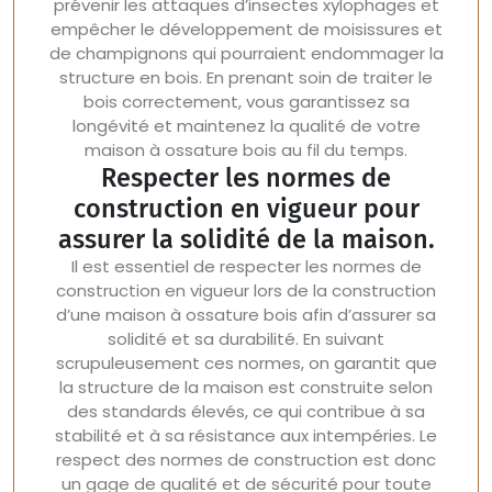
prévenir les attaques d’insectes xylophages et
empêcher le développement de moisissures et
de champignons qui pourraient endommager la
structure en bois. En prenant soin de traiter le
bois correctement, vous garantissez sa
longévité et maintenez la qualité de votre
maison à ossature bois au fil du temps.
Respecter les normes de
construction en vigueur pour
assurer la solidité de la maison.
Il est essentiel de respecter les normes de
construction en vigueur lors de la construction
d’une maison à ossature bois afin d’assurer sa
solidité et sa durabilité. En suivant
scrupuleusement ces normes, on garantit que
la structure de la maison est construite selon
des standards élevés, ce qui contribue à sa
stabilité et à sa résistance aux intempéries. Le
respect des normes de construction est donc
un gage de qualité et de sécurité pour toute