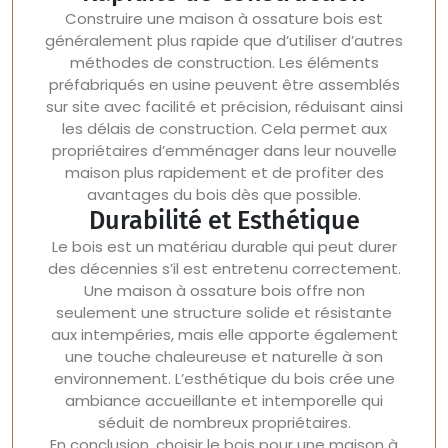
Construire une maison à ossature bois est
généralement plus rapide que d’utiliser d’autres
méthodes de construction. Les éléments
préfabriqués en usine peuvent être assemblés
sur site avec facilité et précision, réduisant ainsi
les délais de construction. Cela permet aux
propriétaires d’emménager dans leur nouvelle
maison plus rapidement et de profiter des
avantages du bois dès que possible.
Durabilité et Esthétique
Le bois est un matériau durable qui peut durer
des décennies s’il est entretenu correctement.
Une maison à ossature bois offre non
seulement une structure solide et résistante
aux intempéries, mais elle apporte également
une touche chaleureuse et naturelle à son
environnement. L’esthétique du bois crée une
ambiance accueillante et intemporelle qui
séduit de nombreux propriétaires.
En conclusion, choisir le bois pour une maison à