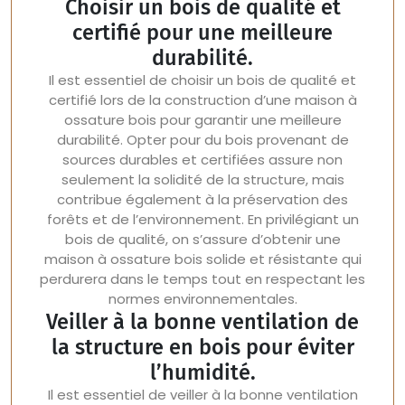
Choisir un bois de qualité et
certifié pour une meilleure
durabilité.
Il est essentiel de choisir un bois de qualité et
certifié lors de la construction d’une maison à
ossature bois pour garantir une meilleure
durabilité. Opter pour du bois provenant de
sources durables et certifiées assure non
seulement la solidité de la structure, mais
contribue également à la préservation des
forêts et de l’environnement. En privilégiant un
bois de qualité, on s’assure d’obtenir une
maison à ossature bois solide et résistante qui
perdurera dans le temps tout en respectant les
normes environnementales.
Veiller à la bonne ventilation de
la structure en bois pour éviter
l’humidité.
Il est essentiel de veiller à la bonne ventilation