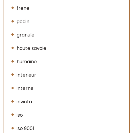
frene
godin
granule
haute savoie
humaine
interieur
interne
invicta
iso
iso 9001