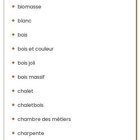
biomasse
blanc
bois
bois et couleur
bois joli
bois massif
chalet
chaletbois
chambre des métiers
charpente