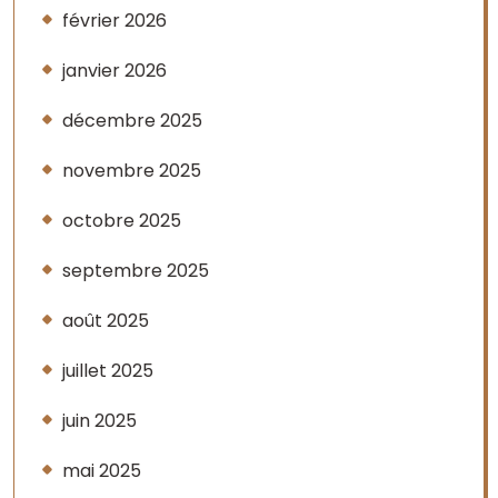
février 2026
janvier 2026
décembre 2025
novembre 2025
octobre 2025
septembre 2025
août 2025
juillet 2025
juin 2025
mai 2025