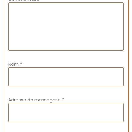
Nom
*
Adresse de messagerie
*