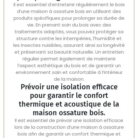
Il est essentiel d’entretenir régulièrement le bois
d’une maison à ossature bois en utilisant des
produits spécifiques pour prolonger sa durée de
vie. En prenant soin du bois avec des
traitements adaptés, vous pouvez protéger sa
structure contre les intempéries, l’humidité et
les insectes nuisibles, assurant ainsi sa longévité
et préservant sa beauté naturelle. Un entretien
régulier permet également de maintenir
l’aspect esthétique du bois et de garantir un
environnement sain et confortable à l’intérieur
de la maison.
Prévoir une isolation efficace
pour garantir le confort
thermique et acoustique de la
maison ossature bois.
Il est essentiel de prévoir une isolation efficace
lors de la construction d’une maison à ossature
bois afin de garantir un confort thermique et