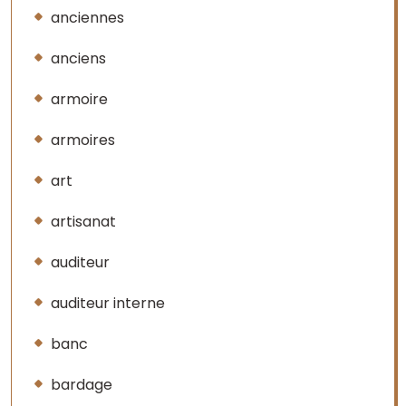
anciennes
anciens
armoire
armoires
art
artisanat
auditeur
auditeur interne
banc
bardage