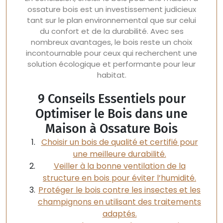
ossature bois est un investissement judicieux
tant sur le plan environnemental que sur celui
du confort et de la durabilité. Avec ses
nombreux avantages, le bois reste un choix
incontournable pour ceux qui recherchent une
solution écologique et performante pour leur
habitat.
9 Conseils Essentiels pour
Optimiser le Bois dans une
Maison à Ossature Bois
Choisir un bois de qualité et certifié pour
une meilleure durabilité.
Veiller à la bonne ventilation de la
structure en bois pour éviter l’humidité.
Protéger le bois contre les insectes et les
champignons en utilisant des traitements
adaptés.