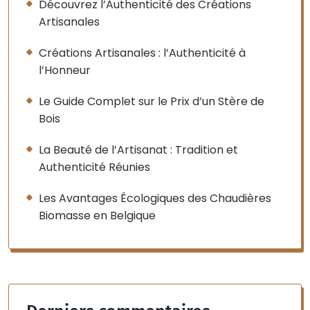
Découvrez l’Authenticité des Créations
Artisanales
Créations Artisanales : l’Authenticité à
l’Honneur
Le Guide Complet sur le Prix d’un Stère de
Bois
La Beauté de l’Artisanat : Tradition et
Authenticité Réunies
Les Avantages Écologiques des Chaudières
Biomasse en Belgique