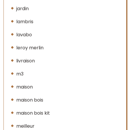
jardin
lambris
lavabo
leroy merlin
livraison
m3
maison
maison bois
maison bois kit
meilleur