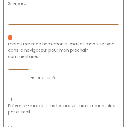
Site web
Enregistrer mon nom, mon e-mail et mon site web
dans le navigateur pour mon prochain
commentaire.
+
one
=
6
Prévenez-moi de tous les nouveaux commentaires
par e-mail.