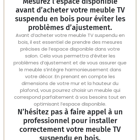
Mesurez l’espace disponible
avant d’acheter votre meuble TV
suspendu en bois pour éviter les
problèmes d’ajustement.
Avant d’acheter votre meuble TV suspendu en
bois, il est essentiel de prendre des mesures
précises de l’espace disponible dans votre
salon. Cela vous permettra d’éviter les
problèmes d’ajustement et de vous assurer que
le meuble s’intègre harmonieusement dans
votre décor. En prenant en compte les
dimensions de votre mur et la hauteur du
plafond, vous pourrez choisir un meuble qui
correspond parfaitement à vos besoins tout en
optimisant l’espace disponible.
N’hésitez pas à faire appel à un
professionnel pour installer
correctement votre meuble TV
suspendu en bois.