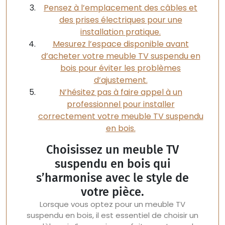
Pensez à l’emplacement des câbles et
des prises électriques pour une
installation pratique.
Mesurez l’espace disponible avant
d’acheter votre meuble TV suspendu en
bois pour éviter les problèmes
d’ajustement.
N’hésitez pas à faire appel à un
professionnel pour installer
correctement votre meuble TV suspendu
en bois.
Choisissez un meuble TV
suspendu en bois qui
s’harmonise avec le style de
votre pièce.
Lorsque vous optez pour un meuble TV
suspendu en bois, il est essentiel de choisir un