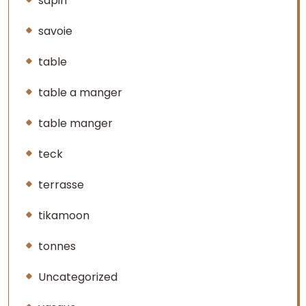
sapin
savoie
table
table a manger
table manger
teck
terrasse
tikamoon
tonnes
Uncategorized