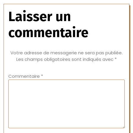
Laisser un
commentaire
Votre adresse de messagerie ne sera pas publiée.
Les champs obligatoires sont indiqués avec
*
Commentaire
*