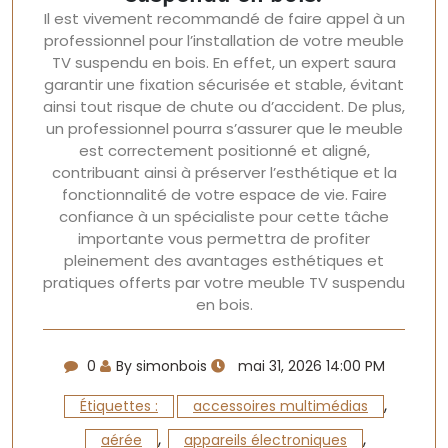
Il est vivement recommandé de faire appel à un
professionnel pour l’installation de votre meuble
TV suspendu en bois. En effet, un expert saura
garantir une fixation sécurisée et stable, évitant
ainsi tout risque de chute ou d’accident. De plus,
un professionnel pourra s’assurer que le meuble
est correctement positionné et aligné,
contribuant ainsi à préserver l’esthétique et la
fonctionnalité de votre espace de vie. Faire
confiance à un spécialiste pour cette tâche
importante vous permettra de profiter
pleinement des avantages esthétiques et
pratiques offerts par votre meuble TV suspendu
en bois.
0
By simonbois
mai 31, 2026 14:00 PM
,
Étiquettes :
accessoires multimédias
,
,
aérée
appareils électroniques