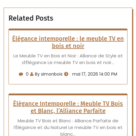
Related Posts
Élégance intemporelle : le meuble TV en
bois et noir
Le Meuble TV en Bois et Noir : Alliance de Style et
d’Élégance Le meuble TV en bois et noir…
0
By simonbois
mai 17, 2026 14:00 PM
Élégance Intemporelle : Meuble TV Bois
et Blanc, l’Alliance Parfaite
Meuble TV Bois et Blanc : Alliance Parfaite de
l’Élégance et du Naturel Le meuble TV en bois et
blanc…