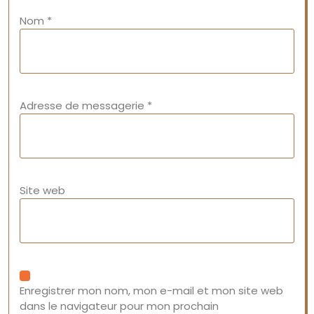
Nom
*
Adresse de messagerie
*
Site web
Enregistrer mon nom, mon e-mail et mon site web
dans le navigateur pour mon prochain