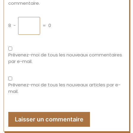
commentaire.
8
−
=
0
Prévenez-moi de tous les nouveaux commentaires
par e-mail.
Prévenez-moi de tous les nouveaux articles par e-
mail.