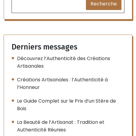
Recherche
Derniers messages
Découvrez l’Authenticité des Créations
Artisanales
Créations Artisanales : l’Authenticité à
l’Honneur
Le Guide Complet sur le Prix d’un Stère de
Bois
La Beauté de l’Artisanat : Tradition et
Authenticité Réunies