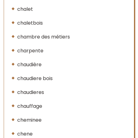
chalet
chaletbois
chambre des métiers
charpente
chaudière
chaudiere bois
chaudieres
chauffage
cheminee
chene