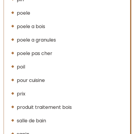
poele
poele a bois
poele a granules
poele pas cher
poil
pour cuisine
prix
produit traitement bois
salle de bain