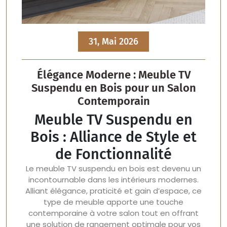
31, Mai 2026
Élégance Moderne : Meuble TV
Suspendu en Bois pour un Salon
Contemporain
Meuble TV Suspendu en
Bois : Alliance de Style et
de Fonctionnalité
Le meuble TV suspendu en bois est devenu un
incontournable dans les intérieurs modernes.
Alliant élégance, praticité et gain d’espace, ce
type de meuble apporte une touche
contemporaine à votre salon tout en offrant
une solution de rangement optimale pour vos