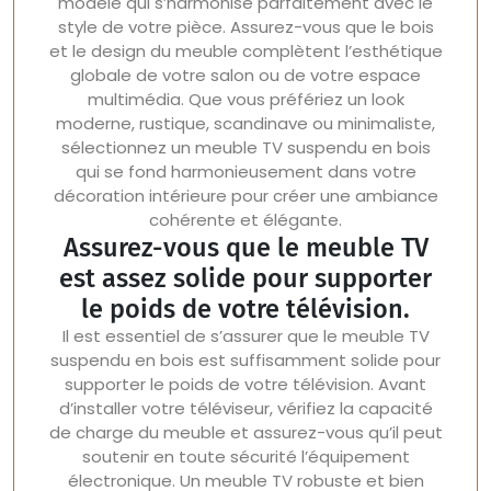
modèle qui s’harmonise parfaitement avec le
style de votre pièce. Assurez-vous que le bois
et le design du meuble complètent l’esthétique
globale de votre salon ou de votre espace
multimédia. Que vous préfériez un look
moderne, rustique, scandinave ou minimaliste,
sélectionnez un meuble TV suspendu en bois
qui se fond harmonieusement dans votre
décoration intérieure pour créer une ambiance
cohérente et élégante.
Assurez-vous que le meuble TV
est assez solide pour supporter
le poids de votre télévision.
Il est essentiel de s’assurer que le meuble TV
suspendu en bois est suffisamment solide pour
supporter le poids de votre télévision. Avant
d’installer votre téléviseur, vérifiez la capacité
de charge du meuble et assurez-vous qu’il peut
soutenir en toute sécurité l’équipement
électronique. Un meuble TV robuste et bien