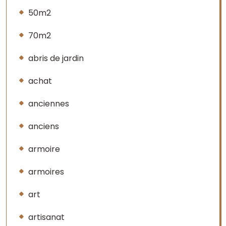
50m2
70m2
abris de jardin
achat
anciennes
anciens
armoire
armoires
art
artisanat