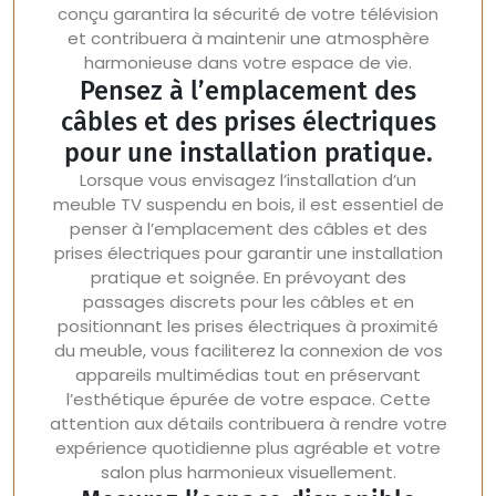
conçu garantira la sécurité de votre télévision
et contribuera à maintenir une atmosphère
harmonieuse dans votre espace de vie.
Pensez à l’emplacement des
câbles et des prises électriques
pour une installation pratique.
Lorsque vous envisagez l’installation d’un
meuble TV suspendu en bois, il est essentiel de
penser à l’emplacement des câbles et des
prises électriques pour garantir une installation
pratique et soignée. En prévoyant des
passages discrets pour les câbles et en
positionnant les prises électriques à proximité
du meuble, vous faciliterez la connexion de vos
appareils multimédias tout en préservant
l’esthétique épurée de votre espace. Cette
attention aux détails contribuera à rendre votre
expérience quotidienne plus agréable et votre
salon plus harmonieux visuellement.