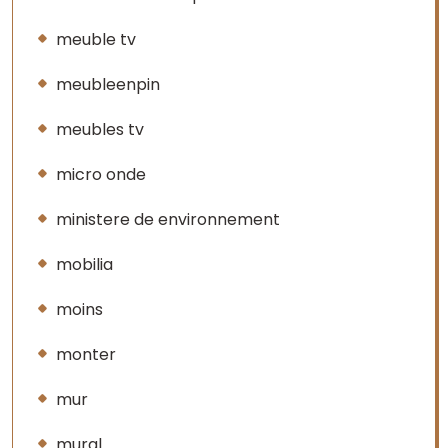
meuble tv
meubleenpin
meubles tv
micro onde
ministere de environnement
mobilia
moins
monter
mur
mural