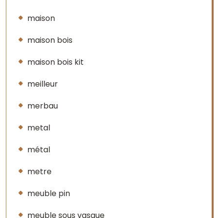
maison
maison bois
maison bois kit
meilleur
merbau
metal
métal
metre
meuble pin
meuble sous vasque