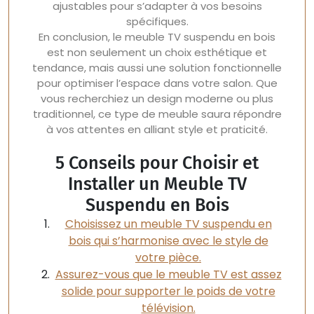
ajustables pour s’adapter à vos besoins
spécifiques.
En conclusion, le meuble TV suspendu en bois
est non seulement un choix esthétique et
tendance, mais aussi une solution fonctionnelle
pour optimiser l’espace dans votre salon. Que
vous recherchiez un design moderne ou plus
traditionnel, ce type de meuble saura répondre
à vos attentes en alliant style et praticité.
5 Conseils pour Choisir et
Installer un Meuble TV
Suspendu en Bois
Choisissez un meuble TV suspendu en
bois qui s’harmonise avec le style de
votre pièce.
Assurez-vous que le meuble TV est assez
solide pour supporter le poids de votre
télévision.