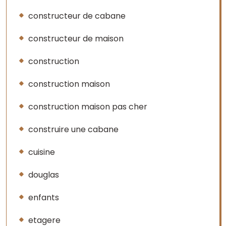
constructeur de cabane
constructeur de maison
construction
construction maison
construction maison pas cher
construire une cabane
cuisine
douglas
enfants
etagere