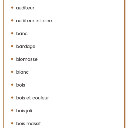
auditeur
auditeur interne
banc
bardage
biomasse
blanc
bois
bois et couleur
bois joli
bois massif