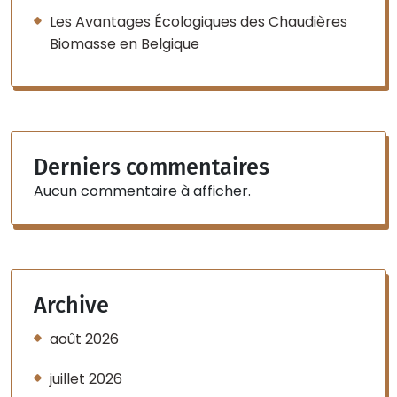
Les Avantages Écologiques des Chaudières
Biomasse en Belgique
Derniers commentaires
Aucun commentaire à afficher.
Archive
août 2026
juillet 2026