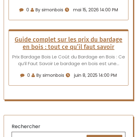
0
By simonbois
mai 15, 2026 14:00 PM
Guide complet sur les prix du bardage
en bois : tout ce qu’il faut savoir
Prix Bardage Bois Le Coût du Bardage en Bois : Ce
qu’il Faut Savoir Le bardage en bois est une…
0
By simonbois
juin 8, 2025 14:00 PM
Rechercher