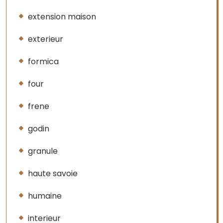
extension maison
exterieur
formica
four
frene
godin
granule
haute savoie
humaine
interieur