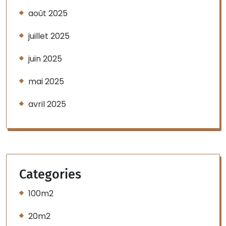
août 2025
juillet 2025
juin 2025
mai 2025
avril 2025
Categories
100m2
20m2