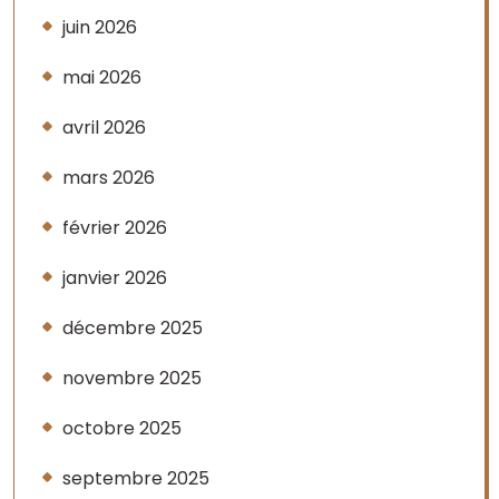
juin 2026
mai 2026
avril 2026
mars 2026
février 2026
janvier 2026
décembre 2025
novembre 2025
octobre 2025
septembre 2025