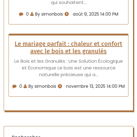
qui souhaitent…
0
By simonbois
août 9, 2025 14:00 PM
Le mariage parfait : chaleur et confort
avec le bois et les granulés
Le Bois et les Granulés : Une Solution Écologique
et Économique Le bois est une ressource
naturelle précieuse qui a…
0
By simonbois
novembre 13, 2025 14:00 PM