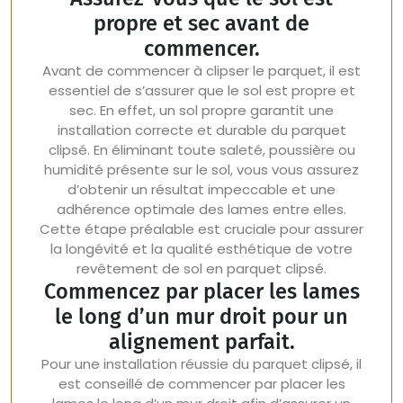
propre et sec avant de
commencer.
Avant de commencer à clipser le parquet, il est
essentiel de s’assurer que le sol est propre et
sec. En effet, un sol propre garantit une
installation correcte et durable du parquet
clipsé. En éliminant toute saleté, poussière ou
humidité présente sur le sol, vous vous assurez
d’obtenir un résultat impeccable et une
adhérence optimale des lames entre elles.
Cette étape préalable est cruciale pour assurer
la longévité et la qualité esthétique de votre
revêtement de sol en parquet clipsé.
Commencez par placer les lames
le long d’un mur droit pour un
alignement parfait.
Pour une installation réussie du parquet clipsé, il
est conseillé de commencer par placer les