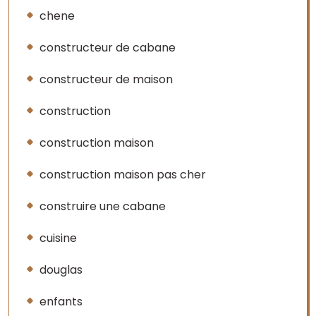
chene
constructeur de cabane
constructeur de maison
construction
construction maison
construction maison pas cher
construire une cabane
cuisine
douglas
enfants