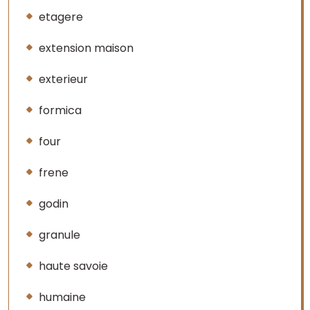
etagere
extension maison
exterieur
formica
four
frene
godin
granule
haute savoie
humaine