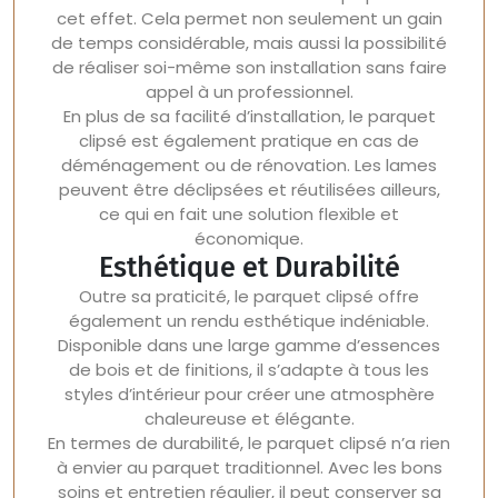
cet effet. Cela permet non seulement un gain
de temps considérable, mais aussi la possibilité
de réaliser soi-même son installation sans faire
appel à un professionnel.
En plus de sa facilité d’installation, le parquet
clipsé est également pratique en cas de
déménagement ou de rénovation. Les lames
peuvent être déclipsées et réutilisées ailleurs,
ce qui en fait une solution flexible et
économique.
Esthétique et Durabilité
Outre sa praticité, le parquet clipsé offre
également un rendu esthétique indéniable.
Disponible dans une large gamme d’essences
de bois et de finitions, il s’adapte à tous les
styles d’intérieur pour créer une atmosphère
chaleureuse et élégante.
En termes de durabilité, le parquet clipsé n’a rien
à envier au parquet traditionnel. Avec les bons
soins et entretien régulier, il peut conserver sa