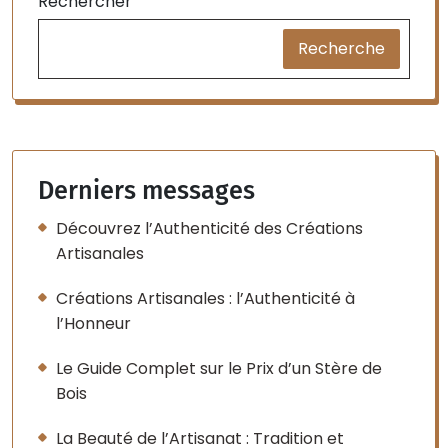
Rechercher
Recherche
Derniers messages
Découvrez l’Authenticité des Créations
Artisanales
Créations Artisanales : l’Authenticité à
l’Honneur
Le Guide Complet sur le Prix d’un Stère de
Bois
La Beauté de l’Artisanat : Tradition et