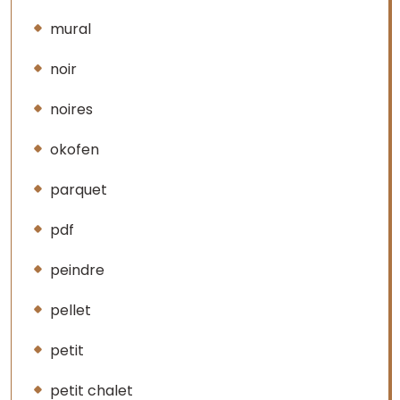
mural
noir
noires
okofen
parquet
pdf
peindre
pellet
petit
petit chalet