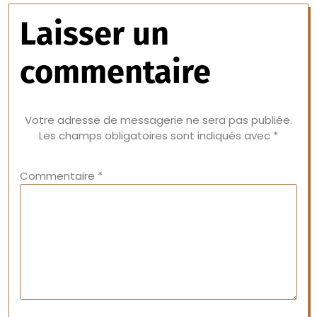
Laisser un
commentaire
Votre adresse de messagerie ne sera pas publiée.
Les champs obligatoires sont indiqués avec
*
Commentaire
*