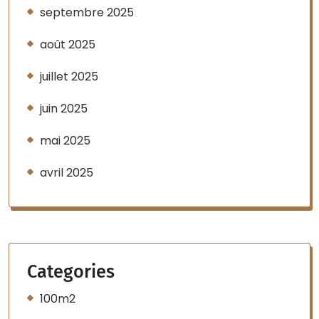
septembre 2025
août 2025
juillet 2025
juin 2025
mai 2025
avril 2025
Categories
100m2