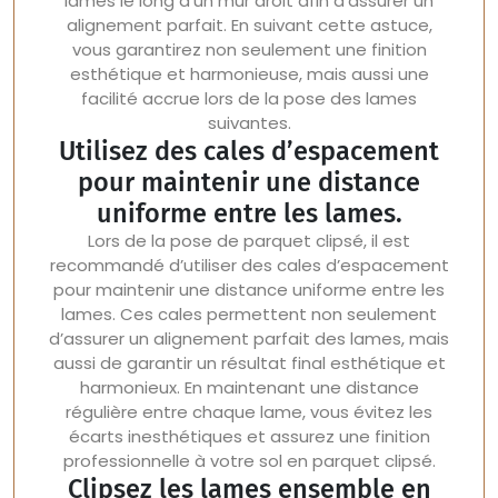
lames le long d’un mur droit afin d’assurer un
alignement parfait. En suivant cette astuce,
vous garantirez non seulement une finition
esthétique et harmonieuse, mais aussi une
facilité accrue lors de la pose des lames
suivantes.
Utilisez des cales d’espacement
pour maintenir une distance
uniforme entre les lames.
Lors de la pose de parquet clipsé, il est
recommandé d’utiliser des cales d’espacement
pour maintenir une distance uniforme entre les
lames. Ces cales permettent non seulement
d’assurer un alignement parfait des lames, mais
aussi de garantir un résultat final esthétique et
harmonieux. En maintenant une distance
régulière entre chaque lame, vous évitez les
écarts inesthétiques et assurez une finition
professionnelle à votre sol en parquet clipsé.
Clipsez les lames ensemble en