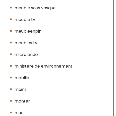
meuble sous vasque
meuble tv
meubleenpin
meubles tv
micro onde
ministere de environnement
mobilia
moins
monter
mur