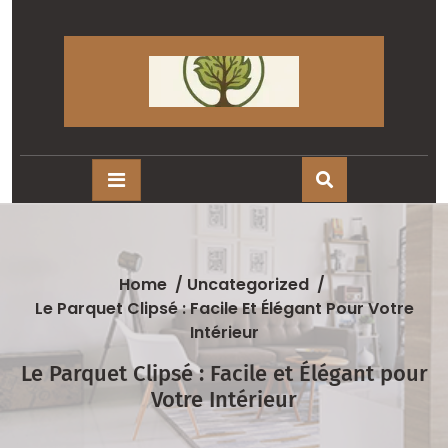
Skip
to
content
Home
/
Uncategorized
/
Le Parquet Clipsé : Facile Et Élégant Pour Votre
Intérieur
Le Parquet Clipsé : Facile et Élégant pour
Votre Intérieur