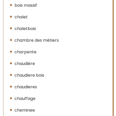
bois massif
chalet
chaletbois
chambre des métiers
charpente
chaudière
chaudiere bois
chaudieres
chauffage
cheminee