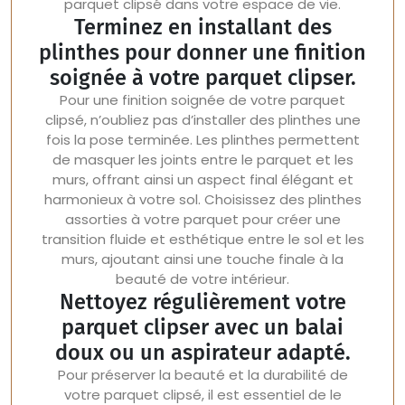
parquet clipsé dans votre espace de vie.
Terminez en installant des
plinthes pour donner une finition
soignée à votre parquet clipser.
Pour une finition soignée de votre parquet
clipsé, n’oubliez pas d’installer des plinthes une
fois la pose terminée. Les plinthes permettent
de masquer les joints entre le parquet et les
murs, offrant ainsi un aspect final élégant et
harmonieux à votre sol. Choisissez des plinthes
assorties à votre parquet pour créer une
transition fluide et esthétique entre le sol et les
murs, ajoutant ainsi une touche finale à la
beauté de votre intérieur.
Nettoyez régulièrement votre
parquet clipser avec un balai
doux ou un aspirateur adapté.
Pour préserver la beauté et la durabilité de
votre parquet clipsé, il est essentiel de le