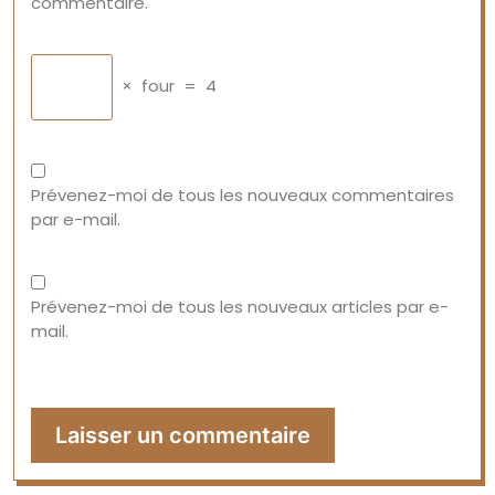
commentaire.
×
four
=
4
Prévenez-moi de tous les nouveaux commentaires
par e-mail.
Prévenez-moi de tous les nouveaux articles par e-
mail.