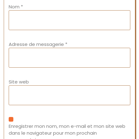
Nom
*
Adresse de messagerie
*
Site web
Enregistrer mon nom, mon e-mail et mon site web
dans le navigateur pour mon prochain