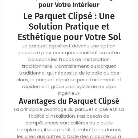
pour Votre Intérieur
Le Parquet Clipsé : Une
Solution Pratique et
Esthétique pour Votre Sol
Le parquet clipsé est devenu une option
populaire pour ceux qui souhaitent un sol en
bois sans les tracas de l’installation
traditionnelle. Contrairement au parquet
traditionnel qui nécessite de la colle ou des
clous, le parquet clipsé se pose facilement et
rapidement grâce à un système de clips
ingénieux.
Avantages du Parquet Clipsé
La principale avantage du parquet clipsé est sa
facilité d’installation. Pas besoin de
compétences particulières ou d’outils
complexes, il vous suffit d’emboîter les lames
les unes aux autres à l’aide des clips prévus à