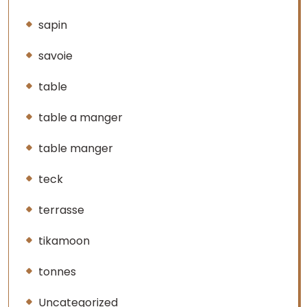
sapin
savoie
table
table a manger
table manger
teck
terrasse
tikamoon
tonnes
Uncategorized