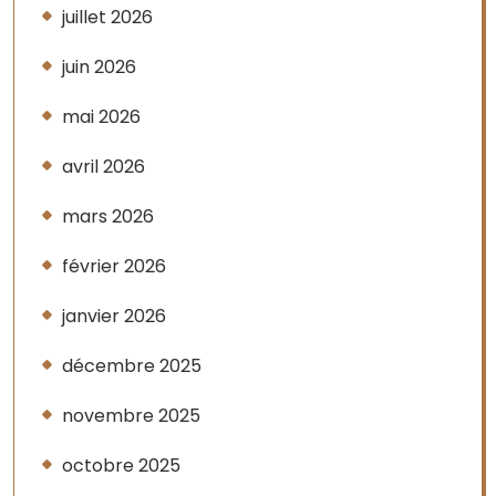
juillet 2026
juin 2026
mai 2026
avril 2026
mars 2026
février 2026
janvier 2026
décembre 2025
novembre 2025
octobre 2025