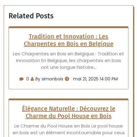
Related Posts
Tradition et Innovation : Les
Charpentes en Bois en Belgique
Les Charpentes en Bois en Belgique : Tradition et
Innovation En Belgique, les charpentes en bois
ont une longue histoire…
0
By simonbois
mai 21, 2025 14:00 PM
Élégance Naturelle : Découvrez le
Charme du Pool House en Bois
Le Charme du Pool House en Bois Le pool house
en bois est un élément incontournable pour ceux