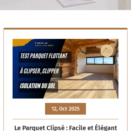
12, Oct 2025
Le Parquet Clipsé : Facile et Élégant