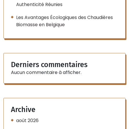
Authenticité Réunies
Les Avantages Écologiques des Chaudières
Biomasse en Belgique
Derniers commentaires
Aucun commentaire à afficher.
Archive
août 2026