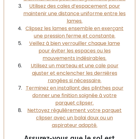
Utilisez des cales d’espacement pour
maintenir une distance uniforme entre les
lames.
Clipsez les lames ensemble en exerçant
une pression ferme et constante.
Veillez à bien verrouiller chaque lame
pour éviter les espaces ou les
mouvements indésirables.
Utilisez un marteau et une cale pour
ajuster et enclencher les dernières
rangées si nécessaire.
Terminez en installant des plinthes pour
donner une finition soignée à votre
parquet clipser.
Nettoyez régulièrement votre parquet
clipser avec un balai doux ou un
aspirateur adapté.
Assurez-vous que le sol est