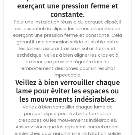
exerçant une pression ferme et
constante.
Pour une installation réussie du parquet clipsé, il
est essentiel de clipser les lames ensemble en
exerçant une pression ferme et constante. Cela
garantit une connexion solide et stable entre
les lames, assurant ainsi un sol uniforme et
esthétique. Veillez à bien aligner les clips et à
exercer une pression régulière lors de
l’emboîtement des lames pour un résultat
impeccable.
Veillez à bien verrouiller chaque
lame pour éviter les espaces ou
les mouvements indésirables.
Veillez à bien verrouiller chaque lame de
parquet clipsé pour éviter la formation
d’espaces ou les mouvements indésirables.
Assurez-vous que les clips sont correctement
enclenchés pour garantir une installation solide