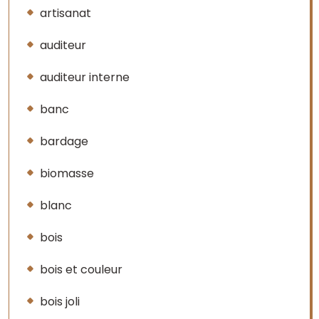
artisanat
auditeur
auditeur interne
banc
bardage
biomasse
blanc
bois
bois et couleur
bois joli