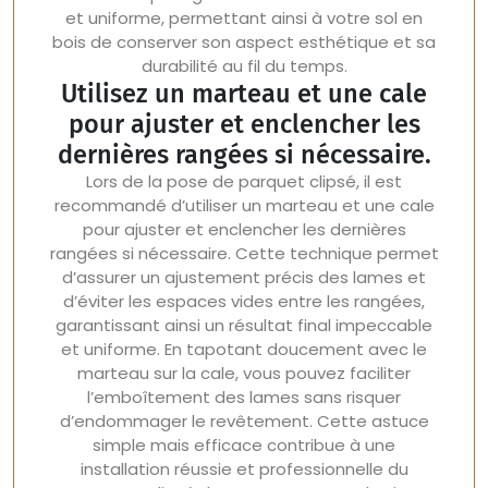
et uniforme, permettant ainsi à votre sol en
bois de conserver son aspect esthétique et sa
durabilité au fil du temps.
Utilisez un marteau et une cale
pour ajuster et enclencher les
dernières rangées si nécessaire.
Lors de la pose de parquet clipsé, il est
recommandé d’utiliser un marteau et une cale
pour ajuster et enclencher les dernières
rangées si nécessaire. Cette technique permet
d’assurer un ajustement précis des lames et
d’éviter les espaces vides entre les rangées,
garantissant ainsi un résultat final impeccable
et uniforme. En tapotant doucement avec le
marteau sur la cale, vous pouvez faciliter
l’emboîtement des lames sans risquer
d’endommager le revêtement. Cette astuce
simple mais efficace contribue à une
installation réussie et professionnelle du