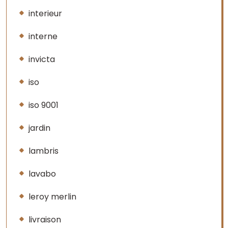
interieur
interne
invicta
iso
iso 9001
jardin
lambris
lavabo
leroy merlin
livraison