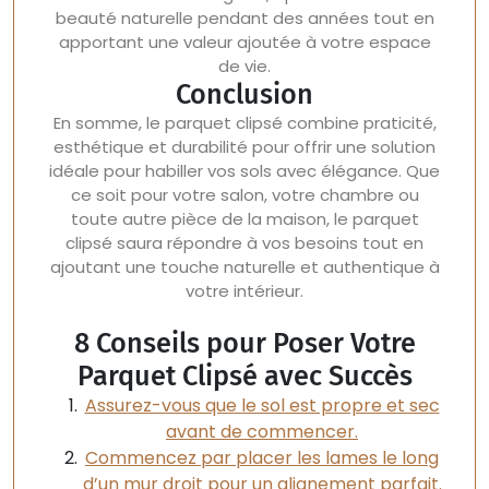
beauté naturelle pendant des années tout en
apportant une valeur ajoutée à votre espace
de vie.
Conclusion
En somme, le parquet clipsé combine praticité,
esthétique et durabilité pour offrir une solution
idéale pour habiller vos sols avec élégance. Que
ce soit pour votre salon, votre chambre ou
toute autre pièce de la maison, le parquet
clipsé saura répondre à vos besoins tout en
ajoutant une touche naturelle et authentique à
votre intérieur.
8 Conseils pour Poser Votre
Parquet Clipsé avec Succès
Assurez-vous que le sol est propre et sec
avant de commencer.
Commencez par placer les lames le long
d’un mur droit pour un alignement parfait.