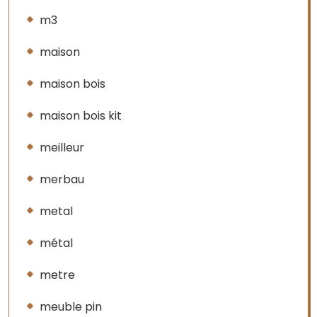
m3
maison
maison bois
maison bois kit
meilleur
merbau
metal
métal
metre
meuble pin