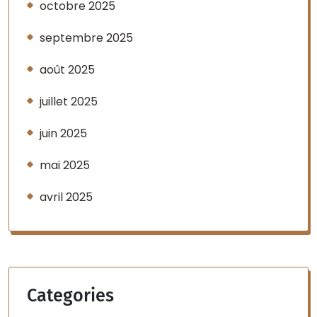
octobre 2025
septembre 2025
août 2025
juillet 2025
juin 2025
mai 2025
avril 2025
Categories