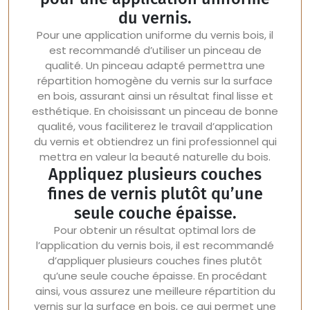
du vernis.
Pour une application uniforme du vernis bois, il
est recommandé d’utiliser un pinceau de
qualité. Un pinceau adapté permettra une
répartition homogène du vernis sur la surface
en bois, assurant ainsi un résultat final lisse et
esthétique. En choisissant un pinceau de bonne
qualité, vous faciliterez le travail d’application
du vernis et obtiendrez un fini professionnel qui
mettra en valeur la beauté naturelle du bois.
Appliquez plusieurs couches
fines de vernis plutôt qu’une
seule couche épaisse.
Pour obtenir un résultat optimal lors de
l’application du vernis bois, il est recommandé
d’appliquer plusieurs couches fines plutôt
qu’une seule couche épaisse. En procédant
ainsi, vous assurez une meilleure répartition du
vernis sur la surface en bois, ce qui permet une