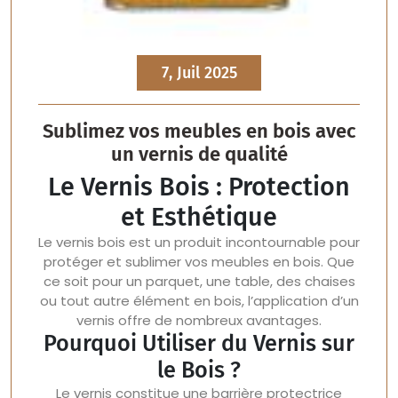
7, Juil 2025
Sublimez vos meubles en bois avec
un vernis de qualité
Le Vernis Bois : Protection
et Esthétique
Le vernis bois est un produit incontournable pour
protéger et sublimer vos meubles en bois. Que
ce soit pour un parquet, une table, des chaises
ou tout autre élément en bois, l’application d’un
vernis offre de nombreux avantages.
Pourquoi Utiliser du Vernis sur
le Bois ?
Le vernis constitue une barrière protectrice