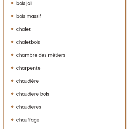
bois joli
bois massif
chalet
chaletbois
chambre des métiers
charpente
chaudière
chaudiere bois
chaudieres
chauffage