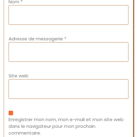
Nom
*
Adresse de messagerie
*
Site web
Enregistrer mon nom, mon e-mail et mon site web
dans le navigateur pour mon prochain
commentaire.