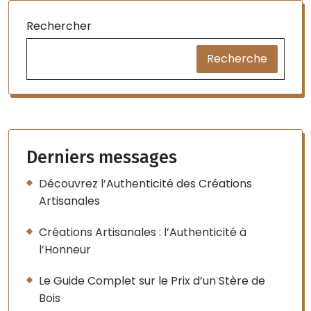
Rechercher
Recherche
Derniers messages
Découvrez l’Authenticité des Créations
Artisanales
Créations Artisanales : l’Authenticité à
l’Honneur
Le Guide Complet sur le Prix d’un Stère de
Bois