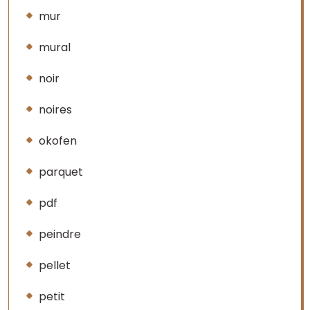
mur
mural
noir
noires
okofen
parquet
pdf
peindre
pellet
petit