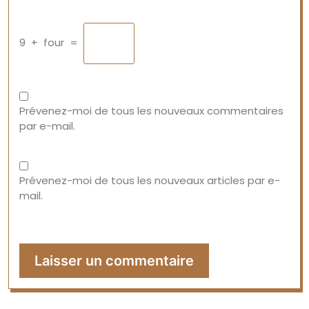
9
+
four
=
Prévenez-moi de tous les nouveaux commentaires
par e-mail.
Prévenez-moi de tous les nouveaux articles par e-
mail.