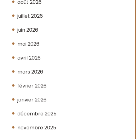
août 2026
juillet 2026
juin 2026
mai 2026
avril 2026
mars 2026
février 2026
janvier 2026
décembre 2025
novembre 2025