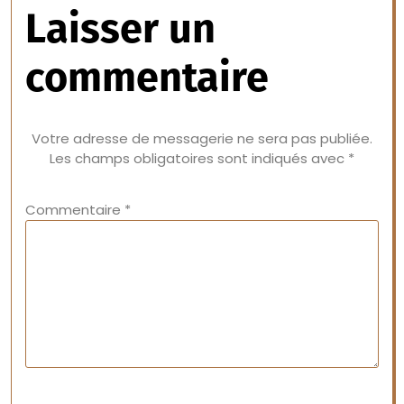
Laisser un
commentaire
Votre adresse de messagerie ne sera pas publiée.
Les champs obligatoires sont indiqués avec
*
Commentaire
*