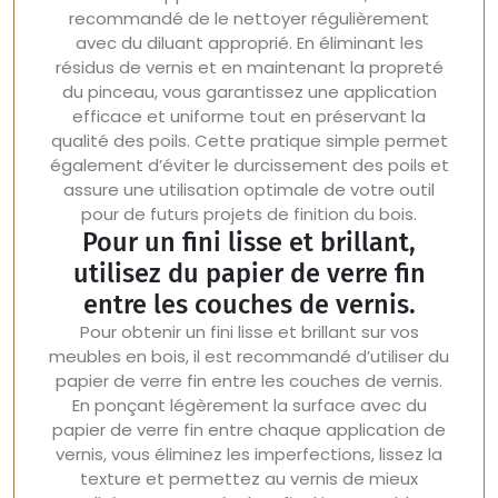
recommandé de le nettoyer régulièrement
avec du diluant approprié. En éliminant les
résidus de vernis et en maintenant la propreté
du pinceau, vous garantissez une application
efficace et uniforme tout en préservant la
qualité des poils. Cette pratique simple permet
également d’éviter le durcissement des poils et
assure une utilisation optimale de votre outil
pour de futurs projets de finition du bois.
Pour un fini lisse et brillant,
utilisez du papier de verre fin
entre les couches de vernis.
Pour obtenir un fini lisse et brillant sur vos
meubles en bois, il est recommandé d’utiliser du
papier de verre fin entre les couches de vernis.
En ponçant légèrement la surface avec du
papier de verre fin entre chaque application de
vernis, vous éliminez les imperfections, lissez la
texture et permettez au vernis de mieux