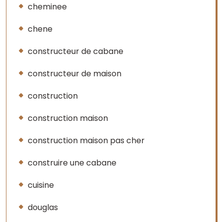
cheminee
chene
constructeur de cabane
constructeur de maison
construction
construction maison
construction maison pas cher
construire une cabane
cuisine
douglas