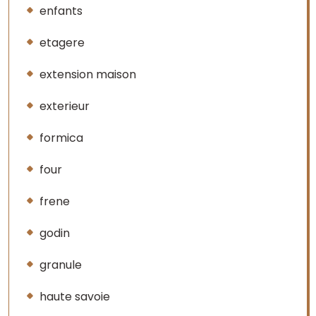
enfants
etagere
extension maison
exterieur
formica
four
frene
godin
granule
haute savoie