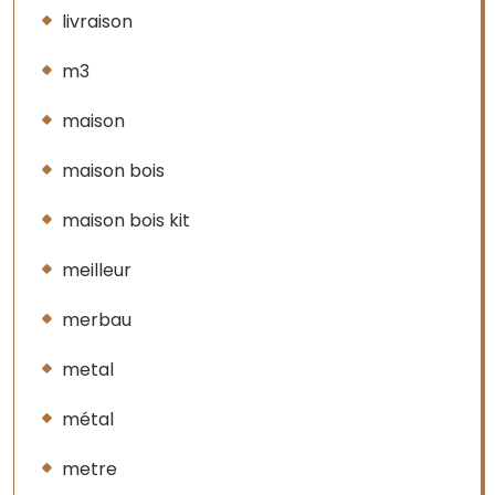
livraison
m3
maison
maison bois
maison bois kit
meilleur
merbau
metal
métal
metre