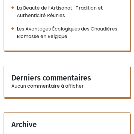
La Beauté de l’Artisanat : Tradition et
Authenticité Réunies
Les Avantages Écologiques des Chaudières
Biomasse en Belgique
Derniers commentaires
Aucun commentaire à afficher.
Archive