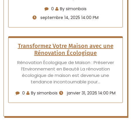
0
By simonbois
septembre 14, 2025 14:00 PM
Transformez Votre Maison avec une
Rénovation Écologique
Rénovation Écologique de Maison : Préserver
l’Environnement en Beauté La rénovation
écologique de maison est devenue une
tendance incontournable pour…
0
By simonbois
janvier 31, 2026 14:00 PM