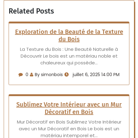
Related Posts
Exploration de la Beauté de la Texture
du Bois
La Texture du Bois : Une Beauté Naturelle à
Découvrir Le bois est un matériau noble et
chaleureux qui possède…
0
By simonbois
juillet 6, 2025 14:00 PM
Sublimez Votre Intérieur avec un Mur
Décoratif en Bois
Mur Décoratif en Bois Sublimez Votre Intérieur
avec un Mur Décoratif en Bois Le bois est un
matériau intemporel et…