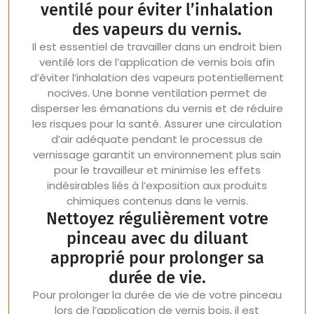
ventilé pour éviter l’inhalation
des vapeurs du vernis.
Il est essentiel de travailler dans un endroit bien
ventilé lors de l’application de vernis bois afin
d’éviter l’inhalation des vapeurs potentiellement
nocives. Une bonne ventilation permet de
disperser les émanations du vernis et de réduire
les risques pour la santé. Assurer une circulation
d’air adéquate pendant le processus de
vernissage garantit un environnement plus sain
pour le travailleur et minimise les effets
indésirables liés à l’exposition aux produits
chimiques contenus dans le vernis.
Nettoyez régulièrement votre
pinceau avec du diluant
approprié pour prolonger sa
durée de vie.
Pour prolonger la durée de vie de votre pinceau
lors de l’application de vernis bois, il est