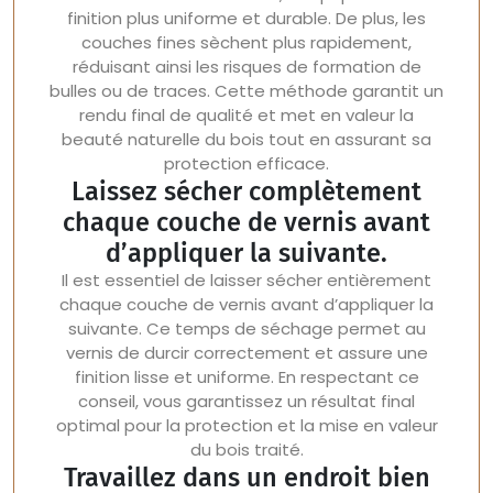
finition plus uniforme et durable. De plus, les
couches fines sèchent plus rapidement,
réduisant ainsi les risques de formation de
bulles ou de traces. Cette méthode garantit un
rendu final de qualité et met en valeur la
beauté naturelle du bois tout en assurant sa
protection efficace.
Laissez sécher complètement
chaque couche de vernis avant
d’appliquer la suivante.
Il est essentiel de laisser sécher entièrement
chaque couche de vernis avant d’appliquer la
suivante. Ce temps de séchage permet au
vernis de durcir correctement et assure une
finition lisse et uniforme. En respectant ce
conseil, vous garantissez un résultat final
optimal pour la protection et la mise en valeur
du bois traité.
Travaillez dans un endroit bien