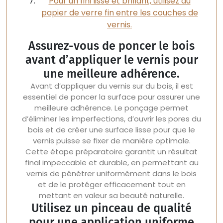
Pour un fini lisse et brillant, utilisez du
papier de verre fin entre les couches de
vernis.
Assurez-vous de poncer le bois
avant d’appliquer le vernis pour
une meilleure adhérence.
Avant d’appliquer du vernis sur du bois, il est
essentiel de poncer la surface pour assurer une
meilleure adhérence. Le ponçage permet
d’éliminer les imperfections, d’ouvrir les pores du
bois et de créer une surface lisse pour que le
vernis puisse se fixer de manière optimale.
Cette étape préparatoire garantit un résultat
final impeccable et durable, en permettant au
vernis de pénétrer uniformément dans le bois
et de le protéger efficacement tout en
mettant en valeur sa beauté naturelle.
Utilisez un pinceau de qualité
pour une application uniforme