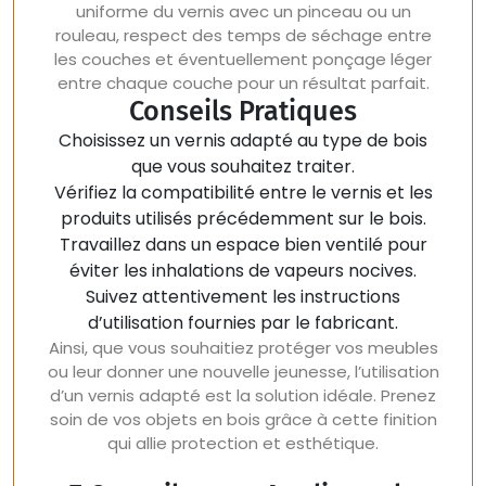
uniforme du vernis avec un pinceau ou un
rouleau, respect des temps de séchage entre
les couches et éventuellement ponçage léger
entre chaque couche pour un résultat parfait.
Conseils Pratiques
Choisissez un vernis adapté au type de bois
que vous souhaitez traiter.
Vérifiez la compatibilité entre le vernis et les
produits utilisés précédemment sur le bois.
Travaillez dans un espace bien ventilé pour
éviter les inhalations de vapeurs nocives.
Suivez attentivement les instructions
d’utilisation fournies par le fabricant.
Ainsi, que vous souhaitiez protéger vos meubles
ou leur donner une nouvelle jeunesse, l’utilisation
d’un vernis adapté est la solution idéale. Prenez
soin de vos objets en bois grâce à cette finition
qui allie protection et esthétique.