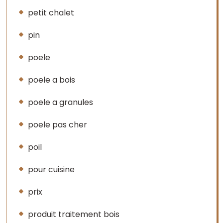
petit chalet
pin
poele
poele a bois
poele a granules
poele pas cher
poil
pour cuisine
prix
produit traitement bois