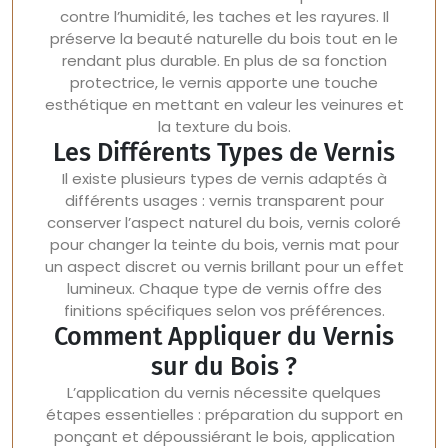
contre l’humidité, les taches et les rayures. Il
préserve la beauté naturelle du bois tout en le
rendant plus durable. En plus de sa fonction
protectrice, le vernis apporte une touche
esthétique en mettant en valeur les veinures et
la texture du bois.
Les Différents Types de Vernis
Il existe plusieurs types de vernis adaptés à
différents usages : vernis transparent pour
conserver l’aspect naturel du bois, vernis coloré
pour changer la teinte du bois, vernis mat pour
un aspect discret ou vernis brillant pour un effet
lumineux. Chaque type de vernis offre des
finitions spécifiques selon vos préférences.
Comment Appliquer du Vernis
sur du Bois ?
L’application du vernis nécessite quelques
étapes essentielles : préparation du support en
ponçant et dépoussiérant le bois, application