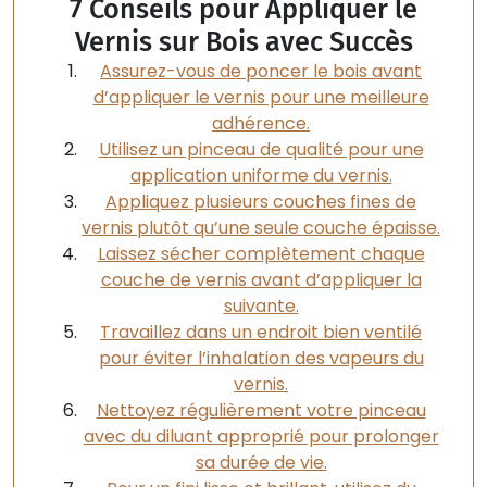
7 Conseils pour Appliquer le
Vernis sur Bois avec Succès
Assurez-vous de poncer le bois avant
d’appliquer le vernis pour une meilleure
adhérence.
Utilisez un pinceau de qualité pour une
application uniforme du vernis.
Appliquez plusieurs couches fines de
vernis plutôt qu’une seule couche épaisse.
Laissez sécher complètement chaque
couche de vernis avant d’appliquer la
suivante.
Travaillez dans un endroit bien ventilé
pour éviter l’inhalation des vapeurs du
vernis.
Nettoyez régulièrement votre pinceau
avec du diluant approprié pour prolonger
sa durée de vie.