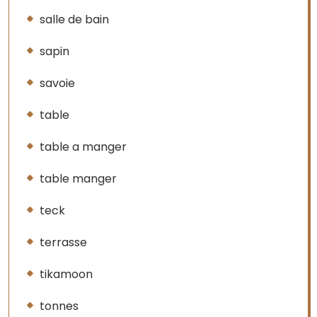
salle de bain
sapin
savoie
table
table a manger
table manger
teck
terrasse
tikamoon
tonnes