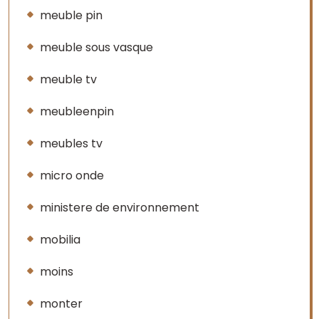
meuble pin
meuble sous vasque
meuble tv
meubleenpin
meubles tv
micro onde
ministere de environnement
mobilia
moins
monter