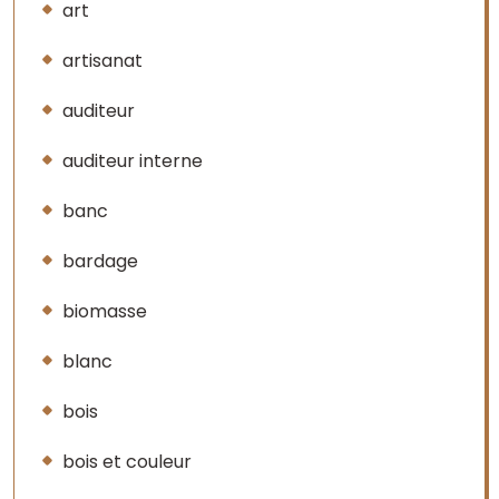
art
artisanat
auditeur
auditeur interne
banc
bardage
biomasse
blanc
bois
bois et couleur