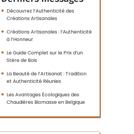
Découvrez l’Authenticité des
Créations Artisanales
Créations Artisanales : l’Authenticité
à l’Honneur
Le Guide Complet sur le Prix d’un
Stère de Bois
La Beauté de l’Artisanat : Tradition
et Authenticité Réunies
Les Avantages Écologiques des
Chaudières Biomasse en Belgique