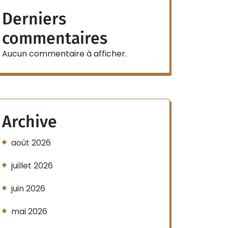
Derniers
commentaires
Aucun commentaire à afficher.
Archive
août 2026
juillet 2026
juin 2026
mai 2026