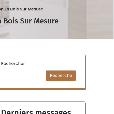
n En Bois Sur Mesure
n Bois Sur Mesure
Rechercher
Recherche
Derniers messages