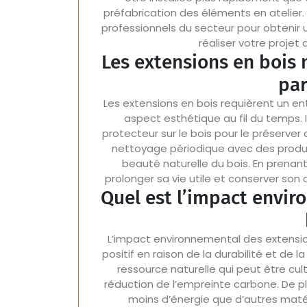
préfabrication des éléments en atelier
professionnels du secteur pour obtenir
réaliser votre projet
Les extensions en bois 
par
Les extensions en bois requièrent un entr
aspect esthétique au fil du temps.
protecteur sur le bois pour le préserver
nettoyage périodique avec des produ
beauté naturelle du bois. En prenan
prolonger sa vie utile et conserver son
Quel est l’impact envi
L’impact environnemental des extens
positif en raison de la durabilité et de 
ressource naturelle qui peut être cul
réduction de l’empreinte carbone. De pl
moins d’énergie que d’autres matér