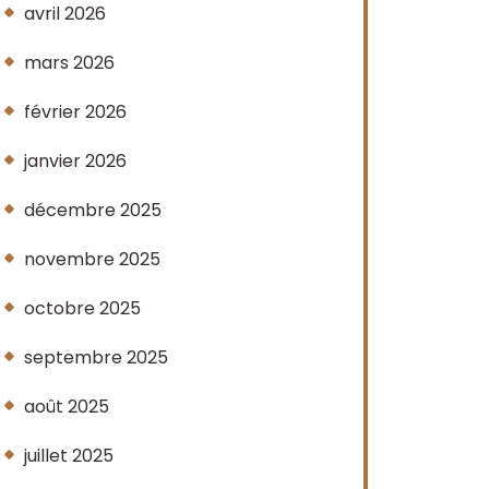
avril 2026
mars 2026
février 2026
janvier 2026
décembre 2025
novembre 2025
octobre 2025
septembre 2025
août 2025
juillet 2025