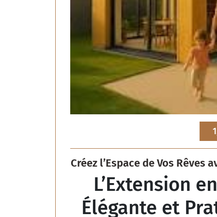
1
Créez l’Espace de Vos Rêves a
L’Extension en
Élégante et Pra