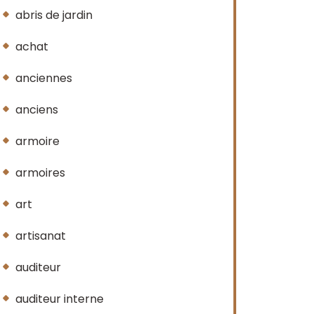
abris de jardin
achat
anciennes
anciens
armoire
armoires
art
artisanat
auditeur
auditeur interne