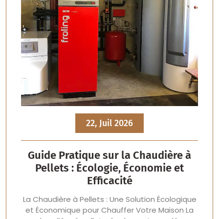
22, Juil 2026
Guide Pratique sur la Chaudière à
Pellets : Écologie, Économie et
Efficacité
La Chaudière à Pellets : Une Solution Écologique
et Économique pour Chauffer Votre Maison La