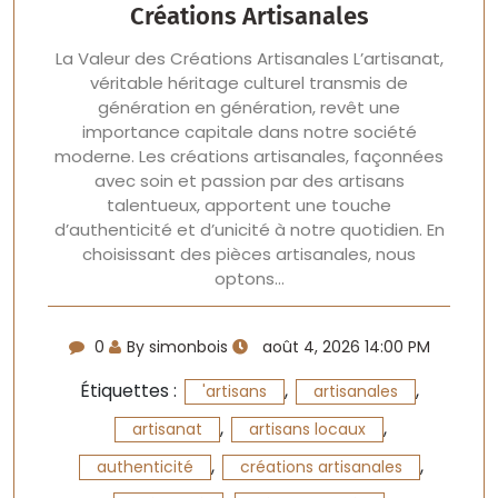
Créations Artisanales
La Valeur des Créations Artisanales L’artisanat,
véritable héritage culturel transmis de
génération en génération, revêt une
importance capitale dans notre société
moderne. Les créations artisanales, façonnées
avec soin et passion par des artisans
talentueux, apportent une touche
d’authenticité et d’unicité à notre quotidien. En
choisissant des pièces artisanales, nous
optons…
0
By simonbois
août 4, 2026 14:00 PM
Étiquettes :
,
,
'artisans
artisanales
,
,
artisanat
artisans locaux
,
,
authenticité
créations artisanales