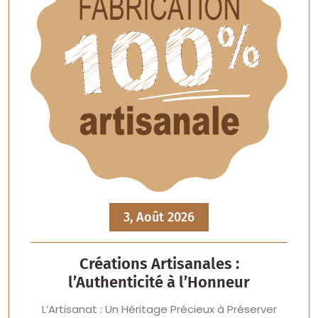
3, Août 2026
Créations Artisanales :
l’Authenticité à l’Honneur
L’Artisanat : Un Héritage Précieux à Préserver