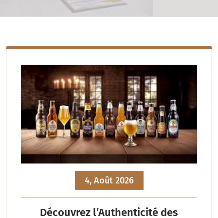
4, Août 2026
Découvrez l’Authenticité des