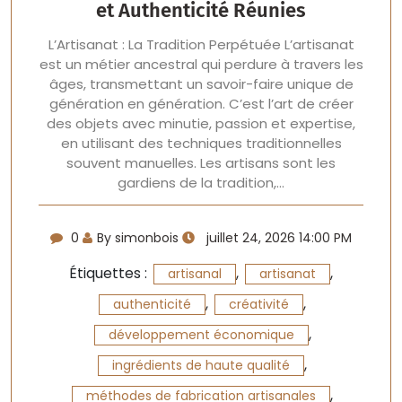
et Authenticité Réunies
L’Artisanat : La Tradition Perpétuée L’artisanat
est un métier ancestral qui perdure à travers les
âges, transmettant un savoir-faire unique de
génération en génération. C’est l’art de créer
des objets avec minutie, passion et expertise,
en utilisant des techniques traditionnelles
souvent manuelles. Les artisans sont les
gardiens de la tradition,…
0
By simonbois
juillet 24, 2026 14:00 PM
Étiquettes :
,
,
artisanal
artisanat
,
,
authenticité
créativité
,
développement économique
,
ingrédients de haute qualité
,
méthodes de fabrication artisanales