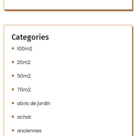
Categories
100m2
20m2
50m2
70m2
abris de jardin
achat
anciennes