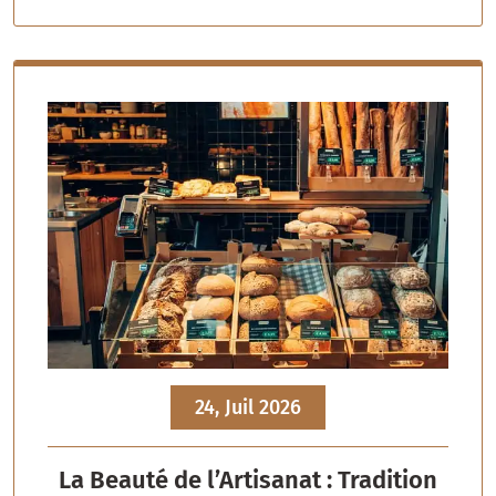
24, Juil 2026
La Beauté de l’Artisanat : Tradition