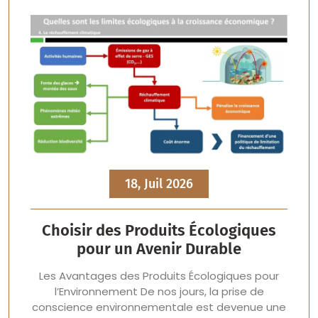
18, Juil 2026
Choisir des Produits Écologiques
pour un Avenir Durable
Les Avantages des Produits Écologiques pour
l’Environnement De nos jours, la prise de
conscience environnementale est devenue une