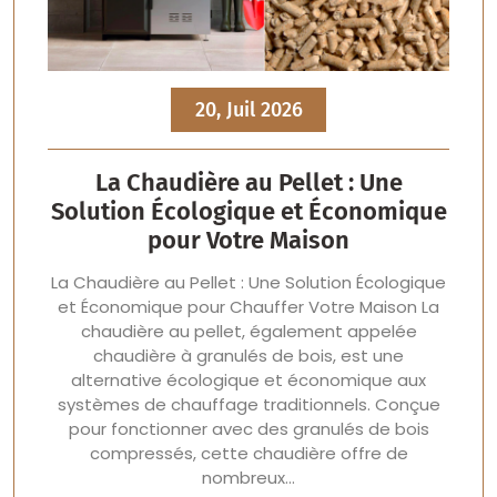
20, Juil 2026
La Chaudière au Pellet : Une
Solution Écologique et Économique
pour Votre Maison
La Chaudière au Pellet : Une Solution Écologique
et Économique pour Chauffer Votre Maison La
chaudière au pellet, également appelée
chaudière à granulés de bois, est une
alternative écologique et économique aux
systèmes de chauffage traditionnels. Conçue
pour fonctionner avec des granulés de bois
compressés, cette chaudière offre de
nombreux…