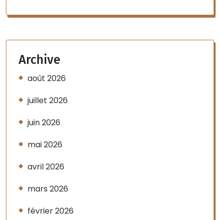
Archive
août 2026
juillet 2026
juin 2026
mai 2026
avril 2026
mars 2026
février 2026