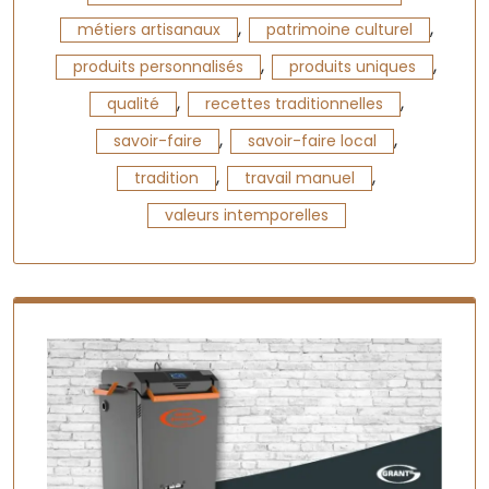
,
,
métiers artisanaux
patrimoine culturel
,
,
produits personnalisés
produits uniques
,
,
qualité
recettes traditionnelles
,
,
savoir-faire
savoir-faire local
,
,
tradition
travail manuel
valeurs intemporelles