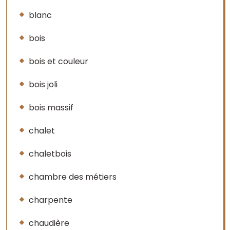
blanc
bois
bois et couleur
bois joli
bois massif
chalet
chaletbois
chambre des métiers
charpente
chaudière