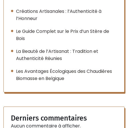
Créations Artisanales : l’Authenticité à
l’Honneur
Le Guide Complet sur le Prix d’un Stère de
Bois
La Beauté de l’Artisanat : Tradition et
Authenticité Réunies
Les Avantages Écologiques des Chaudières
Biomasse en Belgique
Derniers commentaires
Aucun commentaire à afficher.