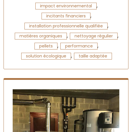
,
impact environnemental
,
incitants financiers
,
installation professionnelle qualifiée
,
,
matières organiques
nettoyage régulier
,
,
pellets
performance
,
solution écologique
taille adaptée