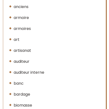
anciens
armoire
armoires
art
artisanat
auditeur
auditeur interne
banc
bardage
biomasse