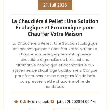
21, Juil 2026
La Chaudière à Pellet : Une Solution
Écologique et Économique pour
Chauffer Votre Maison
La Chaudière à Pellet : Une Solution Écologique
et Économique pour Chauffer Votre Maison La
chaudière à pellet, également appelée
chaudière à granulés de bois, est une
alternative écologique et économique aux
systèmes de chauffage traditionnels. Conçue
pour fonctionner avec des granulés de bois
compressés, cette chaudière offre de
nombreux…
0
By simonbois
juillet 21, 2026 14:00 PM