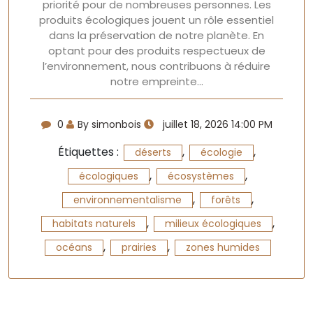
priorité pour de nombreuses personnes. Les
produits écologiques jouent un rôle essentiel
dans la préservation de notre planète. En
optant pour des produits respectueux de
l’environnement, nous contribuons à réduire
notre empreinte…
0
By simonbois
juillet 18, 2026 14:00 PM
Étiquettes :
,
,
déserts
écologie
,
,
écologiques
écosystèmes
,
,
environnementalisme
forêts
,
,
habitats naturels
milieux écologiques
,
,
océans
prairies
zones humides