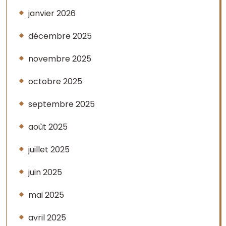
janvier 2026
décembre 2025
novembre 2025
octobre 2025
septembre 2025
août 2025
juillet 2025
juin 2025
mai 2025
avril 2025