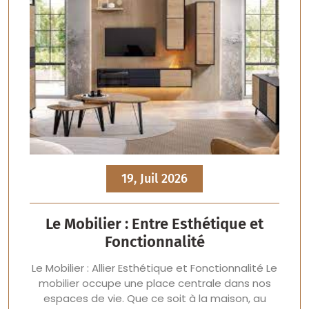
19, Juil 2026
Le Mobilier : Entre Esthétique et
Fonctionnalité
Le Mobilier : Allier Esthétique et Fonctionnalité Le
mobilier occupe une place centrale dans nos
espaces de vie. Que ce soit à la maison, au