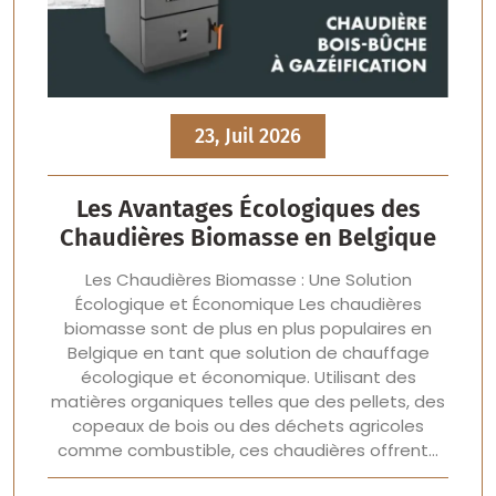
23, Juil 2026
Les Avantages Écologiques des
Chaudières Biomasse en Belgique
Les Chaudières Biomasse : Une Solution
Écologique et Économique Les chaudières
biomasse sont de plus en plus populaires en
Belgique en tant que solution de chauffage
écologique et économique. Utilisant des
matières organiques telles que des pellets, des
copeaux de bois ou des déchets agricoles
comme combustible, ces chaudières offrent…