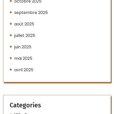
octobre 2025
septembre 2025
août 2025
juillet 2025
juin 2025
mai 2025
avril 2025
Categories