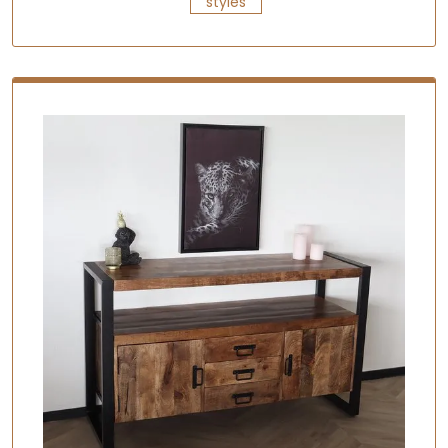
styles