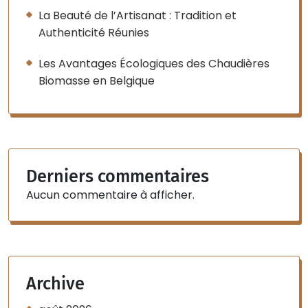
La Beauté de l’Artisanat : Tradition et
Authenticité Réunies
Les Avantages Écologiques des Chaudières
Biomasse en Belgique
Derniers commentaires
Aucun commentaire à afficher.
Archive