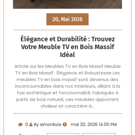
20, Mai 2026
Élégance et Durabilité : Trouvez
Votre Meuble TV en Bois Massif
Idéal
Article sur les Meubles TV en Bois Massif Meuble
TV en Bois Massif : Élégance et Robustesse Les
meubles TV en bois massif sont devenus des
incontournables dans nos intérieurs, alliant à la
fois esthétique et fonctionnalité. Fabriqués à
partir de bois naturel, ces meubles apportent
chaleur et caractère à…
0
By simonbois
mai 20, 2026 14:00 PM