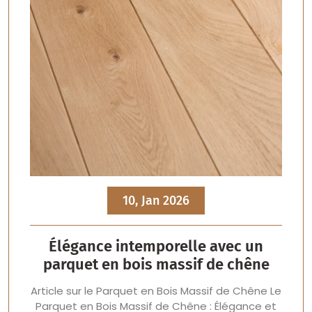
10, Jan 2026
Élégance intemporelle avec un
parquet en bois massif de chêne
Article sur le Parquet en Bois Massif de Chêne Le
Parquet en Bois Massif de Chêne : Élégance et