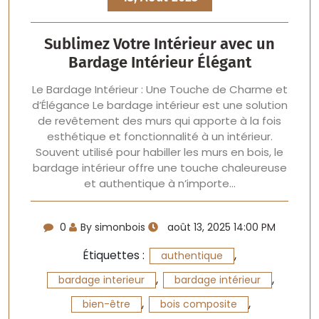
Sublimez Votre Intérieur avec un
Bardage Intérieur Élégant
Le Bardage Intérieur : Une Touche de Charme et
d’Élégance Le bardage intérieur est une solution
de revêtement des murs qui apporte à la fois
esthétique et fonctionnalité à un intérieur.
Souvent utilisé pour habiller les murs en bois, le
bardage intérieur offre une touche chaleureuse
et authentique à n’importe…
0
By simonbois
août 13, 2025 14:00 PM
Étiquettes :
,
authentique
,
,
bardage interieur
bardage intérieur
,
,
bien-être
bois composite