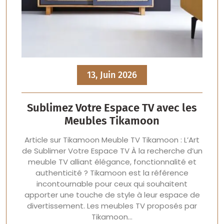
13, Juin 2026
Sublimez Votre Espace TV avec les
Meubles Tikamoon
Article sur Tikamoon Meuble TV Tikamoon : L’Art
de Sublimer Votre Espace TV À la recherche d’un
meuble TV alliant élégance, fonctionnalité et
authenticité ? Tikamoon est la référence
incontournable pour ceux qui souhaitent
apporter une touche de style à leur espace de
divertissement. Les meubles TV proposés par
Tikamoon…