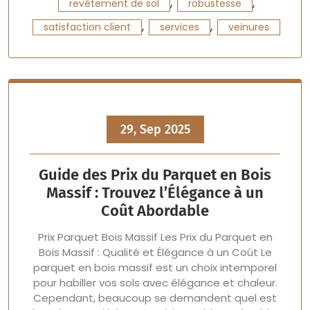
,
,
revêtement de sol
robustesse
,
,
satisfaction client
services
veinures
29, Sep 2025
Guide des Prix du Parquet en Bois
Massif : Trouvez l’Élégance à un
Coût Abordable
Prix Parquet Bois Massif Les Prix du Parquet en
Bois Massif : Qualité et Élégance à un Coût Le
parquet en bois massif est un choix intemporel
pour habiller vos sols avec élégance et chaleur.
Cependant, beaucoup se demandent quel est