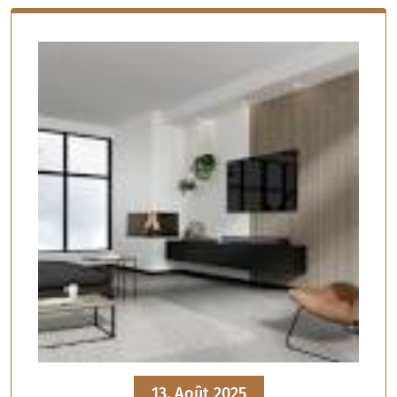
13, Août 2025