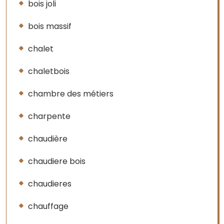
bois joli
bois massif
chalet
chaletbois
chambre des métiers
charpente
chaudière
chaudiere bois
chaudieres
chauffage