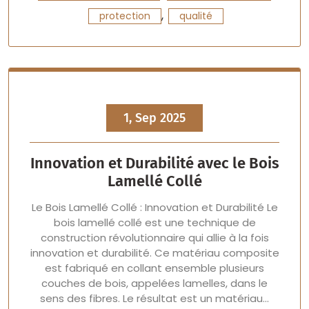
,
protection
qualité
1, Sep 2025
Innovation et Durabilité avec le Bois
Lamellé Collé
Le Bois Lamellé Collé : Innovation et Durabilité Le
bois lamellé collé est une technique de
construction révolutionnaire qui allie à la fois
innovation et durabilité. Ce matériau composite
est fabriqué en collant ensemble plusieurs
couches de bois, appelées lamelles, dans le
sens des fibres. Le résultat est un matériau…