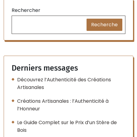
Rechercher
Recherche
Derniers messages
Découvrez l’Authenticité des Créations
Artisanales
Créations Artisanales : l’Authenticité à
l’Honneur
Le Guide Complet sur le Prix d’un Stère de
Bois