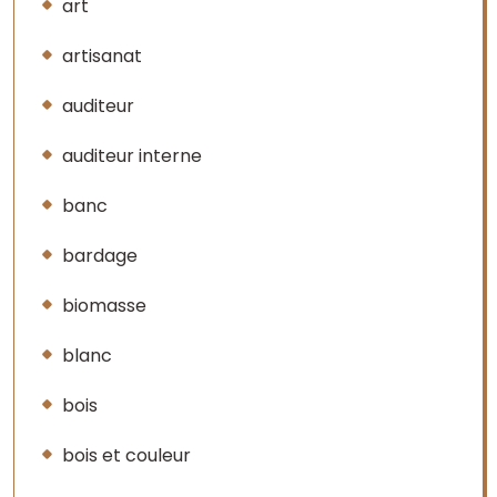
art
artisanat
auditeur
auditeur interne
banc
bardage
biomasse
blanc
bois
bois et couleur