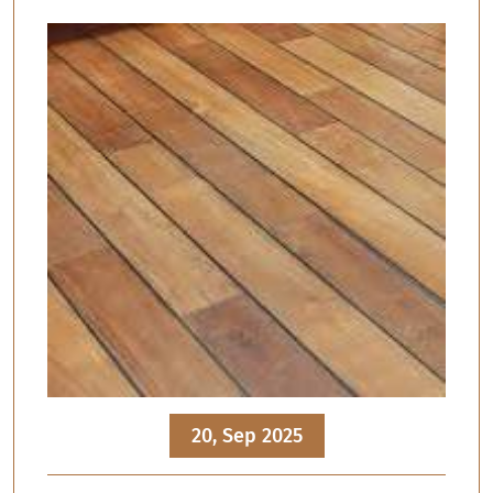
20, Sep 2025