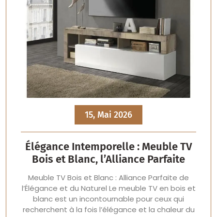
15, Mai 2026
Élégance Intemporelle : Meuble TV
Bois et Blanc, l’Alliance Parfaite
Meuble TV Bois et Blanc : Alliance Parfaite de
l’Élégance et du Naturel Le meuble TV en bois et
blanc est un incontournable pour ceux qui
recherchent à la fois l’élégance et la chaleur du