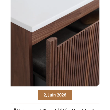
2, Juin 2026