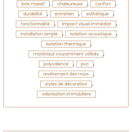
,
,
,
bois massif
chaleureuse
confort
,
,
,
durabilité
entretien
esthétique
,
,
fonctionnalité
impact visuel immédiat
,
,
installation simple
isolation acoustique
,
isolation thermique
,
matériaux couramment utilisés
,
,
polyvalence
pvc
,
revêtement des murs
,
styles de décoration
valorisation immobilière