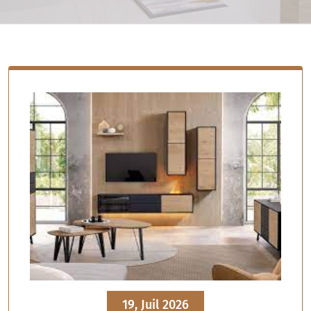
19, Juil 2026