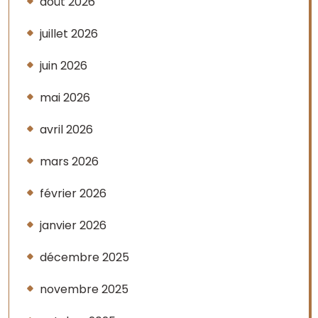
août 2026
juillet 2026
juin 2026
mai 2026
avril 2026
mars 2026
février 2026
janvier 2026
décembre 2025
novembre 2025