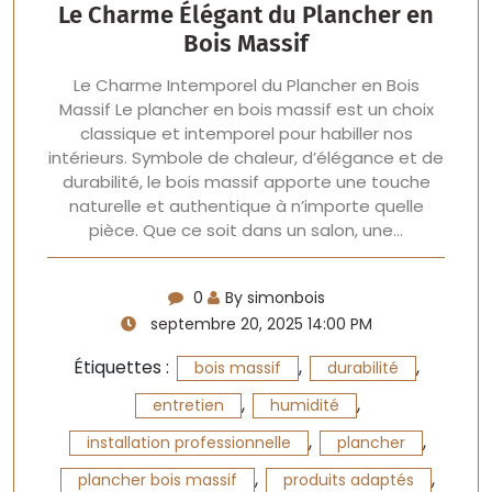
Le Charme Élégant du Plancher en
Bois Massif
Le Charme Intemporel du Plancher en Bois
Massif Le plancher en bois massif est un choix
classique et intemporel pour habiller nos
intérieurs. Symbole de chaleur, d’élégance et de
durabilité, le bois massif apporte une touche
naturelle et authentique à n’importe quelle
pièce. Que ce soit dans un salon, une…
0
By simonbois
septembre 20, 2025 14:00 PM
Étiquettes :
,
,
bois massif
durabilité
,
,
entretien
humidité
,
,
installation professionnelle
plancher
,
,
plancher bois massif
produits adaptés