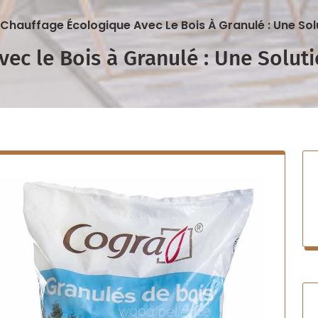
 Chauffage Écologique Avec Le Bois À Granulé : Une So
vec le Bois à Granulé : Une Solu