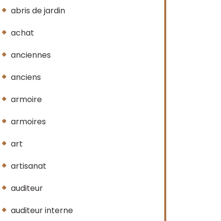
abris de jardin
achat
anciennes
anciens
armoire
armoires
art
artisanat
auditeur
auditeur interne