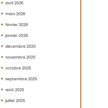
avril 2026
mars 2026
février 2026
janvier 2026
décembre 2025
novembre 2025
octobre 2025
septembre 2025
août 2025
juillet 2025