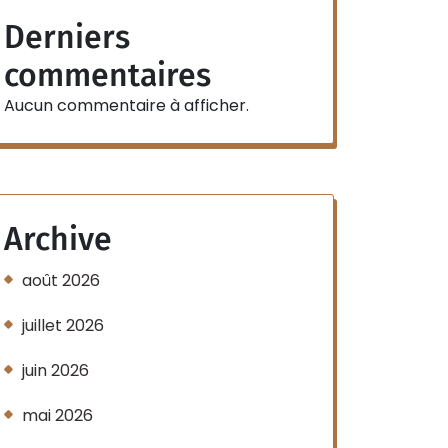
Derniers
commentaires
Aucun commentaire à afficher.
Archive
août 2026
juillet 2026
juin 2026
mai 2026