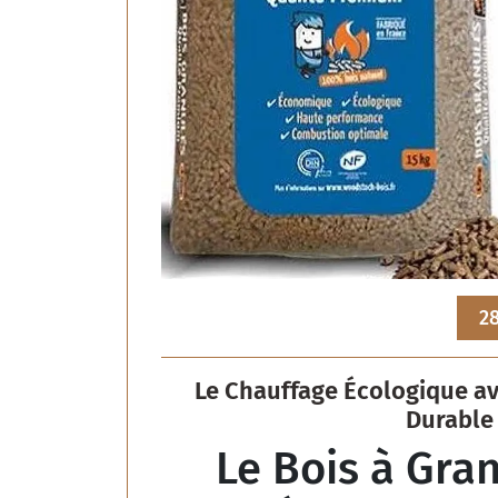
28
Le Chauffage Écologique ave
Durable
Le Bois à Gran