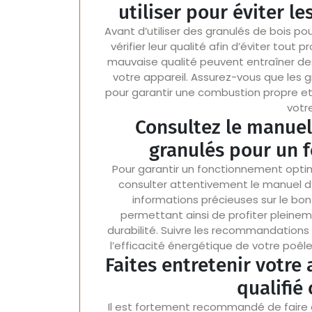
utiliser pour éviter 
Avant d’utiliser des granulés de bois po
vérifier leur qualité afin d’éviter tou
mauvaise qualité peuvent entraîner des
votre appareil. Assurez-vous que les 
pour garantir une combustion propre et 
votr
Consultez le manuel
granulés pour un 
Pour garantir un fonctionnement optima
consulter attentivement le manuel d’
informations précieuses sur le bon
permettant ainsi de profiter pleine
durabilité. Suivre les recommandations
l’efficacité énergétique de votre poêle
Faites entretenir votre
qualifié
Il est fortement recommandé de faire e