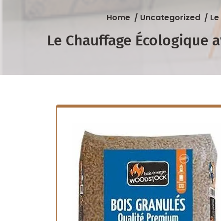
Home
/
Uncategorized
/
Le
Le Chauffage Écologique a