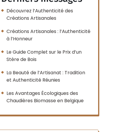
Découvrez l’Authenticité des
Créations Artisanales
Créations Artisanales : l’Authenticité
à l’Honneur
Le Guide Complet sur le Prix d’un
Stère de Bois
La Beauté de l’Artisanat : Tradition
et Authenticité Réunies
Les Avantages Écologiques des
Chaudières Biomasse en Belgique