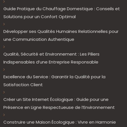
Guide Pratique du Chauffage Domestique : Conseils et
Solutions pour un Confort Optimal
Développer ses Qualités Humaines Relationnelles pour
une Communication Authentique
Qualité, Sécurité et Environnement : Les Piliers
Indispensables d’une Entreprise Responsable
Excellence du Service : Garantir la Qualité pour la
Satisfaction Client
Créer un Site Internet Écologique : Guide pour une
Présence en Ligne Respectueuse de l’Environnement
Construire une Maison Écologique : Vivre en Harmonie