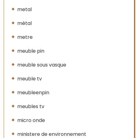
metal
métal
metre
meuble pin
meuble sous vasque
meuble tv
meubleenpin
meubles tv
micro onde
ministere de environnement