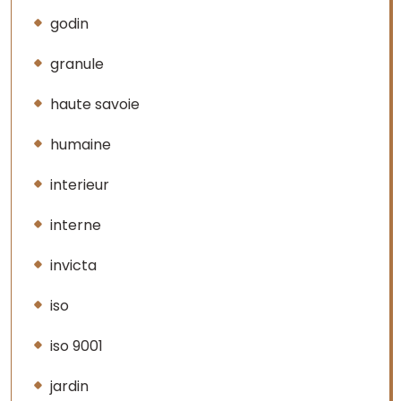
godin
granule
haute savoie
humaine
interieur
interne
invicta
iso
iso 9001
jardin