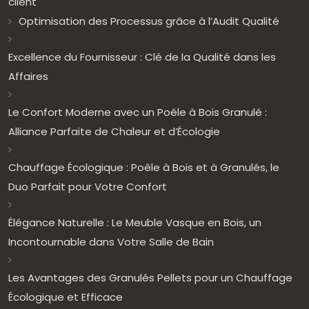
client
Optimisation des Processus grâce à l’Audit Qualité
Excellence du Fournisseur : Clé de la Qualité dans les
Affaires
Le Confort Moderne avec un Poêle à Bois Granulé :
Alliance Parfaite de Chaleur et d’Écologie
Chauffage Écologique : Poêle à Bois et à Granulés, le
Duo Parfait pour Votre Confort
Élégance Naturelle : Le Meuble Vasque en Bois, un
Incontournable dans Votre Salle de Bain
Les Avantages des Granulés Pellets pour un Chauffage
Écologique et Efficace