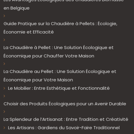
en Belgique
Guide Pratique sur la Chaudière à Pellets : Écologie,
Économie et Efficacité
La Chaudière à Pellet : Une Solution Écologique et
Économique pour Chauffer Votre Maison
La Chaudière au Pellet : Une Solution Écologique et
Économique pour Votre Maison
Le Mobilier : Entre Esthétique et Fonctionnalité
Choisir des Produits Écologiques pour un Avenir Durable
La Splendeur de l’Artisanat : Entre Tradition et Créativité
Les Artisans : Gardiens du Savoir-Faire Traditionnel