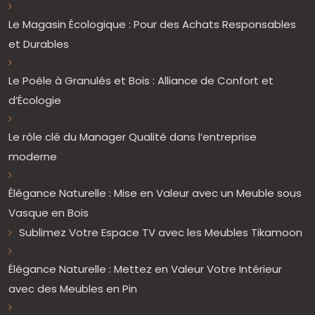
Le Magasin Écologique : Pour des Achats Responsables
et Durables
Le Poêle à Granulés et Bois : Alliance de Confort et
d’Écologie
Le rôle clé du Manager Qualité dans l’entreprise
moderne
Élégance Naturelle : Mise en Valeur avec un Meuble sous
Vasque en Bois
Sublimez Votre Espace TV avec les Meubles Tikamoon
Élégance Naturelle : Mettez en Valeur Votre Intérieur
avec des Meubles en Pin