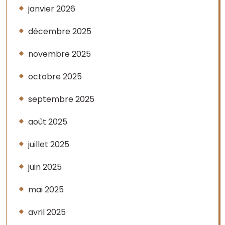
janvier 2026
décembre 2025
novembre 2025
octobre 2025
septembre 2025
août 2025
juillet 2025
juin 2025
mai 2025
avril 2025