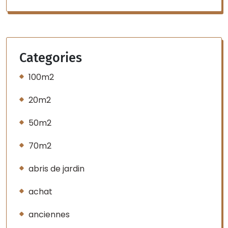
Categories
100m2
20m2
50m2
70m2
abris de jardin
achat
anciennes