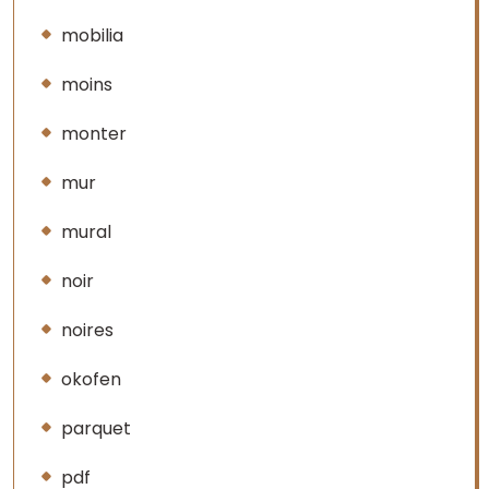
mobilia
moins
monter
mur
mural
noir
noires
okofen
parquet
pdf