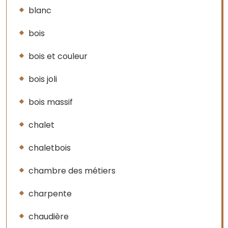
blanc
bois
bois et couleur
bois joli
bois massif
chalet
chaletbois
chambre des métiers
charpente
chaudière