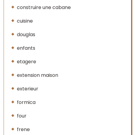
construire une cabane
cuisine
douglas
enfants
etagere
extension maison
exterieur
formica
four
frene