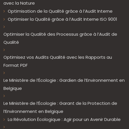
avec la Nature
Optimisation de la Qualité grâce à l’Audit Interne
Optimiser la Qualité grâce à l’Audit Interne ISO 9001
Optimiser la Qualité des Processus grâce à l’Audit de
Qualité
Optimisez vos Audits Qualité avec les Rapports au
Format PDF
Le Ministère de l’Écologie : Gardien de l’Environnement en
Belgique
Le Ministère de l’Écologie : Garant de la Protection de
l’Environnement en Belgique
La Révolution Écologique : Agir pour un Avenir Durable