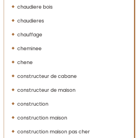
chaudiere bois
chaudieres
chauffage
cheminee
chene
constructeur de cabane
constructeur de maison
construction
construction maison
construction maison pas cher