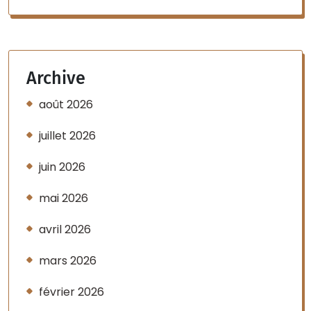
Archive
août 2026
juillet 2026
juin 2026
mai 2026
avril 2026
mars 2026
février 2026