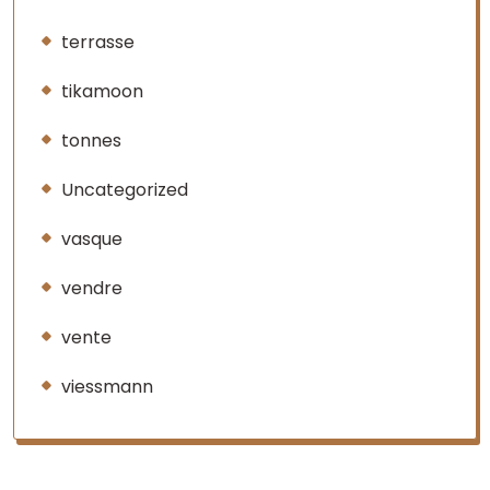
terrasse
tikamoon
tonnes
Uncategorized
vasque
vendre
vente
viessmann