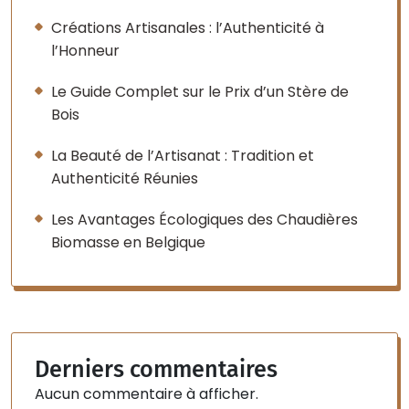
Créations Artisanales : l’Authenticité à
l’Honneur
Le Guide Complet sur le Prix d’un Stère de
Bois
La Beauté de l’Artisanat : Tradition et
Authenticité Réunies
Les Avantages Écologiques des Chaudières
Biomasse en Belgique
Derniers commentaires
Aucun commentaire à afficher.