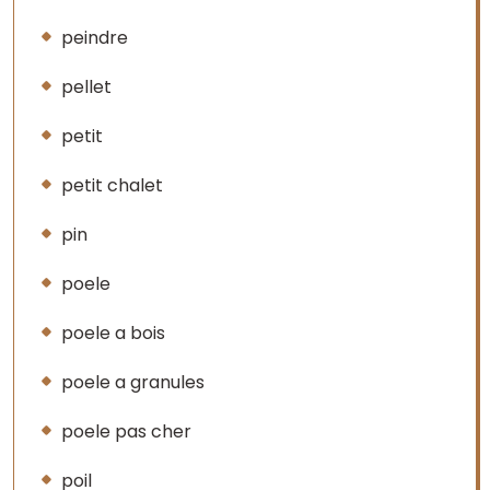
peindre
pellet
petit
petit chalet
pin
poele
poele a bois
poele a granules
poele pas cher
poil