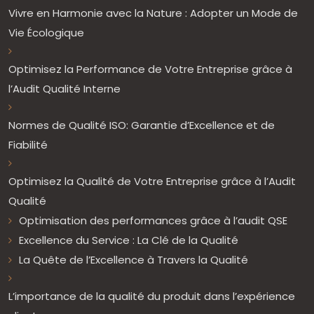
Vivre en Harmonie avec la Nature : Adopter un Mode de
Vie Écologique
Optimisez la Performance de Votre Entreprise grâce à
l’Audit Qualité Interne
Normes de Qualité ISO: Garantie d’Excellence et de
Fiabilité
Optimisez la Qualité de Votre Entreprise grâce à l’Audit
Qualité
Optimisation des performances grâce à l’audit QSE
Excellence du Service : La Clé de la Qualité
La Quête de l’Excellence à Travers la Qualité
L’importance de la qualité du produit dans l’expérience