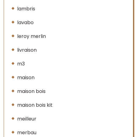
lambris
lavabo
leroy merlin
livraison
m3
maison
maison bois
maison bois kit
meilleur
merbau