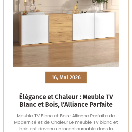
16, Mai 2026
Élégance et Chaleur : Meuble TV
Blanc et Bois, l’Alliance Parfaite
Meuble TV Blanc et Bois : Alliance Parfaite de
Modernité et de Chaleur Le meuble TV blanc et
bois est devenu un incontournable dans la