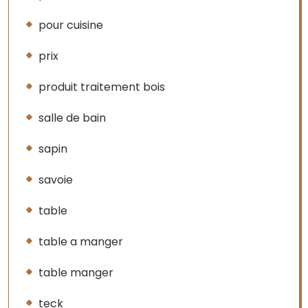
pour cuisine
prix
produit traitement bois
salle de bain
sapin
savoie
table
table a manger
table manger
teck