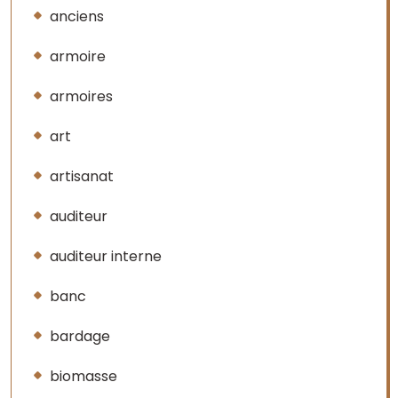
anciens
armoire
armoires
art
artisanat
auditeur
auditeur interne
banc
bardage
biomasse