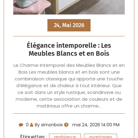
24, Mai 2026
Élégance intemporelle : Les
Meubles Blancs et en Bois
Le Charme Intemporel des Meubles Blancs et en
Bois Les meubles blancs et en bois sont une
combinaison classique qui apporte une touche
d’élégance et de chaleur à tout intérieur. Que
ce soit dans un style rustique, scandinave ou
moderne, cette association de couleurs et de
matériaux offre un charme…
0
By simonbois
mai 24, 2026 14:00 PM
Étiquettes :
,
,
ambiance
avantages