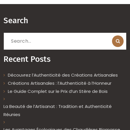
Search
Search
for:
Recent Posts
Découvrez l’Authenticité des Créations Artisanales
Créations Artisanales : l’Authenticité à l’Honneur
Le Guide Complet sur le Prix d’un Stère de Bois
La Beauté de l’Artisanat : Tradition et Authenticité
Réunies
Les Avantages Écologiques des Chaudières Biomasse