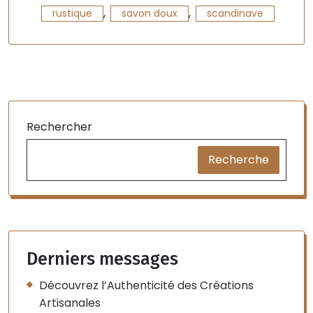
,
,
rustique
savon doux
scandinave
Rechercher
Recherche
Derniers messages
Découvrez l’Authenticité des Créations
Artisanales