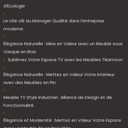
d’Écologie
Le rôle clé du Manager Qualité dans l’entreprise
moderne
Élégance Naturelle : Mise en Valeur avec un Meuble sous
Vasque en Bois
Sublimez Votre Espace TV avec les Meubles Tikamoon
Élégance Naturelle : Mettez en Valeur Votre Intérieur
avec des Meubles en Pin
Meuble TV Style Industriel : Alliance de Design et de
Fonctionnalité
Élégance et Modernité : Mettez en Valeur Votre Espace