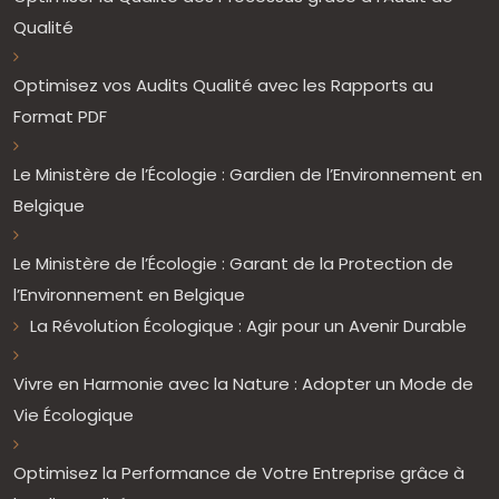
Qualité
Optimisez vos Audits Qualité avec les Rapports au
Format PDF
Le Ministère de l’Écologie : Gardien de l’Environnement en
Belgique
Le Ministère de l’Écologie : Garant de la Protection de
l’Environnement en Belgique
La Révolution Écologique : Agir pour un Avenir Durable
Vivre en Harmonie avec la Nature : Adopter un Mode de
Vie Écologique
Optimisez la Performance de Votre Entreprise grâce à