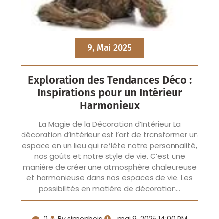
9, Mai 2025
Exploration des Tendances Déco :
Inspirations pour un Intérieur
Harmonieux
La Magie de la Décoration d’Intérieur La
décoration d’intérieur est l’art de transformer un
espace en un lieu qui reflète notre personnalité,
nos goûts et notre style de vie. C’est une
manière de créer une atmosphère chaleureuse
et harmonieuse dans nos espaces de vie. Les
possibilités en matière de décoration…
0
By simonbois
mai 9, 2025 14:00 PM