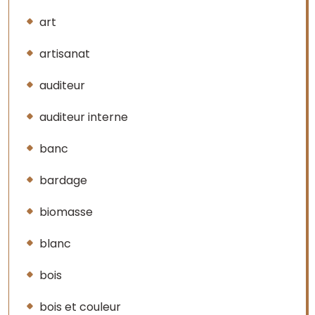
art
artisanat
auditeur
auditeur interne
banc
bardage
biomasse
blanc
bois
bois et couleur