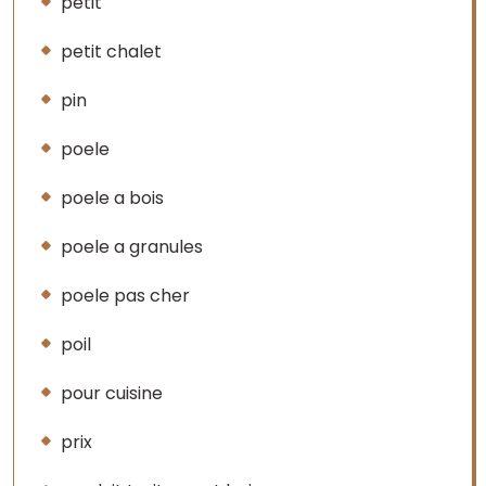
petit
petit chalet
pin
poele
poele a bois
poele a granules
poele pas cher
poil
pour cuisine
prix