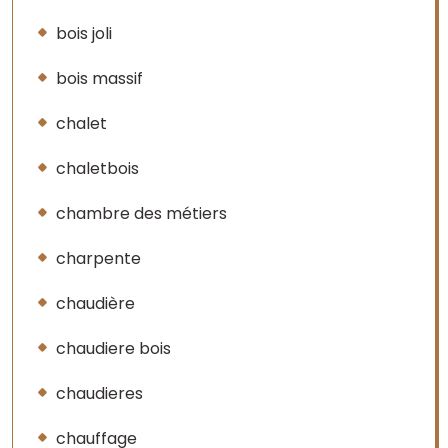
bois joli
bois massif
chalet
chaletbois
chambre des métiers
charpente
chaudière
chaudiere bois
chaudieres
chauffage