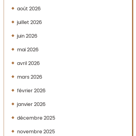
août 2026
juillet 2026
juin 2026
mai 2026
avril 2026
mars 2026
février 2026
janvier 2026
décembre 2025
novembre 2025