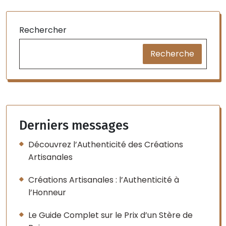
Rechercher
Recherche
Derniers messages
Découvrez l’Authenticité des Créations
Artisanales
Créations Artisanales : l’Authenticité à
l’Honneur
Le Guide Complet sur le Prix d’un Stère de