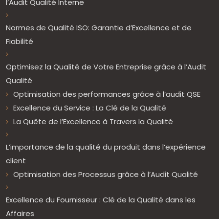
l’Audit Qualité Interne
Normes de Qualité ISO: Garantie d’Excellence et de
Fiabilité
Optimisez la Qualité de Votre Entreprise grâce à l’Audit
Qualité
Optimisation des performances grâce à l’audit QSE
Excellence du Service : La Clé de la Qualité
La Quête de l’Excellence à Travers la Qualité
L’importance de la qualité du produit dans l’expérience
client
Optimisation des Processus grâce à l’Audit Qualité
Excellence du Fournisseur : Clé de la Qualité dans les
Affaires