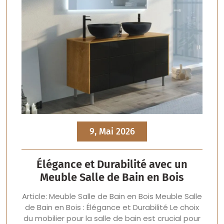
9, Mai 2026
Élégance et Durabilité avec un
Meuble Salle de Bain en Bois
Article: Meuble Salle de Bain en Bois Meuble Salle
de Bain en Bois : Élégance et Durabilité Le choix
du mobilier pour la salle de bain est crucial pour