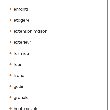
enfants
etagere
extension maison
exterieur
formica
four
frene
godin
granule
haute savoie