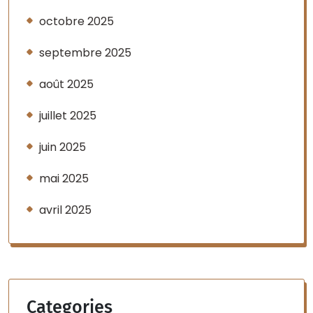
octobre 2025
septembre 2025
août 2025
juillet 2025
juin 2025
mai 2025
avril 2025
Categories