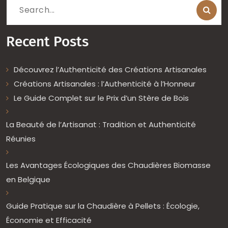
Search
for:
Recent Posts
Découvrez l’Authenticité des Créations Artisanales
Créations Artisanales : l’Authenticité à l’Honneur
Le Guide Complet sur le Prix d’un Stère de Bois
La Beauté de l’Artisanat : Tradition et Authenticité
Réunies
Les Avantages Écologiques des Chaudières Biomasse
en Belgique
Guide Pratique sur la Chaudière à Pellets : Écologie,
Économie et Efficacité