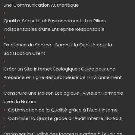
une Communication Authentique
Qualité, Sécurité et Environnement : Les Piliers
Indispensables d’une Entreprise Responsable
Excellence du Service : Garantir la Qualité pour la
Satisfaction Client
Créer un Site Internet Écologique : Guide pour une
Présence en Ligne Respectueuse de l’Environnement
Construire une Maison Écologique : Vivre en Harmonie
avec la Nature
Optimisation de la Qualité grâce à l’Audit Interne
Optimiser la Qualité grâce à l’Audit Interne ISO 9001
Optimiser la Qualité des Processus grâce à l’Audit de