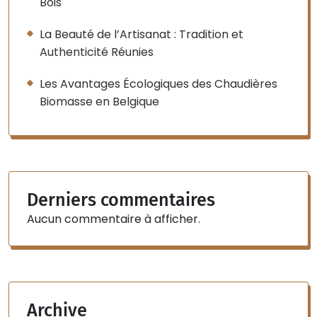
Bois
La Beauté de l’Artisanat : Tradition et
Authenticité Réunies
Les Avantages Écologiques des Chaudières
Biomasse en Belgique
Derniers commentaires
Aucun commentaire à afficher.
Archive