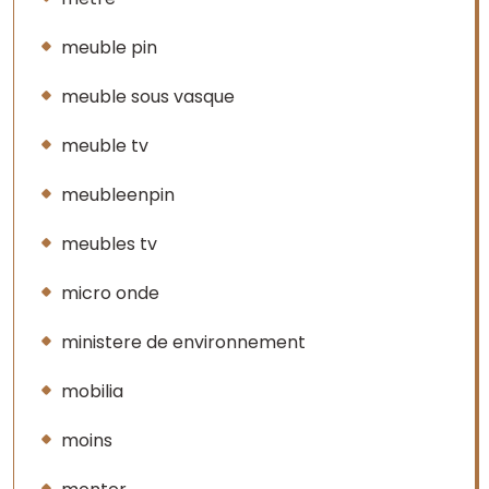
meuble pin
meuble sous vasque
meuble tv
meubleenpin
meubles tv
micro onde
ministere de environnement
mobilia
moins