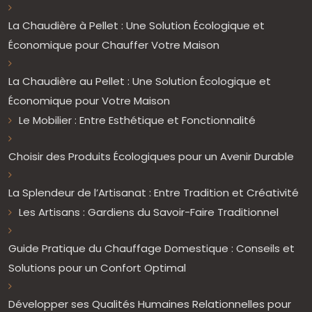
La Chaudière à Pellet : Une Solution Écologique et
Économique pour Chauffer Votre Maison
La Chaudière au Pellet : Une Solution Écologique et
Économique pour Votre Maison
Le Mobilier : Entre Esthétique et Fonctionnalité
Choisir des Produits Écologiques pour un Avenir Durable
La Splendeur de l’Artisanat : Entre Tradition et Créativité
Les Artisans : Gardiens du Savoir-Faire Traditionnel
Guide Pratique du Chauffage Domestique : Conseils et
Solutions pour un Confort Optimal
Développer ses Qualités Humaines Relationnelles pour