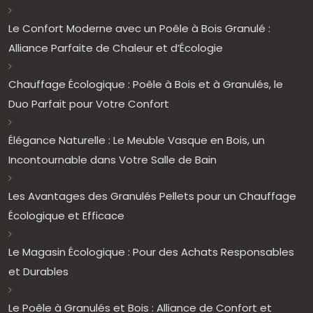
Le Confort Moderne avec un Poêle à Bois Granulé :
Alliance Parfaite de Chaleur et d’Écologie
Chauffage Écologique : Poêle à Bois et à Granulés, le
Duo Parfait pour Votre Confort
Élégance Naturelle : Le Meuble Vasque en Bois, un
Incontournable dans Votre Salle de Bain
Les Avantages des Granulés Pellets pour un Chauffage
Écologique et Efficace
Le Magasin Écologique : Pour des Achats Responsables
et Durables
Le Poêle à Granulés et Bois : Alliance de Confort et