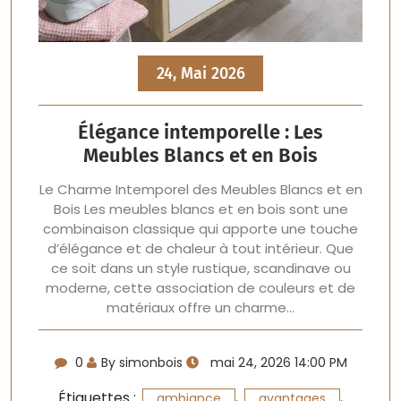
24, Mai 2026
Élégance intemporelle : Les
Meubles Blancs et en Bois
Le Charme Intemporel des Meubles Blancs et en
Bois Les meubles blancs et en bois sont une
combinaison classique qui apporte une touche
d’élégance et de chaleur à tout intérieur. Que
ce soit dans un style rustique, scandinave ou
moderne, cette association de couleurs et de
matériaux offre un charme…
0
By simonbois
mai 24, 2026 14:00 PM
Étiquettes :
,
,
ambiance
avantages