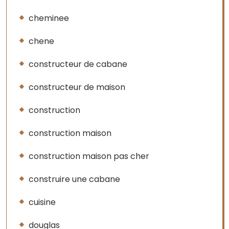
cheminee
chene
constructeur de cabane
constructeur de maison
construction
construction maison
construction maison pas cher
construire une cabane
cuisine
douglas