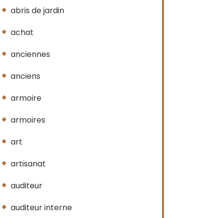
abris de jardin
achat
anciennes
anciens
armoire
armoires
art
artisanat
auditeur
auditeur interne