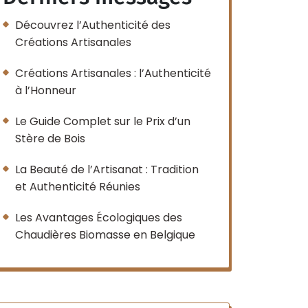
Découvrez l’Authenticité des
Créations Artisanales
Créations Artisanales : l’Authenticité
à l’Honneur
Le Guide Complet sur le Prix d’un
Stère de Bois
La Beauté de l’Artisanat : Tradition
et Authenticité Réunies
Les Avantages Écologiques des
Chaudières Biomasse en Belgique