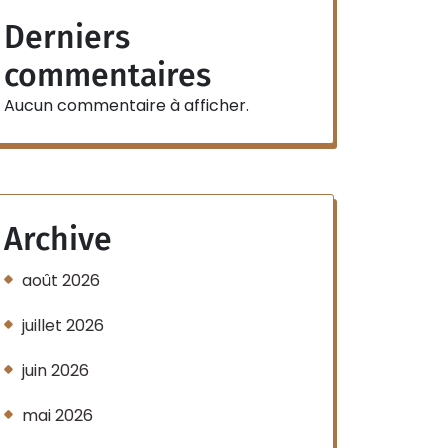
Derniers
commentaires
Aucun commentaire à afficher.
Archive
août 2026
juillet 2026
juin 2026
mai 2026