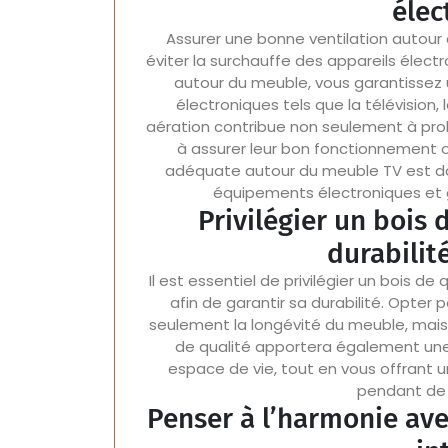
élec
Assurer une bonne ventilation autour 
éviter la surchauffe des appareils électr
autour du meuble, vous garantissez
électroniques tels que la télévision,
aération contribue non seulement à prolo
à assurer leur bon fonctionnement opt
adéquate autour du meuble TV est d
équipements électroniques et ga
Privilégier un bois 
durabilit
Il est essentiel de privilégier un bois de
afin de garantir sa durabilité. Opter 
seulement la longévité du meuble, mais 
de qualité apportera également une 
espace de vie, tout en vous offrant u
pendant de
Penser à l’harmonie ave