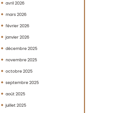
avril 2026
mars 2026
février 2026
janvier 2026
décembre 2025
novembre 2025
octobre 2025
septembre 2025
août 2025
juillet 2025