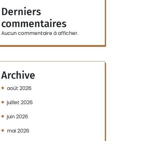
Derniers
commentaires
Aucun commentaire à afficher.
Archive
août 2026
juillet 2026
juin 2026
mai 2026