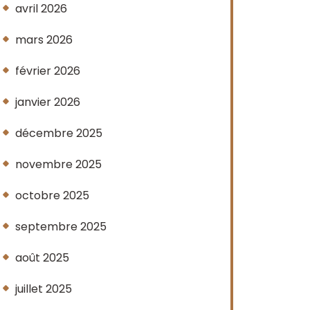
avril 2026
mars 2026
février 2026
janvier 2026
décembre 2025
novembre 2025
octobre 2025
septembre 2025
août 2025
juillet 2025