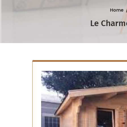
Home
Le Charme