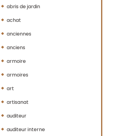
abris de jardin
achat
anciennes
anciens
armoire
armoires
art
artisanat
auditeur
auditeur interne