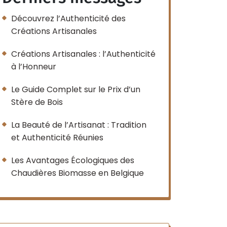
Découvrez l’Authenticité des
Créations Artisanales
Créations Artisanales : l’Authenticité
à l’Honneur
Le Guide Complet sur le Prix d’un
Stère de Bois
La Beauté de l’Artisanat : Tradition
et Authenticité Réunies
Les Avantages Écologiques des
Chaudières Biomasse en Belgique