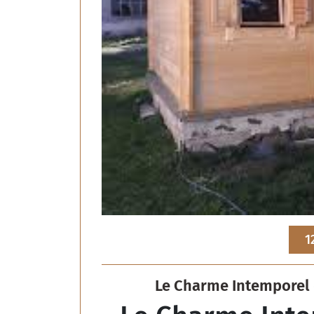
1
Le Charme Intemporel 