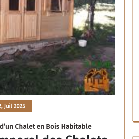
2, Juil 2025
d’un Chalet en Bois Habitable