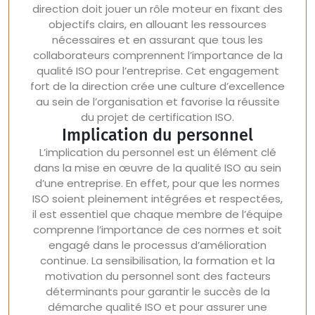
direction doit jouer un rôle moteur en fixant des
objectifs clairs, en allouant les ressources
nécessaires et en assurant que tous les
collaborateurs comprennent l’importance de la
qualité ISO pour l’entreprise. Cet engagement
fort de la direction crée une culture d’excellence
au sein de l’organisation et favorise la réussite
du projet de certification ISO.
Implication du personnel
L’implication du personnel est un élément clé
dans la mise en œuvre de la qualité ISO au sein
d’une entreprise. En effet, pour que les normes
ISO soient pleinement intégrées et respectées,
il est essentiel que chaque membre de l’équipe
comprenne l’importance de ces normes et soit
engagé dans le processus d’amélioration
continue. La sensibilisation, la formation et la
motivation du personnel sont des facteurs
déterminants pour garantir le succès de la
démarche qualité ISO et pour assurer une