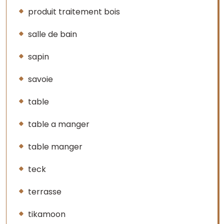
produit traitement bois
salle de bain
sapin
savoie
table
table a manger
table manger
teck
terrasse
tikamoon