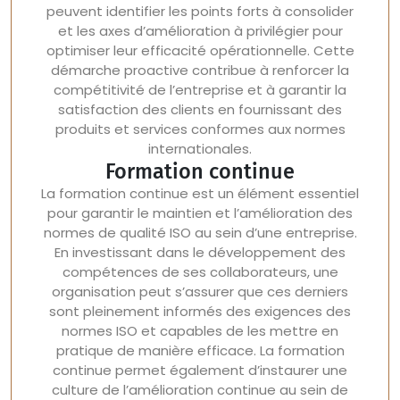
peuvent identifier les points forts à consolider
et les axes d’amélioration à privilégier pour
optimiser leur efficacité opérationnelle. Cette
démarche proactive contribue à renforcer la
compétitivité de l’entreprise et à garantir la
satisfaction des clients en fournissant des
produits et services conformes aux normes
internationales.
Formation continue
La formation continue est un élément essentiel
pour garantir le maintien et l’amélioration des
normes de qualité ISO au sein d’une entreprise.
En investissant dans le développement des
compétences de ses collaborateurs, une
organisation peut s’assurer que ces derniers
sont pleinement informés des exigences des
normes ISO et capables de les mettre en
pratique de manière efficace. La formation
continue permet également d’instaurer une
culture de l’amélioration continue au sein de