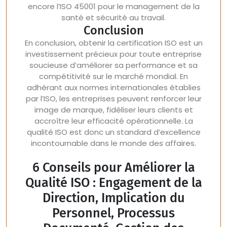
encore l’ISO 45001 pour le management de la
santé et sécurité au travail.
Conclusion
En conclusion, obtenir la certification ISO est un
investissement précieux pour toute entreprise
soucieuse d’améliorer sa performance et sa
compétitivité sur le marché mondial. En
adhérant aux normes internationales établies
par l’ISO, les entreprises peuvent renforcer leur
image de marque, fidéliser leurs clients et
accroître leur efficacité opérationnelle. La
qualité ISO est donc un standard d’excellence
incontournable dans le monde des affaires.
6 Conseils pour Améliorer la
Qualité ISO : Engagement de la
Direction, Implication du
Personnel, Processus