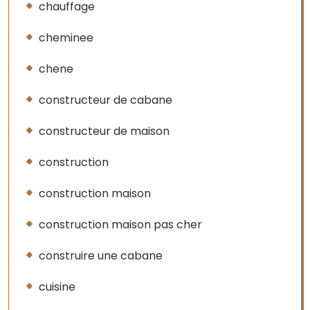
chauffage
cheminee
chene
constructeur de cabane
constructeur de maison
construction
construction maison
construction maison pas cher
construire une cabane
cuisine