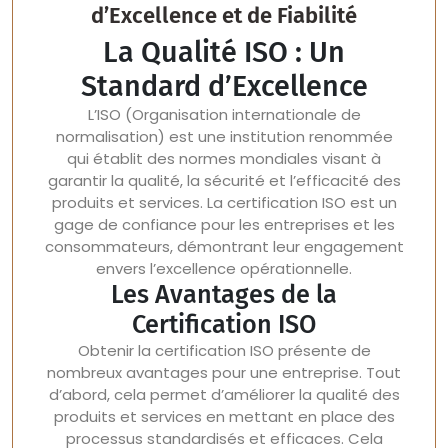
d’Excellence et de Fiabilité
La Qualité ISO : Un
Standard d’Excellence
L’ISO (Organisation internationale de
normalisation) est une institution renommée
qui établit des normes mondiales visant à
garantir la qualité, la sécurité et l’efficacité des
produits et services. La certification ISO est un
gage de confiance pour les entreprises et les
consommateurs, démontrant leur engagement
envers l’excellence opérationnelle.
Les Avantages de la
Certification ISO
Obtenir la certification ISO présente de
nombreux avantages pour une entreprise. Tout
d’abord, cela permet d’améliorer la qualité des
produits et services en mettant en place des
processus standardisés et efficaces. Cela