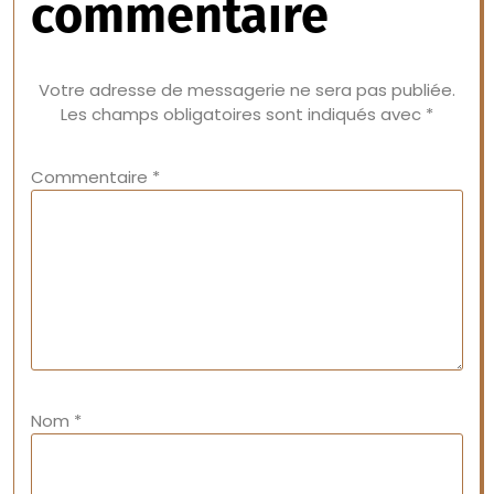
commentaire
Votre adresse de messagerie ne sera pas publiée.
Les champs obligatoires sont indiqués avec
*
Commentaire
*
Nom
*