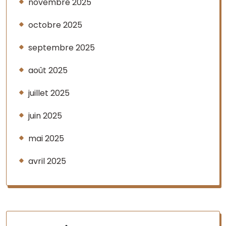
novembre 2025
octobre 2025
septembre 2025
août 2025
juillet 2025
juin 2025
mai 2025
avril 2025