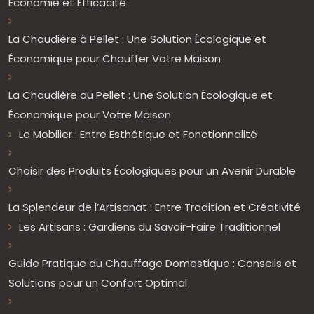
Économie et Efficacité
La Chaudière à Pellet : Une Solution Écologique et
Économique pour Chauffer Votre Maison
La Chaudière au Pellet : Une Solution Écologique et
Économique pour Votre Maison
Le Mobilier : Entre Esthétique et Fonctionnalité
Choisir des Produits Écologiques pour un Avenir Durable
La Splendeur de l’Artisanat : Entre Tradition et Créativité
Les Artisans : Gardiens du Savoir-Faire Traditionnel
Guide Pratique du Chauffage Domestique : Conseils et
Solutions pour un Confort Optimal