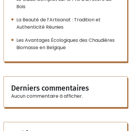
Bois
La Beauté de l’Artisanat : Tradition et
Authenticité Réunies
Les Avantages Écologiques des Chaudières
Biomasse en Belgique
Derniers commentaires
Aucun commentaire à afficher.