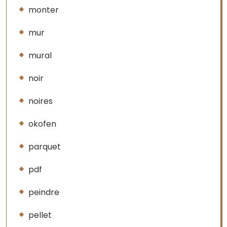
monter
mur
mural
noir
noires
okofen
parquet
pdf
peindre
pellet