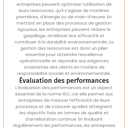
entreprises peuvent optimiser l’utilisation de
leurs ressources, qu’il s’agisse de matières
premières, d’énergie ou de main-d’œuvre. En
mettant en place des processus de gestion
rigoureux, les entreprises peuvent réduire le
gaspillage, améliorer leur efficacité et
contribuer à la durabilité environnementale. La
gestion des ressources est donc un pilier
essentiel pour atteindre l’excellence
opérationnelle et répondre aux exigences
croissantes des clients en matière de
responsabilité sociale et environnementale.
Évaluation des performances
L’évaluation des performances est un aspect
essentiel de la norme ISO, car elle permet aux
entreprises de mesurer l’efficacité de leurs
processus et de s’assurer qu’elles atteignent
les objectifs fixés en termes de qualité et
d’amélioration continue. En évaluant
régulièrement les performances, les entreprises