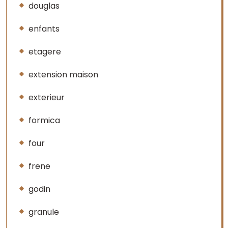
douglas
enfants
etagere
extension maison
exterieur
formica
four
frene
godin
granule