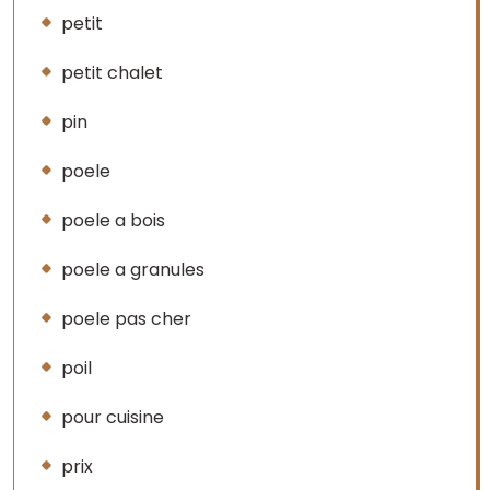
petit
petit chalet
pin
poele
poele a bois
poele a granules
poele pas cher
poil
pour cuisine
prix