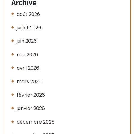
Archive
août 2026
juillet 2026
juin 2026
mai 2026
avril 2026
mars 2026
février 2026
janvier 2026
décembre 2025