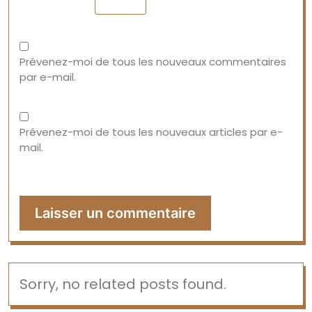
Prévenez-moi de tous les nouveaux commentaires
par e-mail.
Prévenez-moi de tous les nouveaux articles par e-
mail.
Sorry, no related posts found.