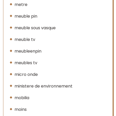
metre
meuble pin
meuble sous vasque
meuble tv
meubleenpin
meubles tv
micro onde
ministere de environnement
mobilia
moins