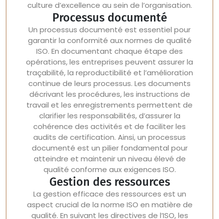
culture d’excellence au sein de l’organisation.
Processus documenté
Un processus documenté est essentiel pour
garantir la conformité aux normes de qualité
ISO. En documentant chaque étape des
opérations, les entreprises peuvent assurer la
traçabilité, la reproductibilité et l’amélioration
continue de leurs processus. Les documents
décrivant les procédures, les instructions de
travail et les enregistrements permettent de
clarifier les responsabilités, d’assurer la
cohérence des activités et de faciliter les
audits de certification. Ainsi, un processus
documenté est un pilier fondamental pour
atteindre et maintenir un niveau élevé de
qualité conforme aux exigences ISO.
Gestion des ressources
La gestion efficace des ressources est un
aspect crucial de la norme ISO en matière de
qualité. En suivant les directives de l’ISO, les