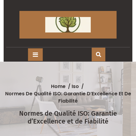
Skip
to
content
Home
/
Iso
/
Normes De Qualité ISO: Garantie D’Excellence Et De
Fiabilité
Normes de Qualité ISO: Garantie
d’Excellence et de Fiabilité