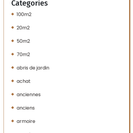
Categories
100m2
20m2
50m2
70m2
abris de jardin
achat
anciennes
anciens
armoire