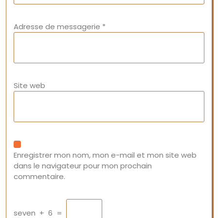
Adresse de messagerie
*
Site web
Enregistrer mon nom, mon e-mail et mon site web
dans le navigateur pour mon prochain
commentaire.
seven
+
6
=