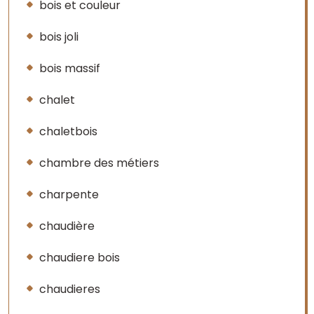
bois et couleur
bois joli
bois massif
chalet
chaletbois
chambre des métiers
charpente
chaudière
chaudiere bois
chaudieres