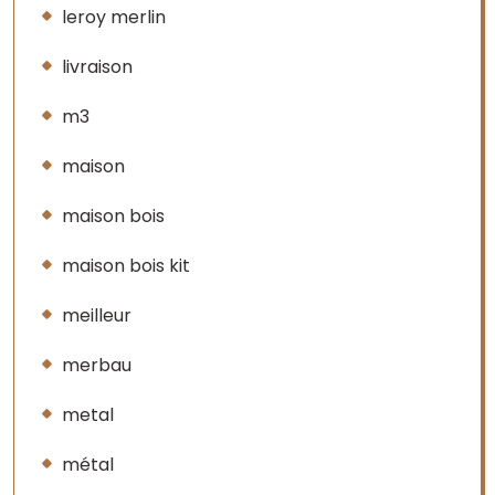
leroy merlin
livraison
m3
maison
maison bois
maison bois kit
meilleur
merbau
metal
métal