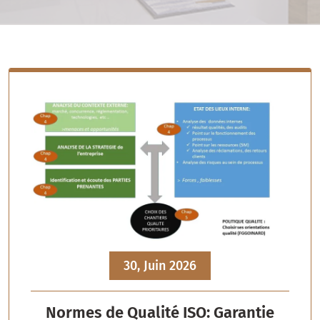
30, Juin 2026
Normes de Qualité ISO: Garantie