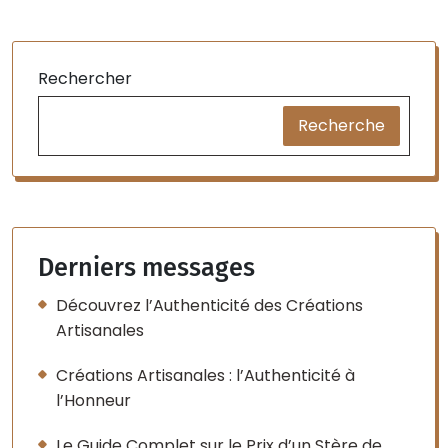
Rechercher
Recherche
Derniers messages
Découvrez l’Authenticité des Créations
Artisanales
Créations Artisanales : l’Authenticité à
l’Honneur
Le Guide Complet sur le Prix d’un Stère de