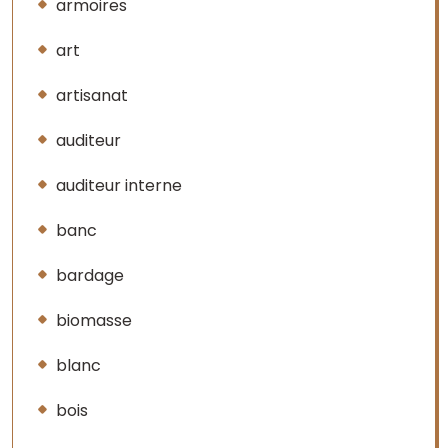
armoires
art
artisanat
auditeur
auditeur interne
banc
bardage
biomasse
blanc
bois