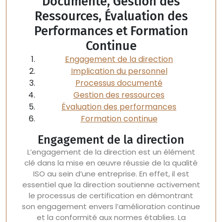
Documenté, Gestion des
Ressources, Évaluation des
Performances et Formation
Continue
Engagement de la direction
Implication du personnel
Processus documenté
Gestion des ressources
Évaluation des performances
Formation continue
Engagement de la direction
L’engagement de la direction est un élément
clé dans la mise en œuvre réussie de la qualité
ISO au sein d’une entreprise. En effet, il est
essentiel que la direction soutienne activement
le processus de certification en démontrant
son engagement envers l’amélioration continue
et la conformité aux normes établies. La