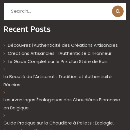
Search
for:
Recent Posts
Découvrez l’Authenticité des Créations Artisanales
Créations Artisanales : l’Authenticité à l’Honneur
Le Guide Complet sur le Prix d’un Stère de Bois
La Beauté de l’Artisanat : Tradition et Authenticité
Réunies
Les Avantages Écologiques des Chaudières Biomasse
en Belgique
Guide Pratique sur la Chaudière à Pellets : Écologie,