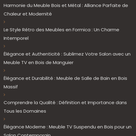
Harmonie du Meuble Bois et Métal : Alliance Parfaite de
Chaleur et Modernité
Le Style Rétro des Meubles en Formica : Un Charme
Intemporel
Élégance et Authenticité : Sublimez Votre Salon avec un
Meuble TV en Bois de Manguier
Élégance et Durabilité : Meuble de Salle de Bain en Bois
Massif
Comprendre la Qualité : Définition et Importance dans
Tous les Domaines
Élégance Moderne : Meuble TV Suspendu en Bois pour un
Salon Contemporain