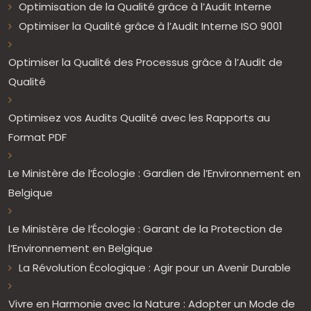
Optimisation de la Qualité grâce à l’Audit Interne
Optimiser la Qualité grâce à l’Audit Interne ISO 9001
Optimiser la Qualité des Processus grâce à l’Audit de
Qualité
Optimisez vos Audits Qualité avec les Rapports au
Format PDF
Le Ministère de l’Écologie : Gardien de l’Environnement en
Belgique
Le Ministère de l’Écologie : Garant de la Protection de
l’Environnement en Belgique
La Révolution Écologique : Agir pour un Avenir Durable
Vivre en Harmonie avec la Nature : Adopter un Mode de