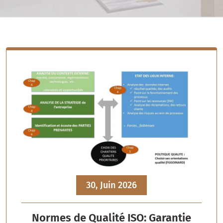
30, Juin 2026
Normes de Qualité ISO: Garantie