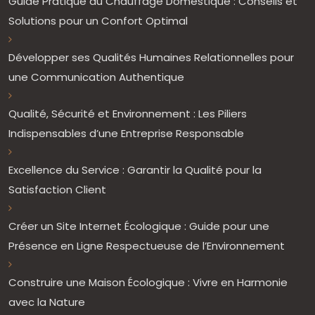
Guide Pratique du Chauffage Domestique : Conseils et
Solutions pour un Confort Optimal
Développer ses Qualités Humaines Relationnelles pour
une Communication Authentique
Qualité, Sécurité et Environnement : Les Piliers
Indispensables d’une Entreprise Responsable
Excellence du Service : Garantir la Qualité pour la
Satisfaction Client
Créer un Site Internet Écologique : Guide pour une
Présence en Ligne Respectueuse de l’Environnement
Construire une Maison Écologique : Vivre en Harmonie
avec la Nature