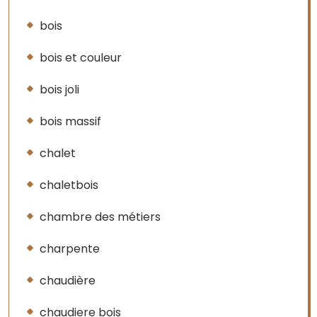
bois
bois et couleur
bois joli
bois massif
chalet
chaletbois
chambre des métiers
charpente
chaudière
chaudiere bois