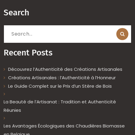
Search
Search
for:
Recent Posts
Découvrez l’Authenticité des Créations Artisanales
Créations Artisanales : l’Authenticité à l’Honneur
Le Guide Complet sur le Prix d’un Stère de Bois
La Beauté de l’Artisanat : Tradition et Authenticité
Réunies
Les Avantages Écologiques des Chaudières Biomasse
en Belgique