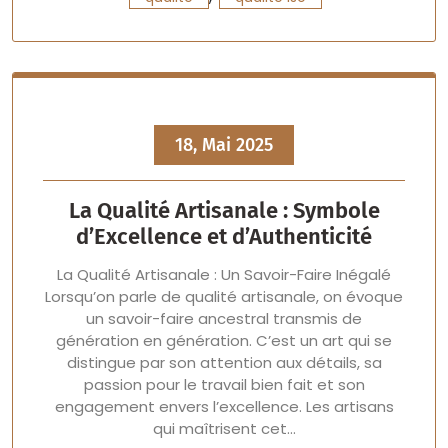
18, Mai 2025
La Qualité Artisanale : Symbole
d’Excellence et d’Authenticité
La Qualité Artisanale : Un Savoir-Faire Inégalé
Lorsqu’on parle de qualité artisanale, on évoque
un savoir-faire ancestral transmis de
génération en génération. C’est un art qui se
distingue par son attention aux détails, sa
passion pour le travail bien fait et son
engagement envers l’excellence. Les artisans
qui maîtrisent cet…