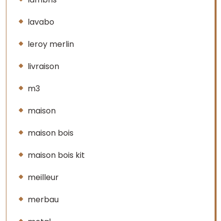
lavabo
leroy merlin
livraison
m3
maison
maison bois
maison bois kit
meilleur
merbau