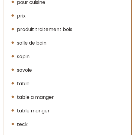
pour cuisine
prix
produit traitement bois
salle de bain
sapin
savoie
table
table a manger
table manger
teck