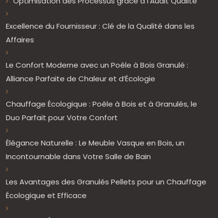
Optimisation des Processus grâce à l’Audit Qualité
Excellence du Fournisseur : Clé de la Qualité dans les
Affaires
Le Confort Moderne avec un Poêle à Bois Granulé :
Alliance Parfaite de Chaleur et d’Écologie
Chauffage Écologique : Poêle à Bois et à Granulés, le
Duo Parfait pour Votre Confort
Élégance Naturelle : Le Meuble Vasque en Bois, un
Incontournable dans Votre Salle de Bain
Les Avantages des Granulés Pellets pour un Chauffage
Écologique et Efficace