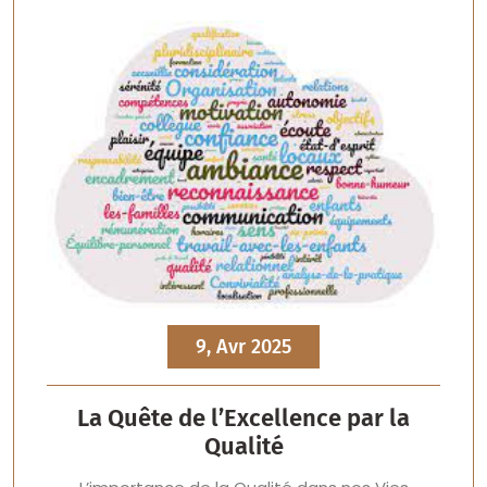
9, Avr 2025
La Quête de l’Excellence par la
Qualité