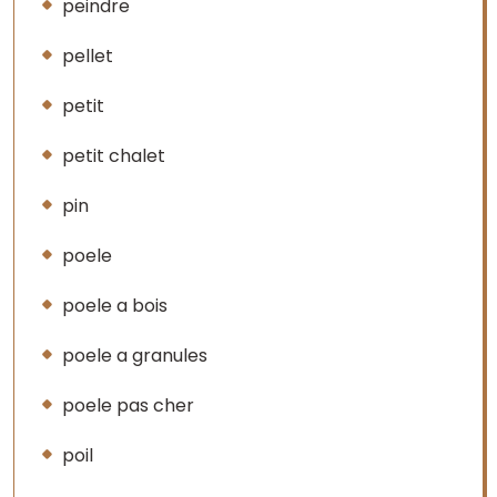
peindre
pellet
petit
petit chalet
pin
poele
poele a bois
poele a granules
poele pas cher
poil