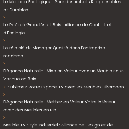
Le Magasin Écologique : Pour des Achats Responsables
et Durables
Le Poêle à Granulés et Bois : Alliance de Confort et
d’Écologie
Le rôle clé du Manager Qualité dans l’entreprise
moderne
Élégance Naturelle : Mise en Valeur avec un Meuble sous
Vasque en Bois
Sublimez Votre Espace TV avec les Meubles Tikamoon
Élégance Naturelle : Mettez en Valeur Votre Intérieur
avec des Meubles en Pin
Meuble TV Style Industriel : Alliance de Design et de