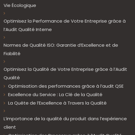
Vie Écologique
Optimisez la Performance de Votre Entreprise grâce à
l’Audit Qualité Interne
Normes de Qualité ISO: Garantie d’Excellence et de
Fiabilité
Optimisez la Qualité de Votre Entreprise grâce à l’Audit
Qualité
Optimisation des performances grâce à l’audit QSE
Excellence du Service : La Clé de la Qualité
La Quête de l’Excellence à Travers la Qualité
L’importance de la qualité du produit dans l’expérience
client