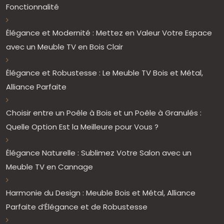
Fonctionnalité
Élégance et Modernité : Mettez en Valeur Votre Espace
avec un Meuble TV en Bois Clair
Élégance et Robustesse : Le Meuble TV Bois et Métal,
Alliance Parfaite
Choisir entre un Poêle à Bois et un Poêle à Granulés :
Quelle Option Est la Meilleure pour Vous ?
Élégance Naturelle : Sublimez Votre Salon avec un
Meuble TV en Cannage
Harmonie du Design : Meuble Bois et Métal, Alliance
Parfaite d’Élégance et de Robustesse