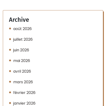
Archive
août 2026
juillet 2026
juin 2026
mai 2026
avril 2026
mars 2026
février 2026
janvier 2026