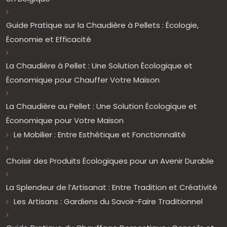
Guide Pratique sur la Chaudière à Pellets : Écologie,
Économie et Efficacité
La Chaudière à Pellet : Une Solution Écologique et
Économique pour Chauffer Votre Maison
La Chaudière au Pellet : Une Solution Écologique et
Économique pour Votre Maison
Le Mobilier : Entre Esthétique et Fonctionnalité
Choisir des Produits Écologiques pour un Avenir Durable
La Splendeur de l’Artisanat : Entre Tradition et Créativité
Les Artisans : Gardiens du Savoir-Faire Traditionnel