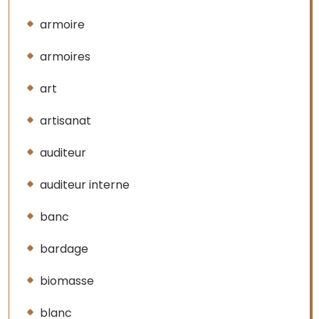
armoire
armoires
art
artisanat
auditeur
auditeur interne
banc
bardage
biomasse
blanc