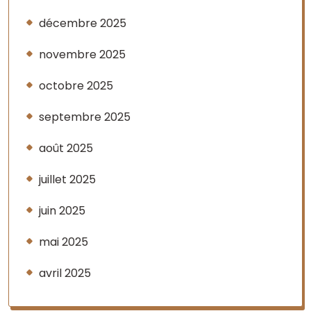
décembre 2025
novembre 2025
octobre 2025
septembre 2025
août 2025
juillet 2025
juin 2025
mai 2025
avril 2025