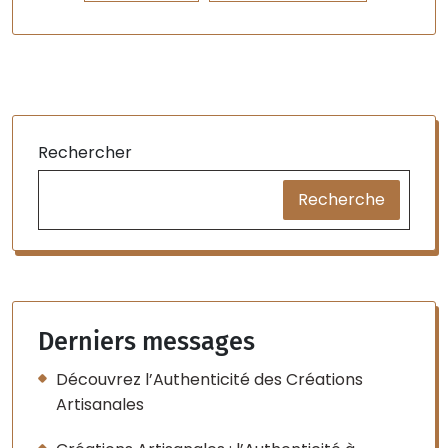
Rechercher
Recherche
Derniers messages
Découvrez l’Authenticité des Créations
Artisanales