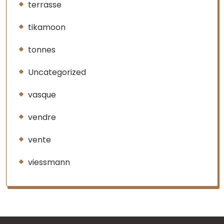
terrasse
tikamoon
tonnes
Uncategorized
vasque
vendre
vente
viessmann