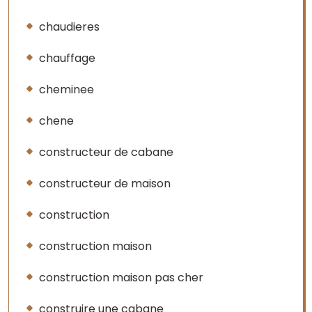
chaudieres
chauffage
cheminee
chene
constructeur de cabane
constructeur de maison
construction
construction maison
construction maison pas cher
construire une cabane