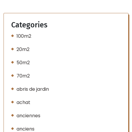
Categories
100m2
20m2
50m2
70m2
abris de jardin
achat
anciennes
anciens