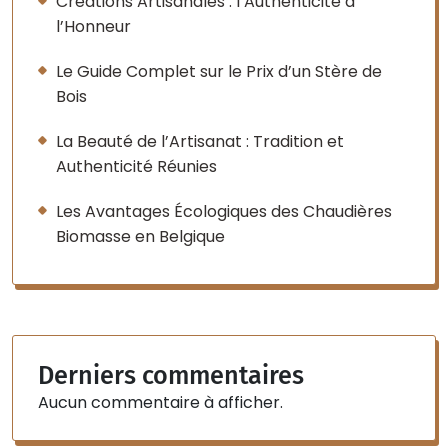
Créations Artisanales : l’Authenticité à
l’Honneur
Le Guide Complet sur le Prix d’un Stère de
Bois
La Beauté de l’Artisanat : Tradition et
Authenticité Réunies
Les Avantages Écologiques des Chaudières
Biomasse en Belgique
Derniers commentaires
Aucun commentaire à afficher.