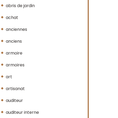
abris de jardin
achat
anciennes
anciens
armoire
armoires
art
artisanat
auditeur
auditeur interne