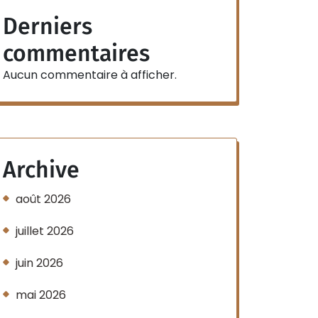
Derniers
commentaires
Aucun commentaire à afficher.
Archive
août 2026
juillet 2026
juin 2026
mai 2026