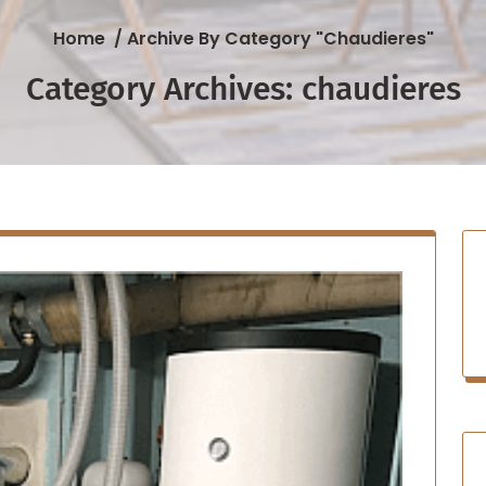
Home
/
Archive By Category "chaudieres"
Category Archives: chaudieres