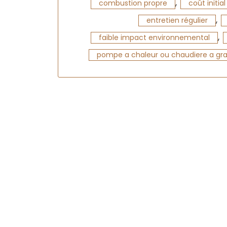
,
combustion propre
coût initial
,
entretien régulier
,
faible impact environnemental
pompe a chaleur ou chaudiere a gr