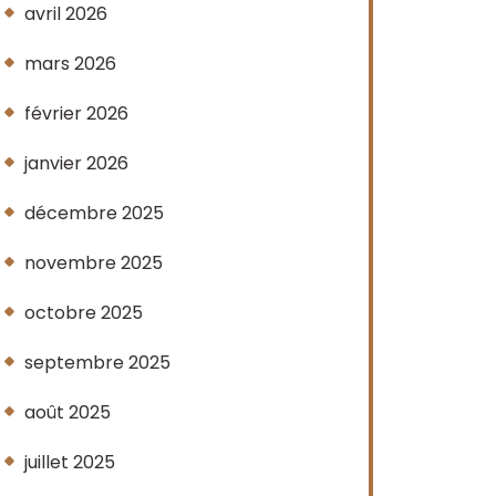
avril 2026
mars 2026
février 2026
janvier 2026
décembre 2025
novembre 2025
octobre 2025
septembre 2025
août 2025
juillet 2025