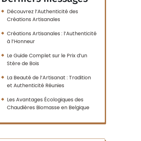
Découvrez l’Authenticité des
Créations Artisanales
Créations Artisanales : l’Authenticité
à l’Honneur
Le Guide Complet sur le Prix d’un
Stère de Bois
La Beauté de l’Artisanat : Tradition
et Authenticité Réunies
Les Avantages Écologiques des
Chaudières Biomasse en Belgique