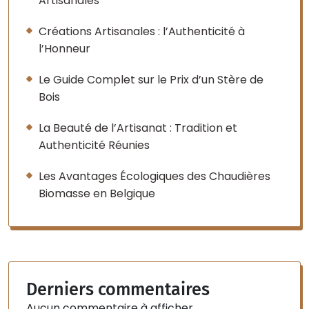
Artisanales
Créations Artisanales : l’Authenticité à
l’Honneur
Le Guide Complet sur le Prix d’un Stère de
Bois
La Beauté de l’Artisanat : Tradition et
Authenticité Réunies
Les Avantages Écologiques des Chaudières
Biomasse en Belgique
Derniers commentaires
Aucun commentaire à afficher.