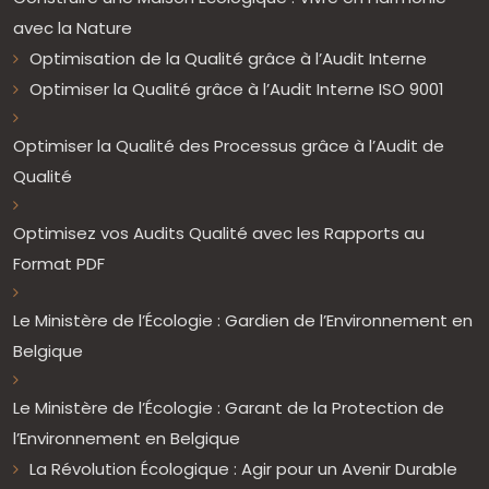
avec la Nature
Optimisation de la Qualité grâce à l’Audit Interne
Optimiser la Qualité grâce à l’Audit Interne ISO 9001
Optimiser la Qualité des Processus grâce à l’Audit de
Qualité
Optimisez vos Audits Qualité avec les Rapports au
Format PDF
Le Ministère de l’Écologie : Gardien de l’Environnement en
Belgique
Le Ministère de l’Écologie : Garant de la Protection de
l’Environnement en Belgique
La Révolution Écologique : Agir pour un Avenir Durable