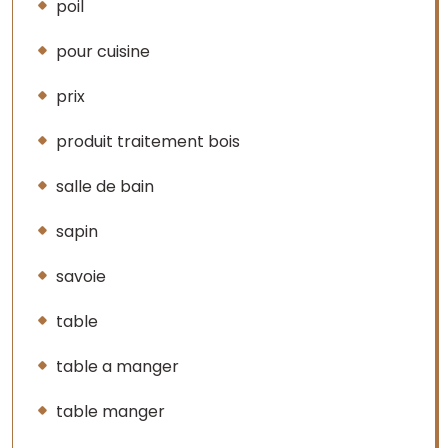
poil
pour cuisine
prix
produit traitement bois
salle de bain
sapin
savoie
table
table a manger
table manger