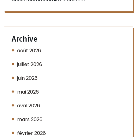
Archive
août 2026
juillet 2026
juin 2026
mai 2026
avril 2026
mars 2026
février 2026