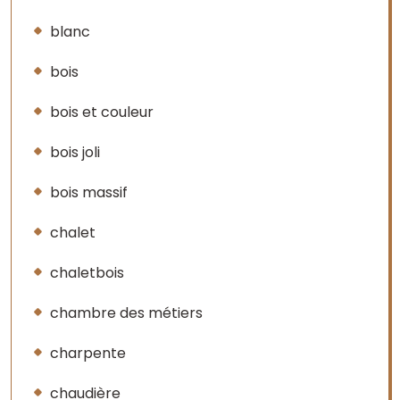
blanc
bois
bois et couleur
bois joli
bois massif
chalet
chaletbois
chambre des métiers
charpente
chaudière