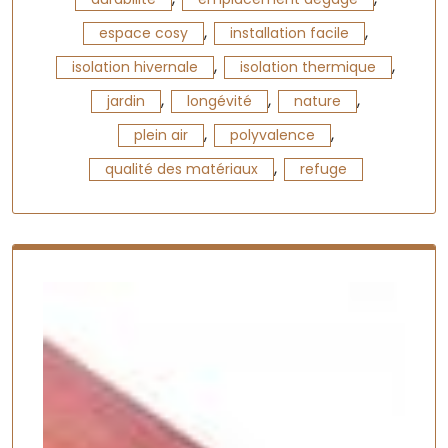
,
,
espace cosy
installation facile
,
,
isolation hivernale
isolation thermique
,
,
,
jardin
longévité
nature
,
,
plein air
polyvalence
,
qualité des matériaux
refuge