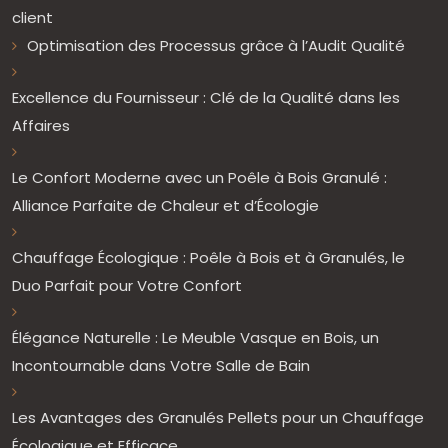
client
Optimisation des Processus grâce à l’Audit Qualité
Excellence du Fournisseur : Clé de la Qualité dans les
Affaires
Le Confort Moderne avec un Poêle à Bois Granulé :
Alliance Parfaite de Chaleur et d’Écologie
Chauffage Écologique : Poêle à Bois et à Granulés, le
Duo Parfait pour Votre Confort
Élégance Naturelle : Le Meuble Vasque en Bois, un
Incontournable dans Votre Salle de Bain
Les Avantages des Granulés Pellets pour un Chauffage
Écologique et Efficace