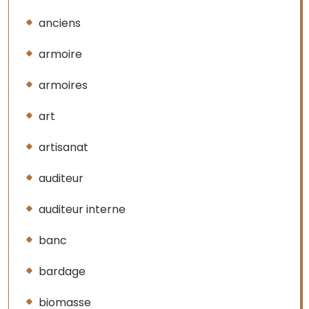
anciens
armoire
armoires
art
artisanat
auditeur
auditeur interne
banc
bardage
biomasse