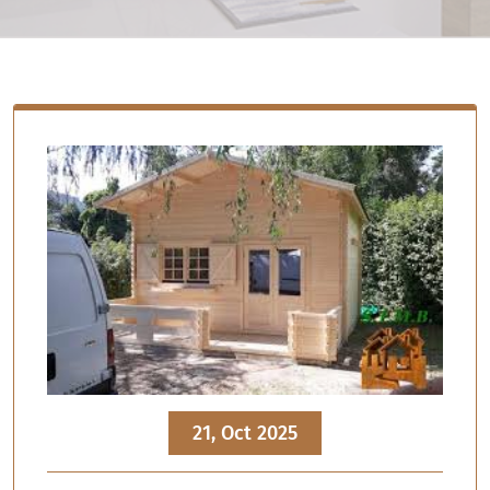
21, Oct 2025