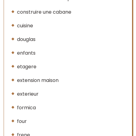
construire une cabane
cuisine
douglas
enfants
etagere
extension maison
exterieur
formica
four
frene