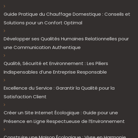
Guide Pratique du Chauffage Domestique : Conseils et
Solutions pour un Confort Optimal
Développer ses Qualités Humaines Relationnelles pour
une Communication Authentique
Qualité, Sécurité et Environnement : Les Piliers
Indispensables d’une Entreprise Responsable
Excellence du Service : Garantir la Qualité pour la
Satisfaction Client
Créer un Site Internet Écologique : Guide pour une
Présence en Ligne Respectueuse de l’Environnement
Construire une Maison Écologique : Vivre en Harmonie