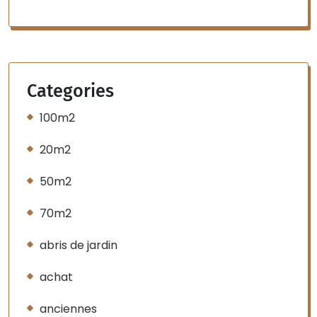
Categories
100m2
20m2
50m2
70m2
abris de jardin
achat
anciennes