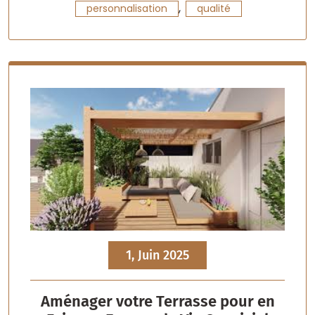
,
personnalisation
qualité
1, Juin 2025
Aménager votre Terrasse pour en