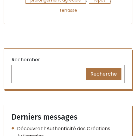
terrasse
Rechercher
Recherche
Derniers messages
Découvrez l’Authenticité des Créations