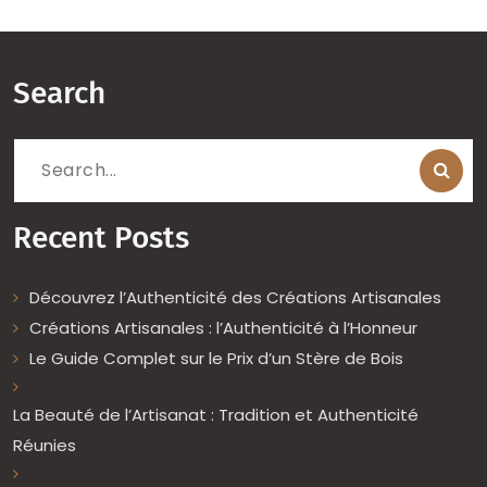
Search
Search
for:
Recent Posts
Découvrez l’Authenticité des Créations Artisanales
Créations Artisanales : l’Authenticité à l’Honneur
Le Guide Complet sur le Prix d’un Stère de Bois
La Beauté de l’Artisanat : Tradition et Authenticité
Réunies