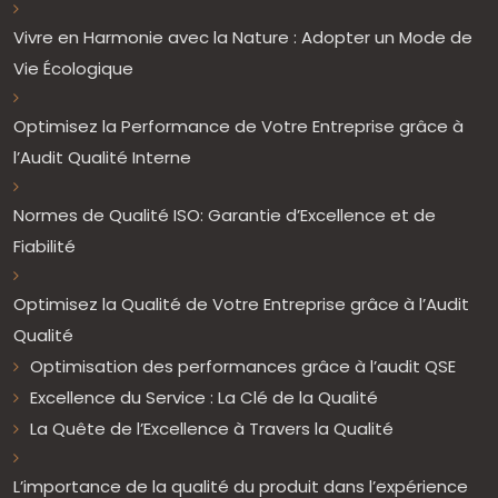
Vivre en Harmonie avec la Nature : Adopter un Mode de
Vie Écologique
Optimisez la Performance de Votre Entreprise grâce à
l’Audit Qualité Interne
Normes de Qualité ISO: Garantie d’Excellence et de
Fiabilité
Optimisez la Qualité de Votre Entreprise grâce à l’Audit
Qualité
Optimisation des performances grâce à l’audit QSE
Excellence du Service : La Clé de la Qualité
La Quête de l’Excellence à Travers la Qualité
L’importance de la qualité du produit dans l’expérience