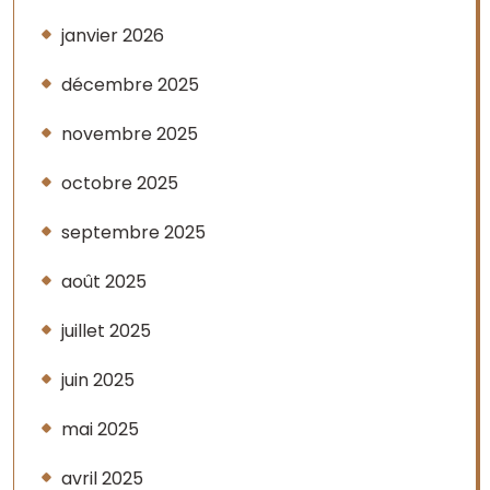
janvier 2026
décembre 2025
novembre 2025
octobre 2025
septembre 2025
août 2025
juillet 2025
juin 2025
mai 2025
avril 2025