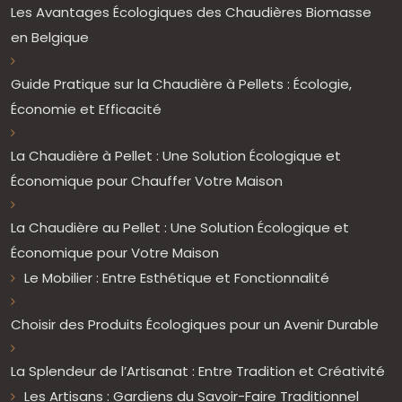
Les Avantages Écologiques des Chaudières Biomasse
en Belgique
Guide Pratique sur la Chaudière à Pellets : Écologie,
Économie et Efficacité
La Chaudière à Pellet : Une Solution Écologique et
Économique pour Chauffer Votre Maison
La Chaudière au Pellet : Une Solution Écologique et
Économique pour Votre Maison
Le Mobilier : Entre Esthétique et Fonctionnalité
Choisir des Produits Écologiques pour un Avenir Durable
La Splendeur de l’Artisanat : Entre Tradition et Créativité
Les Artisans : Gardiens du Savoir-Faire Traditionnel