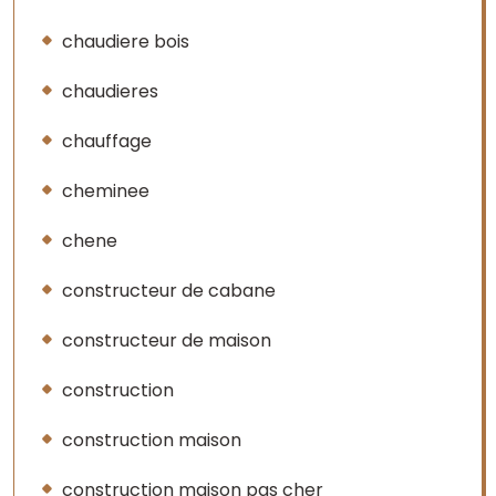
chaudiere bois
chaudieres
chauffage
cheminee
chene
constructeur de cabane
constructeur de maison
construction
construction maison
construction maison pas cher