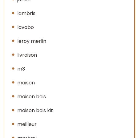
lambris
lavabo
leroy merlin
livraison
m3
maison
maison bois
maison bois kit
meilleur