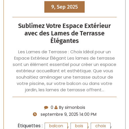
9, Sep 2025
Sublimez Votre Espace Extérieur
avec des Lames de Terrasse
Élégantes
Les Lames de Terrasse : Choix Idéal pour un
Espace Extérieur Élégant Les lames de terrasse
sont un élément essentiel pour créer un espace
extérieur accueillant et esthétique. Que vous
souhaitiez aménager une terrasse autour de
votre piscine, sur votre balcon ou dans votre
jardin, les lames de terrasse offrent…
0
By simonbois
septembre 9, 2025 14:00 PM
Étiquettes :
,
,
,
balcon
bois
choix