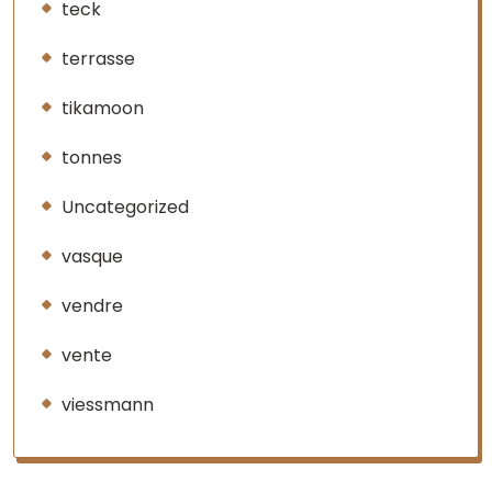
teck
terrasse
tikamoon
tonnes
Uncategorized
vasque
vendre
vente
viessmann