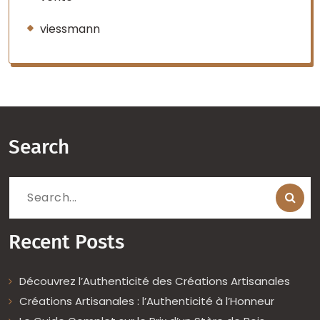
viessmann
Search
Search
for:
Recent Posts
Découvrez l’Authenticité des Créations Artisanales
Créations Artisanales : l’Authenticité à l’Honneur