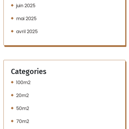
juin 2025
mai 2025
avril 2025
Categories
100m2
20m2
50m2
70m2