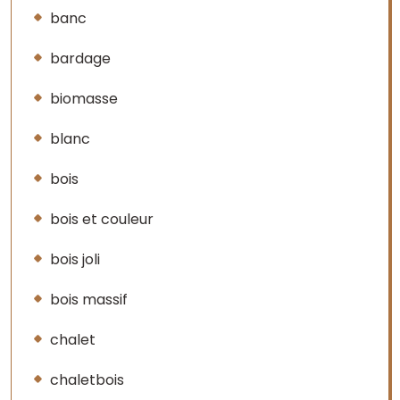
banc
bardage
biomasse
blanc
bois
bois et couleur
bois joli
bois massif
chalet
chaletbois