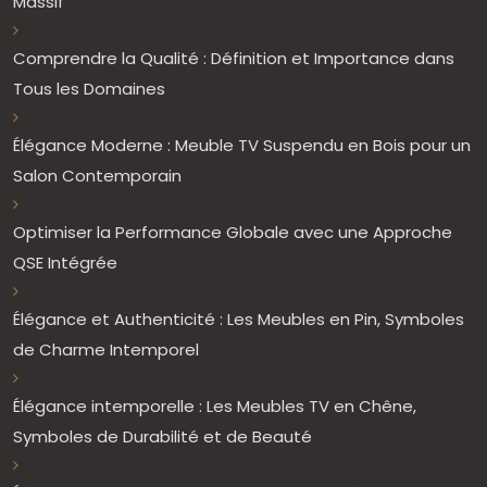
Massif
Comprendre la Qualité : Définition et Importance dans
Tous les Domaines
Élégance Moderne : Meuble TV Suspendu en Bois pour un
Salon Contemporain
Optimiser la Performance Globale avec une Approche
QSE Intégrée
Élégance et Authenticité : Les Meubles en Pin, Symboles
de Charme Intemporel
Élégance intemporelle : Les Meubles TV en Chêne,
Symboles de Durabilité et de Beauté