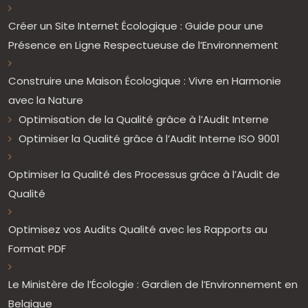
Créer un Site Internet Écologique : Guide pour une
Présence en Ligne Respectueuse de l’Environnement
Construire une Maison Écologique : Vivre en Harmonie
avec la Nature
Optimisation de la Qualité grâce à l’Audit Interne
Optimiser la Qualité grâce à l’Audit Interne ISO 9001
Optimiser la Qualité des Processus grâce à l’Audit de
Qualité
Optimisez vos Audits Qualité avec les Rapports au
Format PDF
Le Ministère de l’Écologie : Gardien de l’Environnement en
Belgique