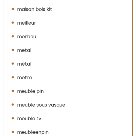
maison bois kit
meilleur
merbau
metal
métal
metre
meuble pin
meuble sous vasque
meuble tv
meubleenpin