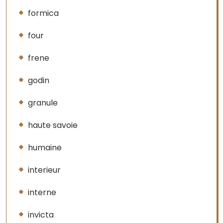
formica
four
frene
godin
granule
haute savoie
humaine
interieur
interne
invicta