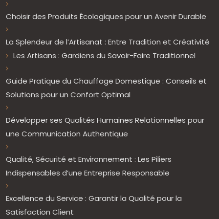
Choisir des Produits Écologiques pour un Avenir Durable
La Splendeur de l’Artisanat : Entre Tradition et Créativité
Les Artisans : Gardiens du Savoir-Faire Traditionnel
Guide Pratique du Chauffage Domestique : Conseils et
Solutions pour un Confort Optimal
Développer ses Qualités Humaines Relationnelles pour
une Communication Authentique
Qualité, Sécurité et Environnement : Les Piliers
Indispensables d’une Entreprise Responsable
Excellence du Service : Garantir la Qualité pour la
Satisfaction Client