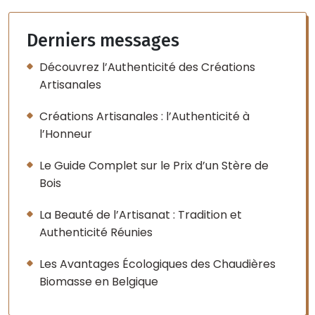
Derniers messages
Découvrez l’Authenticité des Créations
Artisanales
Créations Artisanales : l’Authenticité à
l’Honneur
Le Guide Complet sur le Prix d’un Stère de
Bois
La Beauté de l’Artisanat : Tradition et
Authenticité Réunies
Les Avantages Écologiques des Chaudières
Biomasse en Belgique