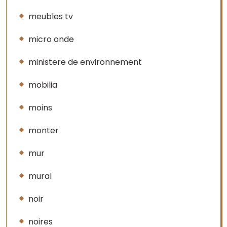
meubles tv
micro onde
ministere de environnement
mobilia
moins
monter
mur
mural
noir
noires