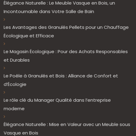
Élégance Naturelle : Le Meuble Vasque en Bois, un
Incontournable dans Votre Salle de Bain
Les Avantages des Granulés Pellets pour un Chauffage
Écologique et Efficace
Le Magasin Écologique : Pour des Achats Responsables
et Durables
Le Poêle à Granulés et Bois : Alliance de Confort et
d’Écologie
Le rôle clé du Manager Qualité dans l’entreprise
moderne
Élégance Naturelle : Mise en Valeur avec un Meuble sous
Vasque en Bois