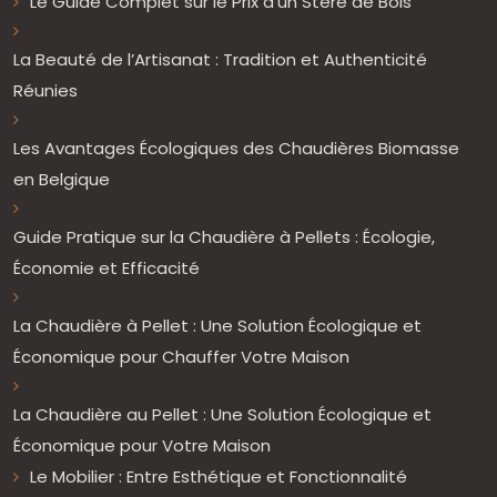
Le Guide Complet sur le Prix d’un Stère de Bois
La Beauté de l’Artisanat : Tradition et Authenticité
Réunies
Les Avantages Écologiques des Chaudières Biomasse
en Belgique
Guide Pratique sur la Chaudière à Pellets : Écologie,
Économie et Efficacité
La Chaudière à Pellet : Une Solution Écologique et
Économique pour Chauffer Votre Maison
La Chaudière au Pellet : Une Solution Écologique et
Économique pour Votre Maison
Le Mobilier : Entre Esthétique et Fonctionnalité