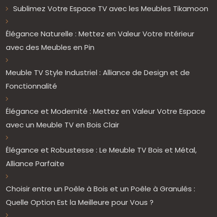
Sublimez Votre Espace TV avec les Meubles Tikamoon
Élégance Naturelle : Mettez en Valeur Votre Intérieur
avec des Meubles en Pin
Meuble TV Style Industriel : Alliance de Design et de
Fonctionnalité
Élégance et Modernité : Mettez en Valeur Votre Espace
avec un Meuble TV en Bois Clair
Élégance et Robustesse : Le Meuble TV Bois et Métal,
Alliance Parfaite
Choisir entre un Poêle à Bois et un Poêle à Granulés :
Quelle Option Est la Meilleure pour Vous ?