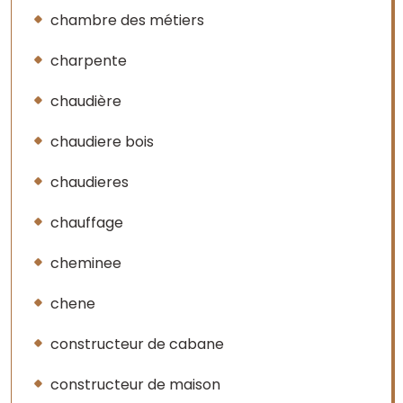
chambre des métiers
charpente
chaudière
chaudiere bois
chaudieres
chauffage
cheminee
chene
constructeur de cabane
constructeur de maison