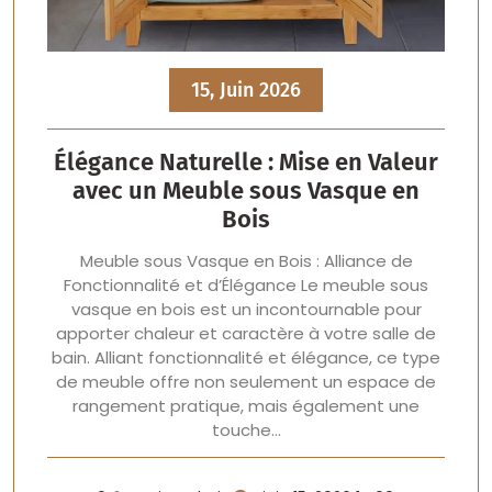
15, Juin 2026
Élégance Naturelle : Mise en Valeur
avec un Meuble sous Vasque en
Bois
Meuble sous Vasque en Bois : Alliance de
Fonctionnalité et d’Élégance Le meuble sous
vasque en bois est un incontournable pour
apporter chaleur et caractère à votre salle de
bain. Alliant fonctionnalité et élégance, ce type
de meuble offre non seulement un espace de
rangement pratique, mais également une
touche…