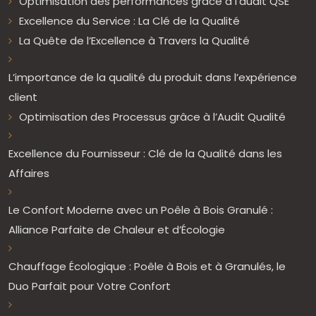
Optimisation des performances grâce à l’audit QSE
Excellence du Service : La Clé de la Qualité
La Quête de l’Excellence à Travers la Qualité
L’importance de la qualité du produit dans l’expérience
client
Optimisation des Processus grâce à l’Audit Qualité
Excellence du Fournisseur : Clé de la Qualité dans les
Affaires
Le Confort Moderne avec un Poêle à Bois Granulé :
Alliance Parfaite de Chaleur et d’Écologie
Chauffage Écologique : Poêle à Bois et à Granulés, le
Duo Parfait pour Votre Confort