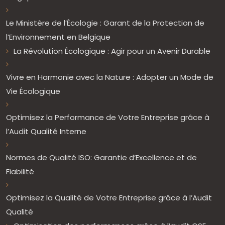
Le Ministère de l’Écologie : Garant de la Protection de
l’Environnement en Belgique
La Révolution Écologique : Agir pour un Avenir Durable
Vivre en Harmonie avec la Nature : Adopter un Mode de
Vie Écologique
Optimisez la Performance de Votre Entreprise grâce à
l’Audit Qualité Interne
Normes de Qualité ISO: Garantie d’Excellence et de
Fiabilité
Optimisez la Qualité de Votre Entreprise grâce à l’Audit
Qualité