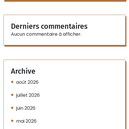
Derniers commentaires
Aucun commentaire à afficher.
Archive
août 2026
juillet 2026
juin 2026
mai 2026