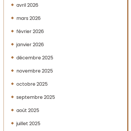
avril 2026
mars 2026
février 2026
janvier 2026
décembre 2025
novembre 2025
octobre 2025
septembre 2025
août 2025
juillet 2025