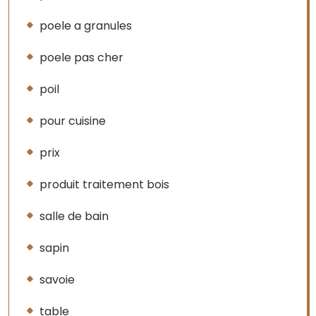
poele a granules
poele pas cher
poil
pour cuisine
prix
produit traitement bois
salle de bain
sapin
savoie
table