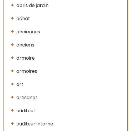
abris de jardin
achat
anciennes
anciens
armoire
armoires
art
artisanat
auditeur
auditeur interne