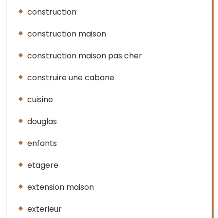
construction
construction maison
construction maison pas cher
construire une cabane
cuisine
douglas
enfants
etagere
extension maison
exterieur