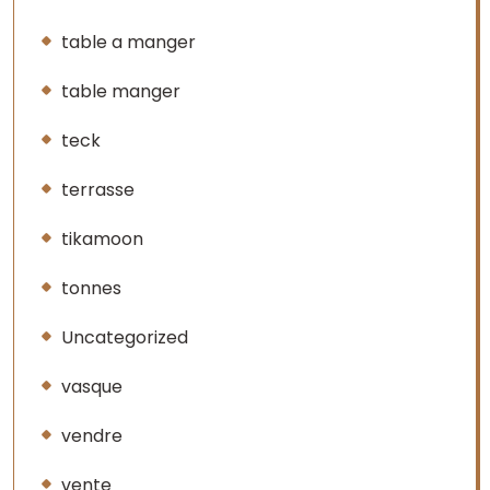
table a manger
table manger
teck
terrasse
tikamoon
tonnes
Uncategorized
vasque
vendre
vente