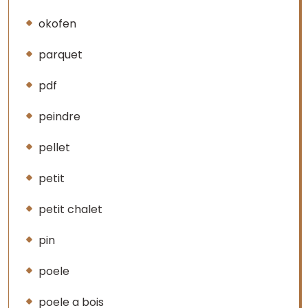
okofen
parquet
pdf
peindre
pellet
petit
petit chalet
pin
poele
poele a bois