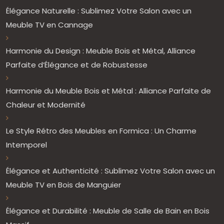
Élégance Naturelle : Sublimez Votre Salon avec un
Meuble TV en Cannage
Harmonie du Design : Meuble Bois et Métal, Alliance
Parfaite d’Élégance et de Robustesse
Harmonie du Meuble Bois et Métal : Alliance Parfaite de
Chaleur et Modernité
Le Style Rétro des Meubles en Formica : Un Charme
Intemporel
Élégance et Authenticité : Sublimez Votre Salon avec un
Meuble TV en Bois de Manguier
Élégance et Durabilité : Meuble de Salle de Bain en Bois