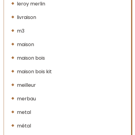
leroy merlin
livraison
m3
maison
maison bois
maison bois kit
meilleur
merbau
metal
métal