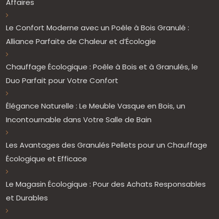
Affaires
Le Confort Moderne avec un Poêle à Bois Granulé :
Alliance Parfaite de Chaleur et d’Écologie
Chauffage Écologique : Poêle à Bois et à Granulés, le
Duo Parfait pour Votre Confort
Élégance Naturelle : Le Meuble Vasque en Bois, un
Incontournable dans Votre Salle de Bain
Les Avantages des Granulés Pellets pour un Chauffage
Écologique et Efficace
Le Magasin Écologique : Pour des Achats Responsables
et Durables