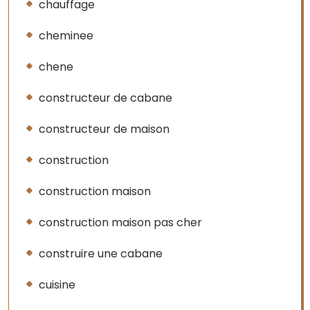
chauffage
cheminee
chene
constructeur de cabane
constructeur de maison
construction
construction maison
construction maison pas cher
construire une cabane
cuisine