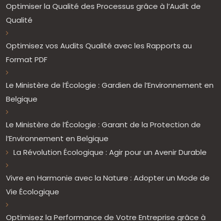
Optimiser la Qualité des Processus grâce à l’Audit de
Qualité
Optimisez vos Audits Qualité avec les Rapports au
Format PDF
Le Ministère de l’Écologie : Gardien de l’Environnement en
Belgique
Le Ministère de l’Écologie : Garant de la Protection de
l’Environnement en Belgique
La Révolution Écologique : Agir pour un Avenir Durable
Vivre en Harmonie avec la Nature : Adopter un Mode de
Vie Écologique
Optimisez la Performance de Votre Entreprise grâce à