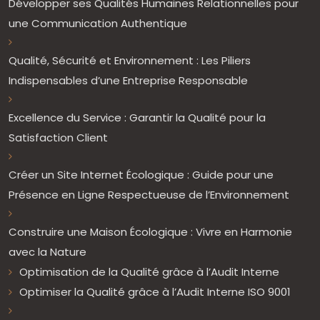
Développer ses Qualités Humaines Relationnelles pour
une Communication Authentique
Qualité, Sécurité et Environnement : Les Piliers
Indispensables d’une Entreprise Responsable
Excellence du Service : Garantir la Qualité pour la
Satisfaction Client
Créer un Site Internet Écologique : Guide pour une
Présence en Ligne Respectueuse de l’Environnement
Construire une Maison Écologique : Vivre en Harmonie
avec la Nature
Optimisation de la Qualité grâce à l’Audit Interne
Optimiser la Qualité grâce à l’Audit Interne ISO 9001