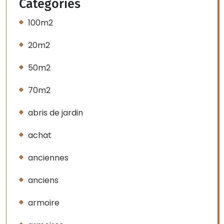
Categories
100m2
20m2
50m2
70m2
abris de jardin
achat
anciennes
anciens
armoire