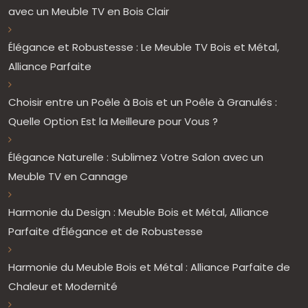
avec un Meuble TV en Bois Clair
Élégance et Robustesse : Le Meuble TV Bois et Métal,
Alliance Parfaite
Choisir entre un Poêle à Bois et un Poêle à Granulés :
Quelle Option Est la Meilleure pour Vous ?
Élégance Naturelle : Sublimez Votre Salon avec un
Meuble TV en Cannage
Harmonie du Design : Meuble Bois et Métal, Alliance
Parfaite d’Élégance et de Robustesse
Harmonie du Meuble Bois et Métal : Alliance Parfaite de
Chaleur et Modernité