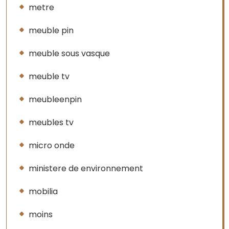
metre
meuble pin
meuble sous vasque
meuble tv
meubleenpin
meubles tv
micro onde
ministere de environnement
mobilia
moins