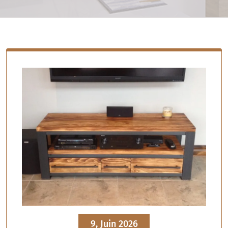
9, Juin 2026