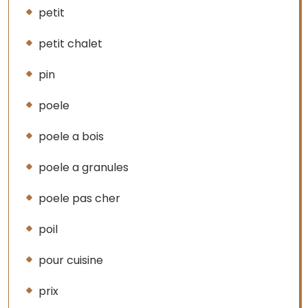
petit
petit chalet
pin
poele
poele a bois
poele a granules
poele pas cher
poil
pour cuisine
prix