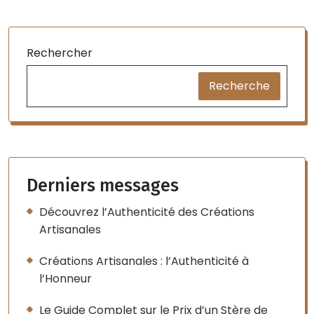
Rechercher
Recherche
Derniers messages
Découvrez l’Authenticité des Créations
Artisanales
Créations Artisanales : l’Authenticité à
l’Honneur
Le Guide Complet sur le Prix d’un Stère de