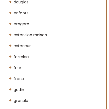
douglas
enfants
etagere
extension maison
exterieur
formica
four
frene
godin
granule