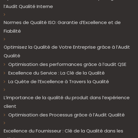
l’Audit Qualité Interne
Normes de Qualité ISO: Garantie d’Excellence et de
Fiabilité
Optimisez la Qualité de Votre Entreprise grâce à l’Audit
Qualité
Optimisation des performances grâce à l’audit QSE
Excellence du Service : La Clé de la Qualité
La Quête de l’Excellence à Travers la Qualité
L’importance de la qualité du produit dans l’expérience
client
Optimisation des Processus grâce à l’Audit Qualité
Excellence du Fournisseur : Clé de la Qualité dans les