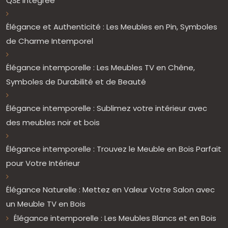
QSE Intégrée
Élégance et Authenticité : Les Meubles en Pin, Symboles
de Charme Intemporel
Élégance intemporelle : Les Meubles TV en Chêne,
Symboles de Durabilité et de Beauté
Élégance intemporelle : Sublimez votre intérieur avec
des meubles noir et bois
Élégance intemporelle : Trouvez le Meuble en Bois Parfait
pour Votre Intérieur
Élégance Naturelle : Mettez en Valeur Votre Salon avec
un Meuble TV en Bois
Élégance intemporelle : Les Meubles Blancs et en Bois