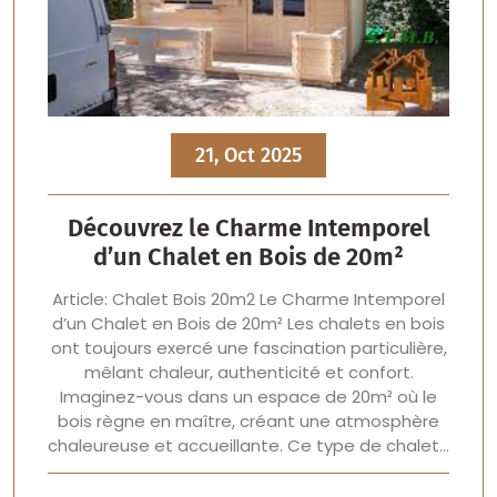
21, Oct 2025
Découvrez le Charme Intemporel
d’un Chalet en Bois de 20m²
Article: Chalet Bois 20m2 Le Charme Intemporel
d’un Chalet en Bois de 20m² Les chalets en bois
ont toujours exercé une fascination particulière,
mêlant chaleur, authenticité et confort.
Imaginez-vous dans un espace de 20m² où le
bois règne en maître, créant une atmosphère
chaleureuse et accueillante. Ce type de chalet…