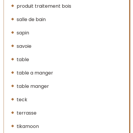
produit traitement bois
salle de bain
sapin
savoie
table
table a manger
table manger
teck
terrasse
tikamoon