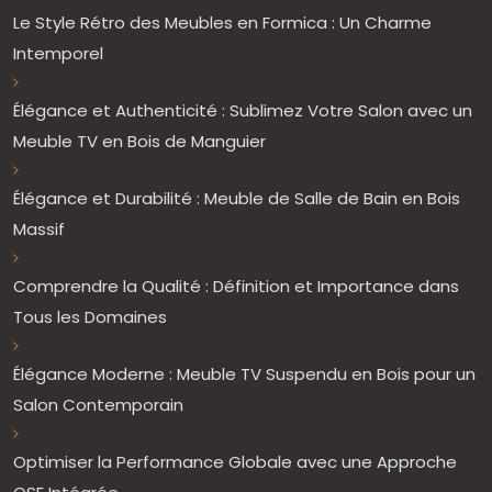
Le Style Rétro des Meubles en Formica : Un Charme
Intemporel
Élégance et Authenticité : Sublimez Votre Salon avec un
Meuble TV en Bois de Manguier
Élégance et Durabilité : Meuble de Salle de Bain en Bois
Massif
Comprendre la Qualité : Définition et Importance dans
Tous les Domaines
Élégance Moderne : Meuble TV Suspendu en Bois pour un
Salon Contemporain
Optimiser la Performance Globale avec une Approche