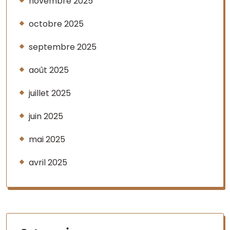
novembre 2025
octobre 2025
septembre 2025
août 2025
juillet 2025
juin 2025
mai 2025
avril 2025