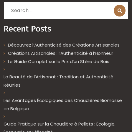
Search
for:
Recent Posts
Découvrez l’Authenticité des Créations Artisanales
Créations Artisanales : l’Authenticité à l’Honneur
Le Guide Complet sur le Prix d’un Stère de Bois
La Beauté de l’Artisanat : Tradition et Authenticité
Réunies
Les Avantages Écologiques des Chaudières Biomasse
en Belgique
Guide Pratique sur la Chaudière à Pellets : Écologie,