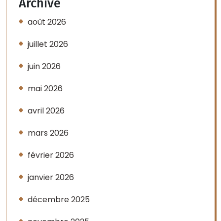
Archive
août 2026
juillet 2026
juin 2026
mai 2026
avril 2026
mars 2026
février 2026
janvier 2026
décembre 2025