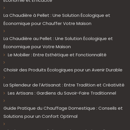
Économie et Efficacité
La Chaudière à Pellet : Une Solution Écologique et
Économique pour Chauffer Votre Maison
La Chaudière au Pellet : Une Solution Écologique et
Économique pour Votre Maison
Le Mobilier : Entre Esthétique et Fonctionnalité
Choisir des Produits Écologiques pour un Avenir Durable
La Splendeur de l’Artisanat : Entre Tradition et Créativité
Les Artisans : Gardiens du Savoir-Faire Traditionnel
Guide Pratique du Chauffage Domestique : Conseils et
Solutions pour un Confort Optimal