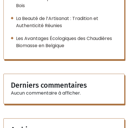
Bois
La Beauté de l’Artisanat : Tradition et
Authenticité Réunies
Les Avantages Écologiques des Chaudières
Biomasse en Belgique
Derniers commentaires
Aucun commentaire à afficher.