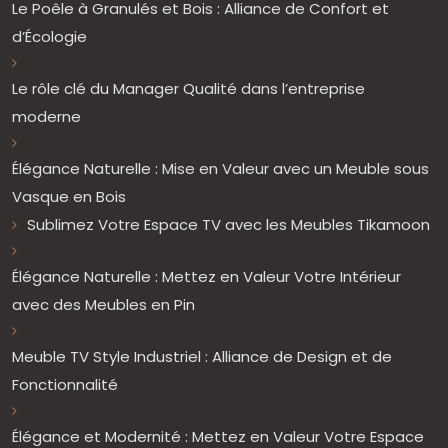
Le Poêle à Granulés et Bois : Alliance de Confort et
d’Écologie
Le rôle clé du Manager Qualité dans l’entreprise
moderne
Élégance Naturelle : Mise en Valeur avec un Meuble sous
Vasque en Bois
Sublimez Votre Espace TV avec les Meubles Tikamoon
Élégance Naturelle : Mettez en Valeur Votre Intérieur
avec des Meubles en Pin
Meuble TV Style Industriel : Alliance de Design et de
Fonctionnalité
Élégance et Modernité : Mettez en Valeur Votre Espace