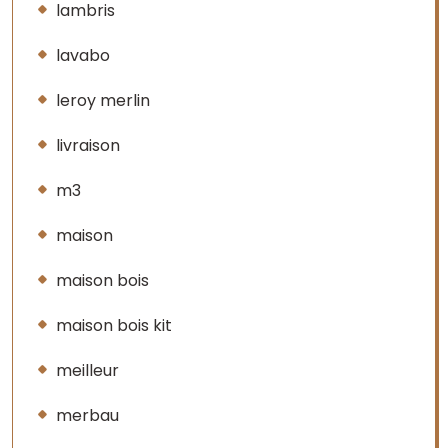
lambris
lavabo
leroy merlin
livraison
m3
maison
maison bois
maison bois kit
meilleur
merbau