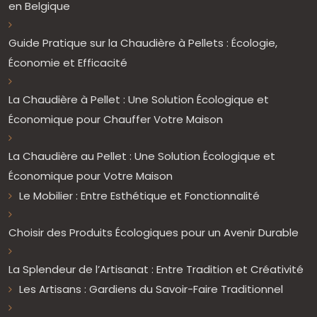
en Belgique
Guide Pratique sur la Chaudière à Pellets : Écologie,
Économie et Efficacité
La Chaudière à Pellet : Une Solution Écologique et
Économique pour Chauffer Votre Maison
La Chaudière au Pellet : Une Solution Écologique et
Économique pour Votre Maison
Le Mobilier : Entre Esthétique et Fonctionnalité
Choisir des Produits Écologiques pour un Avenir Durable
La Splendeur de l’Artisanat : Entre Tradition et Créativité
Les Artisans : Gardiens du Savoir-Faire Traditionnel