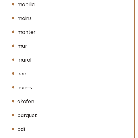
mobilia
moins
monter
mur
mural
noir
noires
okofen
parquet
pdf