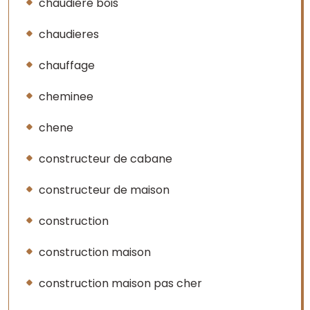
chaudiere bois
chaudieres
chauffage
cheminee
chene
constructeur de cabane
constructeur de maison
construction
construction maison
construction maison pas cher