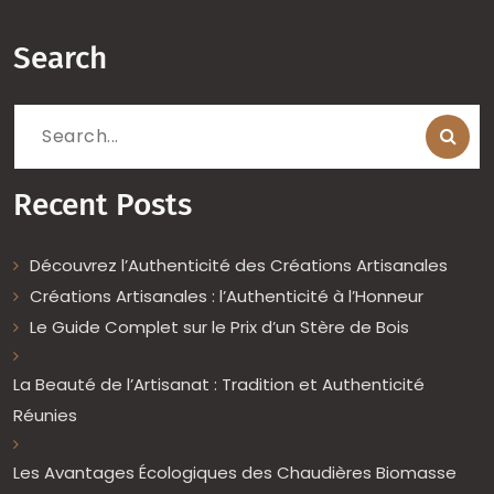
Search
Search
for:
Recent Posts
Découvrez l’Authenticité des Créations Artisanales
Créations Artisanales : l’Authenticité à l’Honneur
Le Guide Complet sur le Prix d’un Stère de Bois
La Beauté de l’Artisanat : Tradition et Authenticité
Réunies
Les Avantages Écologiques des Chaudières Biomasse