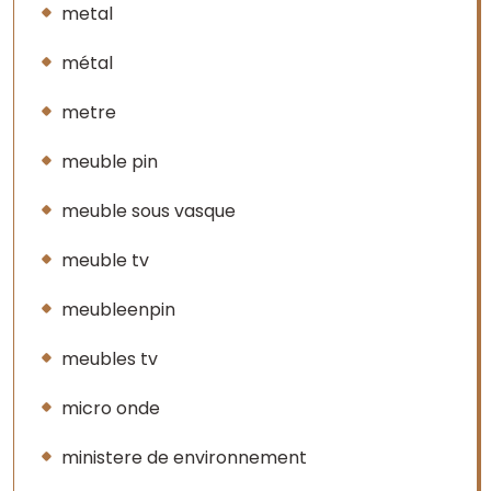
metal
métal
metre
meuble pin
meuble sous vasque
meuble tv
meubleenpin
meubles tv
micro onde
ministere de environnement