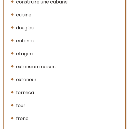
construire une cabane
cuisine
douglas
enfants
etagere
extension maison
exterieur
formica
four
frene