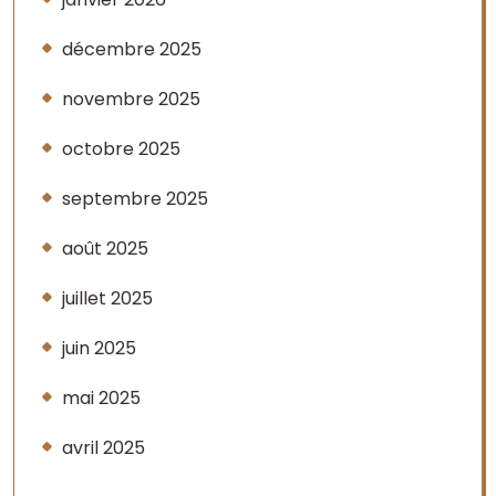
décembre 2025
novembre 2025
octobre 2025
septembre 2025
août 2025
juillet 2025
juin 2025
mai 2025
avril 2025