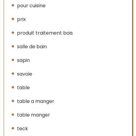
pour cuisine
prix
produit traitement bois
salle de bain
sapin
savoie
table
table a manger
table manger
teck