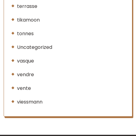
terrasse
tikamoon
tonnes
Uncategorized
vasque
vendre
vente
viessmann