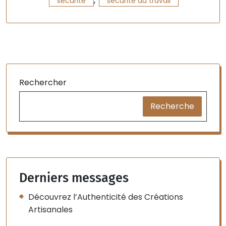
,
sécurité
sécurité au travail
Rechercher
Recherche
Derniers messages
Découvrez l’Authenticité des Créations
Artisanales