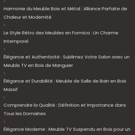
Harmonie du Meuble Bois et Métal : Alliance Parfaite de
Chaleur et Modernité
Le Style Rétro des Meubles en Formica : Un Charme
Intemporel
Élégance et Authenticité : Sublimez Votre Salon avec un
Meuble TV en Bois de Manguier
Élégance et Durabilité : Meuble de Salle de Bain en Bois
Massif
Comprendre la Qualité : Définition et Importance dans
Tous les Domaines
Élégance Moderne : Meuble TV Suspendu en Bois pour un