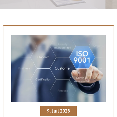
9, Juil 2026