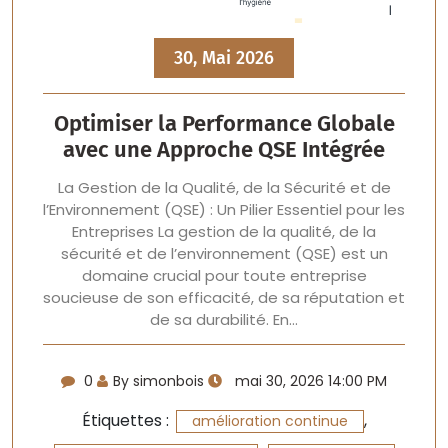
30, Mai 2026
Optimiser la Performance Globale
avec une Approche QSE Intégrée
La Gestion de la Qualité, de la Sécurité et de
l’Environnement (QSE) : Un Pilier Essentiel pour les
Entreprises La gestion de la qualité, de la
sécurité et de l’environnement (QSE) est un
domaine crucial pour toute entreprise
soucieuse de son efficacité, de sa réputation et
de sa durabilité. En…
0
By simonbois
mai 30, 2026 14:00 PM
Étiquettes :
,
amélioration continue