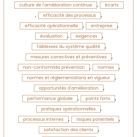
,
culture de l'amélioration continue
écarts
,
,
efficacité des processus
,
,
efficacité opérationnelle
entreprise
,
,
évaluation
exigences
,
faiblesses du système qualité
,
mesures correctives et préventives
,
,
non-conformités prévention
normes
,
normes et réglementations en vigueur
,
opportunités d'amélioration
,
,
performance globale
points forts
,
pratiques opérationnelles
,
,
processus internes
risques potentiels
,
satisfaction des clients