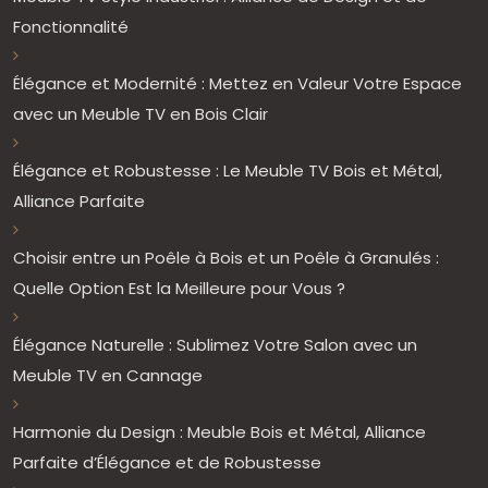
Fonctionnalité
Élégance et Modernité : Mettez en Valeur Votre Espace
avec un Meuble TV en Bois Clair
Élégance et Robustesse : Le Meuble TV Bois et Métal,
Alliance Parfaite
Choisir entre un Poêle à Bois et un Poêle à Granulés :
Quelle Option Est la Meilleure pour Vous ?
Élégance Naturelle : Sublimez Votre Salon avec un
Meuble TV en Cannage
Harmonie du Design : Meuble Bois et Métal, Alliance
Parfaite d’Élégance et de Robustesse