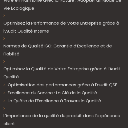
Vivre en Harmonie avec la Nature : Adopter un Mode de
Vie Écologique
Optimisez la Performance de Votre Entreprise grâce à
l’Audit Qualité Interne
Normes de Qualité ISO: Garantie d’Excellence et de
Fiabilité
Optimisez la Qualité de Votre Entreprise grâce à l’Audit
Qualité
Optimisation des performances grâce à l’audit QSE
Excellence du Service : La Clé de la Qualité
La Quête de l’Excellence à Travers la Qualité
L’importance de la qualité du produit dans l’expérience
client