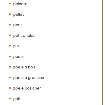
peindre
pellet
petit
petit chalet
pin
poele
poele a bois
poele a granules
poele pas cher
poil