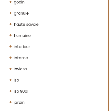
godin
granule
haute savoie
humaine
interieur
interne
invicta
iso
iso 9001
jardin