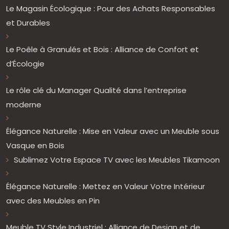
Le Magasin Écologique : Pour des Achats Responsables
et Durables
Le Poêle à Granulés et Bois : Alliance de Confort et
d’Écologie
Le rôle clé du Manager Qualité dans l’entreprise
moderne
Élégance Naturelle : Mise en Valeur avec un Meuble sous
Vasque en Bois
Sublimez Votre Espace TV avec les Meubles Tikamoon
Élégance Naturelle : Mettez en Valeur Votre Intérieur
avec des Meubles en Pin
Meuble TV Style Industriel : Alliance de Design et de