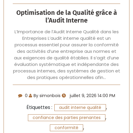
Optimisation de la Qualité grâce à
l’Audit Interne
L’Importance de l’Audit Interne Qualité dans les
Entreprises L’audit interne qualité est un
processus essentiel pour assurer la conformité
des activités d’une entreprise aux normes et
aux exigences de qualité établies. Il s’agit d’une
évaluation systématique et indépendante des
processus internes, des systèmes de gestion et
des pratiques opérationnelles afin…
0
By simonbois
juillet 9, 2026 14:00 PM
Étiquettes :
,
audit interne qualité
,
confiance des parties prenantes
,
conformité