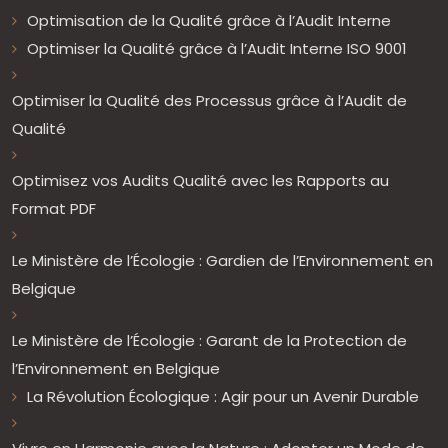
Optimisation de la Qualité grâce à l’Audit Interne
Optimiser la Qualité grâce à l’Audit Interne ISO 9001
Optimiser la Qualité des Processus grâce à l’Audit de
Qualité
Optimisez vos Audits Qualité avec les Rapports au
Format PDF
Le Ministère de l’Écologie : Gardien de l’Environnement en
Belgique
Le Ministère de l’Écologie : Garant de la Protection de
l’Environnement en Belgique
La Révolution Écologique : Agir pour un Avenir Durable