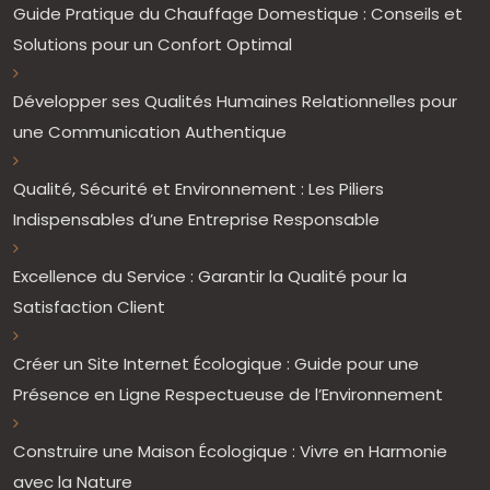
Guide Pratique du Chauffage Domestique : Conseils et
Solutions pour un Confort Optimal
Développer ses Qualités Humaines Relationnelles pour
une Communication Authentique
Qualité, Sécurité et Environnement : Les Piliers
Indispensables d’une Entreprise Responsable
Excellence du Service : Garantir la Qualité pour la
Satisfaction Client
Créer un Site Internet Écologique : Guide pour une
Présence en Ligne Respectueuse de l’Environnement
Construire une Maison Écologique : Vivre en Harmonie
avec la Nature