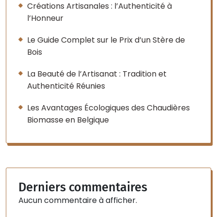
Créations Artisanales : l’Authenticité à
l’Honneur
Le Guide Complet sur le Prix d’un Stère de
Bois
La Beauté de l’Artisanat : Tradition et
Authenticité Réunies
Les Avantages Écologiques des Chaudières
Biomasse en Belgique
Derniers commentaires
Aucun commentaire à afficher.