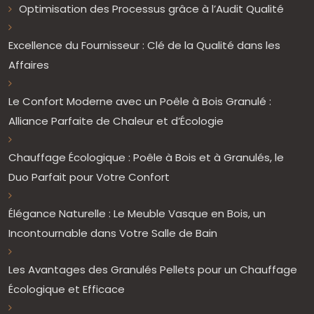
Optimisation des Processus grâce à l’Audit Qualité
Excellence du Fournisseur : Clé de la Qualité dans les
Affaires
Le Confort Moderne avec un Poêle à Bois Granulé :
Alliance Parfaite de Chaleur et d’Écologie
Chauffage Écologique : Poêle à Bois et à Granulés, le
Duo Parfait pour Votre Confort
Élégance Naturelle : Le Meuble Vasque en Bois, un
Incontournable dans Votre Salle de Bain
Les Avantages des Granulés Pellets pour un Chauffage
Écologique et Efficace