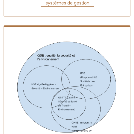
systèmes de gestion