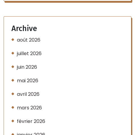
Archive
août 2026
juillet 2026
juin 2026
mai 2026
avril 2026
mars 2026
février 2026
janvier 2026