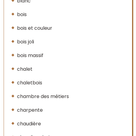
blanc
bois
bois et couleur
bois joli
bois massif
chalet
chaletbois
chambre des métiers
charpente
chaudière