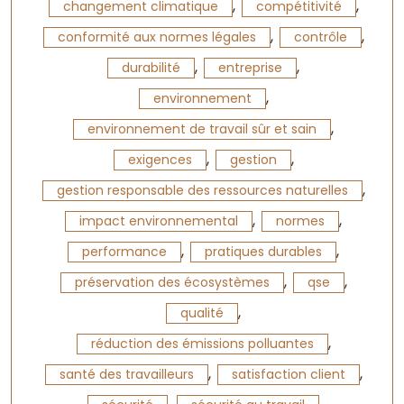
,
,
changement climatique
compétitivité
,
,
conformité aux normes légales
contrôle
,
,
durabilité
entreprise
,
environnement
,
environnement de travail sûr et sain
,
,
exigences
gestion
,
gestion responsable des ressources naturelles
,
,
impact environnemental
normes
,
,
performance
pratiques durables
,
,
préservation des écosystèmes
qse
,
qualité
,
réduction des émissions polluantes
,
,
santé des travailleurs
satisfaction client