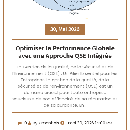
30, Mai 2026
Optimiser la Performance Globale
avec une Approche QSE Intégrée
La Gestion de la Qualité, de la Sécurité et de
l’Environnement (QSE) : Un Pilier Essentiel pour les
Entreprises La gestion de la qualité, de la
sécurité et de l’environnement (QSE) est un
domaine crucial pour toute entreprise
soucieuse de son efficacité, de sa réputation et
de sa durabilité. En…
0
By simonbois
mai 30, 2026 14:00 PM