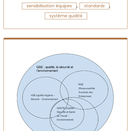
,
,
sensibilisation équipes
standards
système qualité