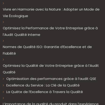
Vivre en Harmonie avec la Nature : Adopter un Mode de
Vie Écologique
Optimisez la Performance de Votre Entreprise grâce à
l’Audit Qualité Interne
Normes de Qualité ISO: Garantie d’Excellence et de
Fiabilité
Optimisez la Qualité de Votre Entreprise grâce à l’Audit
Qualité
Optimisation des performances grâce à l’audit QSE
Excellence du Service : La Clé de la Qualité
La Quête de l’Excellence à Travers la Qualité
L’importance de la qualité du produit dans l’expérience