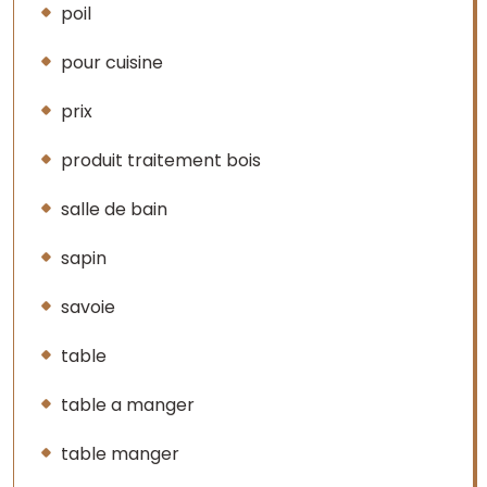
poil
pour cuisine
prix
produit traitement bois
salle de bain
sapin
savoie
table
table a manger
table manger