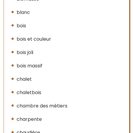
blanc
bois
bois et couleur
bois joli
bois massif
chalet
chaletbois
chambre des métiers
charpente
chaudière