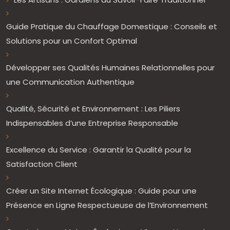
Guide Pratique du Chauffage Domestique : Conseils et
Solutions pour un Confort Optimal
Développer ses Qualités Humaines Relationnelles pour
une Communication Authentique
Qualité, Sécurité et Environnement : Les Piliers
Indispensables d’une Entreprise Responsable
Excellence du Service : Garantir la Qualité pour la
Satisfaction Client
Créer un Site Internet Écologique : Guide pour une
Présence en Ligne Respectueuse de l’Environnement