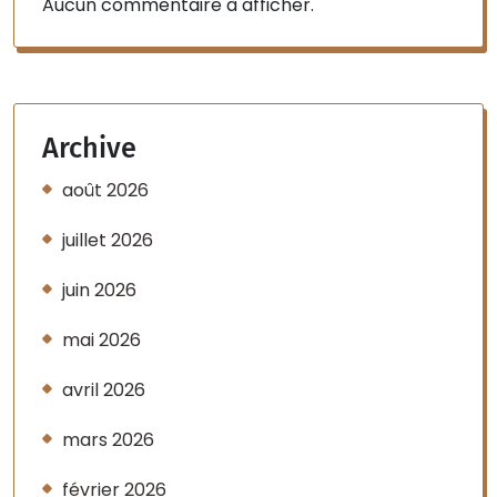
Aucun commentaire à afficher.
Archive
août 2026
juillet 2026
juin 2026
mai 2026
avril 2026
mars 2026
février 2026