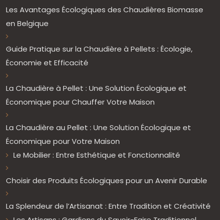
Les Avantages Écologiques des Chaudières Biomasse
en Belgique
Guide Pratique sur la Chaudière à Pellets : Écologie,
Économie et Efficacité
La Chaudière à Pellet : Une Solution Écologique et
Économique pour Chauffer Votre Maison
La Chaudière au Pellet : Une Solution Écologique et
Économique pour Votre Maison
Le Mobilier : Entre Esthétique et Fonctionnalité
Choisir des Produits Écologiques pour un Avenir Durable
La Splendeur de l’Artisanat : Entre Tradition et Créativité
Les Artisans : Gardiens du Savoir-Faire Traditionnel