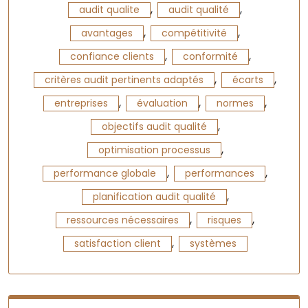
,
,
audit qualite
audit qualité
,
,
avantages
compétitivité
,
,
confiance clients
conformité
,
,
critères audit pertinents adaptés
écarts
,
,
,
entreprises
évaluation
normes
,
objectifs audit qualité
,
optimisation processus
,
,
performance globale
performances
,
planification audit qualité
,
,
ressources nécessaires
risques
,
satisfaction client
systèmes