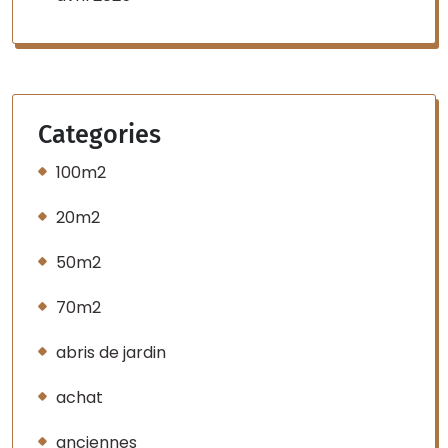
Categories
100m2
20m2
50m2
70m2
abris de jardin
achat
anciennes