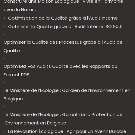
Construire une Maison Écologique : Vivre en Harmonie
avec la Nature
Optimisation de la Qualité grâce à l’Audit Interne
Optimiser la Qualité grâce à l’Audit Interne ISO 9001
Optimiser la Qualité des Processus grâce à l’Audit de
Qualité
Optimisez vos Audits Qualité avec les Rapports au
Format PDF
Le Ministère de l’Écologie : Gardien de l’Environnement en
Belgique
Le Ministère de l’Écologie : Garant de la Protection de
l’Environnement en Belgique
La Révolution Écologique : Agir pour un Avenir Durable