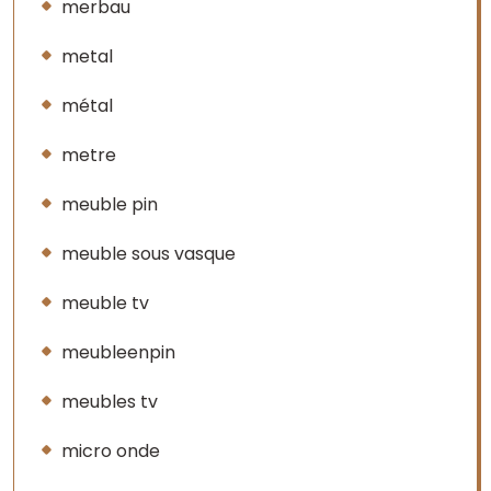
merbau
metal
métal
metre
meuble pin
meuble sous vasque
meuble tv
meubleenpin
meubles tv
micro onde