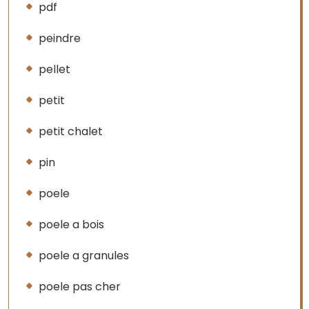
pdf
peindre
pellet
petit
petit chalet
pin
poele
poele a bois
poele a granules
poele pas cher