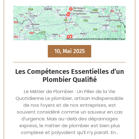
10, Mai 2025
Les Compétences Essentielles d’un
Plombier Qualifié
Le Métier de Plombier : Un Pilier de la Vie
Quotidienne Le plombier, artisan indispensable
de nos foyers et de nos entreprises, est
souvent considéré comme un sauveur en cas
d’urgence. Mais au-delà des dépannages
express, le métier de plombier est bien plus
complexe et polyvalent qu’il n’y paraît. En…