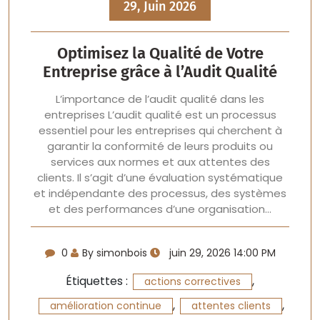
29, Juin 2026
Optimisez la Qualité de Votre
Entreprise grâce à l’Audit Qualité
L’importance de l’audit qualité dans les
entreprises L’audit qualité est un processus
essentiel pour les entreprises qui cherchent à
garantir la conformité de leurs produits ou
services aux normes et aux attentes des
clients. Il s’agit d’une évaluation systématique
et indépendante des processus, des systèmes
et des performances d’une organisation…
0
By simonbois
juin 29, 2026 14:00 PM
Étiquettes :
,
actions correctives
,
,
amélioration continue
attentes clients