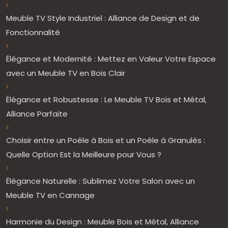
Meuble TV Style Industriel : Alliance de Design et de
Fonctionnalité
Élégance et Modernité : Mettez en Valeur Votre Espace
avec un Meuble TV en Bois Clair
Élégance et Robustesse : Le Meuble TV Bois et Métal,
Alliance Parfaite
Choisir entre un Poêle à Bois et un Poêle à Granulés :
Quelle Option Est la Meilleure pour Vous ?
Élégance Naturelle : Sublimez Votre Salon avec un
Meuble TV en Cannage
Harmonie du Design : Meuble Bois et Métal, Alliance