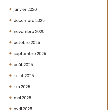
janvier 2026
décembre 2025
novembre 2025
octobre 2025
septembre 2025
août 2025
juillet 2025
juin 2025
mai 2025
avril 2025