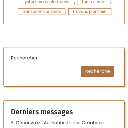
,
,
systèmes de plomberie
tarif moyen
,
transparence tarifs
travaux plombier
Rechercher
Recherche
Derniers messages
Découvrez l’Authenticité des Créations