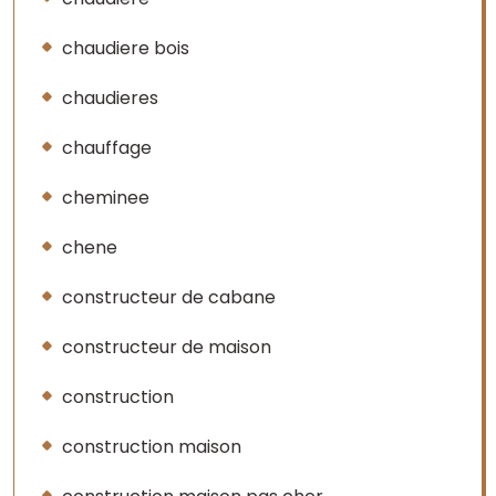
chaudiere bois
chaudieres
chauffage
cheminee
chene
constructeur de cabane
constructeur de maison
construction
construction maison