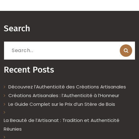
Search
Search
for:
Recent Posts
Découvrez l’Authenticité des Créations Artisanales
Créations Artisanales : l’Authenticité à l’Honneur
Le Guide Complet sur le Prix d’un Stère de Bois
La Beauté de l’Artisanat : Tradition et Authenticité
Réunies