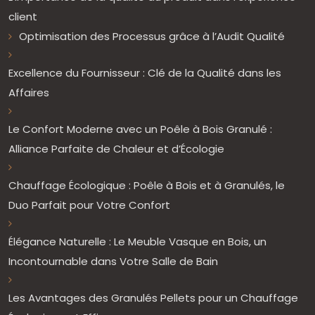
client
Optimisation des Processus grâce à l’Audit Qualité
Excellence du Fournisseur : Clé de la Qualité dans les
Affaires
Le Confort Moderne avec un Poêle à Bois Granulé :
Alliance Parfaite de Chaleur et d’Écologie
Chauffage Écologique : Poêle à Bois et à Granulés, le
Duo Parfait pour Votre Confort
Élégance Naturelle : Le Meuble Vasque en Bois, un
Incontournable dans Votre Salle de Bain
Les Avantages des Granulés Pellets pour un Chauffage