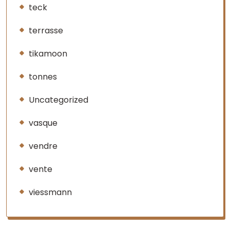
teck
terrasse
tikamoon
tonnes
Uncategorized
vasque
vendre
vente
viessmann