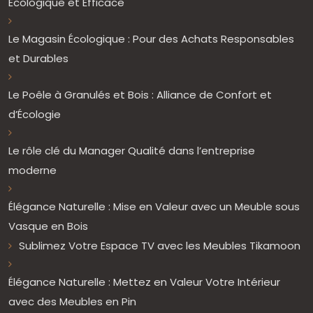
Écologique et Efficace
Le Magasin Écologique : Pour des Achats Responsables
et Durables
Le Poêle à Granulés et Bois : Alliance de Confort et
d’Écologie
Le rôle clé du Manager Qualité dans l’entreprise
moderne
Élégance Naturelle : Mise en Valeur avec un Meuble sous
Vasque en Bois
Sublimez Votre Espace TV avec les Meubles Tikamoon
Élégance Naturelle : Mettez en Valeur Votre Intérieur
avec des Meubles en Pin