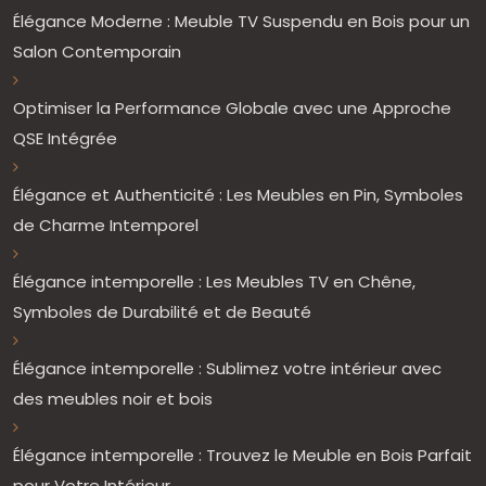
Élégance Moderne : Meuble TV Suspendu en Bois pour un
Salon Contemporain
Optimiser la Performance Globale avec une Approche
QSE Intégrée
Élégance et Authenticité : Les Meubles en Pin, Symboles
de Charme Intemporel
Élégance intemporelle : Les Meubles TV en Chêne,
Symboles de Durabilité et de Beauté
Élégance intemporelle : Sublimez votre intérieur avec
des meubles noir et bois
Élégance intemporelle : Trouvez le Meuble en Bois Parfait
pour Votre Intérieur