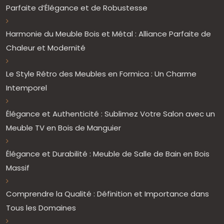
Parfaite d’Élégance et de Robustesse
Harmonie du Meuble Bois et Métal : Alliance Parfaite de
Chaleur et Modernité
Le Style Rétro des Meubles en Formica : Un Charme
Intemporel
Élégance et Authenticité : Sublimez Votre Salon avec un
Meuble TV en Bois de Manguier
Élégance et Durabilité : Meuble de Salle de Bain en Bois
Massif
Comprendre la Qualité : Définition et Importance dans
Tous les Domaines