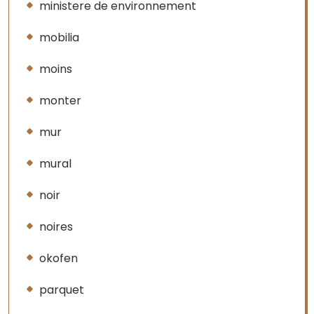
ministere de environnement
mobilia
moins
monter
mur
mural
noir
noires
okofen
parquet