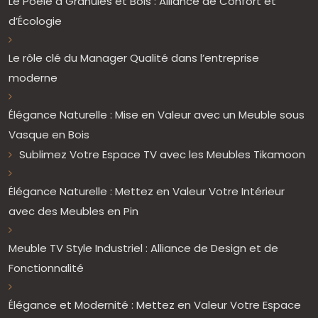
Le Poêle à Granulés et Bois : Alliance de Confort et
d’Écologie
Le rôle clé du Manager Qualité dans l’entreprise
moderne
Élégance Naturelle : Mise en Valeur avec un Meuble sous
Vasque en Bois
Sublimez Votre Espace TV avec les Meubles Tikamoon
Élégance Naturelle : Mettez en Valeur Votre Intérieur
avec des Meubles en Pin
Meuble TV Style Industriel : Alliance de Design et de
Fonctionnalité
Élégance et Modernité : Mettez en Valeur Votre Espace