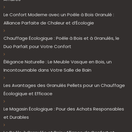
Le Confort Moderne avec un Poêle à Bois Granulé :
Alliance Parfaite de Chaleur et d’Écologie
Chauffage Écologique : Poêle à Bois et à Granulés, le
Duo Parfait pour Votre Confort
Élégance Naturelle : Le Meuble Vasque en Bois, un
Incontournable dans Votre Salle de Bain
Les Avantages des Granulés Pellets pour un Chauffage
Écologique et Efficace
Le Magasin Écologique : Pour des Achats Responsables
et Durables