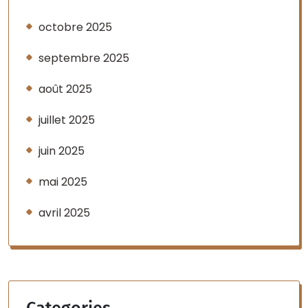
octobre 2025
septembre 2025
août 2025
juillet 2025
juin 2025
mai 2025
avril 2025