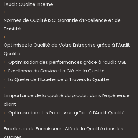
l’Audit Qualité Interne
Normes de Qualité ISO: Garantie d’Excellence et de
Fiabilité
Optimisez la Qualité de Votre Entreprise grâce à l’Audit
Qualité
Optimisation des performances grâce à l’audit QSE
Excellence du Service : La Clé de la Qualité
La Quête de l’Excellence à Travers la Qualité
L’importance de la qualité du produit dans l’expérience
client
Optimisation des Processus grâce à l’Audit Qualité
Excellence du Fournisseur : Clé de la Qualité dans les
Affaires