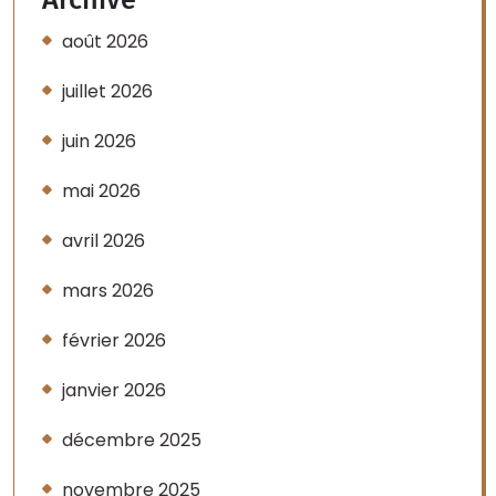
août 2026
juillet 2026
juin 2026
mai 2026
avril 2026
mars 2026
février 2026
janvier 2026
décembre 2025
novembre 2025