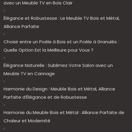
avec un Meuble TV en Bois Clair
Élégance et Robustesse : Le Meuble TV Bois et Métal,
Alliance Parfaite
Choisir entre un Poêle à Bois et un Poêle à Granulés :
Quelle Option Est la Meilleure pour Vous ?
Élégance Naturelle : Sublimez Votre Salon avec un
Meuble TV en Cannage
Harmonie du Design : Meuble Bois et Métal, Alliance
Parfaite d’Élégance et de Robustesse
Harmonie du Meuble Bois et Métal : Alliance Parfaite de
Chaleur et Modernité