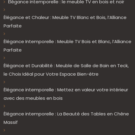
Élégance intemporelle : le meuble TV en bois et noir
Élégance et Chaleur : Meuble TV Blanc et Bois, l’Alliance
Parfaite
Élégance Intemporelle : Meuble TV Bois et Blanc, l’Alliance
Parfaite
Élégance et Durabilité : Meuble de Salle de Bain en Teck,
le Choix Idéal pour Votre Espace Bien-être
Élégance intemporelle : Mettez en valeur votre intérieur
avec des meubles en bois
Élégance intemporelle : La Beauté des Tables en Chêne
Massif