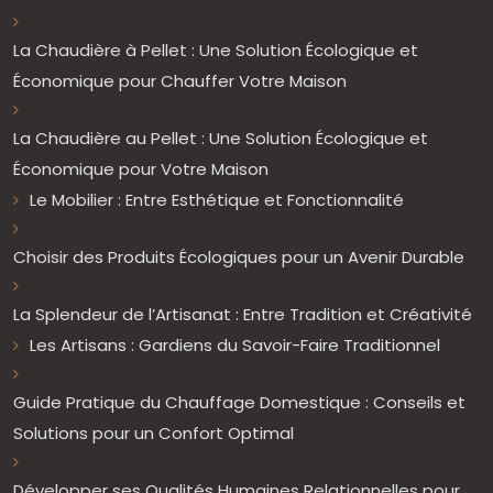
La Chaudière à Pellet : Une Solution Écologique et
Économique pour Chauffer Votre Maison
La Chaudière au Pellet : Une Solution Écologique et
Économique pour Votre Maison
Le Mobilier : Entre Esthétique et Fonctionnalité
Choisir des Produits Écologiques pour un Avenir Durable
La Splendeur de l’Artisanat : Entre Tradition et Créativité
Les Artisans : Gardiens du Savoir-Faire Traditionnel
Guide Pratique du Chauffage Domestique : Conseils et
Solutions pour un Confort Optimal
Développer ses Qualités Humaines Relationnelles pour