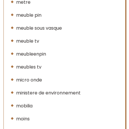
metre
meuble pin
meuble sous vasque
meuble tv
meubleenpin
meubles tv
micro onde
ministere de environnement
mobilia
moins