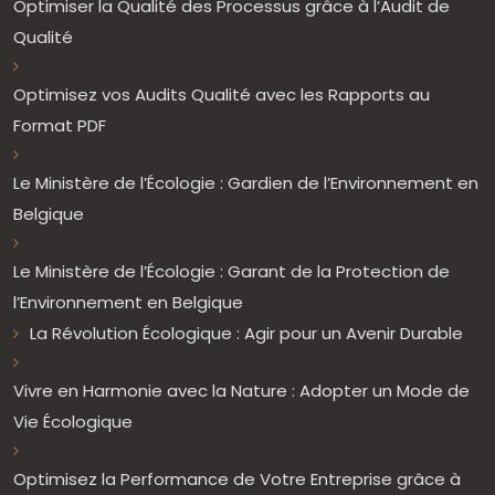
Optimiser la Qualité des Processus grâce à l’Audit de
Qualité
Optimisez vos Audits Qualité avec les Rapports au
Format PDF
Le Ministère de l’Écologie : Gardien de l’Environnement en
Belgique
Le Ministère de l’Écologie : Garant de la Protection de
l’Environnement en Belgique
La Révolution Écologique : Agir pour un Avenir Durable
Vivre en Harmonie avec la Nature : Adopter un Mode de
Vie Écologique
Optimisez la Performance de Votre Entreprise grâce à