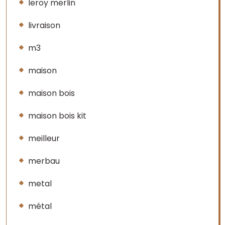
leroy merlin
livraison
m3
maison
maison bois
maison bois kit
meilleur
merbau
metal
métal