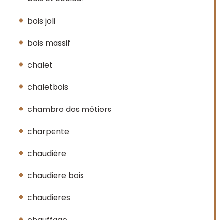
bois joli
bois massif
chalet
chaletbois
chambre des métiers
charpente
chaudière
chaudiere bois
chaudieres
chauffage