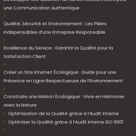
une Communication Authentique
Qualité, Sécurité et Environnement : Les Piliers
Indispensables d’une Entreprise Responsable
Excellence du Service : Garantir la Qualité pour la
Satisfaction Client
Créer un Site Internet Écologique : Guide pour une
Présence en Ligne Respectueuse de l’Environnement
Construire une Maison Écologique : Vivre en Harmonie
avec la Nature
Optimisation de la Qualité grâce à l’Audit Interne
Optimiser la Qualité grâce à l’Audit Interne ISO 9001