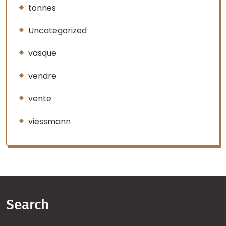
tonnes
Uncategorized
vasque
vendre
vente
viessmann
Search