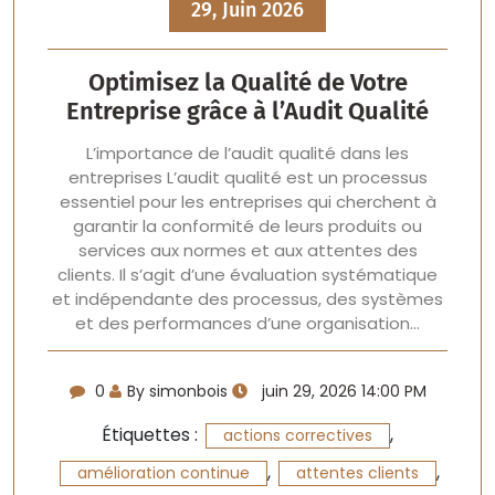
29, Juin 2026
Optimisez la Qualité de Votre
Entreprise grâce à l’Audit Qualité
L’importance de l’audit qualité dans les
entreprises L’audit qualité est un processus
essentiel pour les entreprises qui cherchent à
garantir la conformité de leurs produits ou
services aux normes et aux attentes des
clients. Il s’agit d’une évaluation systématique
et indépendante des processus, des systèmes
et des performances d’une organisation…
0
By simonbois
juin 29, 2026 14:00 PM
Étiquettes :
,
actions correctives
,
,
amélioration continue
attentes clients