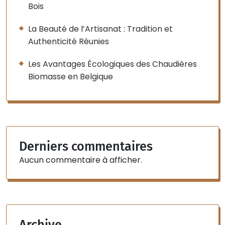
Bois
La Beauté de l’Artisanat : Tradition et
Authenticité Réunies
Les Avantages Écologiques des Chaudières
Biomasse en Belgique
Derniers commentaires
Aucun commentaire à afficher.
Archive