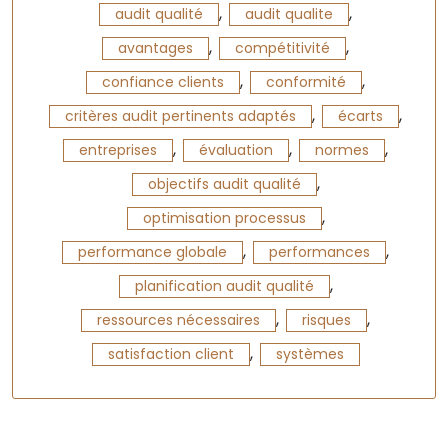
,
,
audit qualité
audit qualite
,
,
avantages
compétitivité
,
,
confiance clients
conformité
,
,
critères audit pertinents adaptés
écarts
,
,
,
entreprises
évaluation
normes
,
objectifs audit qualité
,
optimisation processus
,
,
performance globale
performances
,
planification audit qualité
,
,
ressources nécessaires
risques
,
satisfaction client
systèmes