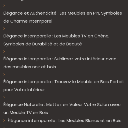
Élégance et Authenticité : Les Meubles en Pin, Symboles
de Charme Intemporel
Élégance intemporelle : Les Meubles TV en Chêne,
Symboles de Durabilité et de Beauté
Élégance intemporelle : Sublimez votre intérieur avec
des meubles noir et bois
Élégance intemporelle : Trouvez le Meuble en Bois Parfait
pour Votre Intérieur
Élégance Naturelle : Mettez en Valeur Votre Salon avec
un Meuble TV en Bois
Élégance intemporelle : Les Meubles Blancs et en Bois