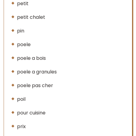
petit
petit chalet
pin
poele
poele a bois
poele a granules
poele pas cher
poil
pour cuisine
prix