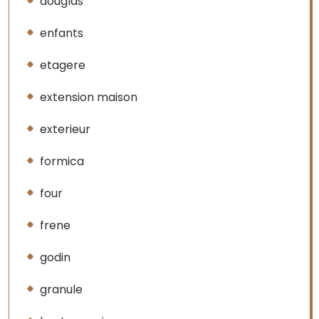
douglas
enfants
etagere
extension maison
exterieur
formica
four
frene
godin
granule