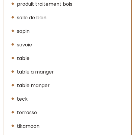
produit traitement bois
salle de bain
sapin
savoie
table
table a manger
table manger
teck
terrasse
tikamoon