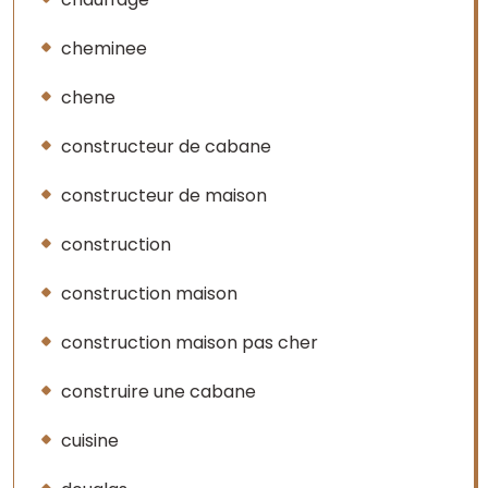
cheminee
chene
constructeur de cabane
constructeur de maison
construction
construction maison
construction maison pas cher
construire une cabane
cuisine