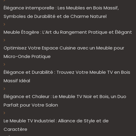
Élégance intemporelle : Les Meubles en Bois Massif,
Symboles de Durabilité et de Charme Naturel
Meuble Étagère : L’Art du Rangement Pratique et Élégant
Optimisez Votre Espace Cuisine avec un Meuble pour
Micro-Onde Pratique
Élégance et Durabilité : Trouvez Votre Meuble TV en Bois
Massif Idéal
Élégance et Chaleur : Le Meuble TV Noir et Bois, un Duo
Parfait pour Votre Salon
Le Meuble TV Industriel : Alliance de Style et de
Caractère