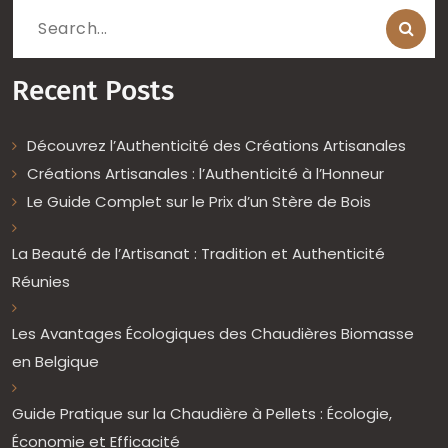
Search
for:
Recent Posts
Découvrez l’Authenticité des Créations Artisanales
Créations Artisanales : l’Authenticité à l’Honneur
Le Guide Complet sur le Prix d’un Stère de Bois
La Beauté de l’Artisanat : Tradition et Authenticité
Réunies
Les Avantages Écologiques des Chaudières Biomasse
en Belgique
Guide Pratique sur la Chaudière à Pellets : Écologie,
Économie et Efficacité