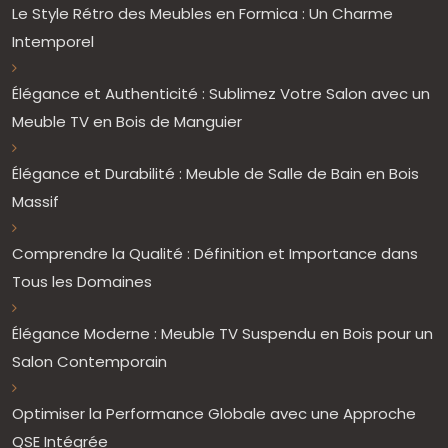
Le Style Rétro des Meubles en Formica : Un Charme
Intemporel
Élégance et Authenticité : Sublimez Votre Salon avec un
Meuble TV en Bois de Manguier
Élégance et Durabilité : Meuble de Salle de Bain en Bois
Massif
Comprendre la Qualité : Définition et Importance dans
Tous les Domaines
Élégance Moderne : Meuble TV Suspendu en Bois pour un
Salon Contemporain
Optimiser la Performance Globale avec une Approche
QSE Intégrée