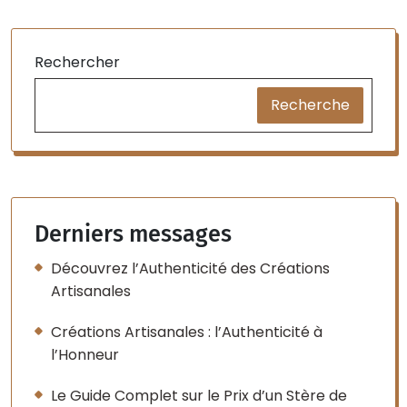
Rechercher
Recherche
Derniers messages
Découvrez l’Authenticité des Créations
Artisanales
Créations Artisanales : l’Authenticité à
l’Honneur
Le Guide Complet sur le Prix d’un Stère de