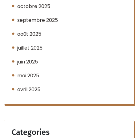
octobre 2025
septembre 2025
août 2025
juillet 2025
juin 2025
mai 2025
avril 2025
Categories