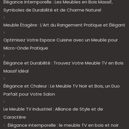
Élégance intemporelle : Les Meubles en Bois Massif,
Symboles de Durabilité et de Charme Naturel
Meuble Étagère : L’Art du Rangement Pratique et Élégant
Optimisez Votre Espace Cuisine avec un Meuble pour
Micro-Onde Pratique
Élégance et Durabilité : Trouvez Votre Meuble TV en Bois
Massif Idéal
Élégance et Chaleur : Le Meuble TV Noir et Bois, un Duo
Parfait pour Votre Salon
Le Meuble TV Industriel : Alliance de Style et de
Caractère
Élégance intemporelle : le meuble TV en bois et noir