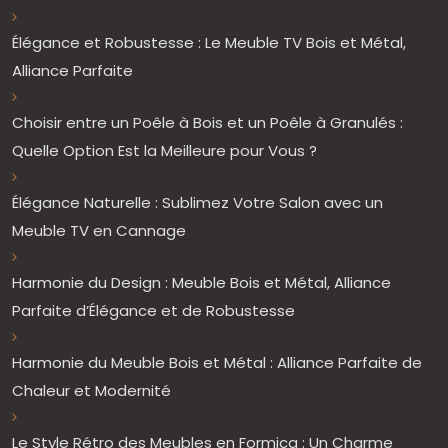
Élégance et Robustesse : Le Meuble TV Bois et Métal,
Alliance Parfaite
Choisir entre un Poêle à Bois et un Poêle à Granulés :
Quelle Option Est la Meilleure pour Vous ?
Élégance Naturelle : Sublimez Votre Salon avec un
Meuble TV en Cannage
Harmonie du Design : Meuble Bois et Métal, Alliance
Parfaite d’Élégance et de Robustesse
Harmonie du Meuble Bois et Métal : Alliance Parfaite de
Chaleur et Modernité
Le Style Rétro des Meubles en Formica : Un Charme