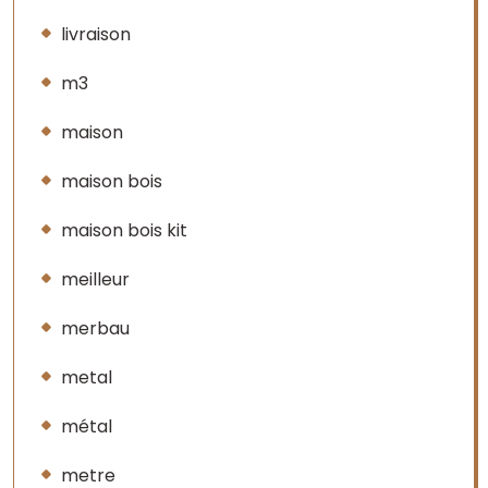
livraison
m3
maison
maison bois
maison bois kit
meilleur
merbau
metal
métal
metre