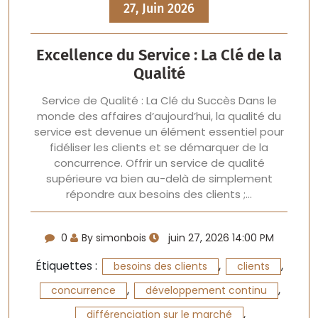
27, Juin 2026
Excellence du Service : La Clé de la
Qualité
Service de Qualité : La Clé du Succès Dans le
monde des affaires d’aujourd’hui, la qualité du
service est devenue un élément essentiel pour
fidéliser les clients et se démarquer de la
concurrence. Offrir un service de qualité
supérieure va bien au-delà de simplement
répondre aux besoins des clients ;…
0
By simonbois
juin 27, 2026 14:00 PM
Étiquettes :
,
,
besoins des clients
clients
,
,
concurrence
développement continu
,
différenciation sur le marché