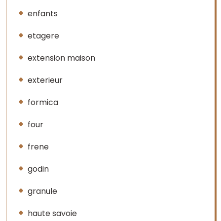
enfants
etagere
extension maison
exterieur
formica
four
frene
godin
granule
haute savoie