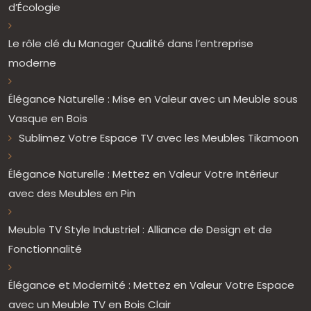
d’Écologie
Le rôle clé du Manager Qualité dans l’entreprise
moderne
Élégance Naturelle : Mise en Valeur avec un Meuble sous
Vasque en Bois
Sublimez Votre Espace TV avec les Meubles Tikamoon
Élégance Naturelle : Mettez en Valeur Votre Intérieur
avec des Meubles en Pin
Meuble TV Style Industriel : Alliance de Design et de
Fonctionnalité
Élégance et Modernité : Mettez en Valeur Votre Espace
avec un Meuble TV en Bois Clair