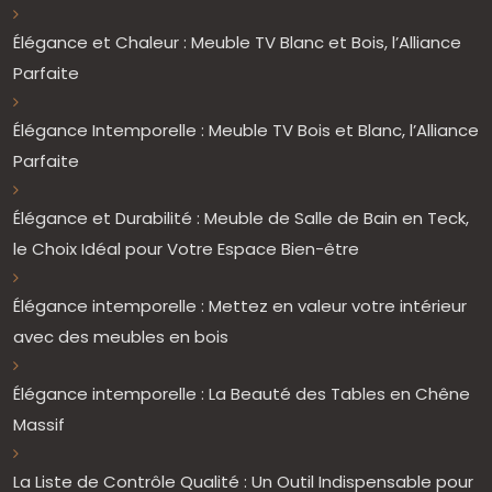
Élégance et Chaleur : Meuble TV Blanc et Bois, l’Alliance
Parfaite
Élégance Intemporelle : Meuble TV Bois et Blanc, l’Alliance
Parfaite
Élégance et Durabilité : Meuble de Salle de Bain en Teck,
le Choix Idéal pour Votre Espace Bien-être
Élégance intemporelle : Mettez en valeur votre intérieur
avec des meubles en bois
Élégance intemporelle : La Beauté des Tables en Chêne
Massif
La Liste de Contrôle Qualité : Un Outil Indispensable pour