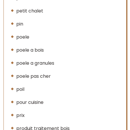
petit chalet
pin
poele
poele a bois
poele a granules
poele pas cher
poil
pour cuisine
prix
produit traitement bois