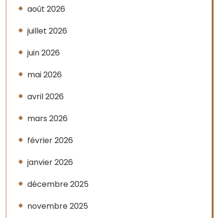
août 2026
juillet 2026
juin 2026
mai 2026
avril 2026
mars 2026
février 2026
janvier 2026
décembre 2025
novembre 2025