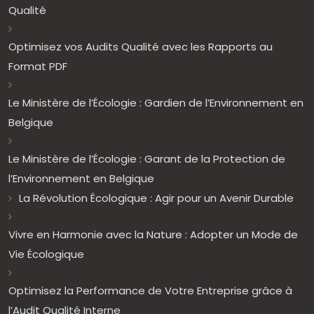
Qualité
Optimisez vos Audits Qualité avec les Rapports au
Format PDF
Le Ministère de l’Écologie : Gardien de l’Environnement en
Belgique
Le Ministère de l’Écologie : Garant de la Protection de
l’Environnement en Belgique
La Révolution Écologique : Agir pour un Avenir Durable
Vivre en Harmonie avec la Nature : Adopter un Mode de
Vie Écologique
Optimisez la Performance de Votre Entreprise grâce à
l’Audit Qualité Interne