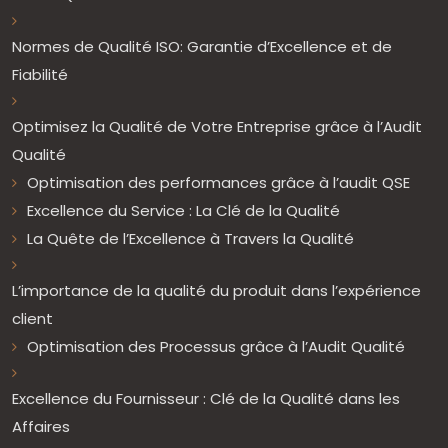
Normes de Qualité ISO: Garantie d’Excellence et de
Fiabilité
Optimisez la Qualité de Votre Entreprise grâce à l’Audit
Qualité
Optimisation des performances grâce à l’audit QSE
Excellence du Service : La Clé de la Qualité
La Quête de l’Excellence à Travers la Qualité
L’importance de la qualité du produit dans l’expérience
client
Optimisation des Processus grâce à l’Audit Qualité
Excellence du Fournisseur : Clé de la Qualité dans les
Affaires