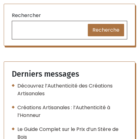
Rechercher
Recherche
Derniers messages
Découvrez l’Authenticité des Créations
Artisanales
Créations Artisanales : l’Authenticité à
l’Honneur
Le Guide Complet sur le Prix d’un Stère de
Bois