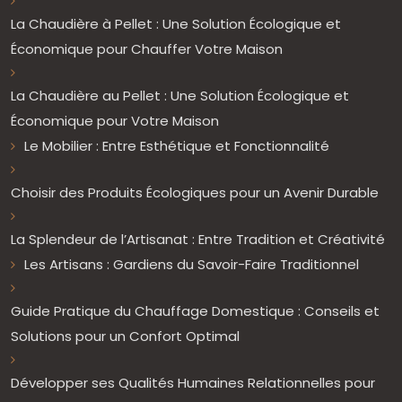
La Chaudière à Pellet : Une Solution Écologique et
Économique pour Chauffer Votre Maison
La Chaudière au Pellet : Une Solution Écologique et
Économique pour Votre Maison
Le Mobilier : Entre Esthétique et Fonctionnalité
Choisir des Produits Écologiques pour un Avenir Durable
La Splendeur de l’Artisanat : Entre Tradition et Créativité
Les Artisans : Gardiens du Savoir-Faire Traditionnel
Guide Pratique du Chauffage Domestique : Conseils et
Solutions pour un Confort Optimal
Développer ses Qualités Humaines Relationnelles pour