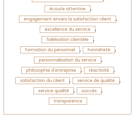
,
écoute attentive
,
engagement envers la satisfaction client
,
excellence du service
,
fidélisation clientèle
,
,
formation du personnel
honnêteté
,
personnalisation du service
,
,
philosophie d'entreprise
réactivité
,
,
satisfaction du client
service de qualité
,
,
service qualité
succès
transparence