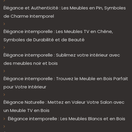
Élégance et Authenticité : Les Meubles en Pin, Symboles
de Charme Intemporel
Élégance intemporelle : Les Meubles TV en Chêne,
Symboles de Durabilité et de Beauté
Élégance intemporelle : Sublimez votre intérieur avec
des meubles noir et bois
Élégance intemporelle : Trouvez le Meuble en Bois Parfait
pour Votre Intérieur
Élégance Naturelle : Mettez en Valeur Votre Salon avec
un Meuble TV en Bois
Élégance intemporelle : Les Meubles Blancs et en Bois