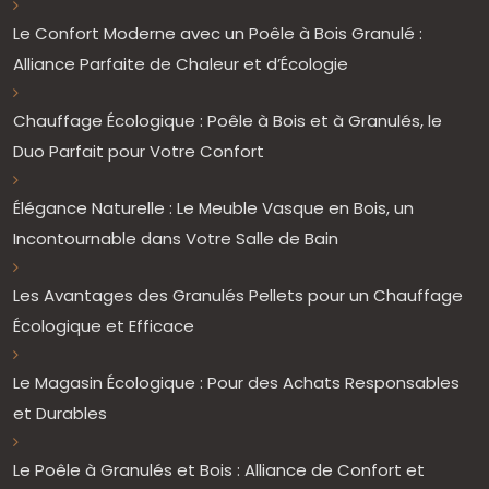
Le Confort Moderne avec un Poêle à Bois Granulé :
Alliance Parfaite de Chaleur et d’Écologie
Chauffage Écologique : Poêle à Bois et à Granulés, le
Duo Parfait pour Votre Confort
Élégance Naturelle : Le Meuble Vasque en Bois, un
Incontournable dans Votre Salle de Bain
Les Avantages des Granulés Pellets pour un Chauffage
Écologique et Efficace
Le Magasin Écologique : Pour des Achats Responsables
et Durables
Le Poêle à Granulés et Bois : Alliance de Confort et