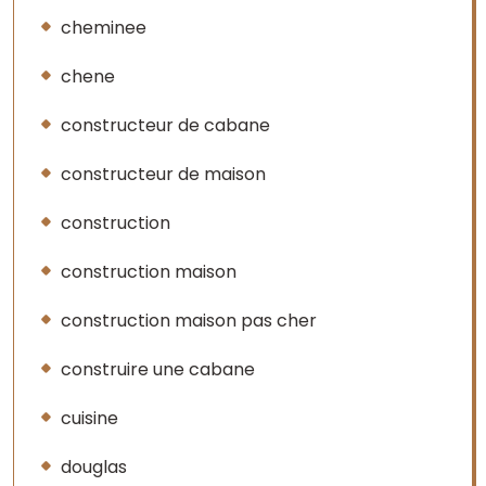
cheminee
chene
constructeur de cabane
constructeur de maison
construction
construction maison
construction maison pas cher
construire une cabane
cuisine
douglas