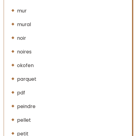
mur
mural
noir
noires
okofen
parquet
pdf
peindre
pellet
petit