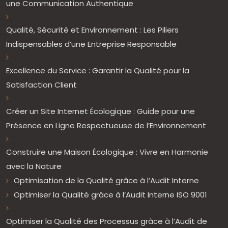
une Communication Authentique
Qualité, Sécurité et Environnement : Les Piliers
Indispensables d’une Entreprise Responsable
Excellence du Service : Garantir la Qualité pour la
Satisfaction Client
Créer un Site Internet Écologique : Guide pour une
Présence en Ligne Respectueuse de l’Environnement
Construire une Maison Écologique : Vivre en Harmonie
avec la Nature
Optimisation de la Qualité grâce à l’Audit Interne
Optimiser la Qualité grâce à l’Audit Interne ISO 9001
Optimiser la Qualité des Processus grâce à l’Audit de