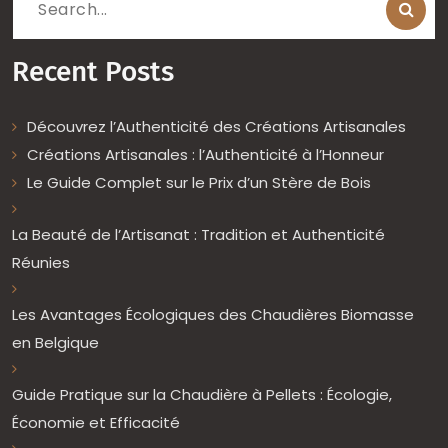
Search
for:
Recent Posts
Découvrez l’Authenticité des Créations Artisanales
Créations Artisanales : l’Authenticité à l’Honneur
Le Guide Complet sur le Prix d’un Stère de Bois
La Beauté de l’Artisanat : Tradition et Authenticité
Réunies
Les Avantages Écologiques des Chaudières Biomasse
en Belgique
Guide Pratique sur la Chaudière à Pellets : Écologie,
Économie et Efficacité