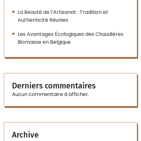
La Beauté de l’Artisanat : Tradition et
Authenticité Réunies
Les Avantages Écologiques des Chaudières
Biomasse en Belgique
Derniers commentaires
Aucun commentaire à afficher.
Archive