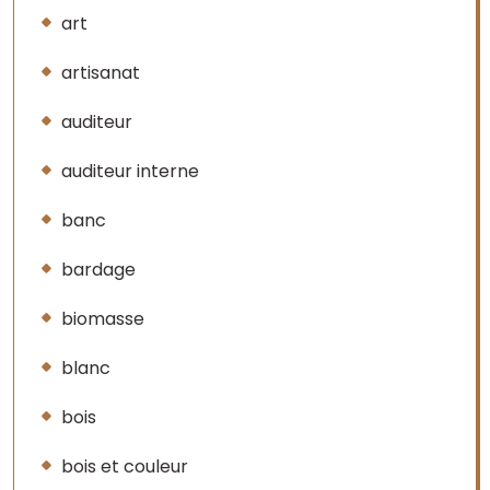
art
artisanat
auditeur
auditeur interne
banc
bardage
biomasse
blanc
bois
bois et couleur