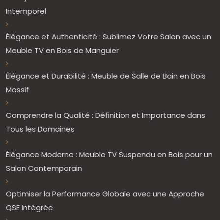
Intemporel
Élégance et Authenticité : Sublimez Votre Salon avec un
Meuble TV en Bois de Manguier
Élégance et Durabilité : Meuble de Salle de Bain en Bois
Massif
Comprendre la Qualité : Définition et Importance dans
Tous les Domaines
Élégance Moderne : Meuble TV Suspendu en Bois pour un
Salon Contemporain
Optimiser la Performance Globale avec une Approche
QSE Intégrée