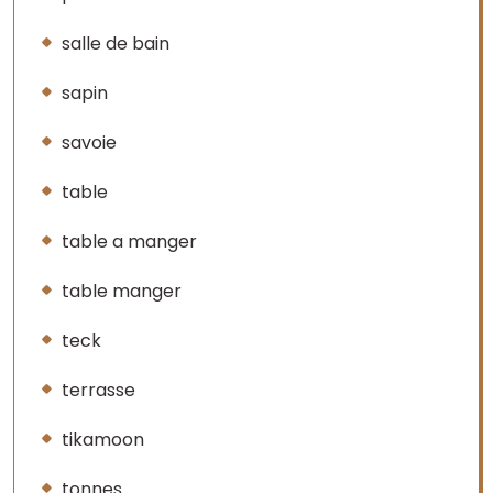
salle de bain
sapin
savoie
table
table a manger
table manger
teck
terrasse
tikamoon
tonnes