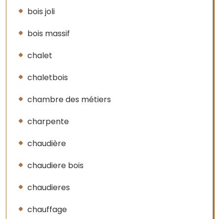
bois joli
bois massif
chalet
chaletbois
chambre des métiers
charpente
chaudière
chaudiere bois
chaudieres
chauffage