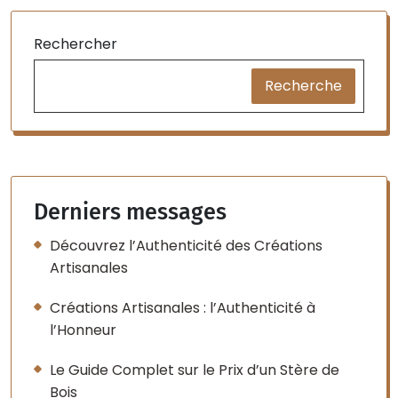
Rechercher
Recherche
Derniers messages
Découvrez l’Authenticité des Créations
Artisanales
Créations Artisanales : l’Authenticité à
l’Honneur
Le Guide Complet sur le Prix d’un Stère de
Bois