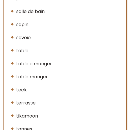
salle de bain
sapin
savoie
table
table a manger
table manger
teck
terrasse
tikamoon
tonnes