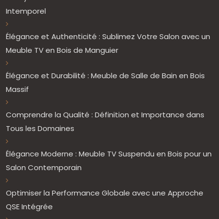
Intemporel
Élégance et Authenticité : Sublimez Votre Salon avec un
Meuble TV en Bois de Manguier
Élégance et Durabilité : Meuble de Salle de Bain en Bois
Massif
Comprendre la Qualité : Définition et Importance dans
Tous les Domaines
Élégance Moderne : Meuble TV Suspendu en Bois pour un
Salon Contemporain
Optimiser la Performance Globale avec une Approche
QSE Intégrée