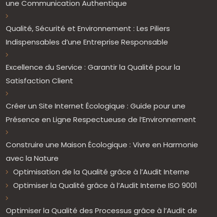
une Communication Authentique
Qualité, Sécurité et Environnement : Les Piliers
Indispensables d’une Entreprise Responsable
Excellence du Service : Garantir la Qualité pour la
Satisfaction Client
Créer un Site Internet Écologique : Guide pour une
Présence en Ligne Respectueuse de l’Environnement
Construire une Maison Écologique : Vivre en Harmonie
avec la Nature
Optimisation de la Qualité grâce à l’Audit Interne
Optimiser la Qualité grâce à l’Audit Interne ISO 9001
Optimiser la Qualité des Processus grâce à l’Audit de