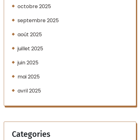
octobre 2025
septembre 2025
août 2025
juillet 2025
juin 2025
mai 2025
avril 2025
Categories