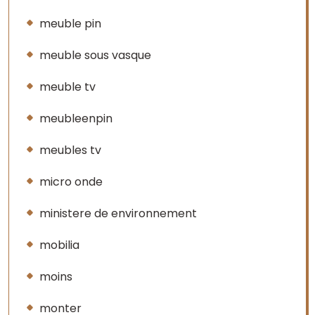
meuble pin
meuble sous vasque
meuble tv
meubleenpin
meubles tv
micro onde
ministere de environnement
mobilia
moins
monter