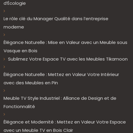
d’Écologie
Le rôle clé du Manager Qualité dans l’entreprise
moderne
Élégance Naturelle : Mise en Valeur avec un Meuble sous
Vasque en Bois
Sublimez Votre Espace TV avec les Meubles Tikamoon
Élégance Naturelle : Mettez en Valeur Votre Intérieur
avec des Meubles en Pin
Meuble TV Style Industriel : Alliance de Design et de
Fonctionnalité
Élégance et Modernité : Mettez en Valeur Votre Espace
avec un Meuble TV en Bois Clair