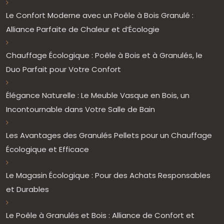
Le Confort Moderne avec un Poêle à Bois Granulé :
Alliance Parfaite de Chaleur et d’Écologie
Chauffage Écologique : Poêle à Bois et à Granulés, le
Duo Parfait pour Votre Confort
Élégance Naturelle : Le Meuble Vasque en Bois, un
Incontournable dans Votre Salle de Bain
Les Avantages des Granulés Pellets pour un Chauffage
Écologique et Efficace
Le Magasin Écologique : Pour des Achats Responsables
et Durables
Le Poêle à Granulés et Bois : Alliance de Confort et