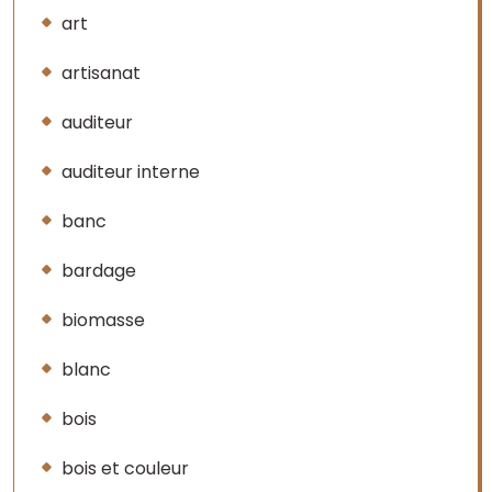
art
artisanat
auditeur
auditeur interne
banc
bardage
biomasse
blanc
bois
bois et couleur