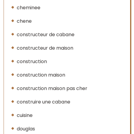
cheminee
chene
constructeur de cabane
constructeur de maison
construction
construction maison
construction maison pas cher
construire une cabane
cuisine
douglas