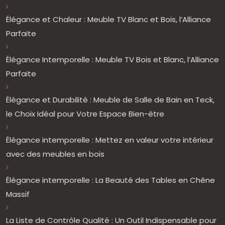
Élégance et Chaleur : Meuble TV Blanc et Bois, l’Alliance
Parfaite
Élégance Intemporelle : Meuble TV Bois et Blanc, l’Alliance
Parfaite
Élégance et Durabilité : Meuble de Salle de Bain en Teck,
le Choix Idéal pour Votre Espace Bien-être
Élégance intemporelle : Mettez en valeur votre intérieur
avec des meubles en bois
Élégance intemporelle : La Beauté des Tables en Chêne
Massif
La Liste de Contrôle Qualité : Un Outil Indispensable pour