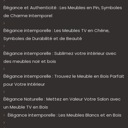
Élégance et Authenticité : Les Meubles en Pin, Symboles
de Charme Intemporel
Élégance intemporelle : Les Meubles TV en Chêne,
Symboles de Durabilité et de Beauté
Élégance intemporelle : Sublimez votre intérieur avec
des meubles noir et bois
Élégance intemporelle : Trouvez le Meuble en Bois Parfait
pour Votre Intérieur
Élégance Naturelle : Mettez en Valeur Votre Salon avec
un Meuble TV en Bois
Élégance intemporelle : Les Meubles Blancs et en Bois