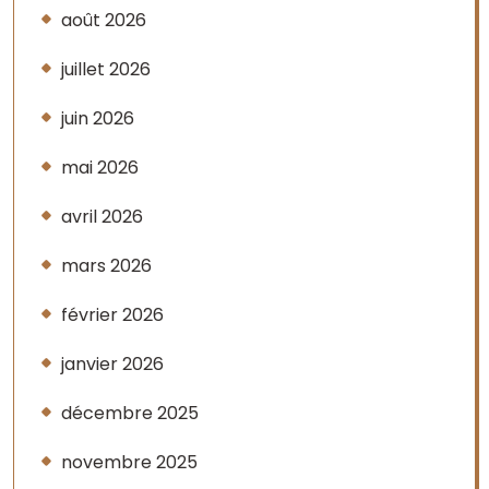
août 2026
juillet 2026
juin 2026
mai 2026
avril 2026
mars 2026
février 2026
janvier 2026
décembre 2025
novembre 2025