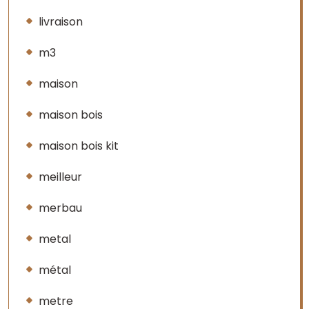
livraison
m3
maison
maison bois
maison bois kit
meilleur
merbau
metal
métal
metre