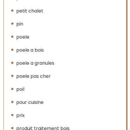
petit chalet
pin
poele
poele a bois
poele a granules
poele pas cher
poil
pour cuisine
prix
produit traitement bois