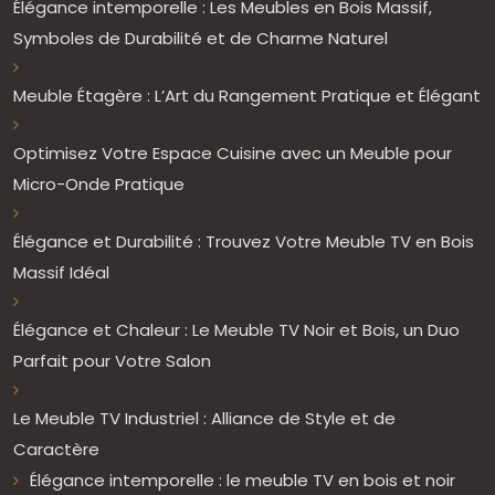
Élégance intemporelle : Les Meubles en Bois Massif,
Symboles de Durabilité et de Charme Naturel
Meuble Étagère : L’Art du Rangement Pratique et Élégant
Optimisez Votre Espace Cuisine avec un Meuble pour
Micro-Onde Pratique
Élégance et Durabilité : Trouvez Votre Meuble TV en Bois
Massif Idéal
Élégance et Chaleur : Le Meuble TV Noir et Bois, un Duo
Parfait pour Votre Salon
Le Meuble TV Industriel : Alliance de Style et de
Caractère
Élégance intemporelle : le meuble TV en bois et noir