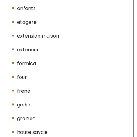
enfants
etagere
extension maison
exterieur
formica
four
frene
godin
granule
haute savoie