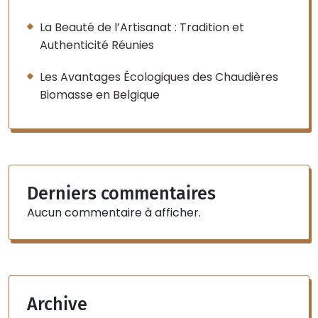
La Beauté de l’Artisanat : Tradition et
Authenticité Réunies
Les Avantages Écologiques des Chaudières
Biomasse en Belgique
Derniers commentaires
Aucun commentaire à afficher.
Archive