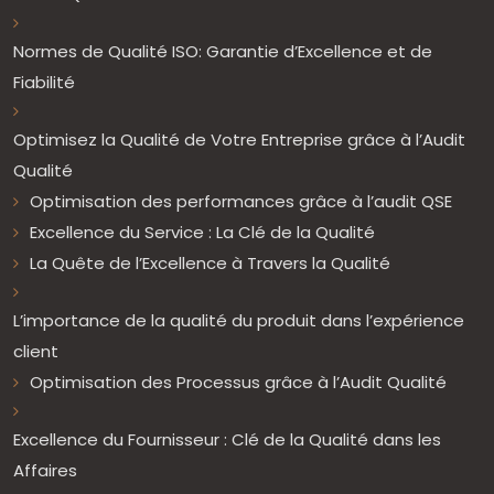
Normes de Qualité ISO: Garantie d’Excellence et de
Fiabilité
Optimisez la Qualité de Votre Entreprise grâce à l’Audit
Qualité
Optimisation des performances grâce à l’audit QSE
Excellence du Service : La Clé de la Qualité
La Quête de l’Excellence à Travers la Qualité
L’importance de la qualité du produit dans l’expérience
client
Optimisation des Processus grâce à l’Audit Qualité
Excellence du Fournisseur : Clé de la Qualité dans les
Affaires