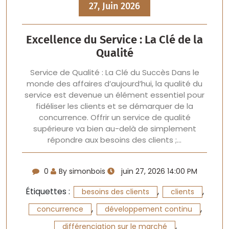
27, Juin 2026
Excellence du Service : La Clé de la
Qualité
Service de Qualité : La Clé du Succès Dans le
monde des affaires d’aujourd’hui, la qualité du
service est devenue un élément essentiel pour
fidéliser les clients et se démarquer de la
concurrence. Offrir un service de qualité
supérieure va bien au-delà de simplement
répondre aux besoins des clients ;…
0
By simonbois
juin 27, 2026 14:00 PM
Étiquettes :
,
,
besoins des clients
clients
,
,
concurrence
développement continu
,
différenciation sur le marché