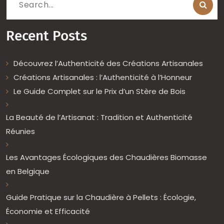
Search
for:
Recent Posts
Découvrez l’Authenticité des Créations Artisanales
Créations Artisanales : l’Authenticité à l’Honneur
Le Guide Complet sur le Prix d’un Stère de Bois
La Beauté de l’Artisanat : Tradition et Authenticité
Réunies
Les Avantages Écologiques des Chaudières Biomasse
en Belgique
Guide Pratique sur la Chaudière à Pellets : Écologie,
Économie et Efficacité