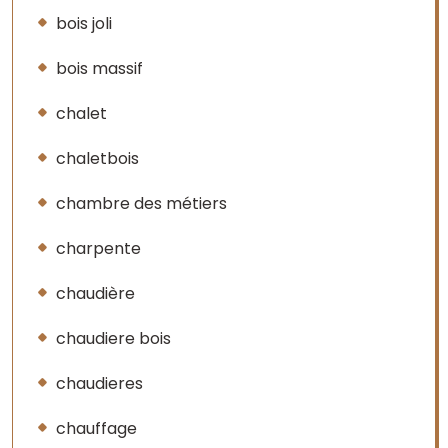
bois joli
bois massif
chalet
chaletbois
chambre des métiers
charpente
chaudière
chaudiere bois
chaudieres
chauffage