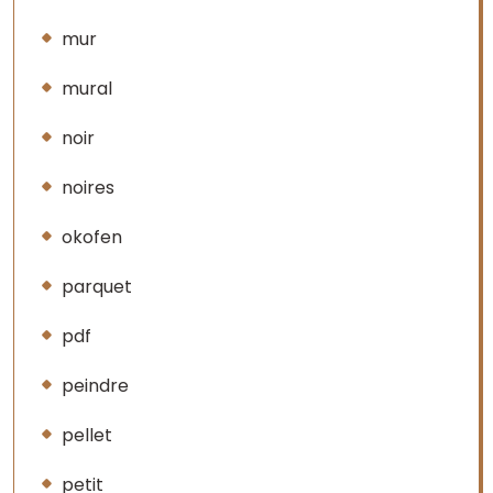
mur
mural
noir
noires
okofen
parquet
pdf
peindre
pellet
petit