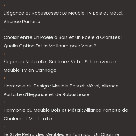
Élégance et Robustesse : Le Meuble TV Bois et Métal,
Alliance Parfaite
Choisir entre un Poêle à Bois et un Poêle à Granulés :
Quelle Option Est la Meilleure pour Vous ?
Élégance Naturelle : Sublimez Votre Salon avec un
Meuble TV en Cannage
Harmonie du Design : Meuble Bois et Métal, Alliance
Parfaite d’Élégance et de Robustesse
Harmonie du Meuble Bois et Métal : Alliance Parfaite de
Chaleur et Modernité
Le Style Rétro des Meubles en Formica : Un Charme