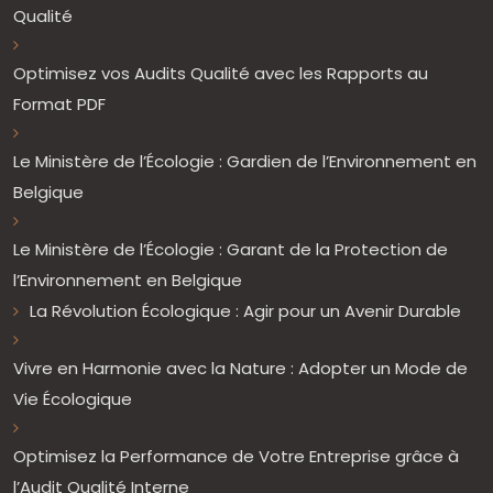
Qualité
Optimisez vos Audits Qualité avec les Rapports au
Format PDF
Le Ministère de l’Écologie : Gardien de l’Environnement en
Belgique
Le Ministère de l’Écologie : Garant de la Protection de
l’Environnement en Belgique
La Révolution Écologique : Agir pour un Avenir Durable
Vivre en Harmonie avec la Nature : Adopter un Mode de
Vie Écologique
Optimisez la Performance de Votre Entreprise grâce à
l’Audit Qualité Interne