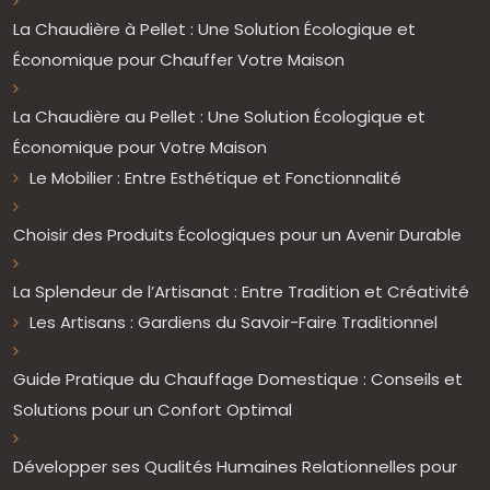
La Chaudière à Pellet : Une Solution Écologique et
Économique pour Chauffer Votre Maison
La Chaudière au Pellet : Une Solution Écologique et
Économique pour Votre Maison
Le Mobilier : Entre Esthétique et Fonctionnalité
Choisir des Produits Écologiques pour un Avenir Durable
La Splendeur de l’Artisanat : Entre Tradition et Créativité
Les Artisans : Gardiens du Savoir-Faire Traditionnel
Guide Pratique du Chauffage Domestique : Conseils et
Solutions pour un Confort Optimal
Développer ses Qualités Humaines Relationnelles pour