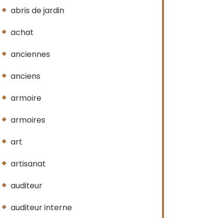
abris de jardin
achat
anciennes
anciens
armoire
armoires
art
artisanat
auditeur
auditeur interne