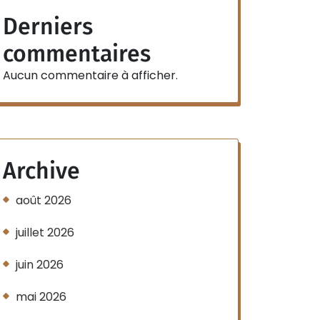
Derniers
commentaires
Aucun commentaire à afficher.
Archive
août 2026
juillet 2026
juin 2026
mai 2026