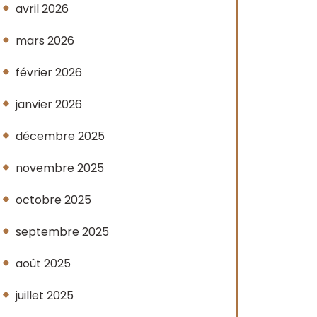
avril 2026
mars 2026
février 2026
janvier 2026
décembre 2025
novembre 2025
octobre 2025
septembre 2025
août 2025
juillet 2025