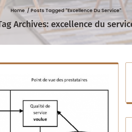
Home
/
Posts Tagged "excellence Du Service"
Tag Archives: excellence du servic