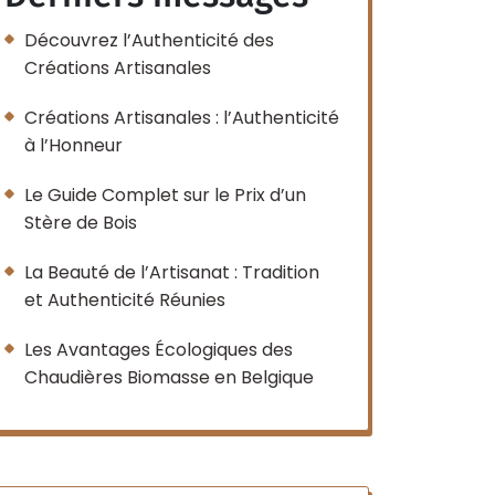
Découvrez l’Authenticité des
Créations Artisanales
Créations Artisanales : l’Authenticité
à l’Honneur
Le Guide Complet sur le Prix d’un
Stère de Bois
La Beauté de l’Artisanat : Tradition
et Authenticité Réunies
Les Avantages Écologiques des
Chaudières Biomasse en Belgique