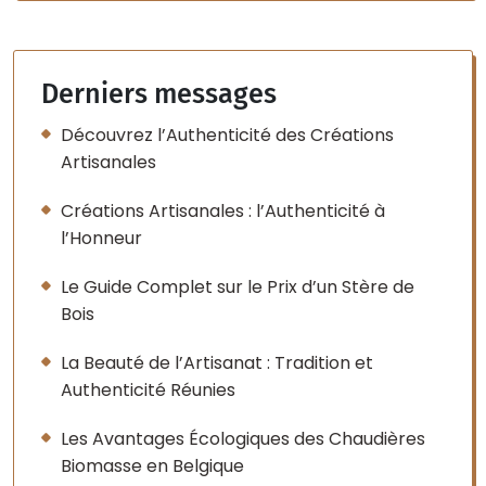
Derniers messages
Découvrez l’Authenticité des Créations
Artisanales
Créations Artisanales : l’Authenticité à
l’Honneur
Le Guide Complet sur le Prix d’un Stère de
Bois
La Beauté de l’Artisanat : Tradition et
Authenticité Réunies
Les Avantages Écologiques des Chaudières
Biomasse en Belgique