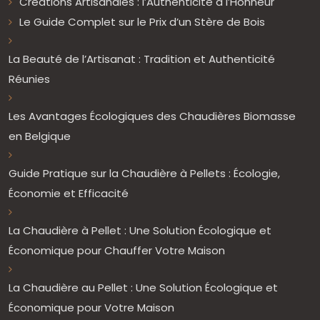
Créations Artisanales : l’Authenticité à l’Honneur
Le Guide Complet sur le Prix d’un Stère de Bois
La Beauté de l’Artisanat : Tradition et Authenticité
Réunies
Les Avantages Écologiques des Chaudières Biomasse
en Belgique
Guide Pratique sur la Chaudière à Pellets : Écologie,
Économie et Efficacité
La Chaudière à Pellet : Une Solution Écologique et
Économique pour Chauffer Votre Maison
La Chaudière au Pellet : Une Solution Écologique et
Économique pour Votre Maison