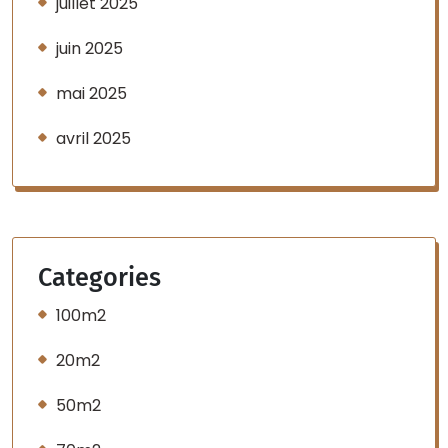
juillet 2025
juin 2025
mai 2025
avril 2025
Categories
100m2
20m2
50m2