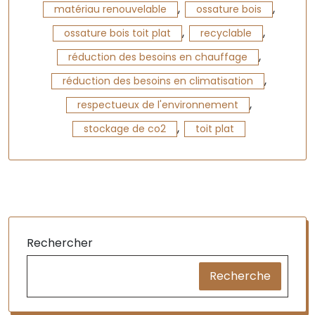
,
,
matériau renouvelable
ossature bois
,
,
ossature bois toit plat
recyclable
,
réduction des besoins en chauffage
,
réduction des besoins en climatisation
,
respectueux de l'environnement
,
stockage de co2
toit plat
Rechercher
Recherche