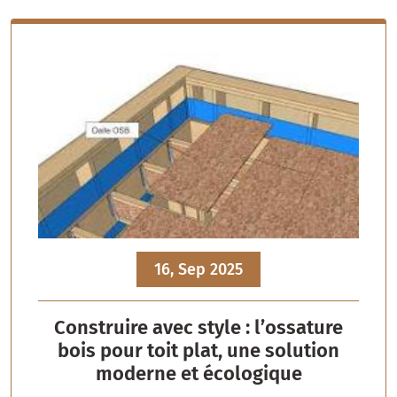
16, Sep 2025
Construire avec style : l’ossature
bois pour toit plat, une solution
moderne et écologique