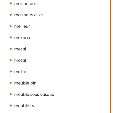
maison bois
maison bois kit
meilleur
merbau
metal
métal
metre
meuble pin
meuble sous vasque
meuble tv