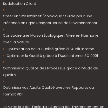
Satisfaction Client
Créer un Site Internet Écologique : Guide pour une
Présence en Ligne Respectueuse de l’Environnement
Construire une Maison Écologique : Vivre en Harmonie
avec la Nature
Optimisation de la Qualité grâce à l’Audit Interne
Optimiser la Qualité grâce à l’Audit Interne ISO 9001
Optimiser la Qualité des Processus grâce à l’Audit de
Qualité
Optimisez vos Audits Qualité avec les Rapports au
Format PDF
Le Ministère de l’Écologie : Gardien de l’Environnement en