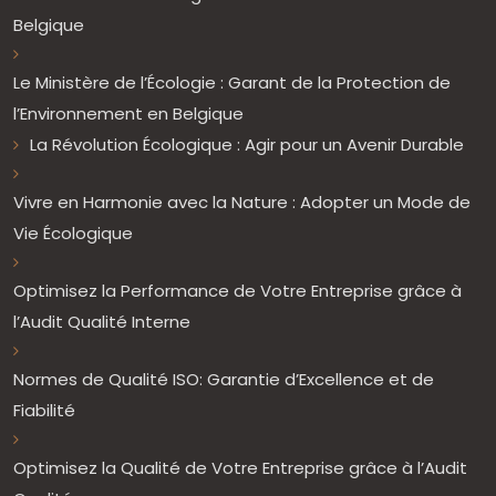
Belgique
Le Ministère de l’Écologie : Garant de la Protection de
l’Environnement en Belgique
La Révolution Écologique : Agir pour un Avenir Durable
Vivre en Harmonie avec la Nature : Adopter un Mode de
Vie Écologique
Optimisez la Performance de Votre Entreprise grâce à
l’Audit Qualité Interne
Normes de Qualité ISO: Garantie d’Excellence et de
Fiabilité
Optimisez la Qualité de Votre Entreprise grâce à l’Audit