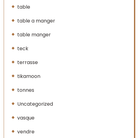
table
table a manger
table manger
teck
terrasse
tikamoon
tonnes
Uncategorized
vasque
vendre