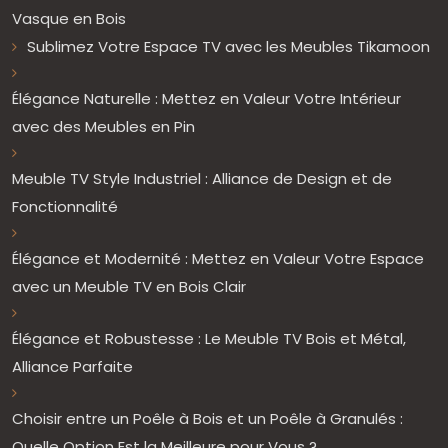
Vasque en Bois
Sublimez Votre Espace TV avec les Meubles Tikamoon
Élégance Naturelle : Mettez en Valeur Votre Intérieur
avec des Meubles en Pin
Meuble TV Style Industriel : Alliance de Design et de
Fonctionnalité
Élégance et Modernité : Mettez en Valeur Votre Espace
avec un Meuble TV en Bois Clair
Élégance et Robustesse : Le Meuble TV Bois et Métal,
Alliance Parfaite
Choisir entre un Poêle à Bois et un Poêle à Granulés :
Quelle Option Est la Meilleure pour Vous ?