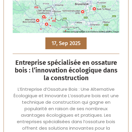
17, Sep 2025
Entreprise spécialisée en ossature
bois : l’innovation écologique dans
la construction
L’Entreprise d’Ossature Bois : Une Alternative
Écologique et Innovante L’ossature bois est une
technique de construction qui gagne en
popularité en raison de ses nombreux
avantages écologiques et pratiques. Les
entreprises spécialisées dans l’ossature bois
offrent des solutions innovantes pour la