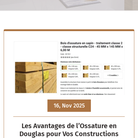
16, Nov 2025
Les Avantages de l’Ossature en
Douglas pour Vos Constructions