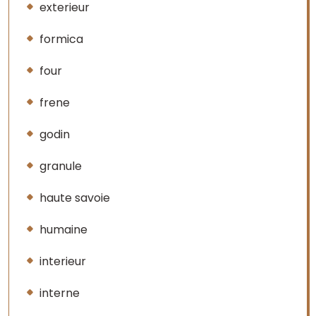
exterieur
formica
four
frene
godin
granule
haute savoie
humaine
interieur
interne