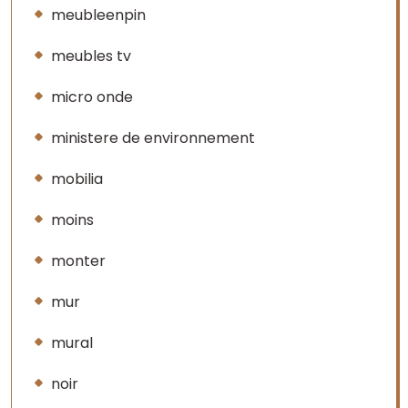
meubleenpin
meubles tv
micro onde
ministere de environnement
mobilia
moins
monter
mur
mural
noir