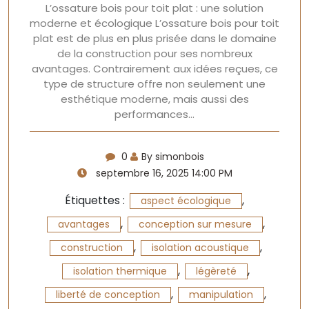
L’ossature bois pour toit plat : une solution
moderne et écologique L’ossature bois pour toit
plat est de plus en plus prisée dans le domaine
de la construction pour ses nombreux
avantages. Contrairement aux idées reçues, ce
type de structure offre non seulement une
esthétique moderne, mais aussi des
performances…
0
By simonbois
septembre 16, 2025 14:00 PM
Étiquettes :
,
aspect écologique
,
,
avantages
conception sur mesure
,
,
construction
isolation acoustique
,
,
isolation thermique
légèreté
,
,
liberté de conception
manipulation