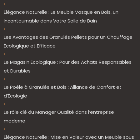
Élégance Naturelle : Le Meuble Vasque en Bois, un
Incontournable dans Votre Salle de Bain
Les Avantages des Granulés Pellets pour un Chauffage
Écologique et Efficace
Le Magasin Écologique : Pour des Achats Responsables
et Durables
Le Poêle à Granulés et Bois : Alliance de Confort et
d’Écologie
Le rôle clé du Manager Qualité dans l’entreprise
moderne
Élégance Naturelle : Mise en Valeur avec un Meuble sous