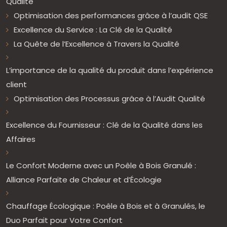
Qualité
Optimisation des performances grâce à l’audit QSE
Excellence du Service : La Clé de la Qualité
La Quête de l’Excellence à Travers la Qualité
L’importance de la qualité du produit dans l’expérience
client
Optimisation des Processus grâce à l’Audit Qualité
Excellence du Fournisseur : Clé de la Qualité dans les
Affaires
Le Confort Moderne avec un Poêle à Bois Granulé :
Alliance Parfaite de Chaleur et d’Écologie
Chauffage Écologique : Poêle à Bois et à Granulés, le
Duo Parfait pour Votre Confort