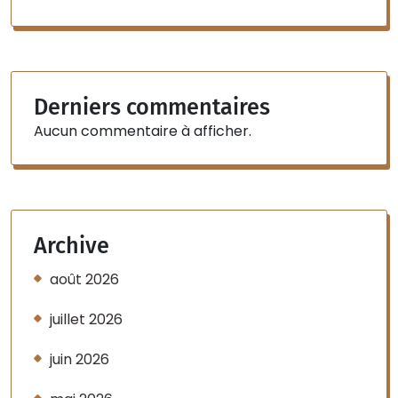
Derniers commentaires
Aucun commentaire à afficher.
Archive
août 2026
juillet 2026
juin 2026