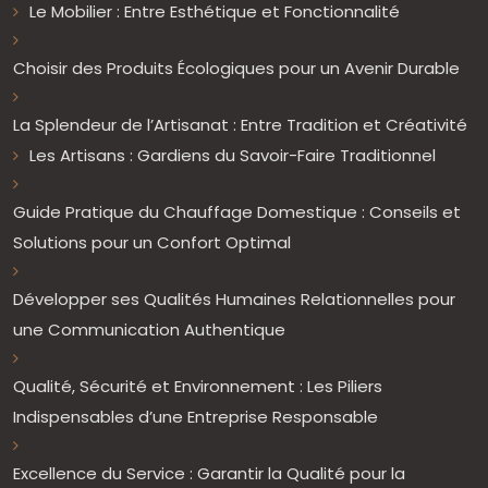
Le Mobilier : Entre Esthétique et Fonctionnalité
Choisir des Produits Écologiques pour un Avenir Durable
La Splendeur de l’Artisanat : Entre Tradition et Créativité
Les Artisans : Gardiens du Savoir-Faire Traditionnel
Guide Pratique du Chauffage Domestique : Conseils et
Solutions pour un Confort Optimal
Développer ses Qualités Humaines Relationnelles pour
une Communication Authentique
Qualité, Sécurité et Environnement : Les Piliers
Indispensables d’une Entreprise Responsable
Excellence du Service : Garantir la Qualité pour la