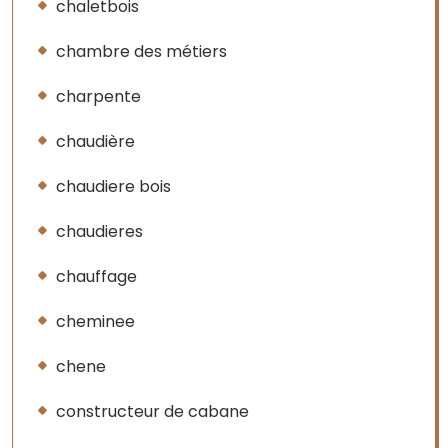
chaletbois
chambre des métiers
charpente
chaudière
chaudiere bois
chaudieres
chauffage
cheminee
chene
constructeur de cabane