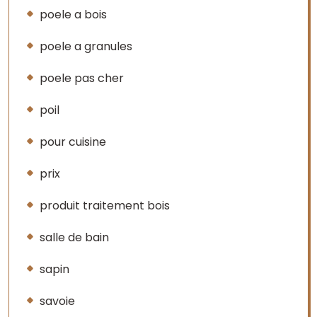
poele a bois
poele a granules
poele pas cher
poil
pour cuisine
prix
produit traitement bois
salle de bain
sapin
savoie