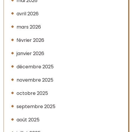
mai 2026
avril 2026
mars 2026
février 2026
janvier 2026
décembre 2025
novembre 2025
octobre 2025
septembre 2025
août 2025