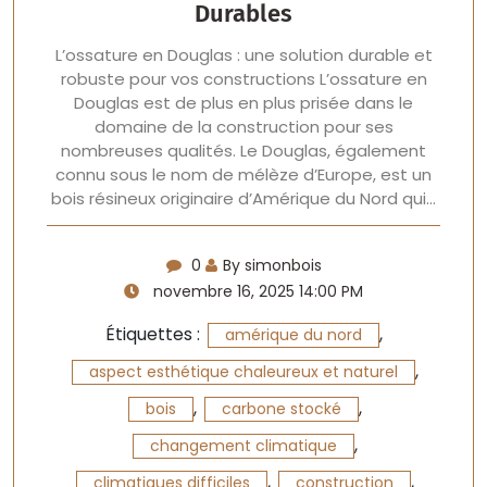
Durables
L’ossature en Douglas : une solution durable et
robuste pour vos constructions L’ossature en
Douglas est de plus en plus prisée dans le
domaine de la construction pour ses
nombreuses qualités. Le Douglas, également
connu sous le nom de mélèze d’Europe, est un
bois résineux originaire d’Amérique du Nord qui…
0
By simonbois
novembre 16, 2025 14:00 PM
Étiquettes :
,
amérique du nord
,
aspect esthétique chaleureux et naturel
,
,
bois
carbone stocké
,
changement climatique
,
,
climatiques difficiles
construction