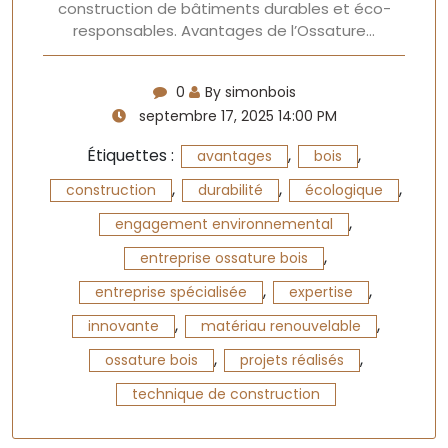
construction de bâtiments durables et éco-
responsables. Avantages de l’Ossature…
0
By simonbois
septembre 17, 2025 14:00 PM
Étiquettes :
,
,
avantages
bois
,
,
,
construction
durabilité
écologique
,
engagement environnemental
,
entreprise ossature bois
,
,
entreprise spécialisée
expertise
,
,
innovante
matériau renouvelable
,
,
ossature bois
projets réalisés
technique de construction