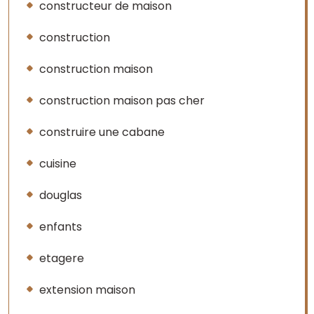
constructeur de maison
construction
construction maison
construction maison pas cher
construire une cabane
cuisine
douglas
enfants
etagere
extension maison