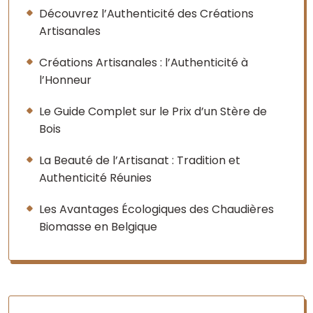
Découvrez l’Authenticité des Créations
Artisanales
Créations Artisanales : l’Authenticité à
l’Honneur
Le Guide Complet sur le Prix d’un Stère de
Bois
La Beauté de l’Artisanat : Tradition et
Authenticité Réunies
Les Avantages Écologiques des Chaudières
Biomasse en Belgique