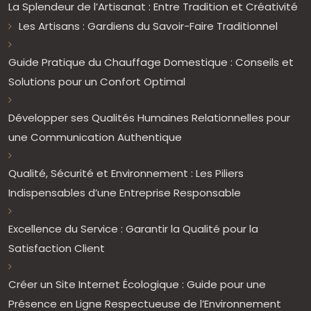
La Splendeur de l’Artisanat : Entre Tradition et Créativité
Les Artisans : Gardiens du Savoir-Faire Traditionnel
Guide Pratique du Chauffage Domestique : Conseils et
Solutions pour un Confort Optimal
Développer ses Qualités Humaines Relationnelles pour
une Communication Authentique
Qualité, Sécurité et Environnement : Les Piliers
Indispensables d’une Entreprise Responsable
Excellence du Service : Garantir la Qualité pour la
Satisfaction Client
Créer un Site Internet Écologique : Guide pour une
Présence en Ligne Respectueuse de l’Environnement