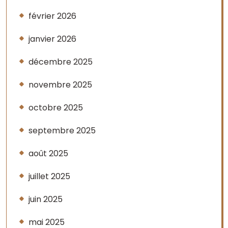
février 2026
janvier 2026
décembre 2025
novembre 2025
octobre 2025
septembre 2025
août 2025
juillet 2025
juin 2025
mai 2025