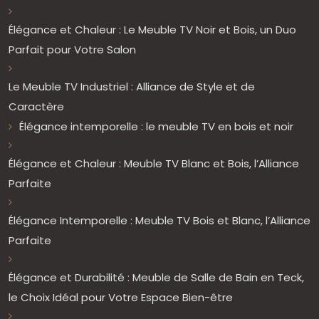
Élégance et Chaleur : Le Meuble TV Noir et Bois, un Duo
Parfait pour Votre Salon
Le Meuble TV Industriel : Alliance de Style et de
Caractère
Élégance intemporelle : le meuble TV en bois et noir
Élégance et Chaleur : Meuble TV Blanc et Bois, l’Alliance
Parfaite
Élégance Intemporelle : Meuble TV Bois et Blanc, l’Alliance
Parfaite
Élégance et Durabilité : Meuble de Salle de Bain en Teck,
le Choix Idéal pour Votre Espace Bien-être