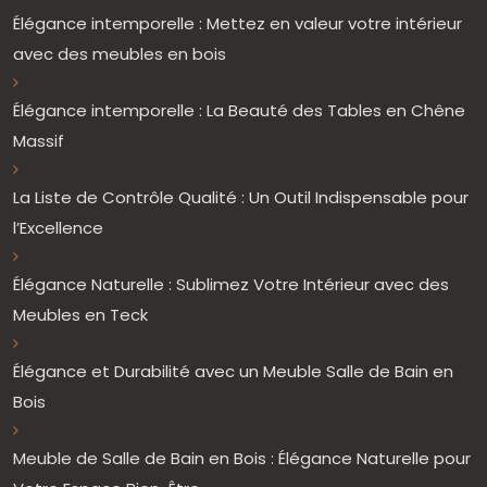
Élégance intemporelle : Mettez en valeur votre intérieur
avec des meubles en bois
Élégance intemporelle : La Beauté des Tables en Chêne
Massif
La Liste de Contrôle Qualité : Un Outil Indispensable pour
l’Excellence
Élégance Naturelle : Sublimez Votre Intérieur avec des
Meubles en Teck
Élégance et Durabilité avec un Meuble Salle de Bain en
Bois
Meuble de Salle de Bain en Bois : Élégance Naturelle pour