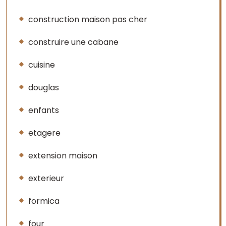
construction maison pas cher
construire une cabane
cuisine
douglas
enfants
etagere
extension maison
exterieur
formica
four