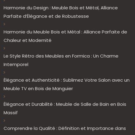
Harmonie du Design : Meuble Bois et Métal, Alliance
Parfaite d’Élégance et de Robustesse
Harmonie du Meuble Bois et Métal : Alliance Parfaite de
Chaleur et Modernité
Le Style Rétro des Meubles en Formica : Un Charme
Intemporel
Élégance et Authenticité : Sublimez Votre Salon avec un
Meuble TV en Bois de Manguier
Élégance et Durabilité : Meuble de Salle de Bain en Bois
Massif
Comprendre la Qualité : Définition et Importance dans