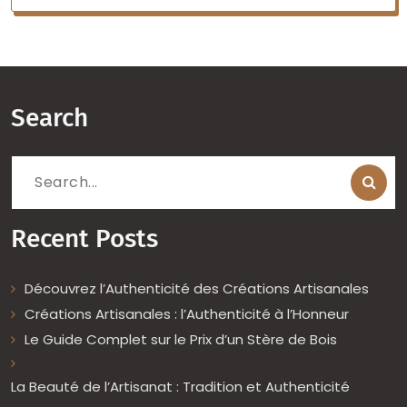
Search
Search
for:
Recent Posts
Découvrez l’Authenticité des Créations Artisanales
Créations Artisanales : l’Authenticité à l’Honneur
Le Guide Complet sur le Prix d’un Stère de Bois
La Beauté de l’Artisanat : Tradition et Authenticité