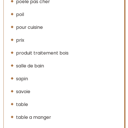
poele pas cher
poil
pour cuisine
prix
produit traitement bois
salle de bain
sapin
savoie
table
table a manger