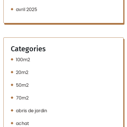
avril 2025
Categories
100m2
20m2
50m2
70m2
abris de jardin
achat