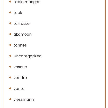
table manger
teck
terrasse
tikamoon
tonnes
Uncategorized
vasque
vendre
vente
viessmann