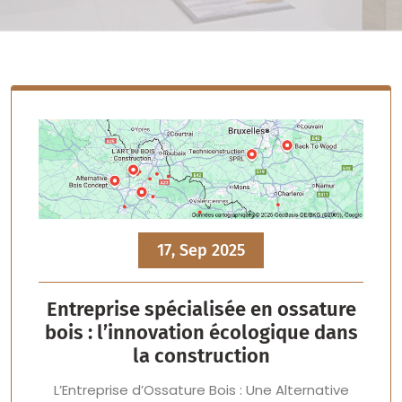
17, Sep 2025
Entreprise spécialisée en ossature
bois : l’innovation écologique dans
la construction
L’Entreprise d’Ossature Bois : Une Alternative