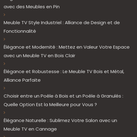
avec des Meubles en Pin
Meuble TV Style Industriel : Alliance de Design et de
Fonctionnalité
Élégance et Modernité : Mettez en Valeur Votre Espace
avec un Meuble TV en Bois Clair
Élégance et Robustesse : Le Meuble TV Bois et Métal,
Alliance Parfaite
Choisir entre un Poêle à Bois et un Poêle à Granulés :
Quelle Option Est la Meilleure pour Vous ?
Élégance Naturelle : Sublimez Votre Salon avec un
Meuble TV en Cannage