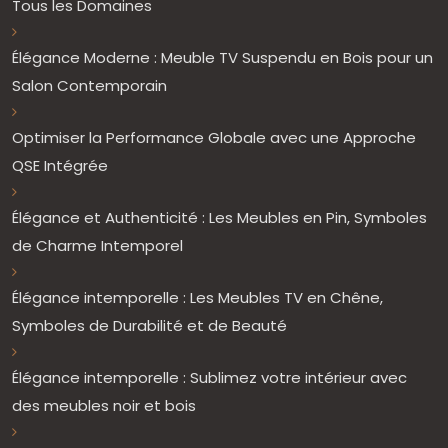
Tous les Domaines
Élégance Moderne : Meuble TV Suspendu en Bois pour un
Salon Contemporain
Optimiser la Performance Globale avec une Approche
QSE Intégrée
Élégance et Authenticité : Les Meubles en Pin, Symboles
de Charme Intemporel
Élégance intemporelle : Les Meubles TV en Chêne,
Symboles de Durabilité et de Beauté
Élégance intemporelle : Sublimez votre intérieur avec
des meubles noir et bois