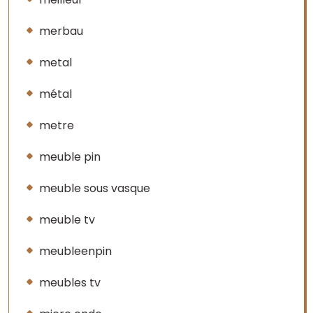
merbau
metal
métal
metre
meuble pin
meuble sous vasque
meuble tv
meubleenpin
meubles tv