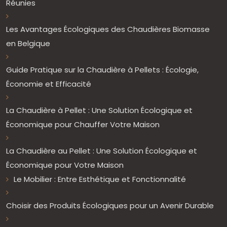
Réunies
Les Avantages Écologiques des Chaudières Biomasse
en Belgique
Guide Pratique sur la Chaudière à Pellets : Écologie,
Économie et Efficacité
La Chaudière à Pellet : Une Solution Écologique et
Économique pour Chauffer Votre Maison
La Chaudière au Pellet : Une Solution Écologique et
Économique pour Votre Maison
Le Mobilier : Entre Esthétique et Fonctionnalité
Choisir des Produits Écologiques pour un Avenir Durable