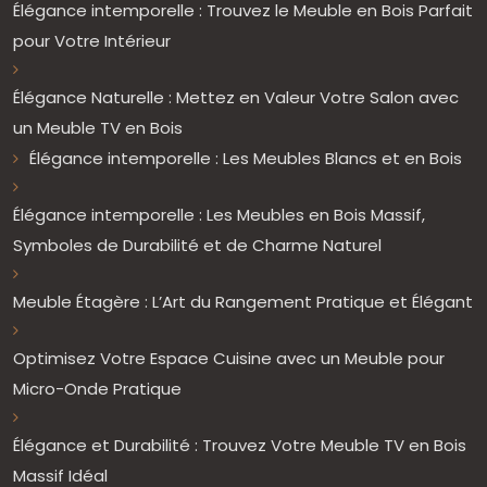
Élégance intemporelle : Trouvez le Meuble en Bois Parfait
pour Votre Intérieur
Élégance Naturelle : Mettez en Valeur Votre Salon avec
un Meuble TV en Bois
Élégance intemporelle : Les Meubles Blancs et en Bois
Élégance intemporelle : Les Meubles en Bois Massif,
Symboles de Durabilité et de Charme Naturel
Meuble Étagère : L’Art du Rangement Pratique et Élégant
Optimisez Votre Espace Cuisine avec un Meuble pour
Micro-Onde Pratique
Élégance et Durabilité : Trouvez Votre Meuble TV en Bois
Massif Idéal