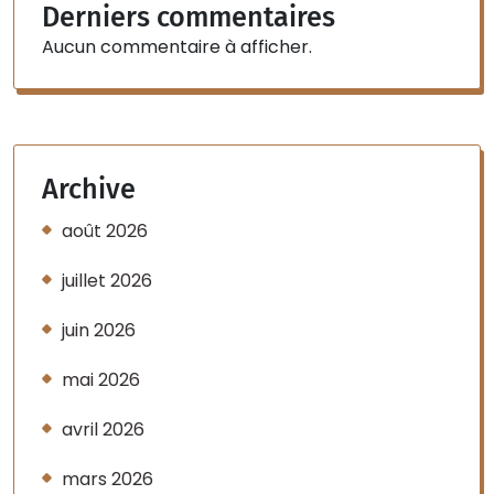
Derniers commentaires
Aucun commentaire à afficher.
Archive
août 2026
juillet 2026
juin 2026
mai 2026
avril 2026
mars 2026