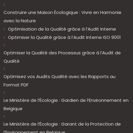
Construire une Maison Écologique : Vivre en Harmonie
avec la Nature
Optimisation de la Qualité grâce à l’Audit Interne
Optimiser la Qualité grâce à l’Audit Interne ISO 9001
Optimiser la Qualité des Processus grâce à l’Audit de
Qualité
Optimisez vos Audits Qualité avec les Rapports au
Format PDF
Le Ministère de l’Écologie : Gardien de l’Environnement en
Belgique
Le Ministère de l’Écologie : Garant de la Protection de
l’Environnement en Belgique