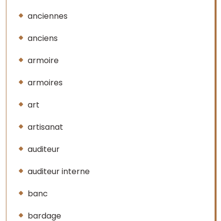
anciennes
anciens
armoire
armoires
art
artisanat
auditeur
auditeur interne
banc
bardage