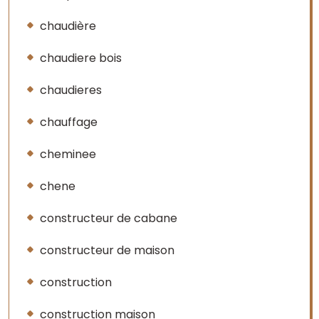
chaudière
chaudiere bois
chaudieres
chauffage
cheminee
chene
constructeur de cabane
constructeur de maison
construction
construction maison