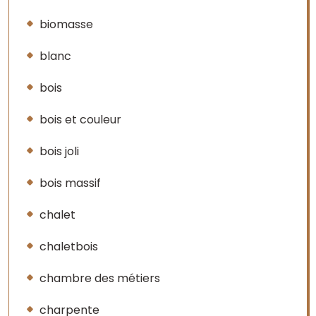
biomasse
blanc
bois
bois et couleur
bois joli
bois massif
chalet
chaletbois
chambre des métiers
charpente