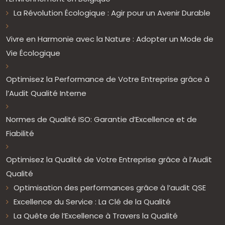
La Révolution Écologique : Agir pour un Avenir Durable
Vivre en Harmonie avec la Nature : Adopter un Mode de
Vie Écologique
Optimisez la Performance de Votre Entreprise grâce à
l’Audit Qualité Interne
Normes de Qualité ISO: Garantie d’Excellence et de
Fiabilité
Optimisez la Qualité de Votre Entreprise grâce à l’Audit
Qualité
Optimisation des performances grâce à l’audit QSE
Excellence du Service : La Clé de la Qualité
La Quête de l’Excellence à Travers la Qualité