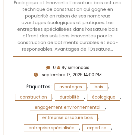
Écologique et Innovante L’ossature bois est une
technique de construction qui gagne en
popularité en raison de ses nombreux
avantages écologiques et pratiques. Les
entreprises spécialisées dans l’ossature bois
offrent des solutions innovantes pour la
construction de bâtiments durables et éco-
responsables. Avantages de l’Ossature…
0
By simonbois
septembre 17, 2025 14:00 PM
Étiquettes :
,
,
avantages
bois
,
,
,
construction
durabilité
écologique
,
engagement environnemental
,
entreprise ossature bois
,
,
entreprise spécialisée
expertise