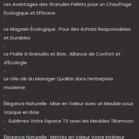
Les Avantages des Granulés Pellets pour un Chauffage
Écologique et Efficace
Le Magasin Écologique : Pour des Achats Responsables
et Durables
Le Poêle à Granulés et Bois : Alliance de Confort et
d’Écologie
Le rôle clé du Manager Qualité dans l’entreprise
moderne
Élégance Naturelle : Mise en Valeur avec un Meuble sous
Vasque en Bois
Sublimez Votre Espace TV avec les Meubles Tikamoon
Élégance Naturelle : Mettez en Valeur Votre Intérieur