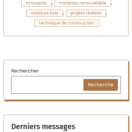
,
,
innovante
matériau renouvelable
,
,
ossature bois
projets réalisés
technique de construction
Rechercher
Recherche
Derniers messages