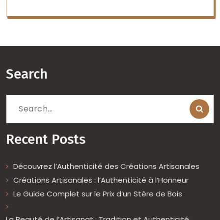
Search
Search
for:
Recent Posts
Découvrez l’Authenticité des Créations Artisanales
Créations Artisanales : l’Authenticité à l’Honneur
Le Guide Complet sur le Prix d’un Stère de Bois
La Beauté de l’Artisanat : Tradition et Authenticité