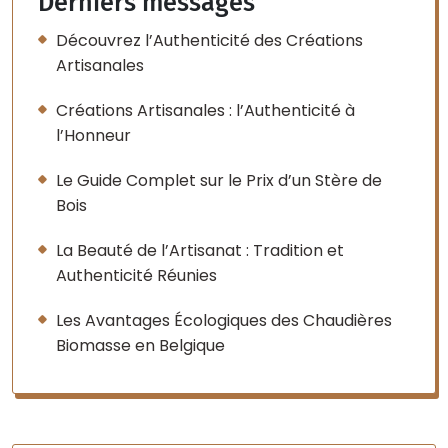
Derniers messages
Découvrez l’Authenticité des Créations
Artisanales
Créations Artisanales : l’Authenticité à
l’Honneur
Le Guide Complet sur le Prix d’un Stère de
Bois
La Beauté de l’Artisanat : Tradition et
Authenticité Réunies
Les Avantages Écologiques des Chaudières
Biomasse en Belgique