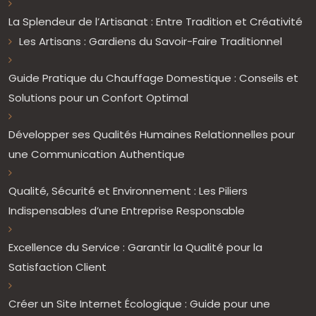
La Splendeur de l’Artisanat : Entre Tradition et Créativité
Les Artisans : Gardiens du Savoir-Faire Traditionnel
Guide Pratique du Chauffage Domestique : Conseils et
Solutions pour un Confort Optimal
Développer ses Qualités Humaines Relationnelles pour
une Communication Authentique
Qualité, Sécurité et Environnement : Les Piliers
Indispensables d’une Entreprise Responsable
Excellence du Service : Garantir la Qualité pour la
Satisfaction Client
Créer un Site Internet Écologique : Guide pour une