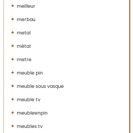
meilleur
merbau
metal
métal
metre
meuble pin
meuble sous vasque
meuble tv
meubleenpin
meubles tv