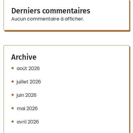
Derniers commentaires
Aucun commentaire à afficher.
Archive
août 2026
juillet 2026
juin 2026
mai 2026
avril 2026