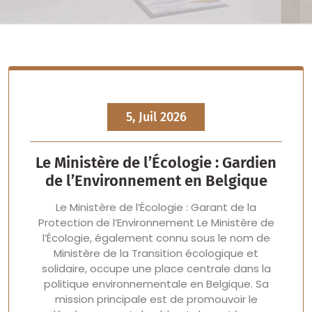
5, Juil 2026
Le Ministère de l’Écologie : Gardien
de l’Environnement en Belgique
Le Ministère de l’Écologie : Garant de la
Protection de l’Environnement Le Ministère de
l’Écologie, également connu sous le nom de
Ministère de la Transition écologique et
solidaire, occupe une place centrale dans la
politique environnementale en Belgique. Sa
mission principale est de promouvoir le