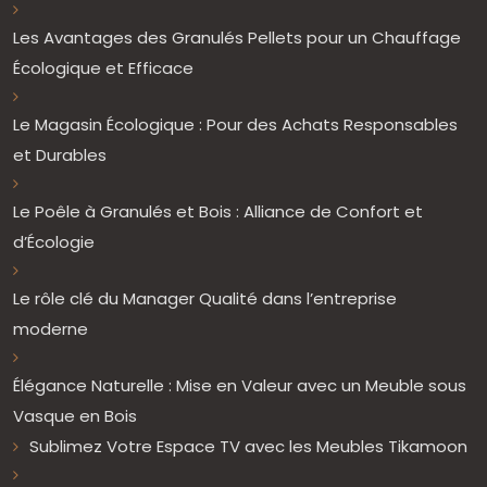
Les Avantages des Granulés Pellets pour un Chauffage
Écologique et Efficace
Le Magasin Écologique : Pour des Achats Responsables
et Durables
Le Poêle à Granulés et Bois : Alliance de Confort et
d’Écologie
Le rôle clé du Manager Qualité dans l’entreprise
moderne
Élégance Naturelle : Mise en Valeur avec un Meuble sous
Vasque en Bois
Sublimez Votre Espace TV avec les Meubles Tikamoon