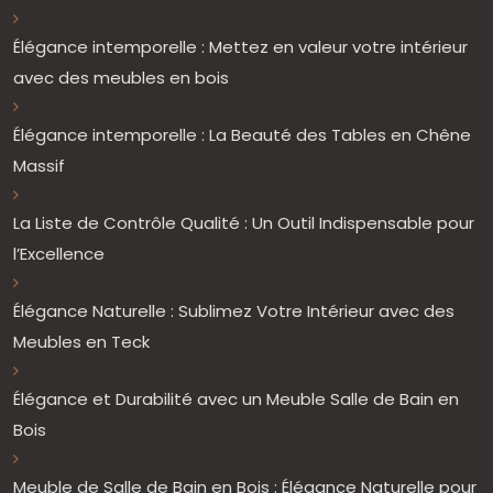
Élégance intemporelle : Mettez en valeur votre intérieur
avec des meubles en bois
Élégance intemporelle : La Beauté des Tables en Chêne
Massif
La Liste de Contrôle Qualité : Un Outil Indispensable pour
l’Excellence
Élégance Naturelle : Sublimez Votre Intérieur avec des
Meubles en Teck
Élégance et Durabilité avec un Meuble Salle de Bain en
Bois
Meuble de Salle de Bain en Bois : Élégance Naturelle pour