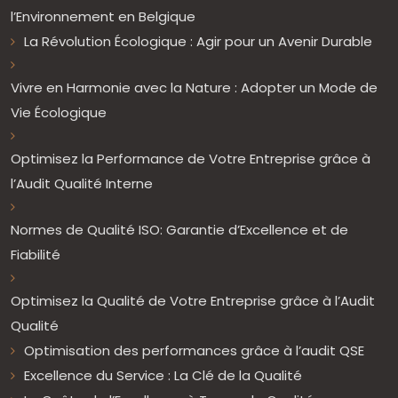
l’Environnement en Belgique
La Révolution Écologique : Agir pour un Avenir Durable
Vivre en Harmonie avec la Nature : Adopter un Mode de
Vie Écologique
Optimisez la Performance de Votre Entreprise grâce à
l’Audit Qualité Interne
Normes de Qualité ISO: Garantie d’Excellence et de
Fiabilité
Optimisez la Qualité de Votre Entreprise grâce à l’Audit
Qualité
Optimisation des performances grâce à l’audit QSE
Excellence du Service : La Clé de la Qualité