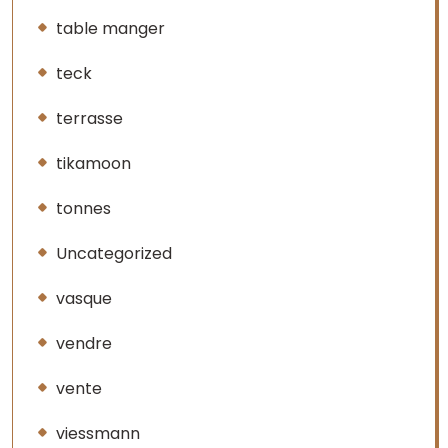
table manger
teck
terrasse
tikamoon
tonnes
Uncategorized
vasque
vendre
vente
viessmann