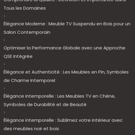
Tous les Domaines
Élégance Moderne : Meuble TV Suspendu en Bois pour un
Salon Contemporain
Optimiser la Performance Globale avec une Approche
QSE Intégrée
Élégance et Authenticité : Les Meubles en Pin, Symboles
de Charme Intemporel
Élégance intemporelle : Les Meubles TV en Chêne,
Symboles de Durabilité et de Beauté
Élégance intemporelle : Sublimez votre intérieur avec
des meubles noir et bois