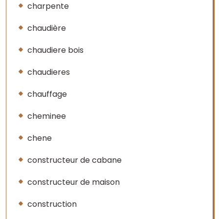
charpente
chaudière
chaudiere bois
chaudieres
chauffage
cheminee
chene
constructeur de cabane
constructeur de maison
construction