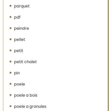
parquet
pdf
peindre
pellet
petit
petit chalet
pin
poele
poele a bois
poele a granules