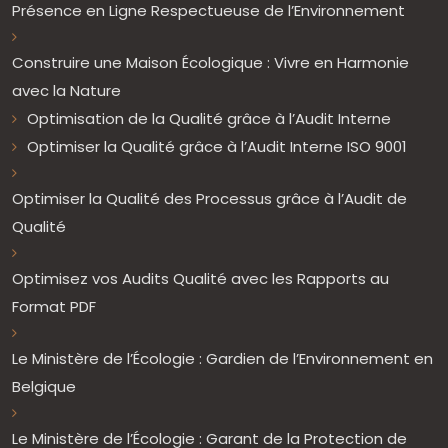
Présence en Ligne Respectueuse de l’Environnement
Construire une Maison Écologique : Vivre en Harmonie
avec la Nature
Optimisation de la Qualité grâce à l’Audit Interne
Optimiser la Qualité grâce à l’Audit Interne ISO 9001
Optimiser la Qualité des Processus grâce à l’Audit de
Qualité
Optimisez vos Audits Qualité avec les Rapports au
Format PDF
Le Ministère de l’Écologie : Gardien de l’Environnement en
Belgique
Le Ministère de l’Écologie : Garant de la Protection de