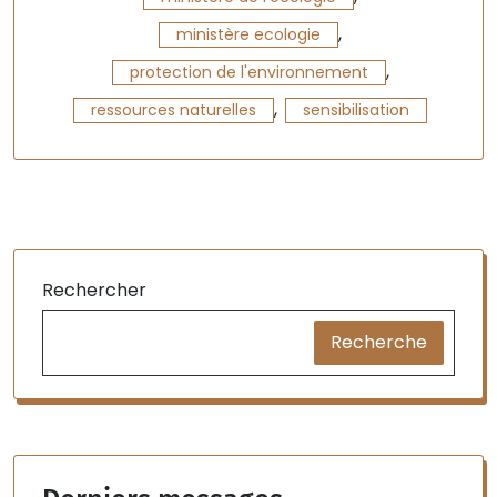
,
ministère ecologie
,
protection de l'environnement
,
ressources naturelles
sensibilisation
Rechercher
Recherche