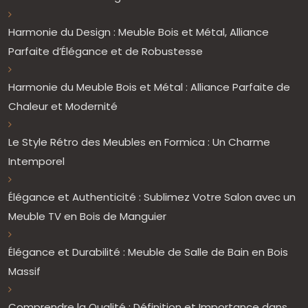
Harmonie du Design : Meuble Bois et Métal, Alliance
Parfaite d’Élégance et de Robustesse
Harmonie du Meuble Bois et Métal : Alliance Parfaite de
Chaleur et Modernité
Le Style Rétro des Meubles en Formica : Un Charme
Intemporel
Élégance et Authenticité : Sublimez Votre Salon avec un
Meuble TV en Bois de Manguier
Élégance et Durabilité : Meuble de Salle de Bain en Bois
Massif
Comprendre la Qualité : Définition et Importance dans