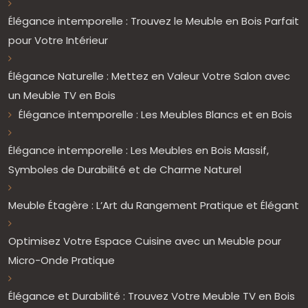
Élégance intemporelle : Trouvez le Meuble en Bois Parfait
pour Votre Intérieur
Élégance Naturelle : Mettez en Valeur Votre Salon avec
un Meuble TV en Bois
Élégance intemporelle : Les Meubles Blancs et en Bois
Élégance intemporelle : Les Meubles en Bois Massif,
Symboles de Durabilité et de Charme Naturel
Meuble Étagère : L’Art du Rangement Pratique et Élégant
Optimisez Votre Espace Cuisine avec un Meuble pour
Micro-Onde Pratique
Élégance et Durabilité : Trouvez Votre Meuble TV en Bois