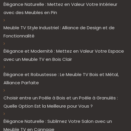
Élégance Naturelle : Mettez en Valeur Votre Intérieur
avec des Meubles en Pin
Meuble TV Style Industriel : Alliance de Design et de
Fonctionnalité
Élégance et Modernité : Mettez en Valeur Votre Espace
avec un Meuble TV en Bois Clair
Élégance et Robustesse : Le Meuble TV Bois et Métal,
Alliance Parfaite
Choisir entre un Poêle à Bois et un Poêle à Granulés :
Quelle Option Est la Meilleure pour Vous ?
Élégance Naturelle : Sublimez Votre Salon avec un
Meuble TV en Cannage