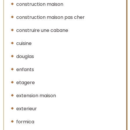
construction maison
construction maison pas cher
construire une cabane
cuisine
douglas
enfants
etagere
extension maison
exterieur
formica