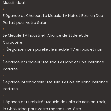
Massif Idéal
Élégance et Chaleur : Le Meuble TV Noir et Bois, un Duo
Parfait pour Votre Salon
Le Meuble TV Industriel : Alliance de Style et de
Caractère
Élégance intemporelle : le meuble TV en bois et noir
Élégance et Chaleur : Meuble TV Blanc et Bois, l’Alliance
Parfaite
Élégance Intemporelle : Meuble TV Bois et Blanc, l’Alliance
Parfaite
Élégance et Durabilité : Meuble de Salle de Bain en Teck,
le Choix Idéal pour Votre Espace Bien-être