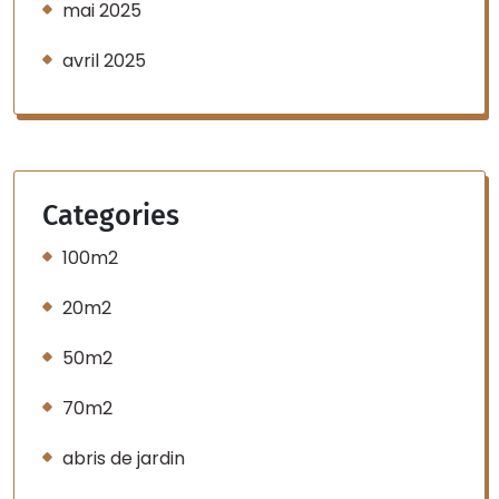
mai 2025
avril 2025
Categories
100m2
20m2
50m2
70m2
abris de jardin