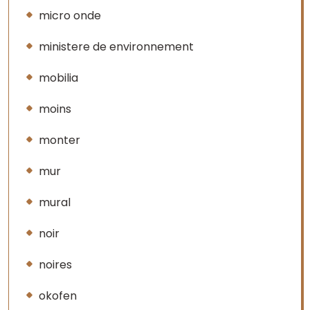
micro onde
ministere de environnement
mobilia
moins
monter
mur
mural
noir
noires
okofen