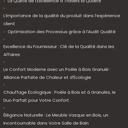
La Quête de l’Excellence à Travers la Qualité
L’importance de la qualité du produit dans l’expérience
client
Optimisation des Processus grâce à l’Audit Qualité
Excellence du Fournisseur : Clé de la Qualité dans les
Affaires
Le Confort Moderne avec un Poêle à Bois Granulé :
Alliance Parfaite de Chaleur et d’Écologie
Chauffage Écologique : Poêle à Bois et à Granulés, le
Duo Parfait pour Votre Confort
Élégance Naturelle : Le Meuble Vasque en Bois, un
Incontournable dans Votre Salle de Bain