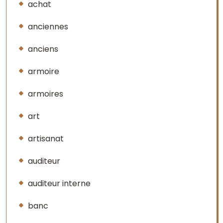
achat
anciennes
anciens
armoire
armoires
art
artisanat
auditeur
auditeur interne
banc