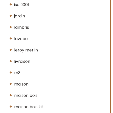
iso 9001
jardin
lambris
lavabo
leroy merlin
livraison
m3
maison
maison bois
maison bois kit