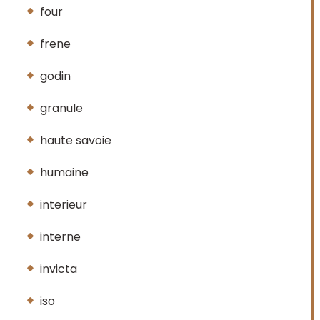
four
frene
godin
granule
haute savoie
humaine
interieur
interne
invicta
iso