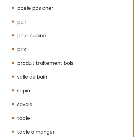
poele pas cher
poil
pour cuisine
prix
produit traitement bois
salle de bain
sapin
savoie
table
table a manger