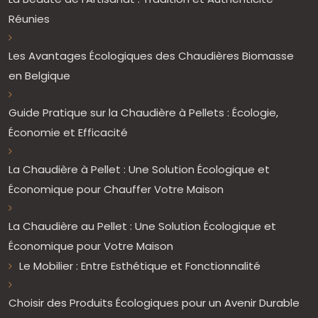
Réunies
Les Avantages Écologiques des Chaudières Biomasse
en Belgique
Guide Pratique sur la Chaudière à Pellets : Écologie,
Économie et Efficacité
La Chaudière à Pellet : Une Solution Écologique et
Économique pour Chauffer Votre Maison
La Chaudière au Pellet : Une Solution Écologique et
Économique pour Votre Maison
Le Mobilier : Entre Esthétique et Fonctionnalité
Choisir des Produits Écologiques pour un Avenir Durable