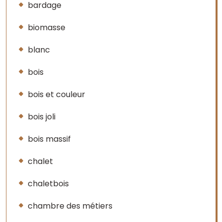
bardage
biomasse
blanc
bois
bois et couleur
bois joli
bois massif
chalet
chaletbois
chambre des métiers