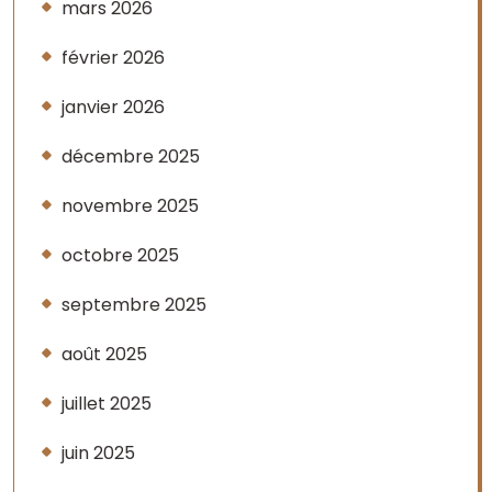
mars 2026
février 2026
janvier 2026
décembre 2025
novembre 2025
octobre 2025
septembre 2025
août 2025
juillet 2025
juin 2025