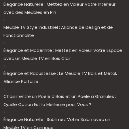
Élégance Naturelle : Mettez en Valeur Votre Intérieur
avec des Meubles en Pin
Meuble TV Style Industriel : Alliance de Design et de
Fonctionnalité
Élégance et Modernité : Mettez en Valeur Votre Espace
avec un Meuble TV en Bois Clair
Élégance et Robustesse : Le Meuble TV Bois et Métal,
Alliance Parfaite
Choisir entre un Poêle à Bois et un Poêle à Granulés :
Quelle Option Est la Meilleure pour Vous ?
Élégance Naturelle : Sublimez Votre Salon avec un
Meuble TV en Cannage