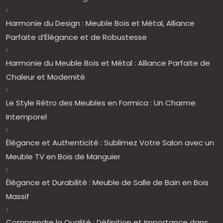
Harmonie du Design : Meuble Bois et Métal, Alliance
Parfaite d’Élégance et de Robustesse
Harmonie du Meuble Bois et Métal : Alliance Parfaite de
Chaleur et Modernité
Le Style Rétro des Meubles en Formica : Un Charme
Intemporel
Élégance et Authenticité : Sublimez Votre Salon avec un
Meuble TV en Bois de Manguier
Élégance et Durabilité : Meuble de Salle de Bain en Bois
Massif
Comprendre la Qualité : Définition et Importance dans