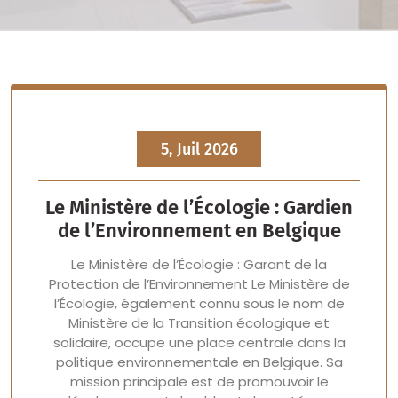
5, Juil 2026
Le Ministère de l’Écologie : Gardien
de l’Environnement en Belgique
Le Ministère de l’Écologie : Garant de la
Protection de l’Environnement Le Ministère de
l’Écologie, également connu sous le nom de
Ministère de la Transition écologique et
solidaire, occupe une place centrale dans la
politique environnementale en Belgique. Sa
mission principale est de promouvoir le