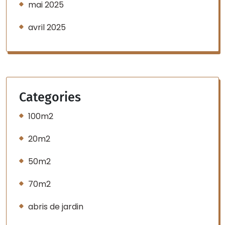
mai 2025
avril 2025
Categories
100m2
20m2
50m2
70m2
abris de jardin