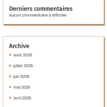
Derniers commentaires
Aucun commentaire à afficher.
Archive
août 2026
juillet 2026
juin 2026
mai 2026
avril 2026