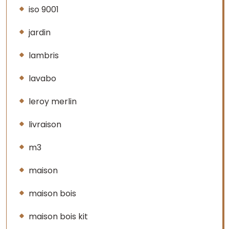
iso 9001
jardin
lambris
lavabo
leroy merlin
livraison
m3
maison
maison bois
maison bois kit