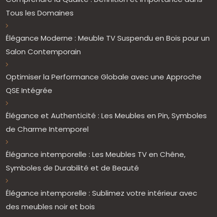
Tous les Domaines
Élégance Moderne : Meuble TV Suspendu en Bois pour un
Salon Contemporain
Optimiser la Performance Globale avec une Approche
QSE Intégrée
Élégance et Authenticité : Les Meubles en Pin, Symboles
de Charme Intemporel
Élégance intemporelle : Les Meubles TV en Chêne,
Symboles de Durabilité et de Beauté
Élégance intemporelle : Sublimez votre intérieur avec
des meubles noir et bois