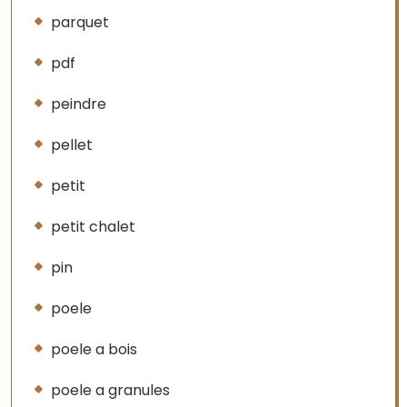
parquet
pdf
peindre
pellet
petit
petit chalet
pin
poele
poele a bois
poele a granules