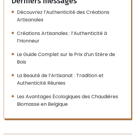
Derniers messages
Découvrez l’Authenticité des Créations
Artisanales
Créations Artisanales : l’Authenticité à
l’Honneur
Le Guide Complet sur le Prix d’un Stère de
Bois
La Beauté de l’Artisanat : Tradition et
Authenticité Réunies
Les Avantages Écologiques des Chaudières
Biomasse en Belgique