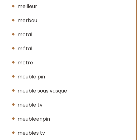
meilleur
merbau
metal
métal
metre
meuble pin
meuble sous vasque
meuble tv
meubleenpin
meubles tv