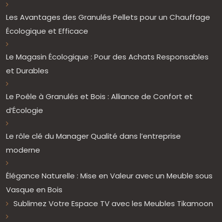
Les Avantages des Granulés Pellets pour un Chauffage
Écologique et Efficace
Le Magasin Écologique : Pour des Achats Responsables
et Durables
Le Poêle à Granulés et Bois : Alliance de Confort et
d’Écologie
Le rôle clé du Manager Qualité dans l’entreprise
moderne
Élégance Naturelle : Mise en Valeur avec un Meuble sous
Vasque en Bois
Sublimez Votre Espace TV avec les Meubles Tikamoon