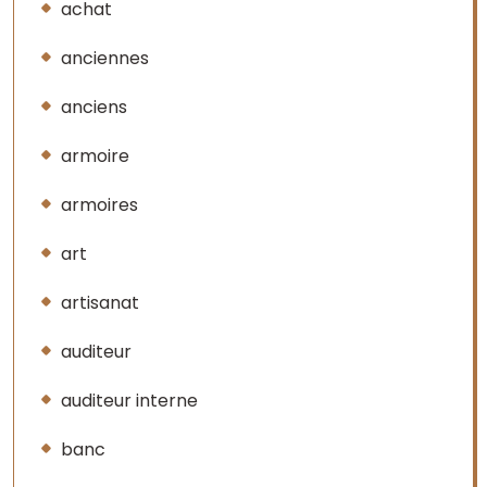
achat
anciennes
anciens
armoire
armoires
art
artisanat
auditeur
auditeur interne
banc