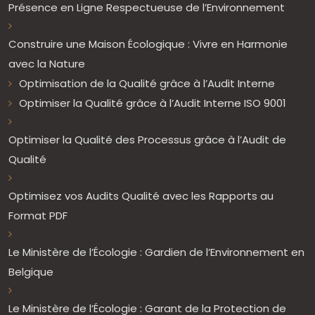
Présence en Ligne Respectueuse de l’Environnement
Construire une Maison Écologique : Vivre en Harmonie
avec la Nature
Optimisation de la Qualité grâce à l’Audit Interne
Optimiser la Qualité grâce à l’Audit Interne ISO 9001
Optimiser la Qualité des Processus grâce à l’Audit de
Qualité
Optimisez vos Audits Qualité avec les Rapports au
Format PDF
Le Ministère de l’Écologie : Gardien de l’Environnement en
Belgique
Le Ministère de l’Écologie : Garant de la Protection de