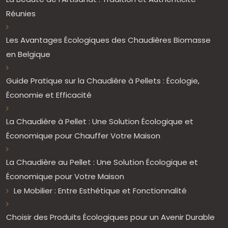
Réunies
Les Avantages Écologiques des Chaudières Biomasse
en Belgique
Guide Pratique sur la Chaudière à Pellets : Écologie,
Économie et Efficacité
La Chaudière à Pellet : Une Solution Écologique et
Économique pour Chauffer Votre Maison
La Chaudière au Pellet : Une Solution Écologique et
Économique pour Votre Maison
Le Mobilier : Entre Esthétique et Fonctionnalité
Choisir des Produits Écologiques pour un Avenir Durable