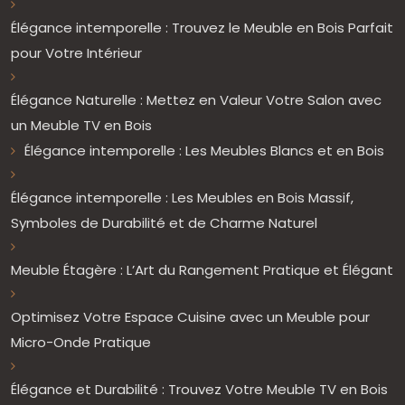
Élégance intemporelle : Trouvez le Meuble en Bois Parfait
pour Votre Intérieur
Élégance Naturelle : Mettez en Valeur Votre Salon avec
un Meuble TV en Bois
Élégance intemporelle : Les Meubles Blancs et en Bois
Élégance intemporelle : Les Meubles en Bois Massif,
Symboles de Durabilité et de Charme Naturel
Meuble Étagère : L’Art du Rangement Pratique et Élégant
Optimisez Votre Espace Cuisine avec un Meuble pour
Micro-Onde Pratique
Élégance et Durabilité : Trouvez Votre Meuble TV en Bois