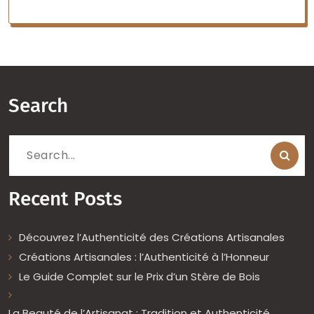
Search
Search
for:
Recent Posts
Découvrez l’Authenticité des Créations Artisanales
Créations Artisanales : l’Authenticité à l’Honneur
Le Guide Complet sur le Prix d’un Stère de Bois
La Beauté de l’Artisanat : Tradition et Authenticité