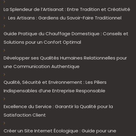
La Splendeur de l’Artisanat : Entre Tradition et Créativité
Les Artisans : Gardiens du Savoir-Faire Traditionnel
Guide Pratique du Chauffage Domestique : Conseils et
Solutions pour un Confort Optimal
Développer ses Qualités Humaines Relationnelles pour
une Communication Authentique
Qualité, Sécurité et Environnement : Les Piliers
Indispensables d’une Entreprise Responsable
Excellence du Service : Garantir la Qualité pour la
Satisfaction Client
Créer un Site Internet Écologique : Guide pour une