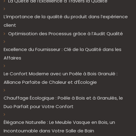
La Quête de l’Excellence à Travers la Qualité
L’importance de la qualité du produit dans l’expérience
client
Optimisation des Processus grâce à l’Audit Qualité
Excellence du Fournisseur : Clé de la Qualité dans les
Affaires
Le Confort Moderne avec un Poêle à Bois Granulé :
Alliance Parfaite de Chaleur et d’Écologie
Chauffage Écologique : Poêle à Bois et à Granulés, le
Duo Parfait pour Votre Confort
Élégance Naturelle : Le Meuble Vasque en Bois, un
Incontournable dans Votre Salle de Bain