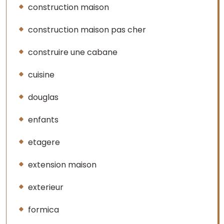
construction maison
construction maison pas cher
construire une cabane
cuisine
douglas
enfants
etagere
extension maison
exterieur
formica