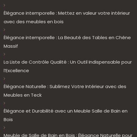
Élégance intemporelle : Mettez en valeur votre intérieur
avec des meubles en bois
Élégance intemporelle : La Beauté des Tables en Chêne
Massif
La Liste de Contrôle Qualité : Un Outil Indispensable pour
l’Excellence
Élégance Naturelle : Sublimez Votre Intérieur avec des
Meubles en Teck
Élégance et Durabilité avec un Meuble Salle de Bain en
Bois
Meuble de Salle de Bain en Bois : Élégance Naturelle pour