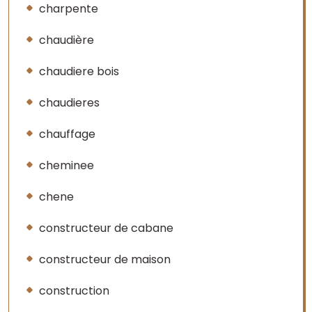
charpente
chaudière
chaudiere bois
chaudieres
chauffage
cheminee
chene
constructeur de cabane
constructeur de maison
construction