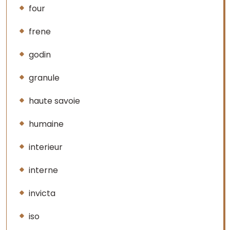
four
frene
godin
granule
haute savoie
humaine
interieur
interne
invicta
iso