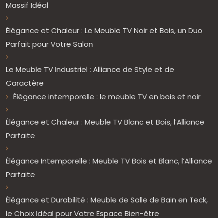
Massif Idéal
Élégance et Chaleur : Le Meuble TV Noir et Bois, un Duo
Parfait pour Votre Salon
Le Meuble TV Industriel : Alliance de Style et de
Caractère
Élégance intemporelle : le meuble TV en bois et noir
Élégance et Chaleur : Meuble TV Blanc et Bois, l’Alliance
Parfaite
Élégance Intemporelle : Meuble TV Bois et Blanc, l’Alliance
Parfaite
Élégance et Durabilité : Meuble de Salle de Bain en Teck,
le Choix Idéal pour Votre Espace Bien-être