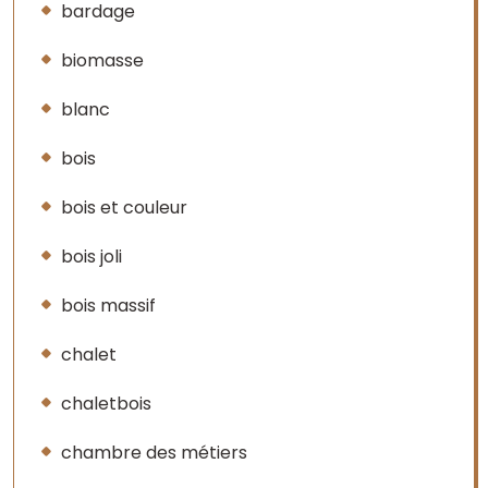
bardage
biomasse
blanc
bois
bois et couleur
bois joli
bois massif
chalet
chaletbois
chambre des métiers