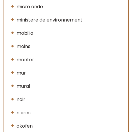
micro onde
ministere de environnement
mobilia
moins
monter
mur
mural
noir
noires
okofen