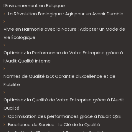
l’Environnement en Belgique
La Révolution Écologique : Agir pour un Avenir Durable
Vivre en Harmonie avec la Nature : Adopter un Mode de
Vie Écologique
Optimisez la Performance de Votre Entreprise grâce à
l’Audit Qualité Interne
Normes de Qualité ISO: Garantie d’Excellence et de
Fiabilité
Optimisez la Qualité de Votre Entreprise grâce à l’Audit
Qualité
Optimisation des performances grâce à l’audit QSE
Excellence du Service : La Clé de la Qualité