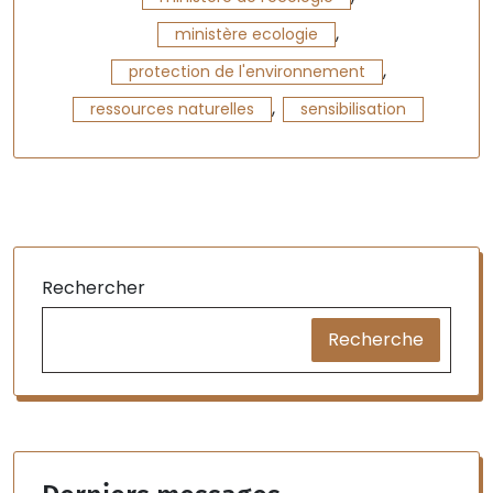
,
ministère ecologie
,
protection de l'environnement
,
ressources naturelles
sensibilisation
Rechercher
Recherche