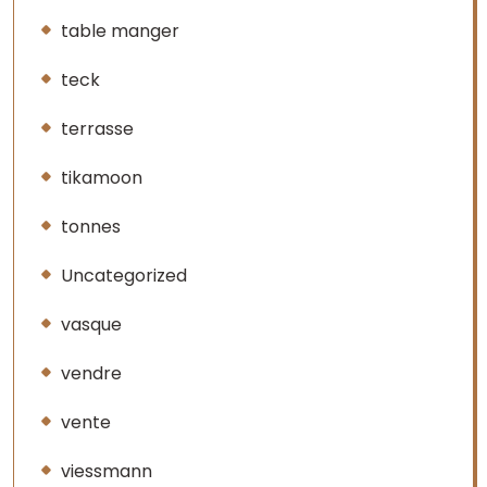
table manger
teck
terrasse
tikamoon
tonnes
Uncategorized
vasque
vendre
vente
viessmann