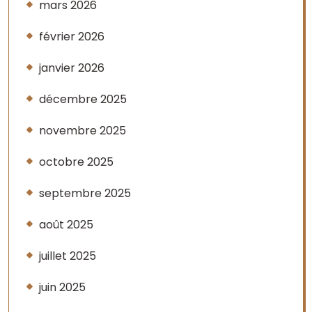
mars 2026
février 2026
janvier 2026
décembre 2025
novembre 2025
octobre 2025
septembre 2025
août 2025
juillet 2025
juin 2025