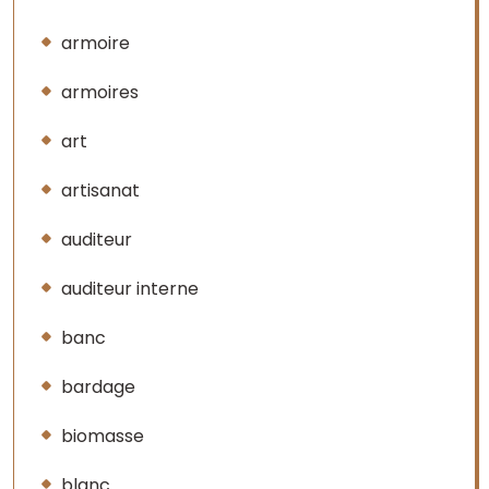
armoire
armoires
art
artisanat
auditeur
auditeur interne
banc
bardage
biomasse
blanc