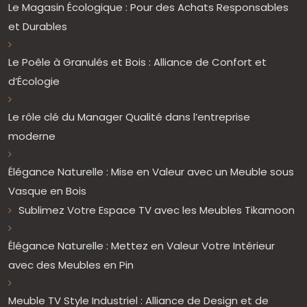
Le Magasin Écologique : Pour des Achats Responsables
et Durables
Le Poêle à Granulés et Bois : Alliance de Confort et
d’Écologie
Le rôle clé du Manager Qualité dans l’entreprise
moderne
Élégance Naturelle : Mise en Valeur avec un Meuble sous
Vasque en Bois
Sublimez Votre Espace TV avec les Meubles Tikamoon
Élégance Naturelle : Mettez en Valeur Votre Intérieur
avec des Meubles en Pin
Meuble TV Style Industriel : Alliance de Design et de