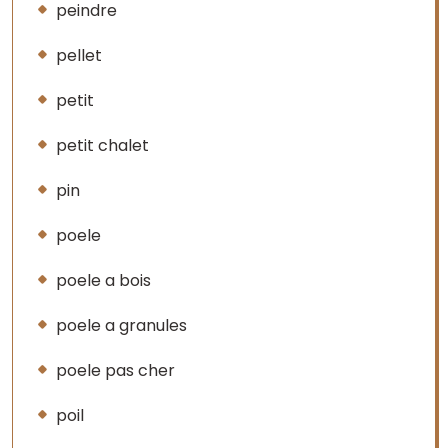
peindre
pellet
petit
petit chalet
pin
poele
poele a bois
poele a granules
poele pas cher
poil