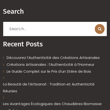
Search
Search
for:
Recent Posts
Découvrez l’Authenticité des Créations Artisanales
Créations Artisanales : l’Authenticité à l’Honneur
Le Guide Complet sur le Prix d’un Stère de Bois
La Beauté de l’Artisanat : Tradition et Authenticité
Réunies
Les Avantages Écologiques des Chaudières Biomasse