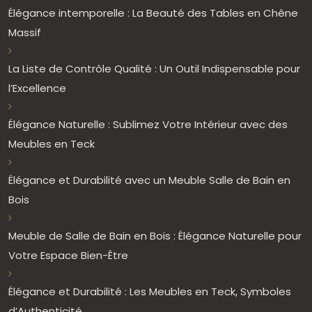
Élégance intemporelle : La Beauté des Tables en Chêne
Massif
La Liste de Contrôle Qualité : Un Outil Indispensable pour
l’Excellence
Élégance Naturelle : Sublimez Votre Intérieur avec des
Meubles en Teck
Élégance et Durabilité avec un Meuble Salle de Bain en
Bois
Meuble de Salle de Bain en Bois : Élégance Naturelle pour
Votre Espace Bien-Être
Élégance et Durabilité : Les Meubles en Teck, Symboles
d’Authenticité