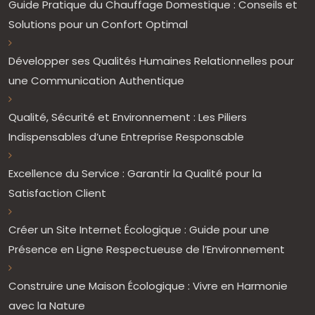
Guide Pratique du Chauffage Domestique : Conseils et
Solutions pour un Confort Optimal
Développer ses Qualités Humaines Relationnelles pour
une Communication Authentique
Qualité, Sécurité et Environnement : Les Piliers
Indispensables d’une Entreprise Responsable
Excellence du Service : Garantir la Qualité pour la
Satisfaction Client
Créer un Site Internet Écologique : Guide pour une
Présence en Ligne Respectueuse de l’Environnement
Construire une Maison Écologique : Vivre en Harmonie
avec la Nature