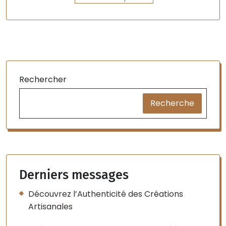
Rechercher
Recherche
Derniers messages
Découvrez l’Authenticité des Créations
Artisanales