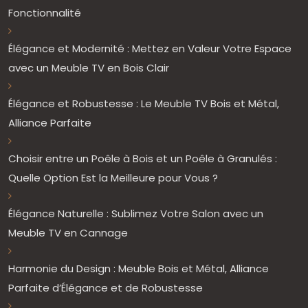
Fonctionnalité
Élégance et Modernité : Mettez en Valeur Votre Espace
avec un Meuble TV en Bois Clair
Élégance et Robustesse : Le Meuble TV Bois et Métal,
Alliance Parfaite
Choisir entre un Poêle à Bois et un Poêle à Granulés :
Quelle Option Est la Meilleure pour Vous ?
Élégance Naturelle : Sublimez Votre Salon avec un
Meuble TV en Cannage
Harmonie du Design : Meuble Bois et Métal, Alliance
Parfaite d’Élégance et de Robustesse