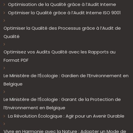
Optimisation de la Qualité grâce à l’Audit Interne
Optimiser la Qualité grâce à l’Audit Interne ISO 9001
Optimiser la Qualité des Processus grâce à l’Audit de
Qualité
Optimisez vos Audits Qualité avec les Rapports au
Format PDF
Le Ministère de l’Écologie : Gardien de l’Environnement en
Belgique
Le Ministère de l’Écologie : Garant de la Protection de
l’Environnement en Belgique
La Révolution Écologique : Agir pour un Avenir Durable
Vivre en Harmonie avec la Nature : Adopter un Mode de