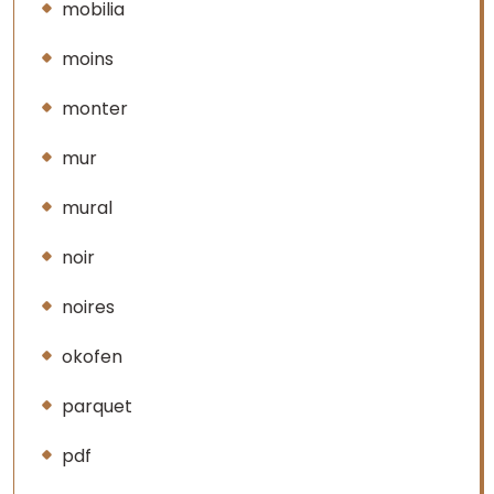
mobilia
moins
monter
mur
mural
noir
noires
okofen
parquet
pdf