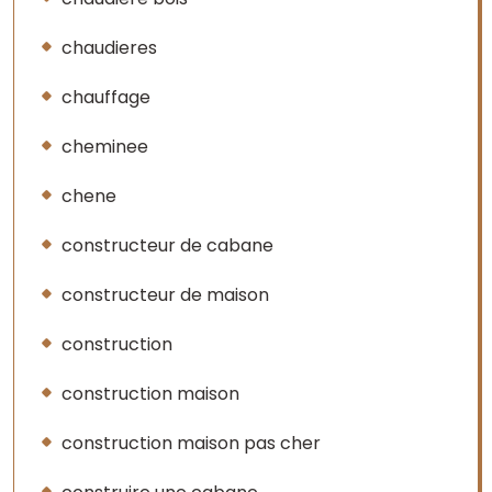
chaudieres
chauffage
cheminee
chene
constructeur de cabane
constructeur de maison
construction
construction maison
construction maison pas cher