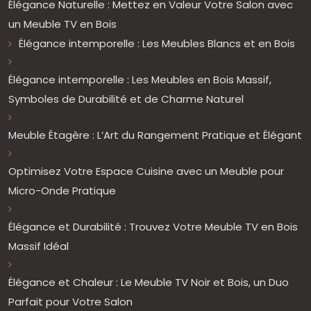
Élégance Naturelle : Mettez en Valeur Votre Salon avec
un Meuble TV en Bois
Élégance intemporelle : Les Meubles Blancs et en Bois
Élégance intemporelle : Les Meubles en Bois Massif,
Symboles de Durabilité et de Charme Naturel
Meuble Étagère : L’Art du Rangement Pratique et Élégant
Optimisez Votre Espace Cuisine avec un Meuble pour
Micro-Onde Pratique
Élégance et Durabilité : Trouvez Votre Meuble TV en Bois
Massif Idéal
Élégance et Chaleur : Le Meuble TV Noir et Bois, un Duo
Parfait pour Votre Salon