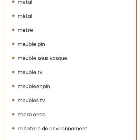
metal
métal
metre
meuble pin
meuble sous vasque
meuble tv
meubleenpin
meubles tv
micro onde
ministere de environnement