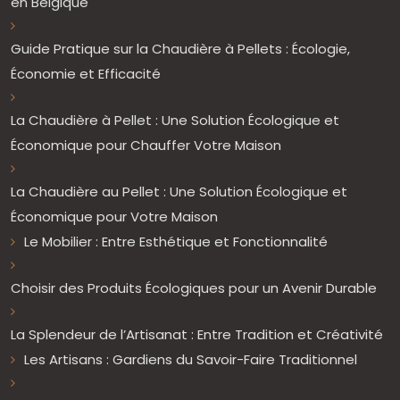
en Belgique
Guide Pratique sur la Chaudière à Pellets : Écologie,
Économie et Efficacité
La Chaudière à Pellet : Une Solution Écologique et
Économique pour Chauffer Votre Maison
La Chaudière au Pellet : Une Solution Écologique et
Économique pour Votre Maison
Le Mobilier : Entre Esthétique et Fonctionnalité
Choisir des Produits Écologiques pour un Avenir Durable
La Splendeur de l’Artisanat : Entre Tradition et Créativité
Les Artisans : Gardiens du Savoir-Faire Traditionnel