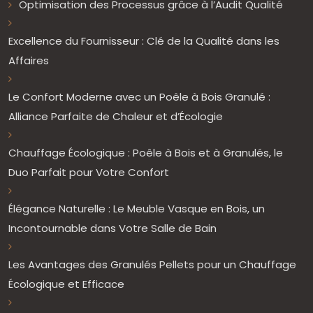
Optimisation des Processus grâce à l’Audit Qualité
Excellence du Fournisseur : Clé de la Qualité dans les
Affaires
Le Confort Moderne avec un Poêle à Bois Granulé :
Alliance Parfaite de Chaleur et d’Écologie
Chauffage Écologique : Poêle à Bois et à Granulés, le
Duo Parfait pour Votre Confort
Élégance Naturelle : Le Meuble Vasque en Bois, un
Incontournable dans Votre Salle de Bain
Les Avantages des Granulés Pellets pour un Chauffage
Écologique et Efficace