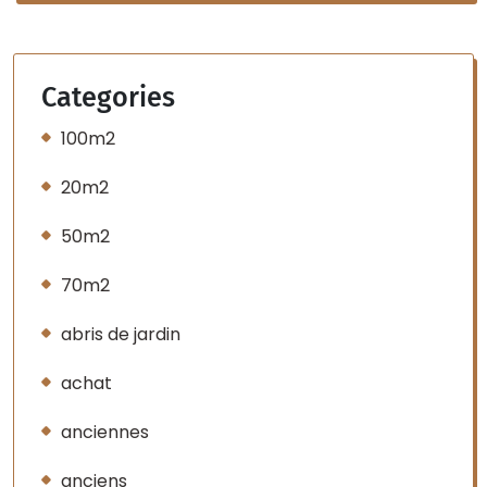
Categories
100m2
20m2
50m2
70m2
abris de jardin
achat
anciennes
anciens