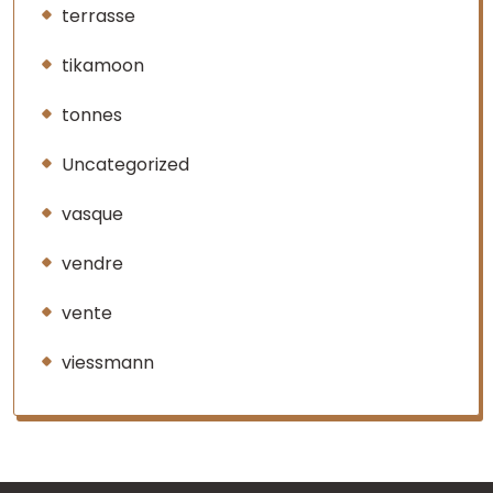
terrasse
tikamoon
tonnes
Uncategorized
vasque
vendre
vente
viessmann