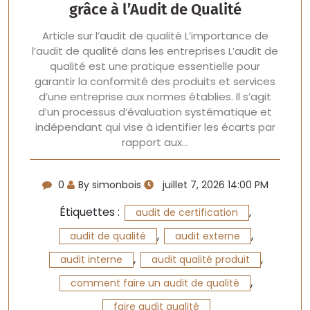
grâce à l’Audit de Qualité
Article sur l’audit de qualité L’importance de
l’audit de qualité dans les entreprises L’audit de
qualité est une pratique essentielle pour
garantir la conformité des produits et services
d’une entreprise aux normes établies. Il s’agit
d’un processus d’évaluation systématique et
indépendant qui vise à identifier les écarts par
rapport aux…
0
By simonbois
juillet 7, 2026 14:00 PM
Étiquettes :
,
audit de certification
,
,
audit de qualité
audit externe
,
,
audit interne
audit qualité produit
,
comment faire un audit de qualité
faire audit qualité