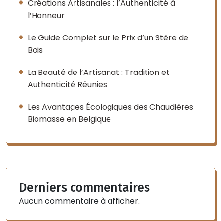
Créations Artisanales : l’Authenticité à
l’Honneur
Le Guide Complet sur le Prix d’un Stère de
Bois
La Beauté de l’Artisanat : Tradition et
Authenticité Réunies
Les Avantages Écologiques des Chaudières
Biomasse en Belgique
Derniers commentaires
Aucun commentaire à afficher.