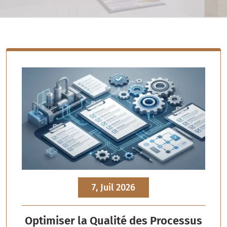
7, Juil 2026
Optimiser la Qualité des Processus