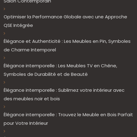
Salon Contemporain
Optimiser la Performance Globale avec une Approche
QSE Intégrée
Élégance et Authenticité : Les Meubles en Pin, Symboles
de Charme Intemporel
Élégance intemporelle : Les Meubles TV en Chêne,
Symboles de Durabilité et de Beauté
Élégance intemporelle : Sublimez votre intérieur avec
des meubles noir et bois
Élégance intemporelle : Trouvez le Meuble en Bois Parfait
pour Votre Intérieur