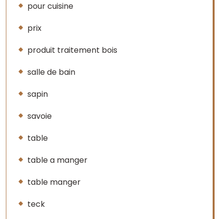
pour cuisine
prix
produit traitement bois
salle de bain
sapin
savoie
table
table a manger
table manger
teck