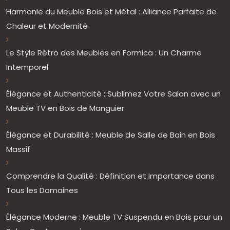
Harmonie du Meuble Bois et Métal : Alliance Parfaite de
Chaleur et Modernité
Le Style Rétro des Meubles en Formica : Un Charme
Intemporel
Élégance et Authenticité : Sublimez Votre Salon avec un
Meuble TV en Bois de Manguier
Élégance et Durabilité : Meuble de Salle de Bain en Bois
Massif
Comprendre la Qualité : Définition et Importance dans
Tous les Domaines
Élégance Moderne : Meuble TV Suspendu en Bois pour un