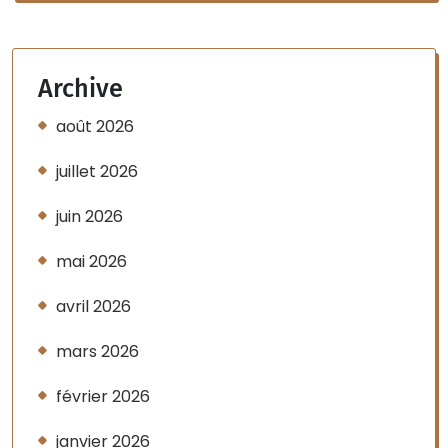
Archive
août 2026
juillet 2026
juin 2026
mai 2026
avril 2026
mars 2026
février 2026
janvier 2026