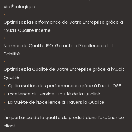
Vie Écologique
Optimisez la Performance de Votre Entreprise grâce à
l’Audit Qualité Interne
Normes de Qualité ISO: Garantie d’Excellence et de
Fiabilité
Optimisez la Qualité de Votre Entreprise grâce à l’Audit
Qualité
Optimisation des performances grâce à l’audit QSE
Excellence du Service : La Clé de la Qualité
La Quête de l’Excellence à Travers la Qualité
L’importance de la qualité du produit dans l’expérience
client