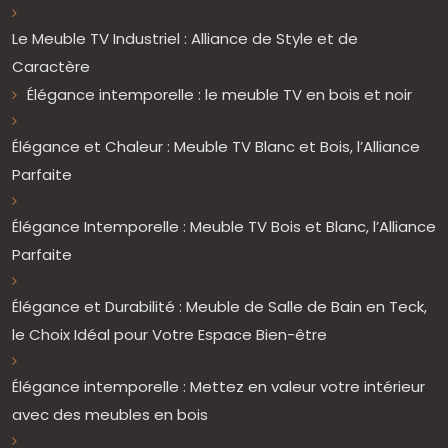
Le Meuble TV Industriel : Alliance de Style et de
Caractère
Élégance intemporelle : le meuble TV en bois et noir
Élégance et Chaleur : Meuble TV Blanc et Bois, l’Alliance
Parfaite
Élégance Intemporelle : Meuble TV Bois et Blanc, l’Alliance
Parfaite
Élégance et Durabilité : Meuble de Salle de Bain en Teck,
le Choix Idéal pour Votre Espace Bien-être
Élégance intemporelle : Mettez en valeur votre intérieur
avec des meubles en bois