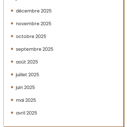
décembre 2025
novembre 2025
octobre 2025
septembre 2025
août 2025
juillet 2025
juin 2025
mai 2025
avril 2025