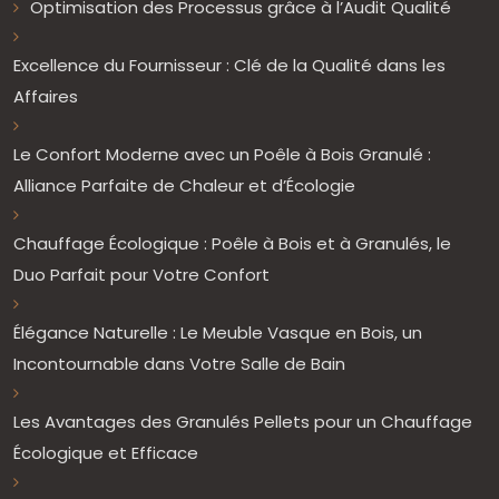
Optimisation des Processus grâce à l’Audit Qualité
Excellence du Fournisseur : Clé de la Qualité dans les
Affaires
Le Confort Moderne avec un Poêle à Bois Granulé :
Alliance Parfaite de Chaleur et d’Écologie
Chauffage Écologique : Poêle à Bois et à Granulés, le
Duo Parfait pour Votre Confort
Élégance Naturelle : Le Meuble Vasque en Bois, un
Incontournable dans Votre Salle de Bain
Les Avantages des Granulés Pellets pour un Chauffage
Écologique et Efficace