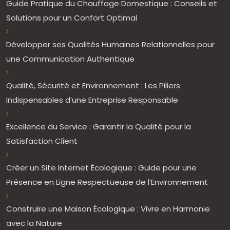
Guide Pratique du Chauffage Domestique : Conseils et
Solutions pour un Confort Optimal
Développer ses Qualités Humaines Relationnelles pour
une Communication Authentique
Qualité, Sécurité et Environnement : Les Piliers
Indispensables d’une Entreprise Responsable
Excellence du Service : Garantir la Qualité pour la
Satisfaction Client
Créer un Site Internet Écologique : Guide pour une
Présence en Ligne Respectueuse de l’Environnement
Construire une Maison Écologique : Vivre en Harmonie
avec la Nature