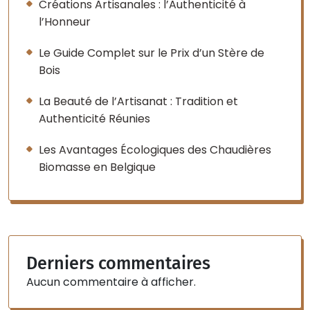
Créations Artisanales : l’Authenticité à
l’Honneur
Le Guide Complet sur le Prix d’un Stère de
Bois
La Beauté de l’Artisanat : Tradition et
Authenticité Réunies
Les Avantages Écologiques des Chaudières
Biomasse en Belgique
Derniers commentaires
Aucun commentaire à afficher.