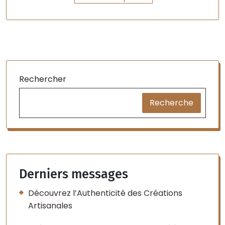
Rechercher
Recherche
Derniers messages
Découvrez l’Authenticité des Créations
Artisanales