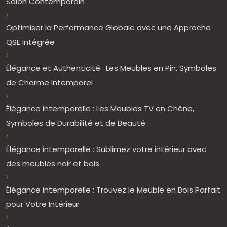
Salon Contemporain
Optimiser la Performance Globale avec une Approche
QSE Intégrée
Élégance et Authenticité : Les Meubles en Pin, Symboles
de Charme Intemporel
Élégance intemporelle : Les Meubles TV en Chêne,
Symboles de Durabilité et de Beauté
Élégance intemporelle : Sublimez votre intérieur avec
des meubles noir et bois
Élégance intemporelle : Trouvez le Meuble en Bois Parfait
pour Votre Intérieur