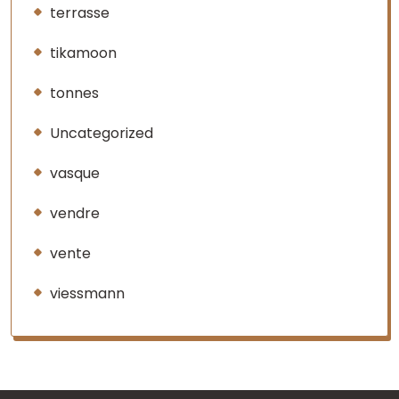
terrasse
tikamoon
tonnes
Uncategorized
vasque
vendre
vente
viessmann