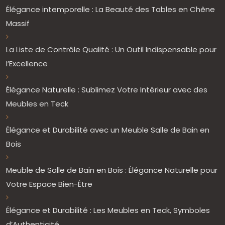
Élégance intemporelle : La Beauté des Tables en Chêne
Massif
La Liste de Contrôle Qualité : Un Outil Indispensable pour
l’Excellence
Élégance Naturelle : Sublimez Votre Intérieur avec des
Meubles en Teck
Élégance et Durabilité avec un Meuble Salle de Bain en
Bois
Meuble de Salle de Bain en Bois : Élégance Naturelle pour
Votre Espace Bien-Être
Élégance et Durabilité : Les Meubles en Teck, Symboles
d’Authenticité