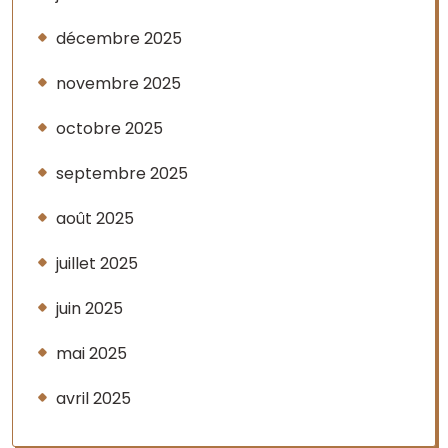
décembre 2025
novembre 2025
octobre 2025
septembre 2025
août 2025
juillet 2025
juin 2025
mai 2025
avril 2025