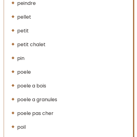
peindre
pellet
petit
petit chalet
pin
poele
poele a bois
poele a granules
poele pas cher
poil