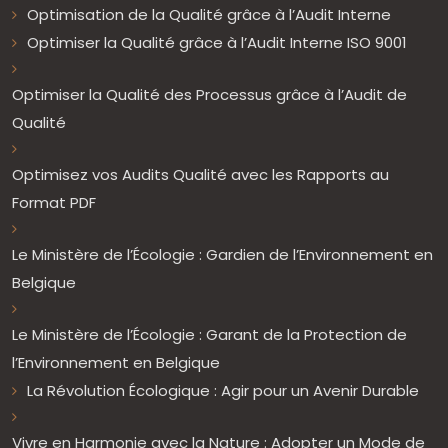
Optimisation de la Qualité grâce à l’Audit Interne
Optimiser la Qualité grâce à l’Audit Interne ISO 9001
Optimiser la Qualité des Processus grâce à l’Audit de
Qualité
Optimisez vos Audits Qualité avec les Rapports au
Format PDF
Le Ministère de l’Écologie : Gardien de l’Environnement en
Belgique
Le Ministère de l’Écologie : Garant de la Protection de
l’Environnement en Belgique
La Révolution Écologique : Agir pour un Avenir Durable
Vivre en Harmonie avec la Nature : Adopter un Mode de