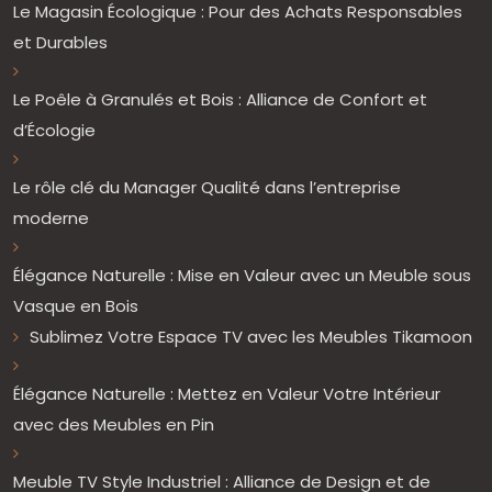
Le Magasin Écologique : Pour des Achats Responsables
et Durables
Le Poêle à Granulés et Bois : Alliance de Confort et
d’Écologie
Le rôle clé du Manager Qualité dans l’entreprise
moderne
Élégance Naturelle : Mise en Valeur avec un Meuble sous
Vasque en Bois
Sublimez Votre Espace TV avec les Meubles Tikamoon
Élégance Naturelle : Mettez en Valeur Votre Intérieur
avec des Meubles en Pin
Meuble TV Style Industriel : Alliance de Design et de