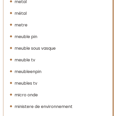
metal
métal
metre
meuble pin
meuble sous vasque
meuble tv
meubleenpin
meubles tv
micro onde
ministere de environnement