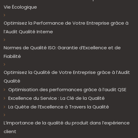
Vie Écologique
Optimisez la Performance de Votre Entreprise grâce à
l’Audit Qualité Interne
Normes de Qualité ISO: Garantie d’Excellence et de
Fiabilité
Optimisez la Qualité de Votre Entreprise grâce à l’Audit
Qualité
Optimisation des performances grâce à l’audit QSE
Excellence du Service : La Clé de la Qualité
La Quête de l’Excellence à Travers la Qualité
L’importance de la qualité du produit dans l’expérience
client