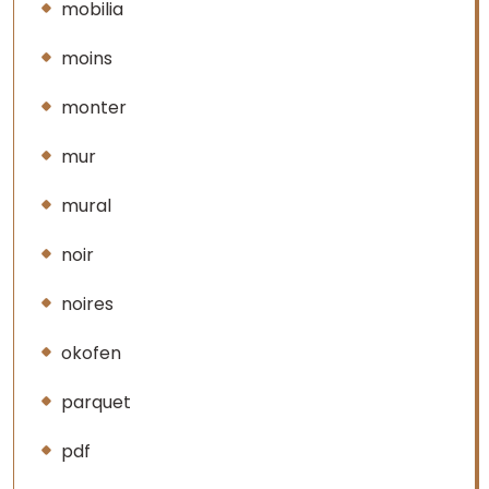
mobilia
moins
monter
mur
mural
noir
noires
okofen
parquet
pdf