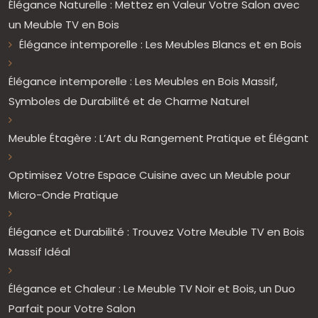
Élégance Naturelle : Mettez en Valeur Votre Salon avec
un Meuble TV en Bois
Élégance intemporelle : Les Meubles Blancs et en Bois
Élégance intemporelle : Les Meubles en Bois Massif,
Symboles de Durabilité et de Charme Naturel
Meuble Étagère : L’Art du Rangement Pratique et Élégant
Optimisez Votre Espace Cuisine avec un Meuble pour
Micro-Onde Pratique
Élégance et Durabilité : Trouvez Votre Meuble TV en Bois
Massif Idéal
Élégance et Chaleur : Le Meuble TV Noir et Bois, un Duo
Parfait pour Votre Salon