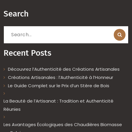
Search
Search
for:
Recent Posts
Découvrez l’Authenticité des Créations Artisanales
Créations Artisanales : l’Authenticité à l’Honneur
Le Guide Complet sur le Prix d’un Stère de Bois
La Beauté de l’Artisanat : Tradition et Authenticité
Réunies
Les Avantages Écologiques des Chaudières Biomasse