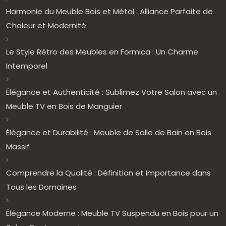
Harmonie du Meuble Bois et Métal : Alliance Parfaite de
Chaleur et Modernité
Le Style Rétro des Meubles en Formica : Un Charme
Intemporel
Élégance et Authenticité : Sublimez Votre Salon avec un
Meuble TV en Bois de Manguier
Élégance et Durabilité : Meuble de Salle de Bain en Bois
Massif
Comprendre la Qualité : Définition et Importance dans
Tous les Domaines
Élégance Moderne : Meuble TV Suspendu en Bois pour un