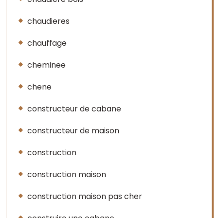
chaudieres
chauffage
cheminee
chene
constructeur de cabane
constructeur de maison
construction
construction maison
construction maison pas cher