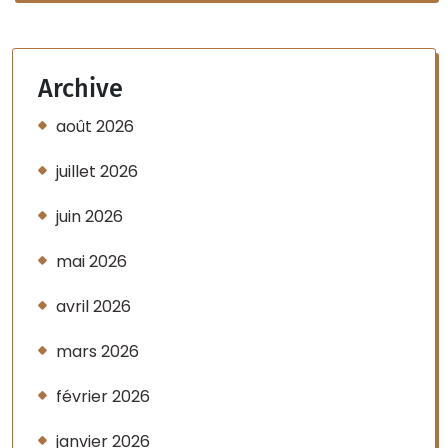
Archive
août 2026
juillet 2026
juin 2026
mai 2026
avril 2026
mars 2026
février 2026
janvier 2026