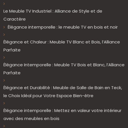
Le Meuble TV Industriel : Alliance de Style et de
Caractère
Élégance intemporelle : le meuble TV en bois et noir
Élégance et Chaleur : Meuble TV Blanc et Bois, l’Alliance
Parfaite
Élégance Intemporelle : Meuble TV Bois et Blanc, l’Alliance
Parfaite
Élégance et Durabilité : Meuble de Salle de Bain en Teck,
le Choix Idéal pour Votre Espace Bien-être
Élégance intemporelle : Mettez en valeur votre intérieur
avec des meubles en bois