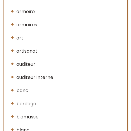
armoire
armoires
art
artisanat
auditeur
auditeur interne
banc
bardage
biomasse
blanc