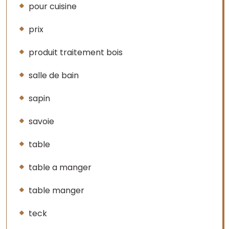
pour cuisine
prix
produit traitement bois
salle de bain
sapin
savoie
table
table a manger
table manger
teck