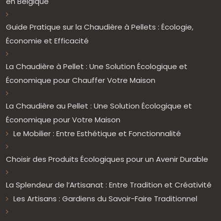
en Belgique
Guide Pratique sur la Chaudière à Pellets : Écologie,
Économie et Efficacité
La Chaudière à Pellet : Une Solution Écologique et
Économique pour Chauffer Votre Maison
La Chaudière au Pellet : Une Solution Écologique et
Économique pour Votre Maison
Le Mobilier : Entre Esthétique et Fonctionnalité
Choisir des Produits Écologiques pour un Avenir Durable
La Splendeur de l’Artisanat : Entre Tradition et Créativité
Les Artisans : Gardiens du Savoir-Faire Traditionnel