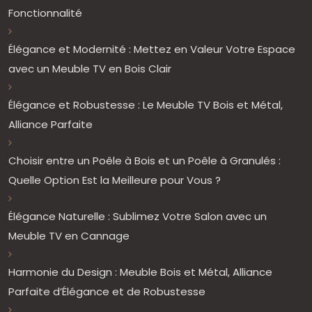
Fonctionnalité
Élégance et Modernité : Mettez en Valeur Votre Espace
avec un Meuble TV en Bois Clair
Élégance et Robustesse : Le Meuble TV Bois et Métal,
Alliance Parfaite
Choisir entre un Poêle à Bois et un Poêle à Granulés :
Quelle Option Est la Meilleure pour Vous ?
Élégance Naturelle : Sublimez Votre Salon avec un
Meuble TV en Cannage
Harmonie du Design : Meuble Bois et Métal, Alliance
Parfaite d’Élégance et de Robustesse