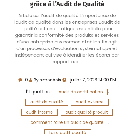
grâce à l’Audit de Qualité
Article sur l’audit de qualité L’importance de
l’audit de qualité dans les entreprises L’audit de
qualité est une pratique essentielle pour
garantir la conformité des produits et services
d’une entreprise aux normes établies. Il s’agit
d’un processus d’évaluation systématique et
indépendant qui vise à identifier les écarts par
rapport aux…
0
By simonbois
juillet 7, 2026 14:00 PM
Étiquettes :
,
audit de certification
,
,
audit de qualité
audit externe
,
,
audit interne
audit qualité produit
,
comment faire un audit de qualité
faire audit qualité