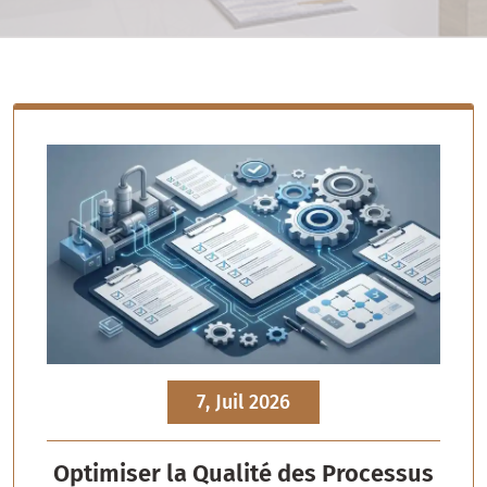
7, Juil 2026
Optimiser la Qualité des Processus