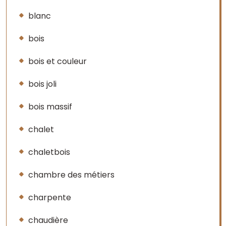
blanc
bois
bois et couleur
bois joli
bois massif
chalet
chaletbois
chambre des métiers
charpente
chaudière