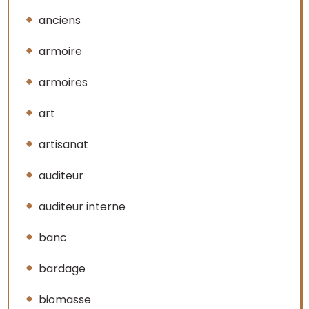
anciens
armoire
armoires
art
artisanat
auditeur
auditeur interne
banc
bardage
biomasse