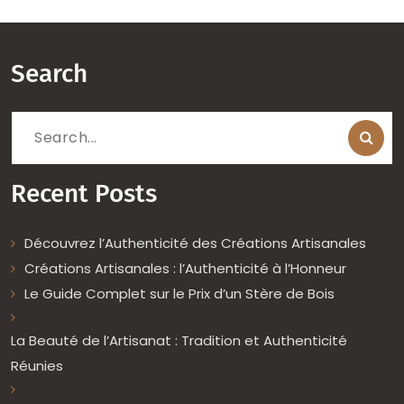
Search
Search
for:
Recent Posts
Découvrez l’Authenticité des Créations Artisanales
Créations Artisanales : l’Authenticité à l’Honneur
Le Guide Complet sur le Prix d’un Stère de Bois
La Beauté de l’Artisanat : Tradition et Authenticité
Réunies