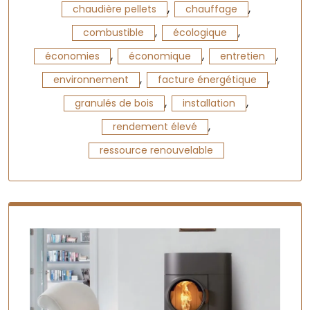
,
,
chaudière pellets
chauffage
,
,
combustible
écologique
,
,
,
économies
économique
entretien
,
,
environnement
facture énergétique
,
,
granulés de bois
installation
,
rendement élevé
ressource renouvelable