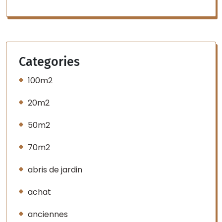
Categories
100m2
20m2
50m2
70m2
abris de jardin
achat
anciennes