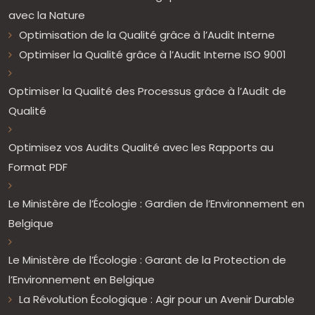
avec la Nature
Optimisation de la Qualité grâce à l’Audit Interne
Optimiser la Qualité grâce à l’Audit Interne ISO 9001
Optimiser la Qualité des Processus grâce à l’Audit de
Qualité
Optimisez vos Audits Qualité avec les Rapports au
Format PDF
Le Ministère de l’Écologie : Gardien de l’Environnement en
Belgique
Le Ministère de l’Écologie : Garant de la Protection de
l’Environnement en Belgique
La Révolution Écologique : Agir pour un Avenir Durable