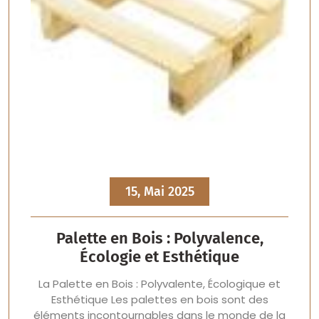
15, Mai 2025
Palette en Bois : Polyvalence,
Écologie et Esthétique
La Palette en Bois : Polyvalente, Écologique et
Esthétique Les palettes en bois sont des
éléments incontournables dans le monde de la