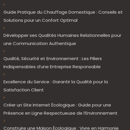
Guide Pratique du Chauffage Domestique : Conseils et
Solutions pour un Confort Optimal
Développer ses Qualités Humaines Relationnelles pour
une Communication Authentique
Qualité, Sécurité et Environnement : Les Piliers
Indispensables d’une Entreprise Responsable
Excellence du Service : Garantir la Qualité pour la
Satisfaction Client
Créer un Site Internet Écologique : Guide pour une
Présence en Ligne Respectueuse de l’Environnement
Construire une Maison Écologique : Vivre en Harmonie