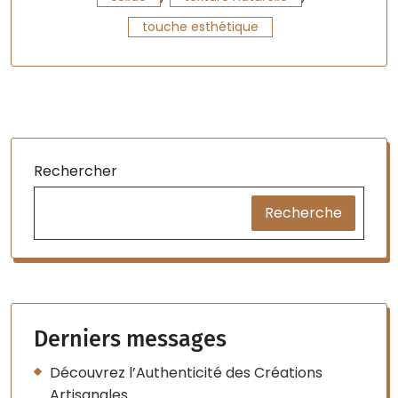
touche esthétique
Rechercher
Recherche
Derniers messages
Découvrez l’Authenticité des Créations
Artisanales