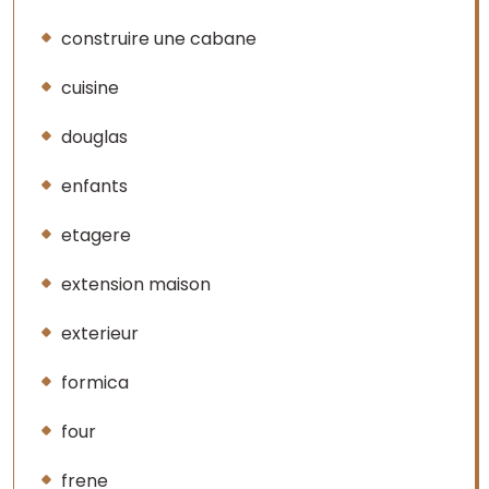
construire une cabane
cuisine
douglas
enfants
etagere
extension maison
exterieur
formica
four
frene