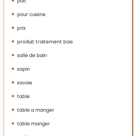
poil
pour cuisine
prix
produit traitement bois
salle de bain
sapin
savoie
table
table a manger
table manger