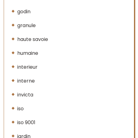
godin
granule
haute savoie
humaine
interieur
interne
invicta
iso
iso 9001
jardin