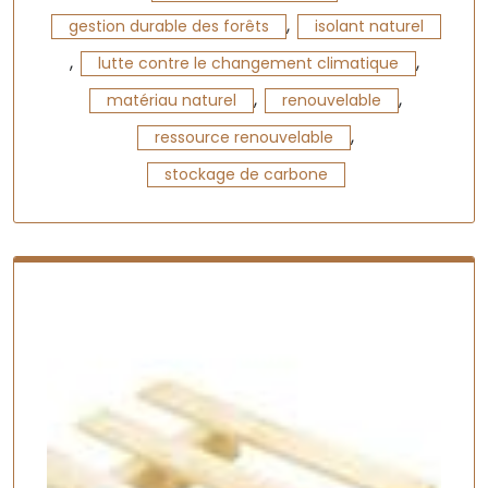
,
gestion durable des forêts
isolant naturel
,
,
lutte contre le changement climatique
,
,
matériau naturel
renouvelable
,
ressource renouvelable
stockage de carbone