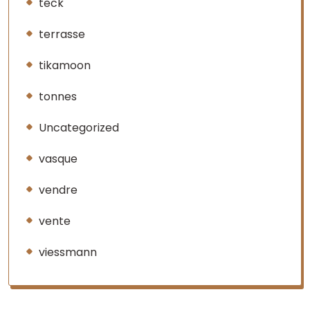
teck
terrasse
tikamoon
tonnes
Uncategorized
vasque
vendre
vente
viessmann