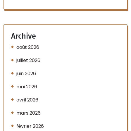
Archive
août 2026
juillet 2026
juin 2026
mai 2026
avril 2026
mars 2026
février 2026