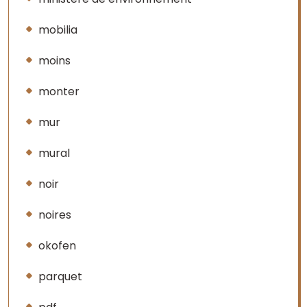
mobilia
moins
monter
mur
mural
noir
noires
okofen
parquet