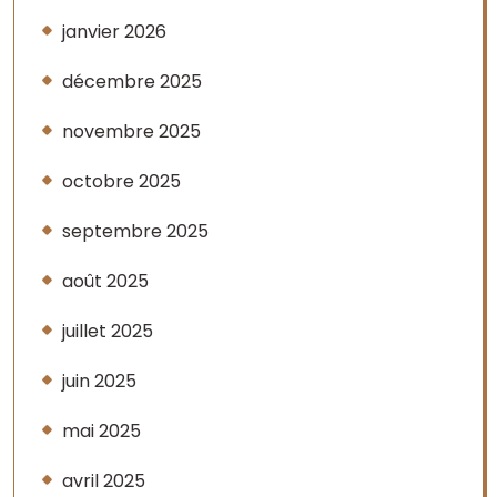
janvier 2026
décembre 2025
novembre 2025
octobre 2025
septembre 2025
août 2025
juillet 2025
juin 2025
mai 2025
avril 2025