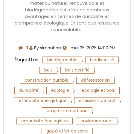
matériau naturel, renouvelable et
biodégradable qui offre de nombreux
avantages en termes de durabilité et
d’empreinte écologique. En tant que ressource
renouvelable,…
0
By simonbois
mai 25, 2025 14:00 PM
Étiquettes :
,
,
biodégradable
biodiversité
,
,
bois
bois certifié
,
,
construction durable
déforestation
,
,
,
durabilité
écologie
écologie et bois
,
,
efficacité énergétique
émissions de co2
,
empreinte carbone
,
,
empreinte écologique
environnement
,
gaz à effet de serre