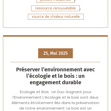
,
ressource renouvelable
source de chaleur naturelle
25, Mai 2025
Préserver l’environnement avec
l’écologie et le bois : un
engagement durable
Écologie et Bois : Un Duo Gagnant pour
l’Environnement L’écologie et le bois sont deux
éléments étroitement liés dans la préservation
de notre environnement. Le bois est un