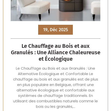
19, Déc 2025
Le Chauffage au Bois et aux
Granulés : Une Alliance Chaleureuse
et Écologique
Le Chauffage au Bois et aux Granulés : Une
Alternative Écologique et Confortable Le
chauffage au bois et aux granulés est de plus
en plus populaire en Belgique, offrant une
alternative écologique et confortable aux
systèmes de chauffage traditionnels. En
utilisant des combustibles naturels comme le
bois ou les granulés,…