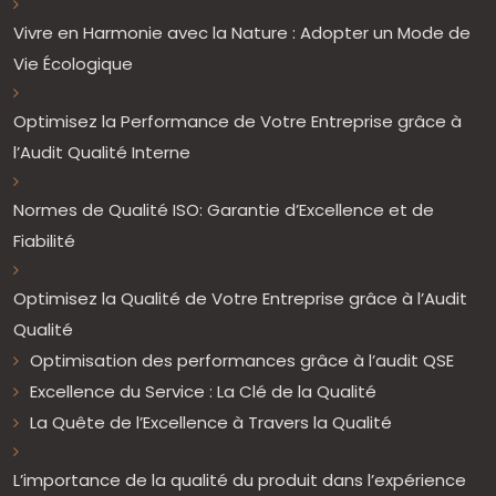
Vivre en Harmonie avec la Nature : Adopter un Mode de
Vie Écologique
Optimisez la Performance de Votre Entreprise grâce à
l’Audit Qualité Interne
Normes de Qualité ISO: Garantie d’Excellence et de
Fiabilité
Optimisez la Qualité de Votre Entreprise grâce à l’Audit
Qualité
Optimisation des performances grâce à l’audit QSE
Excellence du Service : La Clé de la Qualité
La Quête de l’Excellence à Travers la Qualité
L’importance de la qualité du produit dans l’expérience