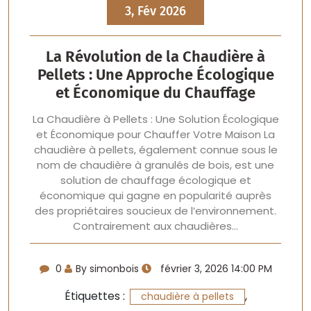
3, Fév 2026
La Révolution de la Chaudière à
Pellets : Une Approche Écologique
et Économique du Chauffage
La Chaudière à Pellets : Une Solution Écologique
et Économique pour Chauffer Votre Maison La
chaudière à pellets, également connue sous le
nom de chaudière à granulés de bois, est une
solution de chauffage écologique et
économique qui gagne en popularité auprès
des propriétaires soucieux de l’environnement.
Contrairement aux chaudières…
0
By simonbois
février 3, 2026 14:00 PM
Étiquettes :
,
chaudière à pellets