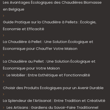
Les Avantages Écologiques des Chaudières Biomasse
en Belgique
Guide Pratique sur la Chaudière à Pellets : Écologie,
Économie et Efficacité
La Chaudière à Pellet : Une Solution Écologique et
Économique pour Chauffer Votre Maison
La Chaudière au Pellet : Une Solution Écologique et
Économique pour Votre Maison
Le Mobilier : Entre Esthétique et Fonctionnalité
Choisir des Produits Écologiques pour un Avenir Durable
La Splendeur de l’Artisanat : Entre Tradition et Créativité
Les Artisans : Gardiens du Savoir-Faire Traditionnel