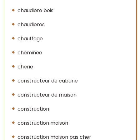
chaudiere bois
chaudieres
chauffage
cheminee
chene
constructeur de cabane
constructeur de maison
construction
construction maison
construction maison pas cher