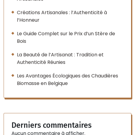
Créations Artisanales : l’Authenticité à
l’Honneur
Le Guide Complet sur le Prix d’un Stère de
Bois
La Beauté de l’Artisanat : Tradition et
Authenticité Réunies
Les Avantages Écologiques des Chaudières
Biomasse en Belgique
Derniers commentaires
Aucun commentaire à afficher.