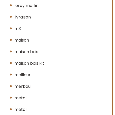
leroy merlin
livraison
m3
maison
maison bois
maison bois kit
meilleur
merbau
metal
métal