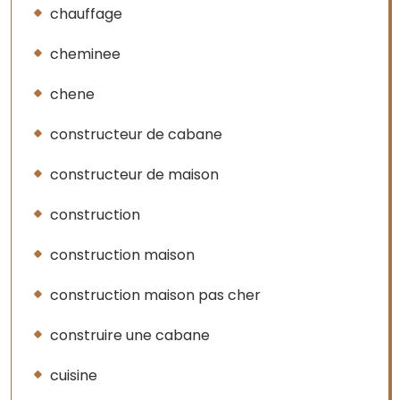
chauffage
cheminee
chene
constructeur de cabane
constructeur de maison
construction
construction maison
construction maison pas cher
construire une cabane
cuisine