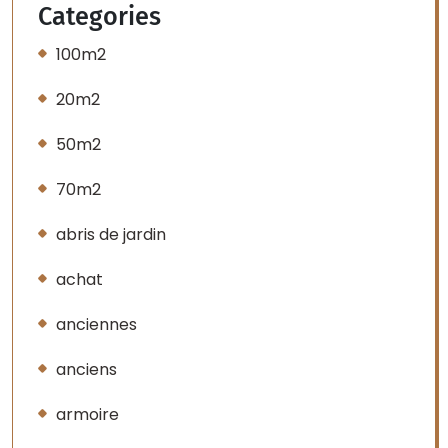
Categories
100m2
20m2
50m2
70m2
abris de jardin
achat
anciennes
anciens
armoire