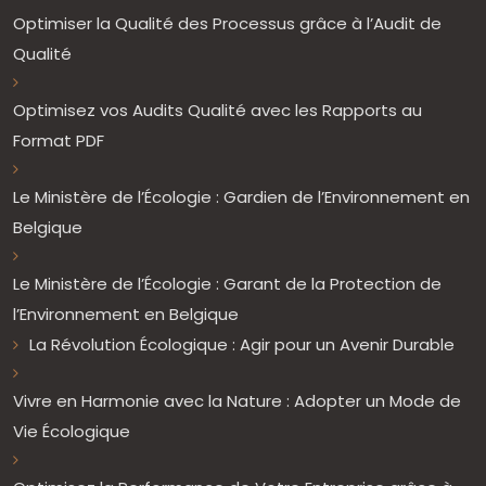
Optimiser la Qualité des Processus grâce à l’Audit de
Qualité
Optimisez vos Audits Qualité avec les Rapports au
Format PDF
Le Ministère de l’Écologie : Gardien de l’Environnement en
Belgique
Le Ministère de l’Écologie : Garant de la Protection de
l’Environnement en Belgique
La Révolution Écologique : Agir pour un Avenir Durable
Vivre en Harmonie avec la Nature : Adopter un Mode de
Vie Écologique