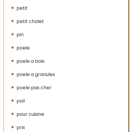
petit
petit chalet
pin
poele
poele a bois
poele a granules
poele pas cher
poil
pour cuisine
prix