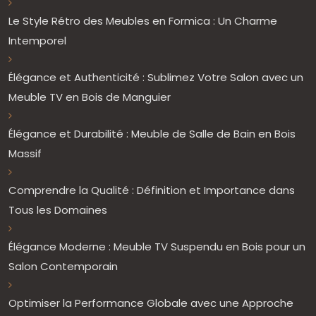
Le Style Rétro des Meubles en Formica : Un Charme
Intemporel
Élégance et Authenticité : Sublimez Votre Salon avec un
Meuble TV en Bois de Manguier
Élégance et Durabilité : Meuble de Salle de Bain en Bois
Massif
Comprendre la Qualité : Définition et Importance dans
Tous les Domaines
Élégance Moderne : Meuble TV Suspendu en Bois pour un
Salon Contemporain
Optimiser la Performance Globale avec une Approche