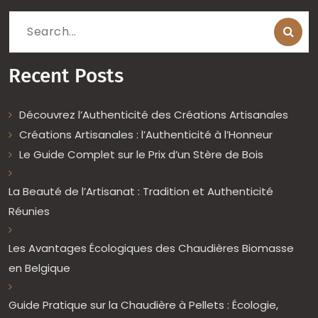
Search
for:
Recent Posts
Découvrez l’Authenticité des Créations Artisanales
Créations Artisanales : l’Authenticité à l’Honneur
Le Guide Complet sur le Prix d’un Stère de Bois
La Beauté de l’Artisanat : Tradition et Authenticité
Réunies
Les Avantages Écologiques des Chaudières Biomasse
en Belgique
Guide Pratique sur la Chaudière à Pellets : Écologie,