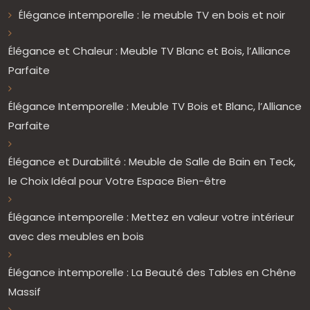
Élégance intemporelle : le meuble TV en bois et noir
Élégance et Chaleur : Meuble TV Blanc et Bois, l’Alliance
Parfaite
Élégance Intemporelle : Meuble TV Bois et Blanc, l’Alliance
Parfaite
Élégance et Durabilité : Meuble de Salle de Bain en Teck,
le Choix Idéal pour Votre Espace Bien-être
Élégance intemporelle : Mettez en valeur votre intérieur
avec des meubles en bois
Élégance intemporelle : La Beauté des Tables en Chêne
Massif