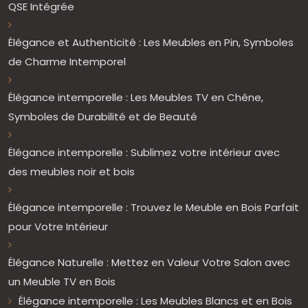
QSE Intégrée
Élégance et Authenticité : Les Meubles en Pin, Symboles
de Charme Intemporel
Élégance intemporelle : Les Meubles TV en Chêne,
Symboles de Durabilité et de Beauté
Élégance intemporelle : Sublimez votre intérieur avec
des meubles noir et bois
Élégance intemporelle : Trouvez le Meuble en Bois Parfait
pour Votre Intérieur
Élégance Naturelle : Mettez en Valeur Votre Salon avec
un Meuble TV en Bois
Élégance intemporelle : Les Meubles Blancs et en Bois