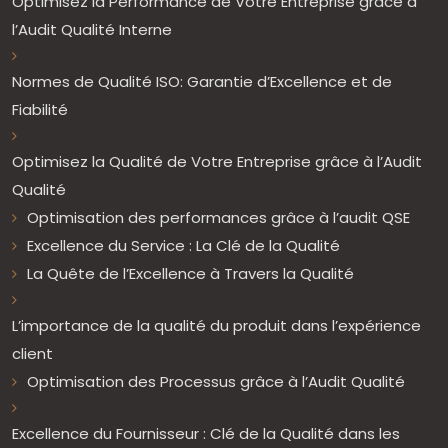
Optimisez la Performance de Votre Entreprise grâce à
l’Audit Qualité Interne
Normes de Qualité ISO: Garantie d’Excellence et de
Fiabilité
Optimisez la Qualité de Votre Entreprise grâce à l’Audit
Qualité
Optimisation des performances grâce à l’audit QSE
Excellence du Service : La Clé de la Qualité
La Quête de l’Excellence à Travers la Qualité
L’importance de la qualité du produit dans l’expérience
client
Optimisation des Processus grâce à l’Audit Qualité
Excellence du Fournisseur : Clé de la Qualité dans les