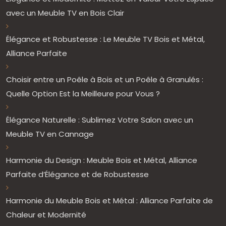
avec un Meuble TV en Bois Clair
Élégance et Robustesse : Le Meuble TV Bois et Métal,
Alliance Parfaite
Choisir entre un Poêle à Bois et un Poêle à Granulés :
Quelle Option Est la Meilleure pour Vous ?
Élégance Naturelle : Sublimez Votre Salon avec un
Meuble TV en Cannage
Harmonie du Design : Meuble Bois et Métal, Alliance
Parfaite d’Élégance et de Robustesse
Harmonie du Meuble Bois et Métal : Alliance Parfaite de
Chaleur et Modernité