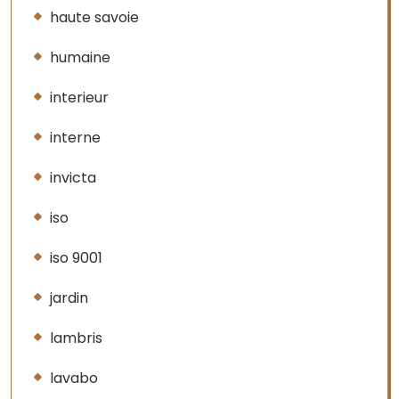
haute savoie
humaine
interieur
interne
invicta
iso
iso 9001
jardin
lambris
lavabo