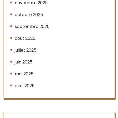
novembre 2025
octobre 2025
septembre 2025
août 2025
juillet 2025
juin 2025
mai 2025
avril 2025