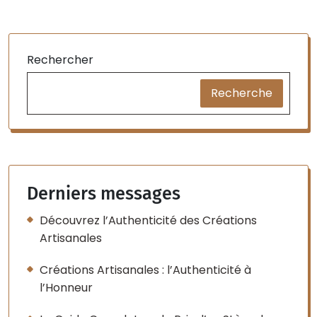
Rechercher
Recherche
Derniers messages
Découvrez l’Authenticité des Créations
Artisanales
Créations Artisanales : l’Authenticité à
l’Honneur