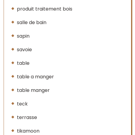
produit traitement bois
salle de bain
sapin
savoie
table
table a manger
table manger
teck
terrasse
tikamoon