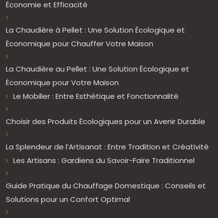
Économie et Efficacité
La Chaudière à Pellet : Une Solution Écologique et
Économique pour Chauffer Votre Maison
La Chaudière au Pellet : Une Solution Écologique et
Économique pour Votre Maison
Le Mobilier : Entre Esthétique et Fonctionnalité
Choisir des Produits Écologiques pour un Avenir Durable
La Splendeur de l’Artisanat : Entre Tradition et Créativité
Les Artisans : Gardiens du Savoir-Faire Traditionnel
Guide Pratique du Chauffage Domestique : Conseils et
Solutions pour un Confort Optimal