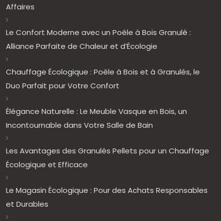
Affaires
Le Confort Moderne avec un Poêle à Bois Granulé :
Alliance Parfaite de Chaleur et d’Écologie
Chauffage Écologique : Poêle à Bois et à Granulés, le
Duo Parfait pour Votre Confort
Élégance Naturelle : Le Meuble Vasque en Bois, un
Incontournable dans Votre Salle de Bain
Les Avantages des Granulés Pellets pour un Chauffage
Écologique et Efficace
Le Magasin Écologique : Pour des Achats Responsables
et Durables