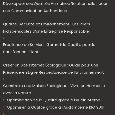
Développer ses Qualités Humaines Relationnelles pour
une Communication Authentique
Qualité, Sécurité et Environnement : Les Piliers
Indispensables d’une Entreprise Responsable
Excellence du Service : Garantir la Qualité pour la
Satisfaction Client
Créer un Site Internet Écologique : Guide pour une
Présence en Ligne Respectueuse de l’Environnement
Construire une Maison Écologique : Vivre en Harmonie
avec la Nature
Optimisation de la Qualité grâce à l’Audit Interne
Optimiser la Qualité grâce à l’Audit Interne ISO 9001