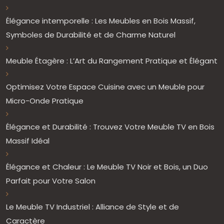
Élégance intemporelle : Les Meubles en Bois Massif,
Symboles de Durabilité et de Charme Naturel
Meuble Étagère : L’Art du Rangement Pratique et Élégant
Optimisez Votre Espace Cuisine avec un Meuble pour
Micro-Onde Pratique
Élégance et Durabilité : Trouvez Votre Meuble TV en Bois
Massif Idéal
Élégance et Chaleur : Le Meuble TV Noir et Bois, un Duo
Parfait pour Votre Salon
Le Meuble TV Industriel : Alliance de Style et de
Caractère