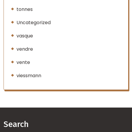
tonnes
Uncategorized
vasque
vendre
vente
viessmann
Search