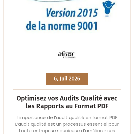
6, Juil 2026
Optimisez vos Audits Qualité avec
les Rapports au Format PDF
L’importance de l’audit qualité en format PDF
L’audit qualité est un processus essentiel pour
toute entreprise soucieuse d’améliorer ses