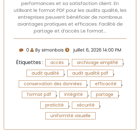
performances et sa satisfaction client. En
utilisant le format PDF pour les audits qualité, les
entreprises peuvent bénéficier de nombreux
avantages pratiques et efficaces. Facilité de
partage et d’accès Le format…
0
By simonbois
juillet 6, 2026 14:00 PM
Étiquettes :
,
,
accès
archivage simplifié
,
,
audit qualité
audit qualité pdf
,
,
conservation des données
efficacité
,
,
,
format pdf
intégrité
partage
,
,
praticité
sécurité
uniformité visuelle