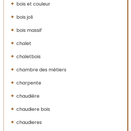
bois et couleur
bois joli
bois massif
chalet
chaletbois
chambre des métiers
charpente
chaudière
chaudiere bois
chaudieres