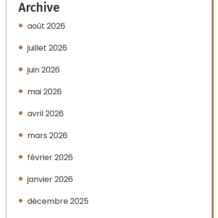
Archive
août 2026
juillet 2026
juin 2026
mai 2026
avril 2026
mars 2026
février 2026
janvier 2026
décembre 2025