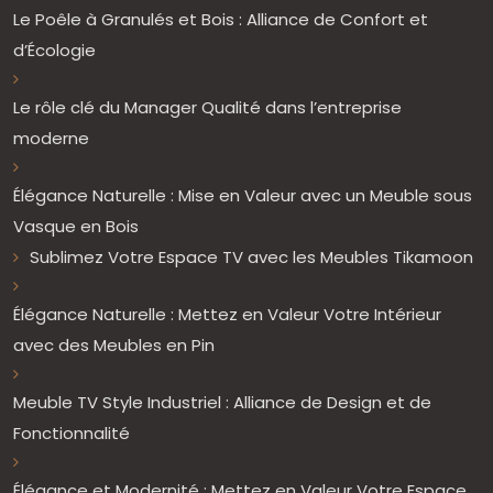
Le Poêle à Granulés et Bois : Alliance de Confort et
d’Écologie
Le rôle clé du Manager Qualité dans l’entreprise
moderne
Élégance Naturelle : Mise en Valeur avec un Meuble sous
Vasque en Bois
Sublimez Votre Espace TV avec les Meubles Tikamoon
Élégance Naturelle : Mettez en Valeur Votre Intérieur
avec des Meubles en Pin
Meuble TV Style Industriel : Alliance de Design et de
Fonctionnalité
Élégance et Modernité : Mettez en Valeur Votre Espace