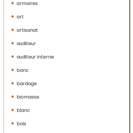
armoires
art
artisanat
auditeur
auditeur interne
banc
bardage
biomasse
blanc
bois