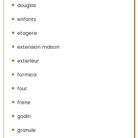
douglas
enfants
etagere
extension maison
exterieur
formica
four
frene
godin
granule