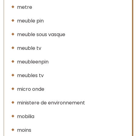
metre
meuble pin
meuble sous vasque
meuble tv
meubleenpin
meubles tv
micro onde
ministere de environnement
mobilia
moins