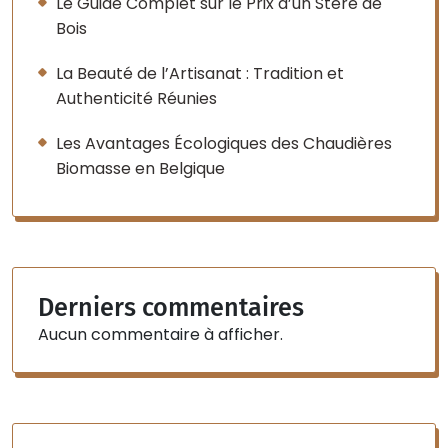
Le Guide Complet sur le Prix d’un Stère de
Bois
La Beauté de l’Artisanat : Tradition et
Authenticité Réunies
Les Avantages Écologiques des Chaudières
Biomasse en Belgique
Derniers commentaires
Aucun commentaire à afficher.